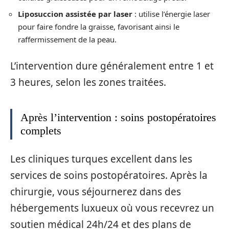
Liposuccion assistée par laser
: utilise l’énergie laser
pour faire fondre la graisse, favorisant ainsi le
raffermissement de la peau.
L’intervention dure généralement entre 1 et
3 heures, selon les zones traitées.
Après l’intervention : soins postopératoires
complets
Les cliniques turques excellent dans les
services de soins postopératoires. Après la
chirurgie, vous séjournerez dans des
hébergements luxueux où vous recevrez un
soutien médical 24h/24 et des plans de