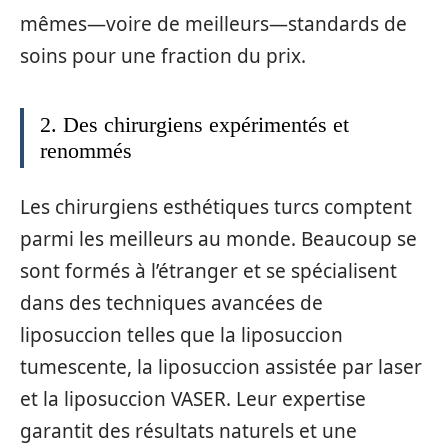
mêmes—voire de meilleurs—standards de
soins pour une fraction du prix.
2. Des chirurgiens expérimentés et
renommés
Les chirurgiens esthétiques turcs comptent
parmi les meilleurs au monde. Beaucoup se
sont formés à l’étranger et se spécialisent
dans des techniques avancées de
liposuccion telles que la liposuccion
tumescente, la liposuccion assistée par laser
et la liposuccion VASER. Leur expertise
garantit des résultats naturels et une