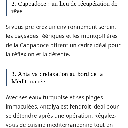
2. Cappadoce : un lieu de récupération de
rêve
Si vous préférez un environnement serein,
les paysages féériques et les montgolfières
de la Cappadoce offrent un cadre idéal pour
la réflexion et la détente.
3. Antalya : relaxation au bord de la
Méditerranée
Avec ses eaux turquoise et ses plages
immaculées, Antalya est l’endroit idéal pour
se détendre après une opération. Régalez-
vous de cuisine méditerranéenne tout en