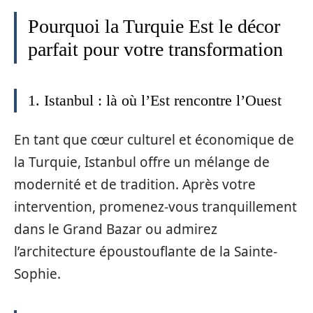
Pourquoi la Turquie Est le décor
parfait pour votre transformation
1. Istanbul : là où l’Est rencontre l’Ouest
En tant que cœur culturel et économique de
la Turquie, Istanbul offre un mélange de
modernité et de tradition. Après votre
intervention, promenez-vous tranquillement
dans le Grand Bazar ou admirez
l’architecture époustouflante de la Sainte-
Sophie.