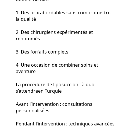
1. Des prix abordables sans compromettre
la qualité
2. Des chirurgiens expérimentés et
renommés
3. Des forfaits complets
4. Une occasion de combiner soins et
aventure
La procédure de liposuccion : à quoi
s’attendreen Turquie
Avant l’intervention : consultations
personnalisées
Pendant l’intervention : techniques avancées