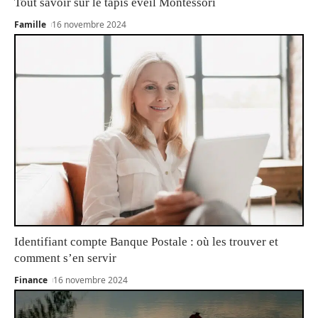
Tout savoir sur le tapis éveil Montessori
Famille
16 novembre 2024
Identifiant compte Banque Postale : où les trouver et
comment s’en servir
Finance
16 novembre 2024