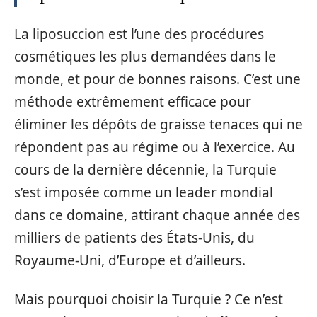
La liposuccion est l’une des procédures
cosmétiques les plus demandées dans le
monde, et pour de bonnes raisons. C’est une
méthode extrêmement efficace pour
éliminer les dépôts de graisse tenaces qui ne
répondent pas au régime ou à l’exercice. Au
cours de la dernière décennie, la Turquie
s’est imposée comme un leader mondial
dans ce domaine, attirant chaque année des
milliers de patients des États-Unis, du
Royaume-Uni, d’Europe et d’ailleurs.
Mais pourquoi choisir la Turquie ? Ce n’est