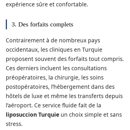
expérience sûre et confortable.
3. Des forfaits complets
Contrairement à de nombreux pays
occidentaux, les cliniques en Turquie
proposent souvent des forfaits tout compris.
Ces derniers incluent les consultations
préopératoires, la chirurgie, les soins
postopératoires, l’hébergement dans des
hôtels de luxe et même les transferts depuis
l’aéroport. Ce service fluide fait de la
liposuccion Turquie
un choix simple et sans
stress.