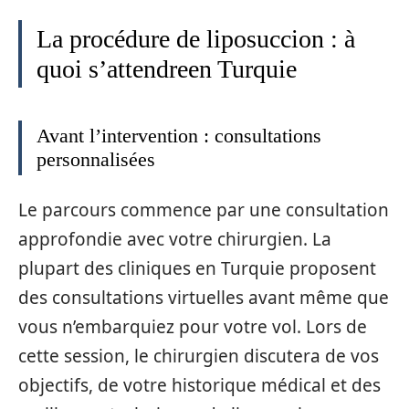
La procédure de liposuccion : à
quoi s’attendreen Turquie
Avant l’intervention : consultations
personnalisées
Le parcours commence par une consultation
approfondie avec votre chirurgien. La
plupart des cliniques en Turquie proposent
des consultations virtuelles avant même que
vous n’embarquiez pour votre vol. Lors de
cette session, le chirurgien discutera de vos
objectifs, de votre historique médical et des