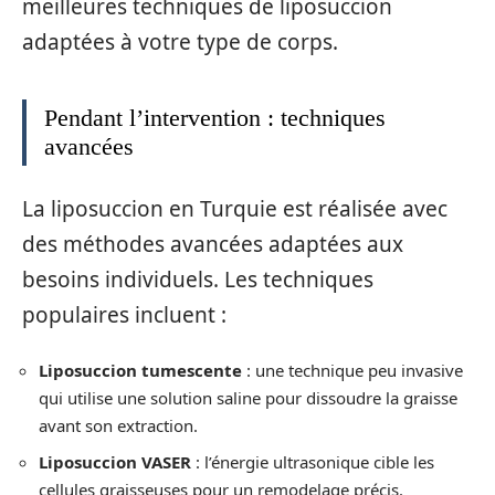
meilleures techniques de liposuccion
adaptées à votre type de corps.
Pendant l’intervention : techniques
avancées
La liposuccion en Turquie est réalisée avec
des méthodes avancées adaptées aux
besoins individuels. Les techniques
populaires incluent :
Liposuccion tumescente
: une technique peu invasive
qui utilise une solution saline pour dissoudre la graisse
avant son extraction.
Liposuccion VASER
: l’énergie ultrasonique cible les
cellules graisseuses pour un remodelage précis.