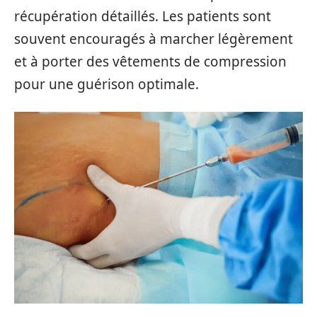
récupération détaillés. Les patients sont
souvent encouragés à marcher légèrement
et à porter des vêtements de compression
pour une guérison optimale.