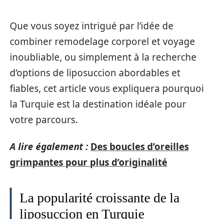
Que vous soyez intrigué par l’idée de
combiner remodelage corporel et voyage
inoubliable, ou simplement à la recherche
d’options de liposuccion abordables et
fiables, cet article vous expliquera pourquoi
la Turquie est la destination idéale pour
votre parcours.
A lire également :
Des boucles d’oreilles
grimpantes pour plus d’originalité
La popularité croissante de la
liposuccion en Turquie