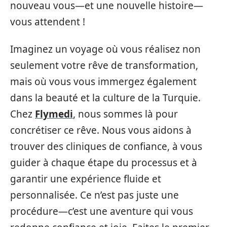
nouveau vous—et une nouvelle histoire—
vous attendent !
Imaginez un voyage où vous réalisez non
seulement votre rêve de transformation,
mais où vous vous immergez également
dans la beauté et la culture de la Turquie.
Chez
Flymedi
, nous sommes là pour
concrétiser ce rêve. Nous vous aidons à
trouver des cliniques de confiance, à vous
guider à chaque étape du processus et à
garantir une expérience fluide et
personnalisée. Ce n’est pas juste une
procédure—c’est une aventure qui vous