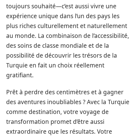
toujours souhaité—c’est aussi vivre une
expérience unique dans l’un des pays les
plus riches culturellement et naturellement
au monde. La combinaison de l’accessibilité,
des soins de classe mondiale et de la
possibilité de découvrir les trésors de la
Turquie en fait un choix réellement
gratifiant.
Prêt à perdre des centimètres et à gagner
des aventures inoubliables ? Avec la Turquie
comme destination, votre voyage de
transformation promet d’être aussi
extraordinaire que les résultats. Votre