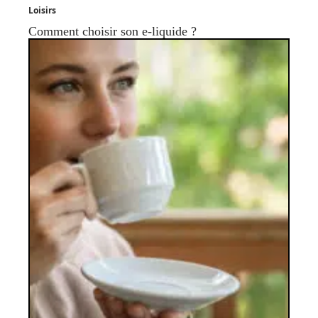
Loisirs
Comment choisir son e-liquide ?