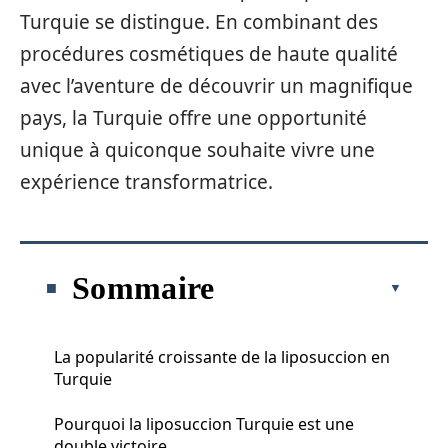
Turquie se distingue. En combinant des
procédures cosmétiques de haute qualité
avec l’aventure de découvrir un magnifique
pays, la Turquie offre une opportunité
unique à quiconque souhaite vivre une
expérience transformatrice.
Sommaire
La popularité croissante de la liposuccion en
Turquie
Pourquoi la liposuccion Turquie est une
double victoire