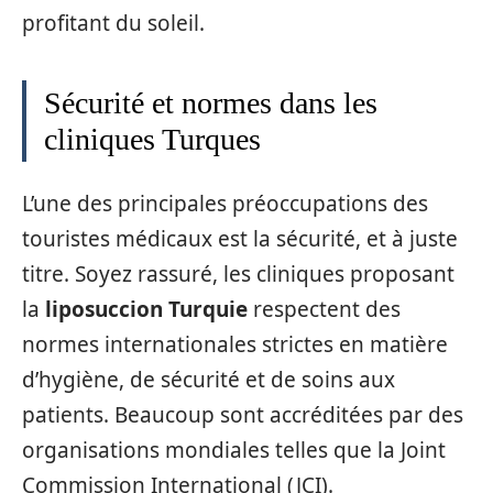
profitant du soleil.
Sécurité et normes dans les
cliniques Turques
L’une des principales préoccupations des
touristes médicaux est la sécurité, et à juste
titre. Soyez rassuré, les cliniques proposant
la
liposuccion Turquie
respectent des
normes internationales strictes en matière
d’hygiène, de sécurité et de soins aux
patients. Beaucoup sont accréditées par des
organisations mondiales telles que la Joint
Commission International (JCI).