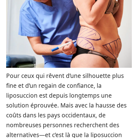
Pour ceux qui rêvent d’une silhouette plus
fine et d’un regain de confiance, la
liposuccion est depuis longtemps une
solution éprouvée. Mais avec la hausse des
coûts dans les pays occidentaux, de
nombreuses personnes recherchent des
alternatives—et c’est là que la liposuccion