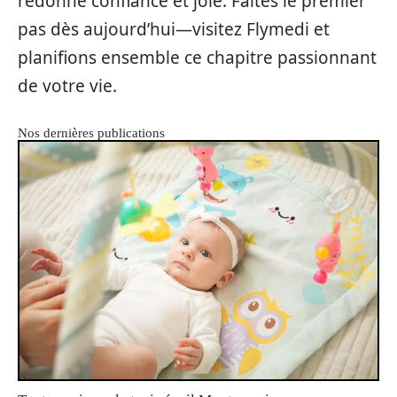
redonne confiance et joie. Faites le premier
pas dès aujourd’hui—visitez Flymedi et
planifions ensemble ce chapitre passionnant
de votre vie.
Nos dernières publications