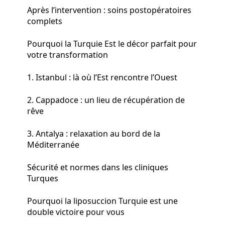
Après l’intervention : soins postopératoires
complets
Pourquoi la Turquie Est le décor parfait pour
votre transformation
1. Istanbul : là où l’Est rencontre l’Ouest
2. Cappadoce : un lieu de récupération de
rêve
3. Antalya : relaxation au bord de la
Méditerranée
Sécurité et normes dans les cliniques
Turques
Pourquoi la liposuccion Turquie est une
double victoire pour vous