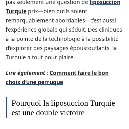
pas seulement une question de
liposuccion
Turquie
prix—bien qu’ils soient
remarquablement abordables—c’est aussi
l’expérience globale qui séduit. Des cliniques
à la pointe de la technologie à la possibilité
d’explorer des paysages époustouflants, la
Turquie a tout pour plaire.
Lire également :
Comment faire le bon
choix d’une perruque
Pourquoi la liposuccion Turquie
est une double victoire