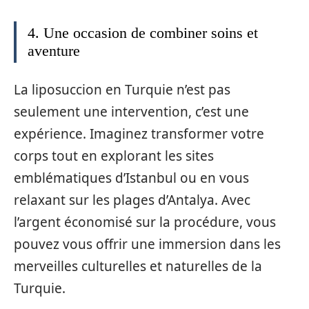
4. Une occasion de combiner soins et
aventure
La liposuccion en Turquie n’est pas
seulement une intervention, c’est une
expérience. Imaginez transformer votre
corps tout en explorant les sites
emblématiques d’Istanbul ou en vous
relaxant sur les plages d’Antalya. Avec
l’argent économisé sur la procédure, vous
pouvez vous offrir une immersion dans les
merveilles culturelles et naturelles de la
Turquie.