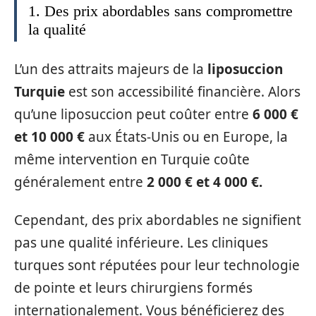
1. Des prix abordables sans compromettre
la qualité
L’un des attraits majeurs de la
liposuccion
Turquie
est son accessibilité financière. Alors
qu’une liposuccion peut coûter entre
6 000 €
et 10 000 €
aux États-Unis ou en Europe, la
même intervention en Turquie coûte
généralement entre
2 000 € et 4 000 €.
Cependant, des prix abordables ne signifient
pas une qualité inférieure. Les cliniques
turques sont réputées pour leur technologie
de pointe et leurs chirurgiens formés
internationalement. Vous bénéficierez des