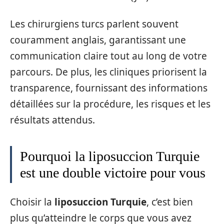
Les chirurgiens turcs parlent souvent
couramment anglais, garantissant une
communication claire tout au long de votre
parcours. De plus, les cliniques priorisent la
transparence, fournissant des informations
détaillées sur la procédure, les risques et les
résultats attendus.
Pourquoi la liposuccion Turquie
est une double victoire pour vous
Choisir la
liposuccion Turquie
, c’est bien
plus qu’atteindre le corps que vous avez