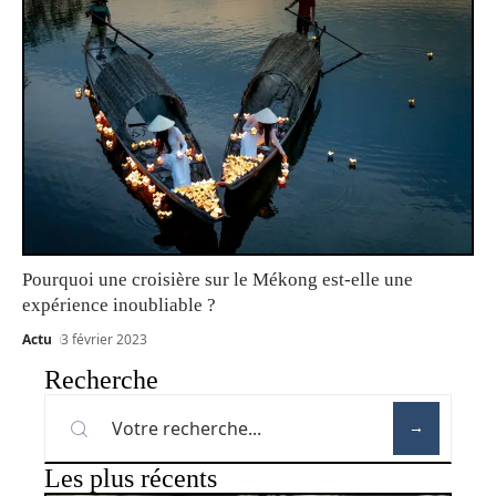
Pourquoi une croisière sur le Mékong est-elle une
expérience inoubliable ?
Actu
3 février 2023
Recherche
Les plus récents