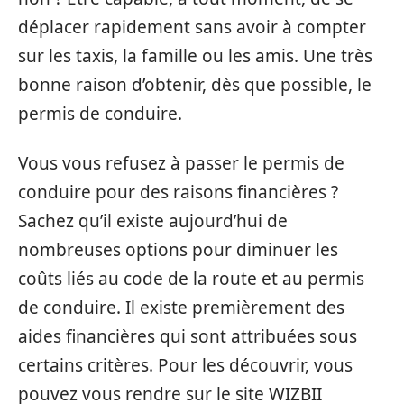
déplacer rapidement sans avoir à compter
sur les taxis, la famille ou les amis. Une très
bonne raison d’obtenir, dès que possible, le
permis de conduire.
Vous vous refusez à passer le permis de
conduire pour des raisons financières ?
Sachez qu’il existe aujourd’hui de
nombreuses options pour diminuer les
coûts liés au code de la route et au permis
de conduire. Il existe premièrement des
aides financières qui sont attribuées sous
certains critères. Pour les découvrir, vous
pouvez vous rendre sur le site WIZBII