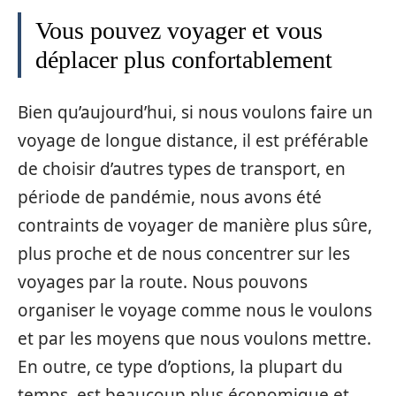
Vous pouvez voyager et vous
déplacer plus confortablement
Bien qu’aujourd’hui, si nous voulons faire un
voyage de longue distance, il est préférable
de choisir d’autres types de transport, en
période de pandémie, nous avons été
contraints de voyager de manière plus sûre,
plus proche et de nous concentrer sur les
voyages par la route. Nous pouvons
organiser le voyage comme nous le voulons
et par les moyens que nous voulons mettre.
En outre, ce type d’options, la plupart du
temps, est beaucoup plus économique et,