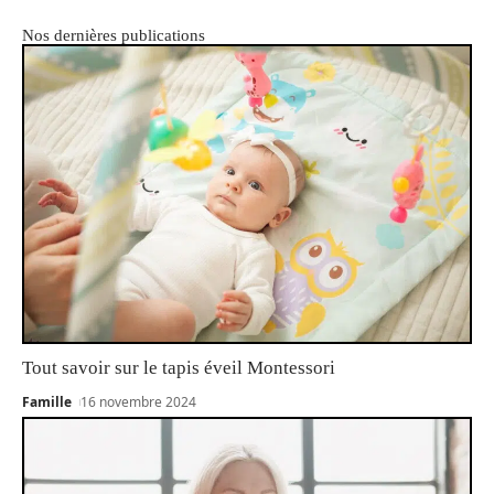
Nos dernières publications
Tout savoir sur le tapis éveil Montessori
Famille
16 novembre 2024