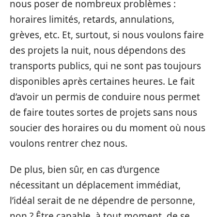
nous poser de nombreux problèmes :
horaires limités, retards, annulations,
grèves, etc. Et, surtout, si nous voulons faire
des projets la nuit, nous dépendons des
transports publics, qui ne sont pas toujours
disponibles après certaines heures. Le fait
d’avoir un permis de conduire nous permet
de faire toutes sortes de projets sans nous
soucier des horaires ou du moment où nous
voulons rentrer chez nous.
De plus, bien sûr, en cas d’urgence
nécessitant un déplacement immédiat,
l’idéal serait de ne dépendre de personne,
non ? Être capable, à tout moment, de se