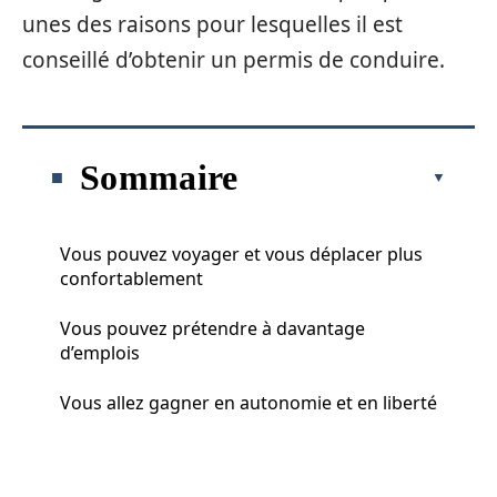
unes des raisons pour lesquelles il est
conseillé d’obtenir un permis de conduire.
Sommaire
Vous pouvez voyager et vous déplacer plus
confortablement
Vous pouvez prétendre à davantage
d’emplois
Vous allez gagner en autonomie et en liberté