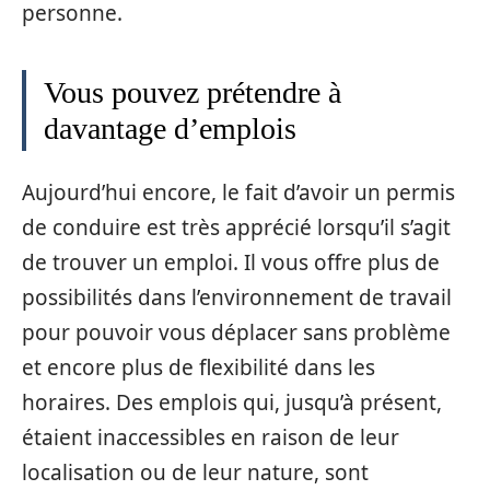
personne.
Vous pouvez prétendre à
davantage d’emplois
Aujourd’hui encore, le fait d’avoir un permis
de conduire est très apprécié lorsqu’il s’agit
de trouver un emploi. Il vous offre plus de
possibilités dans l’environnement de travail
pour pouvoir vous déplacer sans problème
et encore plus de flexibilité dans les
horaires. Des emplois qui, jusqu’à présent,
étaient inaccessibles en raison de leur
localisation ou de leur nature, sont