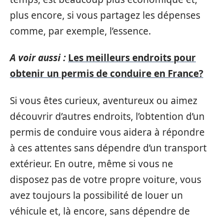
plus encore, si vous partagez les dépenses
comme, par exemple, l’essence.
A voir aussi :
Les meilleurs endroits pour
obtenir un permis de conduire en France?
Si vous êtes curieux, aventureux ou aimez
découvrir d’autres endroits, l’obtention d’un
permis de conduire vous aidera à répondre
à ces attentes sans dépendre d’un transport
extérieur. En outre, même si vous ne
disposez pas de votre propre voiture, vous
avez toujours la possibilité de louer un
véhicule et, là encore, sans dépendre de