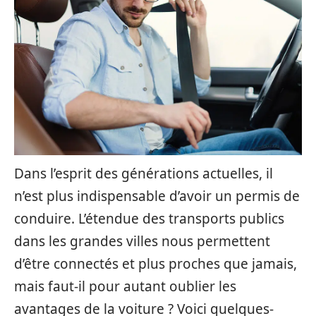
Dans l’esprit des générations actuelles, il
n’est plus indispensable d’avoir un permis de
conduire. L’étendue des transports publics
dans les grandes villes nous permettent
d’être connectés et plus proches que jamais,
mais faut-il pour autant oublier les
avantages de la voiture ? Voici quelques-