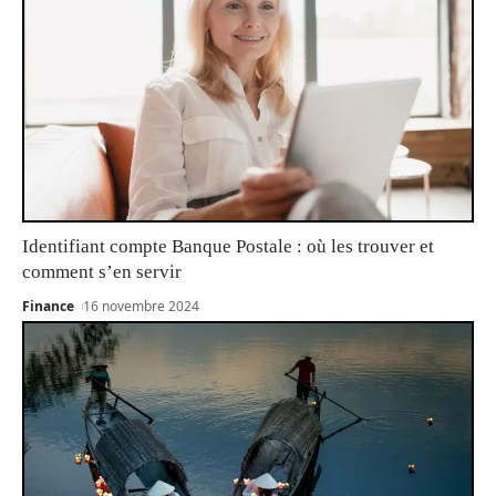
Identifiant compte Banque Postale : où les trouver et
comment s’en servir
Finance
16 novembre 2024