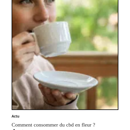
Actu
Comment consommer du cbd en fleur ?