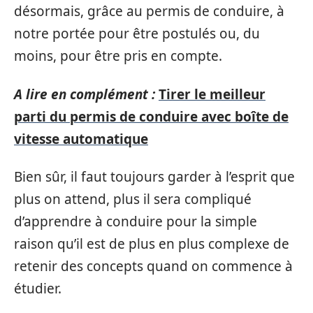
désormais, grâce au permis de conduire, à
notre portée pour être postulés ou, du
moins, pour être pris en compte.
A lire en complément :
Tirer le meilleur
parti du permis de conduire avec boîte de
vitesse automatique
Bien sûr, il faut toujours garder à l’esprit que
plus on attend, plus il sera compliqué
d’apprendre à conduire pour la simple
raison qu’il est de plus en plus complexe de
retenir des concepts quand on commence à
étudier.