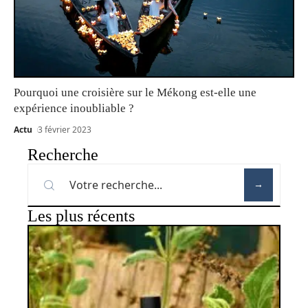
Pourquoi une croisière sur le Mékong est-elle une
expérience inoubliable ?
Actu
3 février 2023
Recherche
Les plus récents