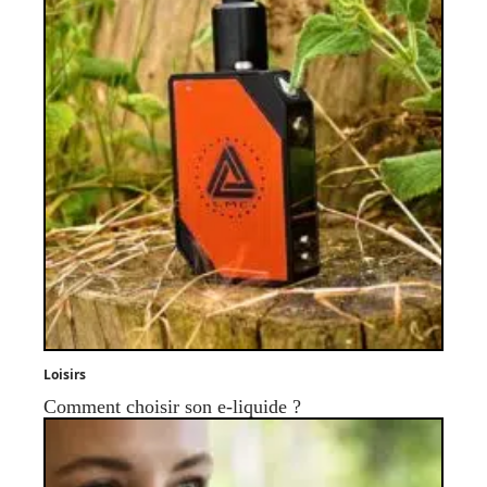
Loisirs
Comment choisir son e-liquide ?