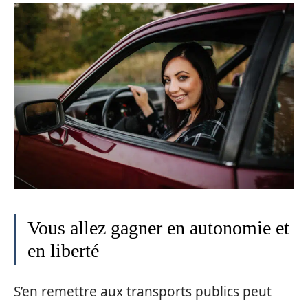
Vous allez gagner en autonomie et
en liberté
S’en remettre aux transports publics peut