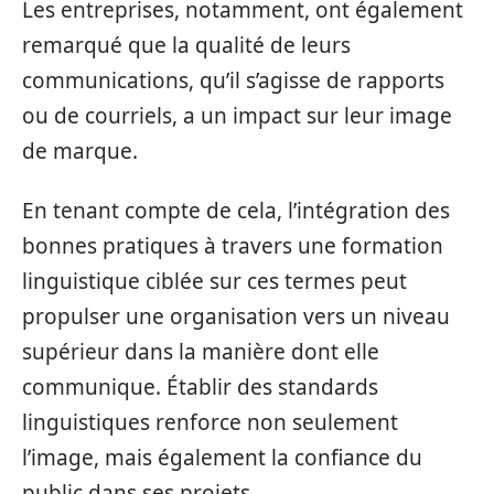
Les entreprises, notamment, ont également
remarqué que la qualité de leurs
communications, qu’il s’agisse de rapports
ou de courriels, a un impact sur leur image
de marque.
En tenant compte de cela, l’intégration des
bonnes pratiques à travers une formation
linguistique ciblée sur ces termes peut
propulser une organisation vers un niveau
supérieur dans la manière dont elle
communique. Établir des standards
linguistiques renforce non seulement
l’image, mais également la confiance du
public dans ses projets.