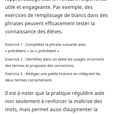
utile et engageante. Par exemple, des
exercices de remplissage de blancs dans des
phrases peuvent efficacement tester la
connaissance des élèves.
Exercice 1 : Complétez la phrase suivante avec
« précédent » ou « précédant ».
Exercice 2 : Identifiez dans un texte les usages incorrects
des termes et proposez des corrections.
Exercice 3 : Rédigez une petite histoire en intégrant les
deux termes correctement.
Il est à noter que la pratique régulière aide
non seulement à renforcer la maîtrise des
mots, mais permet aussi d’augmenter la