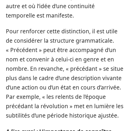
autre et où l’idée d’une continuité
temporelle est manifeste.
Pour renforcer cette distinction, il est utile
de considérer la structure grammaticale.
« Précédent » peut être accompagné d’un
nom et convenir à celui-ci en genre et en
nombre. En revanche, « précédant » se situe
plus dans le cadre d’une description vivante
d’une action ou d’un état en cours d’arrivée.
Par exemple, « les relents de l’époque
précédant la révolution » met en lumière les
subtilités d’une période historique ajustée.