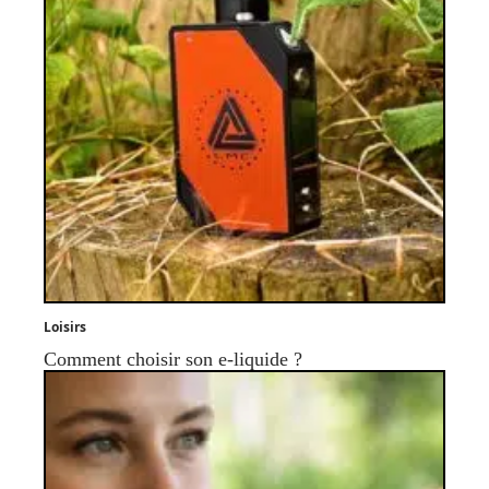
Loisirs
Comment choisir son e-liquide ?