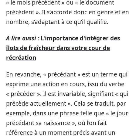
« le mois précédent » ou « le document
précédent ». Il s’accorde donc en genre et en
nombre, s’adaptant à ce qu’il qualifie.
A lire aussi :
L'importance d'intégrer des
îlots de fraîcheur dans votre cour de
récréation
En revanche, « précédant » est un terme qui
exprime une action en cours, issu du verbe
« précéder ». Il est invariable, signifiant « qui
précède actuellement ». Cela se traduit, par
exemple, dans une phrase telle que « le jour
précédant sa naissance », où l’on fait
référence à un moment précis avant un