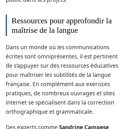
Ressources pour approfondir la
maîtrise de la langue
Dans un monde où les communications
écrites sont omniprésentes, il est pertinent
de s’appuyer sur des ressources éducatives
pour maîtriser les subtilités de la langue
française. En complément aux exercices
pratiques, de nombreux ouvrages et sites
internet se spécialisent dans la correction
orthographique et grammaticale.
Des experts comme
Sandrine Campese