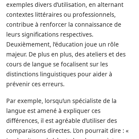
exemples divers d’utilisation, en alternant
contextes littéraires ou professionnels,
contribue à renforcer la connaissance de
leurs significations respectives.
Deuxièmement, l’éducation joue un rôle
majeur. De plus en plus, des ateliers et des
cours de langue se focalisent sur les
distinctions linguistiques pour aider à
prévenir ces erreurs.
Par exemple, lorsqu’un spécialiste de la
langue est amené à expliquer ces
différences, il est agréable d’utiliser des
comparaisons directes. L’on pourrait dire : «