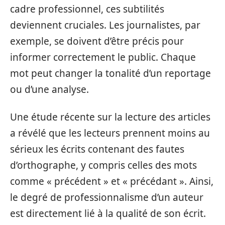
cadre professionnel, ces subtilités
deviennent cruciales. Les journalistes, par
exemple, se doivent d’être précis pour
informer correctement le public. Chaque
mot peut changer la tonalité d’un reportage
ou d’une analyse.
Une étude récente sur la lecture des articles
a révélé que les lecteurs prennent moins au
sérieux les écrits contenant des fautes
d’orthographe, y compris celles des mots
comme « précédent » et « précédant ». Ainsi,
le degré de professionnalisme d’un auteur
est directement lié à la qualité de son écrit.