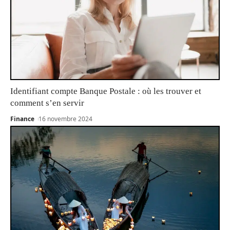
Identifiant compte Banque Postale : où les trouver et
comment s’en servir
Finance
16 novembre 2024