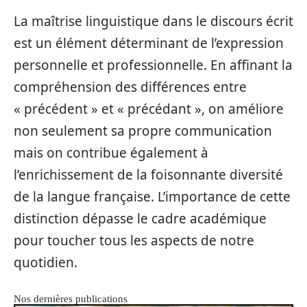
La maîtrise linguistique dans le discours écrit
est un élément déterminant de l’expression
personnelle et professionnelle. En affinant la
compréhension des différences entre
« précédent » et « précédant », on améliore
non seulement sa propre communication
mais on contribue également à
l’enrichissement de la foisonnante diversité
de la langue française. L’importance de cette
distinction dépasse le cadre académique
pour toucher tous les aspects de notre
quotidien.
Nos dernières publications