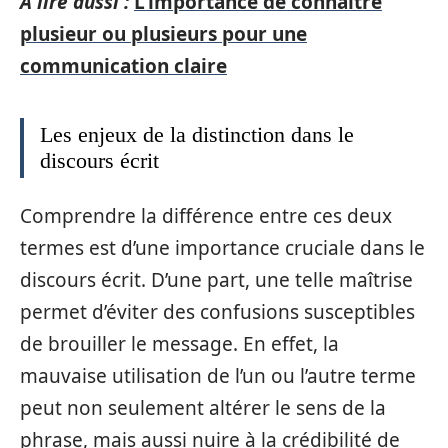
A lire aussi :
L'importance de connaître
plusieur ou plusieurs pour une
communication claire
Les enjeux de la distinction dans le
discours écrit
Comprendre la différence entre ces deux
termes est d’une importance cruciale dans le
discours écrit. D’une part, une telle maîtrise
permet d’éviter des confusions susceptibles
de brouiller le message. En effet, la
mauvaise utilisation de l’un ou l’autre terme
peut non seulement altérer le sens de la
phrase, mais aussi nuire à la crédibilité de