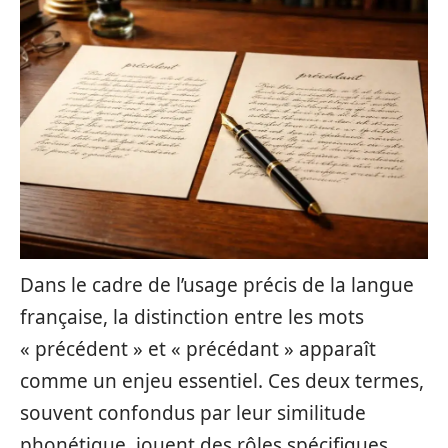
Dans le cadre de l’usage précis de la langue
française, la distinction entre les mots
« précédent » et « précédant » apparaît
comme un enjeu essentiel. Ces deux termes,
souvent confondus par leur similitude
phonétique, jouent des rôles spécifiques