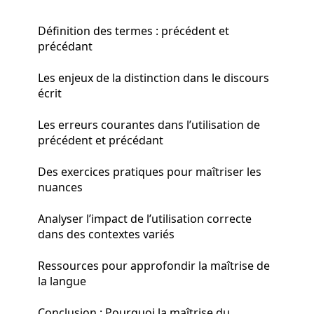
Définition des termes : précédent et
précédant
Les enjeux de la distinction dans le discours
écrit
Les erreurs courantes dans l’utilisation de
précédent et précédant
Des exercices pratiques pour maîtriser les
nuances
Analyser l’impact de l’utilisation correcte
dans des contextes variés
Ressources pour approfondir la maîtrise de
la langue
Conclusion : Pourquoi la maîtrise du