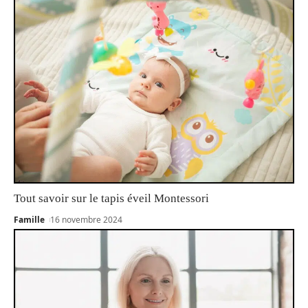
Tout savoir sur le tapis éveil Montessori
Famille
16 novembre 2024