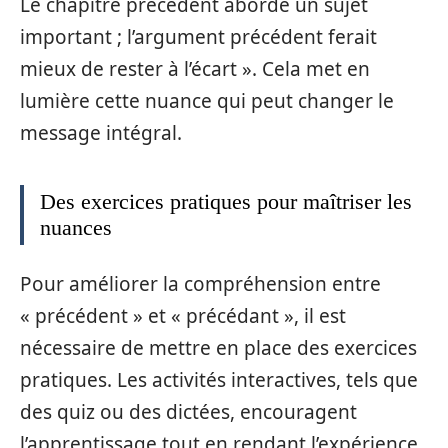
Le chapitre précédent aborde un sujet
important ; l’argument précédent ferait
mieux de rester à l’écart ». Cela met en
lumière cette nuance qui peut changer le
message intégral.
Des exercices pratiques pour maîtriser les
nuances
Pour améliorer la compréhension entre
« précédent » et « précédant », il est
nécessaire de mettre en place des exercices
pratiques. Les activités interactives, tels que
des quiz ou des dictées, encouragent
l’apprentissage tout en rendant l’expérience