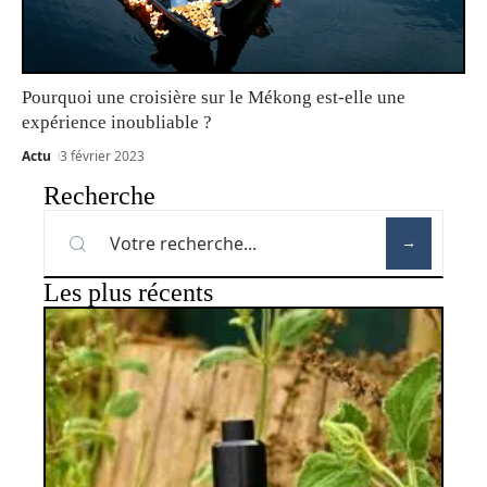
Pourquoi une croisière sur le Mékong est-elle une
expérience inoubliable ?
Actu
3 février 2023
Recherche
Les plus récents