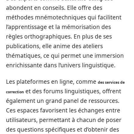
abondent en conseils. Elle offre des
méthodes mnémotechniques qui facilitent
l’apprentissage et la mémorisation des
règles orthographiques. En plus de ses
publications, elle anime des ateliers
thématiques, ce qui permet une immersion
enrichissante dans l’univers linguistique.
Les plateformes en ligne, comme
des services de
et des forums linguistiques, offrent
correction
également un grand panel de ressources.
Ces espaces favorisent les échanges entre
utilisateurs, permettant à chacun de poser
des questions spécifiques et d’obtenir des