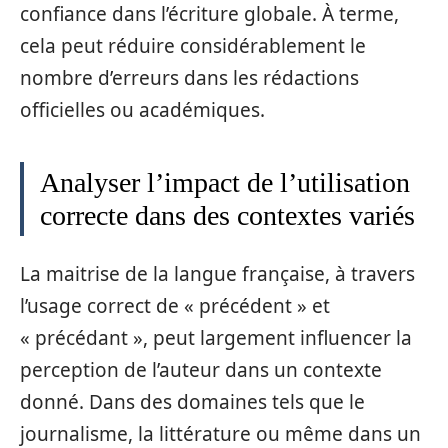
confiance dans l’écriture globale. À terme,
cela peut réduire considérablement le
nombre d’erreurs dans les rédactions
officielles ou académiques.
Analyser l’impact de l’utilisation
correcte dans des contextes variés
La maitrise de la langue française, à travers
l’usage correct de « précédent » et
« précédant », peut largement influencer la
perception de l’auteur dans un contexte
donné. Dans des domaines tels que le
journalisme, la littérature ou même dans un