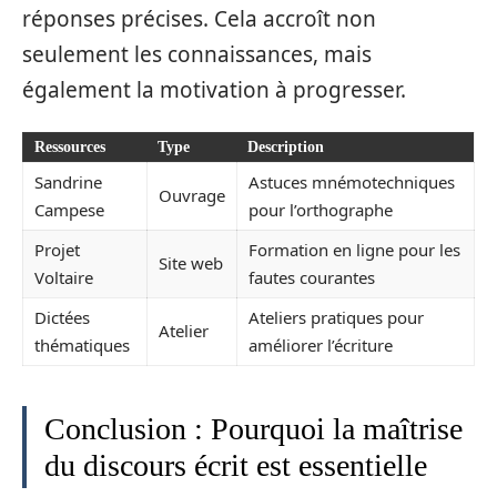
réponses précises. Cela accroît non
seulement les connaissances, mais
également la motivation à progresser.
Ressources
Type
Description
Sandrine
Astuces mnémotechniques
Ouvrage
Campese
pour l’orthographe
Projet
Formation en ligne pour les
Site web
Voltaire
fautes courantes
Dictées
Ateliers pratiques pour
Atelier
thématiques
améliorer l’écriture
Conclusion : Pourquoi la maîtrise
du discours écrit est essentielle