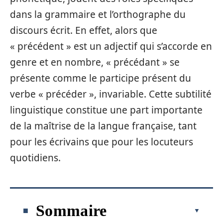
dans la grammaire et l’orthographe du
discours écrit. En effet, alors que
« précédent » est un adjectif qui s’accorde en
genre et en nombre, « précédant » se
présente comme le participe présent du
verbe « précéder », invariable. Cette subtilité
linguistique constitue une part importante
de la maîtrise de la langue française, tant
pour les écrivains que pour les locuteurs
quotidiens.
Sommaire