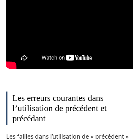
Les erreurs courantes dans
l’utilisation de précédent et
précédant
Les failles dans l’utilisation de « précédent »