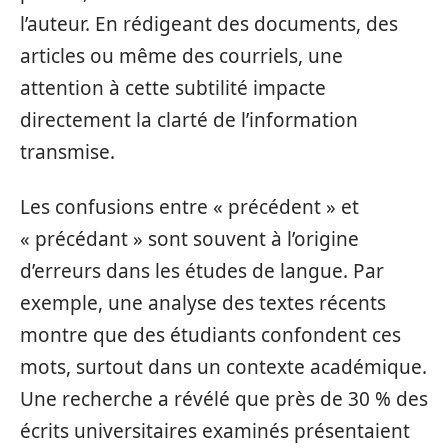
l’auteur. En rédigeant des documents, des
articles ou même des courriels, une
attention à cette subtilité impacte
directement la clarté de l’information
transmise.
Les confusions entre « précédent » et
« précédant » sont souvent à l’origine
d’erreurs dans les études de langue. Par
exemple, une analyse des textes récents
montre que des étudiants confondent ces
mots, surtout dans un contexte académique.
Une recherche a révélé que près de 30 % des
écrits universitaires examinés présentaient