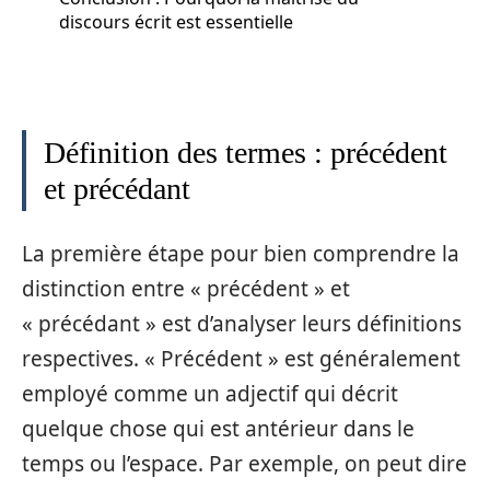
discours écrit est essentielle
Définition des termes : précédent
et précédant
La première étape pour bien comprendre la
distinction entre « précédent » et
« précédant » est d’analyser leurs définitions
respectives. « Précédent » est généralement
employé comme un adjectif qui décrit
quelque chose qui est antérieur dans le
temps ou l’espace. Par exemple, on peut dire