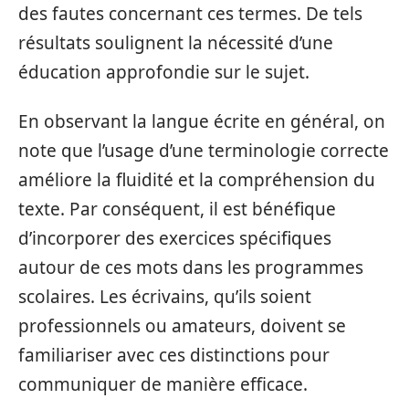
des fautes concernant ces termes. De tels
résultats soulignent la nécessité d’une
éducation approfondie sur le sujet.
En observant la langue écrite en général, on
note que l’usage d’une terminologie correcte
améliore la fluidité et la compréhension du
texte. Par conséquent, il est bénéfique
d’incorporer des exercices spécifiques
autour de ces mots dans les programmes
scolaires. Les écrivains, qu’ils soient
professionnels ou amateurs, doivent se
familiariser avec ces distinctions pour
communiquer de manière efficace.