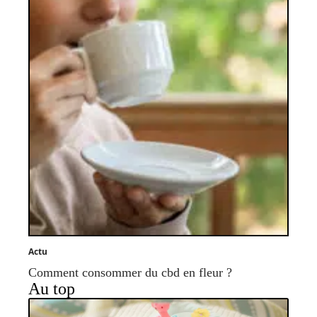
Actu
Comment consommer du cbd en fleur ?
Au top