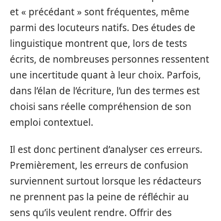
et « précédant » sont fréquentes, même
parmi des locuteurs natifs. Des études de
linguistique montrent que, lors de tests
écrits, de nombreuses personnes ressentent
une incertitude quant à leur choix. Parfois,
dans l’élan de l’écriture, l’un des termes est
choisi sans réelle compréhension de son
emploi contextuel.
Il est donc pertinent d’analyser ces erreurs.
Premièrement, les erreurs de confusion
surviennent surtout lorsque les rédacteurs
ne prennent pas la peine de réfléchir au
sens qu’ils veulent rendre. Offrir des