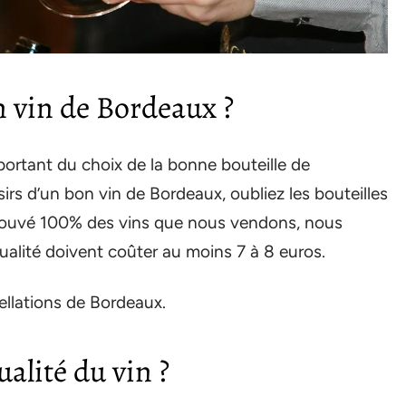
n vin de Bordeaux ?
ortant du choix de la bonne bouteille de
irs d’un bon vin de Bordeaux, oubliez les bouteilles
prouvé 100% des vins que nous vendons, nous
alité doivent coûter au moins 7 à 8 euros.
llations de Bordeaux.
ualité du vin ?