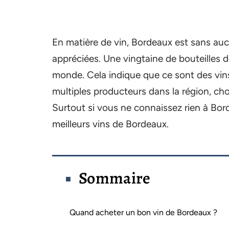
En matière de vin, Bordeaux est sans aucu
appréciées. Une vingtaine de bouteilles
monde. Cela indique que ce sont des vins
multiples producteurs dans la région, cho
Surtout si vous ne connaissez rien à Bor
meilleurs vins de Bordeaux.
Sommaire
Quand acheter un bon vin de Bordeaux ?