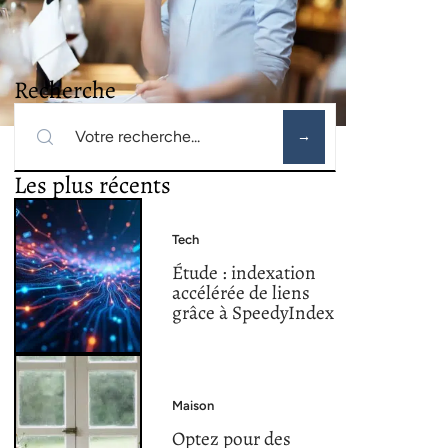
Recherche
Les plus récents
Tech
Étude : indexation
accélérée de liens
grâce à SpeedyIndex
Maison
Optez pour des