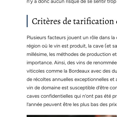
n’y a donc aucun risque de se sentir trop
Critères de tarification
Plusieurs facteurs jouent un rôle dans la 
région où le vin est produit, la cave (et s
millésime, les méthodes de production et
importance. Ainsi, des vins de renommée
viticoles comme la Bordeaux avec des du
de récoltes annuelles exceptionnelles et
vin de domaine est susceptible d’être comm
caves confidentielles qui n’ont pas été 
l’année peuvent être les plus bas des prix