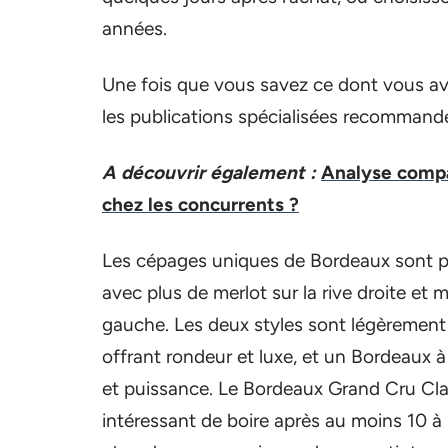
années.
Une fois que vous savez ce dont vous ave
les publications spécialisées recommande
A découvrir également :
Analyse compa
chez les concurrents ?
Les cépages uniques de Bordeaux sont par
avec plus de merlot sur la rive droite et 
gauche. Les deux styles sont légèrement
offrant rondeur et luxe, et un Bordeaux
et puissance. Le Bordeaux Grand Cru Class
intéressant de boire après au moins 10 à 15