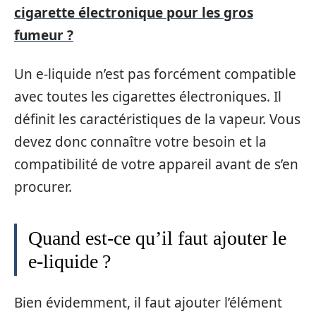
cigarette électronique pour les gros
fumeur ?
Un e-liquide n’est pas forcément compatible
avec toutes les cigarettes électroniques. Il
définit les caractéristiques de la vapeur. Vous
devez donc connaître votre besoin et la
compatibilité de votre appareil avant de s’en
procurer.
Quand est-ce qu’il faut ajouter le
e-liquide ?
Bien évidemment, il faut ajouter l’élément