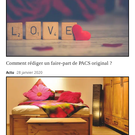
Comment rédiger un faire-part de PACS original ?
Actu
28 janvier 2020