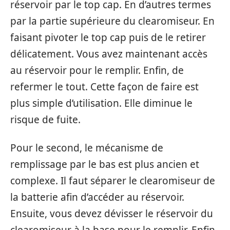
réservoir par le top cap. En d’autres termes
par la partie supérieure du clearomiseur. En
faisant pivoter le top cap puis de le retirer
délicatement. Vous avez maintenant accès
au réservoir pour le remplir. Enfin, de
refermer le tout. Cette façon de faire est
plus simple d’utilisation. Elle diminue le
risque de fuite.
Pour le second, le mécanisme de
remplissage par le bas est plus ancien et
complexe. Il faut séparer le clearomiseur de
la batterie afin d’accéder au réservoir.
Ensuite, vous devez dévisser le réservoir du
clearomiseur à la base pour le remplir. Enfin