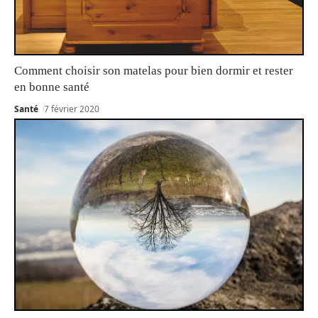
Comment choisir son matelas pour bien dormir et rester
en bonne santé
Santé
7 février 2020