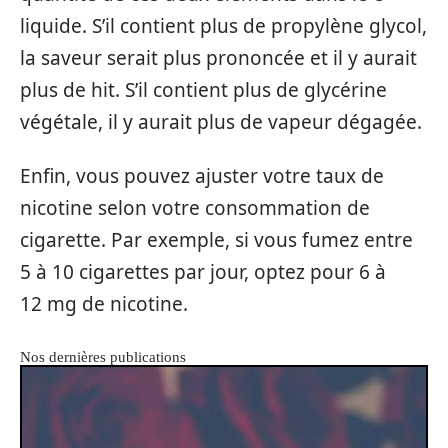
liquide. S’il contient plus de propylène glycol,
la saveur serait plus prononcée et il y aurait
plus de hit. S’il contient plus de glycérine
végétale, il y aurait plus de vapeur dégagée.
Enfin, vous pouvez ajuster votre taux de
nicotine selon votre consommation de
cigarette. Par exemple, si vous fumez entre
5 à 10 cigarettes par jour, optez pour 6 à
12 mg de nicotine.
Nos dernières publications