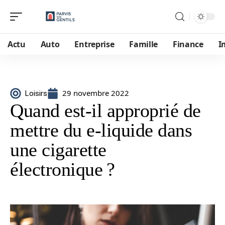
Actu
Auto
Entreprise
Famille
Finance
I
29 novembre 2022
Loisirs
Quand est-il approprié de
mettre du e-liquide dans
une cigarette
électronique ?