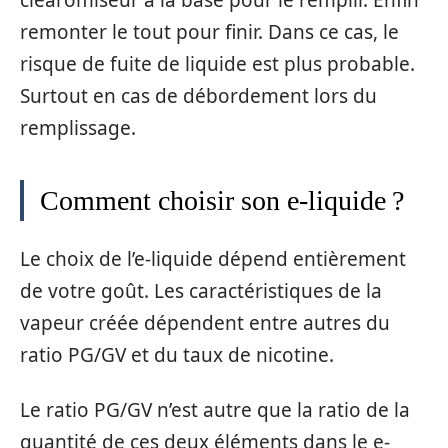
remonter le tout pour finir. Dans ce cas, le
risque de fuite de liquide est plus probable.
Surtout en cas de débordement lors du
remplissage.
Comment choisir son e-liquide ?
Le choix de l’e-liquide dépend entièrement
de votre goût. Les caractéristiques de la
vapeur créée dépendent entre autres du
ratio PG/GV et du taux de nicotine.
Le ratio PG/GV n’est autre que la ratio de la
quantité de ces deux éléments dans le e-