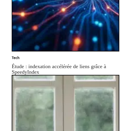
Tech
Étude : indexation accélérée de liens grâce à
SpeedyIndex