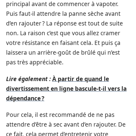
principal avant de commencer à vapoter.
Puis faut-il attendre la panne sèche avant
d’en rajouter ? La réponse est tout de suite
non. La raison c’est que vous allez cramer
votre résistance en faisant cela. Et puis ça
laissera un arrière-goût de brûlé qui n’est
pas très appréciable.
Lire également :
À partir de quand le
divertissement en ligne bascule-t-il vers la
dépendance ?
Pour cela, il est recommandé de ne pas
attendre d’être à sec avant d’en rajouter. De
ce fait, cela permet d’entretenir votre