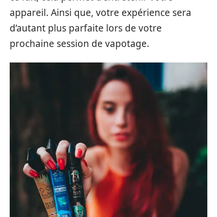
appareil. Ainsi que, votre expérience sera
d’autant plus parfaite lors de votre
prochaine session de vapotage.