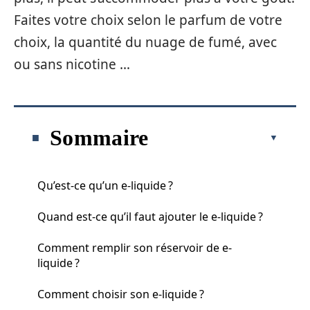
Faites votre choix selon le parfum de votre
choix, la quantité du nuage de fumé, avec
ou sans nicotine …
Sommaire
Qu’est-ce qu’un e-liquide ?
Quand est-ce qu’il faut ajouter le e-liquide ?
Comment remplir son réservoir de e-
liquide ?
Comment choisir son e-liquide ?