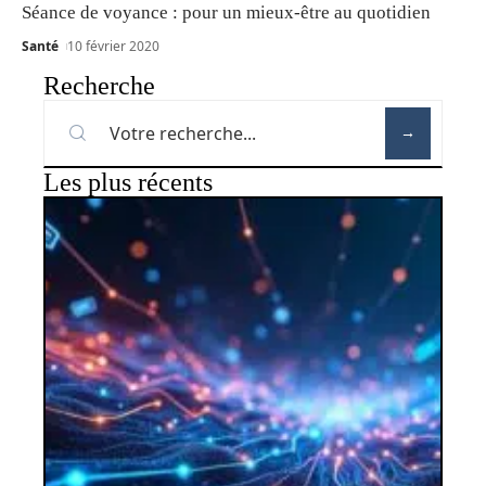
Séance de voyance : pour un mieux-être au quotidien
Santé
10 février 2020
Recherche
Les plus récents