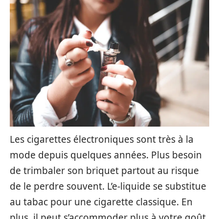
Les cigarettes électroniques sont très à la
mode depuis quelques années. Plus besoin
de trimbaler son briquet partout au risque
de le perdre souvent. L’e-liquide se substitue
au tabac pour une cigarette classique. En
plus, il peut s’accommoder plus à votre goût.