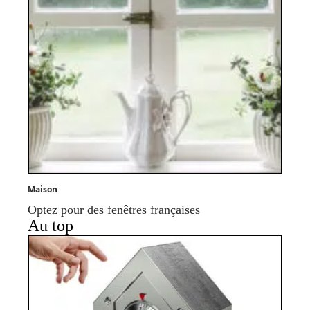
Maison
Optez pour des fenêtres françaises
Au top