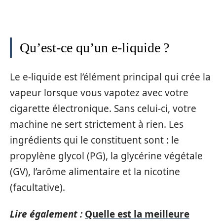
Qu’est-ce qu’un e-liquide ?
Le e-liquide est l’élément principal qui crée la
vapeur lorsque vous vapotez avec votre
cigarette électronique. Sans celui-ci, votre
machine ne sert strictement à rien. Les
ingrédients qui le constituent sont : le
propylène glycol (PG), la glycérine végétale
(GV), l’arôme alimentaire et la nicotine
(facultative).
Lire également :
Quelle est la meilleure