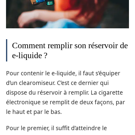
Comment remplir son réservoir de
e-liquide ?
Pour contenir le e-liquide, il faut s’équiper
d’un clearomiseur. C’est ce dernier qui
dispose du réservoir à remplir. La cigarette
électronique se remplit de deux façons, par
le haut et par le bas.
Pour le premier, il suffit d’atteindre le