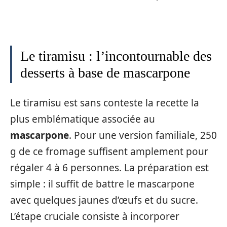
Le tiramisu : l’incontournable des
desserts à base de mascarpone
Le tiramisu est sans conteste la recette la
plus emblématique associée au
mascarpone
. Pour une version familiale, 250
g de ce fromage suffisent amplement pour
régaler 4 à 6 personnes. La préparation est
simple : il suffit de battre le mascarpone
avec quelques jaunes d’œufs et du sucre.
L’étape cruciale consiste à incorporer