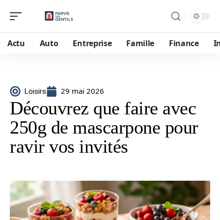
Actu
Auto
Entreprise
Famille
Finance
I
29 mai 2026
Loisirs
Découvrez que faire avec
250g de mascarpone pour
ravir vos invités