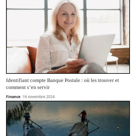
Identifiant compte Banque Postale : où les trouver et
comment s’en servir
Finance
16 novembre 2024