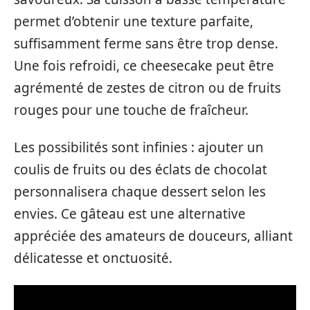
permet d’obtenir une texture parfaite,
suffisamment ferme sans être trop dense.
Une fois refroidi, ce cheesecake peut être
agrémenté de zestes de citron ou de fruits
rouges pour une touche de fraîcheur.
Les possibilités sont infinies : ajouter un
coulis de fruits ou des éclats de chocolat
personnalisera chaque dessert selon les
envies. Ce gâteau est une alternative
appréciée des amateurs de douceurs, alliant
délicatesse et onctuosité.