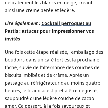
délicatement les blancs en neige, créant
ainsi une crème aérée et légère.
Lire également :
Cocktail perroquet au
Pastis : astuces pour impressionner vos
invités
Une fois cette étape réalisée, l’emballage des
boudoirs dans un café fort est la prochaine
tâche, suivie de l’alternance des couches de
biscuits imbibés et de crème. Après un
passage au réfrigérateur d’au moins quatre
heures, le tiramisu est prêt à être dégusté,
saupoudré d’une légère couche de cacao
amer. Ce dessert, à la fois savoureux et