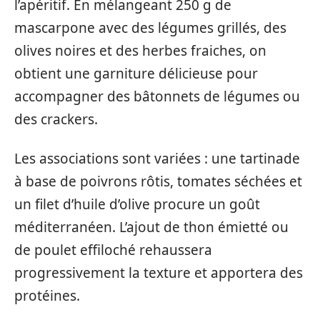
l’apéritif. En mélangeant 250 g de
mascarpone avec des légumes grillés, des
olives noires et des herbes fraiches, on
obtient une garniture délicieuse pour
accompagner des bâtonnets de légumes ou
des crackers.
Les associations sont variées : une tartinade
à base de poivrons rôtis, tomates séchées et
un filet d’huile d’olive procure un goût
méditerranéen. L’ajout de thon émietté ou
de poulet effiloché rehaussera
progressivement la texture et apportera des
protéines.