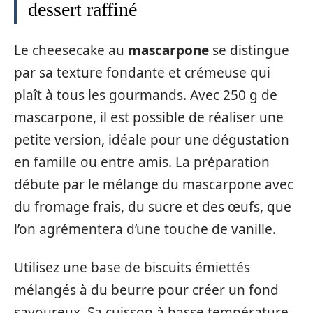
dessert raffiné
Le cheesecake au
mascarpone
se distingue
par sa texture fondante et crémeuse qui
plaît à tous les gourmands. Avec 250 g de
mascarpone, il est possible de réaliser une
petite version, idéale pour une dégustation
en famille ou entre amis. La préparation
débute par le mélange du mascarpone avec
du fromage frais, du sucre et des œufs, que
l’on agrémentera d’une touche de vanille.
Utilisez une base de biscuits émiettés
mélangés à du beurre pour créer un fond
savoureux. Sa cuisson à basse température