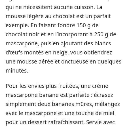
qui ne nécessitent aucune cuisson. La
mousse légère au chocolat est un parfait
exemple. En faisant fondre 150 g de
chocolat noir et en l’incorporant à 250 g de
mascarpone, puis en ajoutant des blancs
d’œufs montés en neige, vous obtiendrez
une mousse aérée et onctueuse en quelques
minutes.
Pour les envies plus fruitées, une crème
mascarpone banane est parfaite : écrasez
simplement deux bananes mûres, mélangez
avec le mascarpone et une touche de miel
pour un dessert rafraîchissant. Servie avec