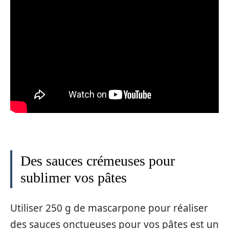
Des sauces crémeuses pour
sublimer vos pâtes
Utiliser 250 g de mascarpone pour réaliser
des sauces onctueuses pour vos pâtes est un