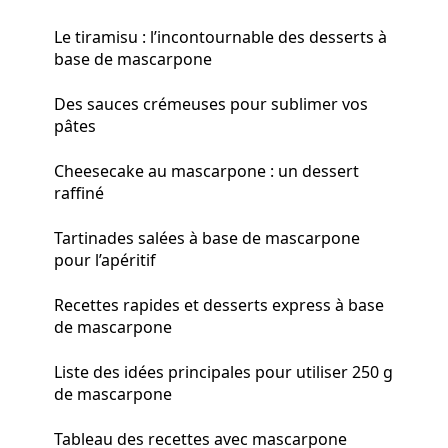
Le tiramisu : l’incontournable des desserts à
base de mascarpone
Des sauces crémeuses pour sublimer vos
pâtes
Cheesecake au mascarpone : un dessert
raffiné
Tartinades salées à base de mascarpone
pour l’apéritif
Recettes rapides et desserts express à base
de mascarpone
Liste des idées principales pour utiliser 250 g
de mascarpone
Tableau des recettes avec mascarpone