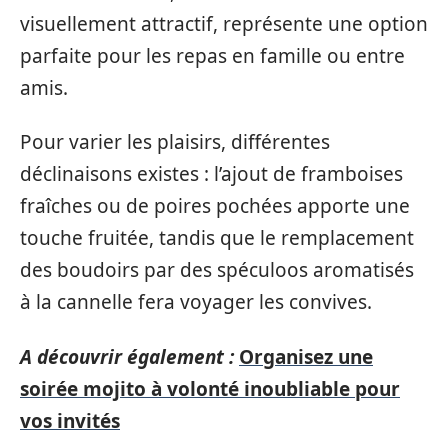
visuellement attractif, représente une option
parfaite pour les repas en famille ou entre
amis.
Pour varier les plaisirs, différentes
déclinaisons existes : l’ajout de framboises
fraîches ou de poires pochées apporte une
touche fruitée, tandis que le remplacement
des boudoirs par des spéculoos aromatisés
à la cannelle fera voyager les convives.
A découvrir également :
Organisez une
soirée mojito à volonté inoubliable pour
vos invités