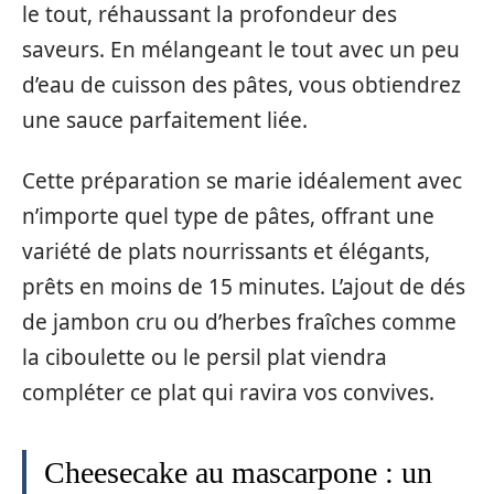
le tout, réhaussant la profondeur des
saveurs. En mélangeant le tout avec un peu
d’eau de cuisson des pâtes, vous obtiendrez
une sauce parfaitement liée.
Cette préparation se marie idéalement avec
n’importe quel type de pâtes, offrant une
variété de plats nourrissants et élégants,
prêts en moins de 15 minutes. L’ajout de dés
de jambon cru ou d’herbes fraîches comme
la ciboulette ou le persil plat viendra
compléter ce plat qui ravira vos convives.
Cheesecake au mascarpone : un