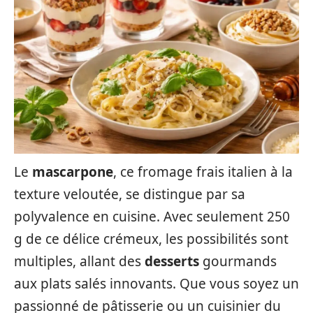
Le
mascarpone
, ce fromage frais italien à la
texture veloutée, se distingue par sa
polyvalence en cuisine. Avec seulement 250
g de ce délice crémeux, les possibilités sont
multiples, allant des
desserts
gourmands
aux plats salés innovants. Que vous soyez un
passionné de pâtisserie ou un cuisinier du