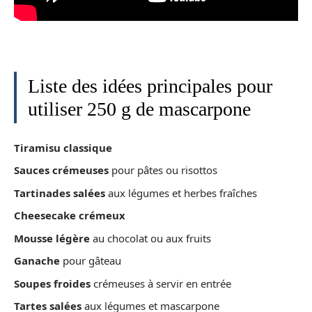
Liste des idées principales pour
utiliser 250 g de mascarpone
Tiramisu classique
Sauces crémeuses
pour pâtes ou risottos
Tartinades salées
aux légumes et herbes fraîches
Cheesecake crémeux
Mousse légère
au chocolat ou aux fruits
Ganache
pour gâteau
Soupes froides
crémeuses à servir en entrée
Tartes salées
aux légumes et mascarpone