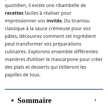
quotidien, il existe une ribambelle de
recettes
faciles à réaliser pour
impressionner vos
invités
. Du tiramisu
classique à la sauce crémeuse pour vos
pâtes, découvrez comment cet ingrédient
peut transformer vos préparations
culinaires. Explorons ensemble différentes
manières d’utiliser le mascarpone pour créer
des plats et desserts qui titilleront les
papilles de tous.
Sommaire