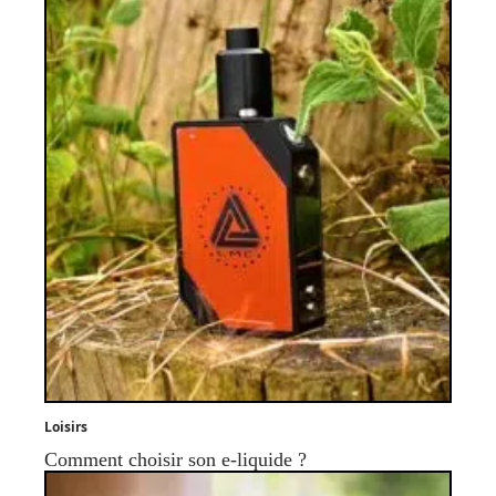
Loisirs
Comment choisir son e-liquide ?