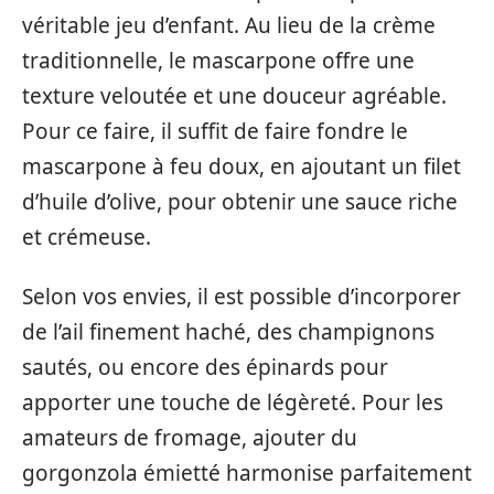
véritable jeu d’enfant. Au lieu de la crème
traditionnelle, le mascarpone offre une
texture veloutée et une douceur agréable.
Pour ce faire, il suffit de faire fondre le
mascarpone à feu doux, en ajoutant un filet
d’huile d’olive, pour obtenir une sauce riche
et crémeuse.
Selon vos envies, il est possible d’incorporer
de l’ail finement haché, des champignons
sautés, ou encore des épinards pour
apporter une touche de légèreté. Pour les
amateurs de fromage, ajouter du
gorgonzola émietté harmonise parfaitement