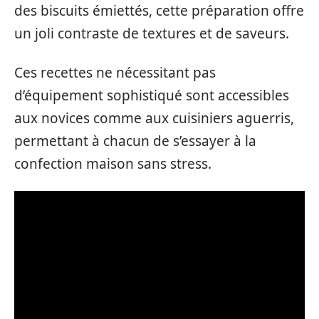
des biscuits émiettés, cette préparation offre
un joli contraste de textures et de saveurs.
Ces recettes ne nécessitant pas
d’équipement sophistiqué sont accessibles
aux novices comme aux cuisiniers aguerris,
permettant à chacun de s’essayer à la
confection maison sans stress.