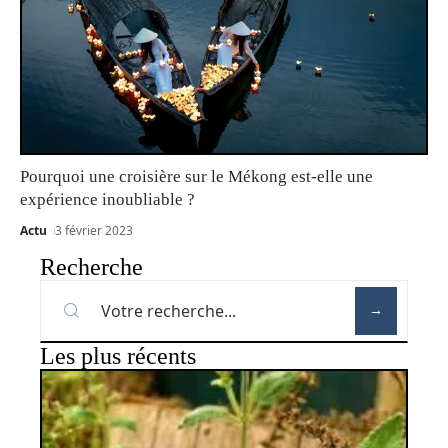
Pourquoi une croisière sur le Mékong est-elle une
expérience inoubliable ?
Actu
3 février 2023
Recherche
Les plus récents