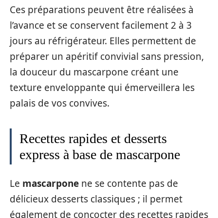
Ces préparations peuvent être réalisées à
l’avance et se conservent facilement 2 à 3
jours au réfrigérateur. Elles permettent de
préparer un apéritif convivial sans pression,
la douceur du mascarpone créant une
texture enveloppante qui émerveillera les
palais de vos convives.
Recettes rapides et desserts
express à base de mascarpone
Le
mascarpone
ne se contente pas de
délicieux desserts classiques ; il permet
également de concocter des recettes rapides