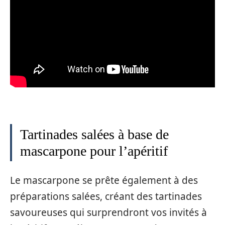
Tartinades salées à base de
mascarpone pour l’apéritif
Le mascarpone se prête également à des
préparations salées, créant des tartinades
savoureuses qui surprendront vos invités à