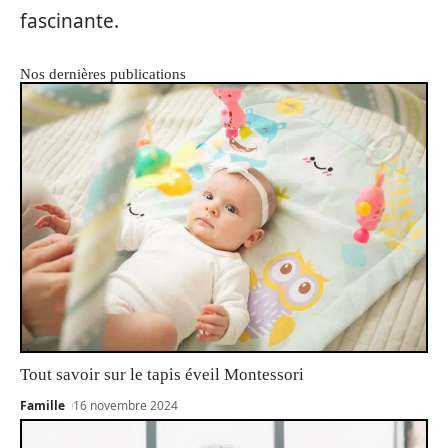
fascinante.
Nos dernières publications
Tout savoir sur le tapis éveil Montessori
Famille
16 novembre 2024