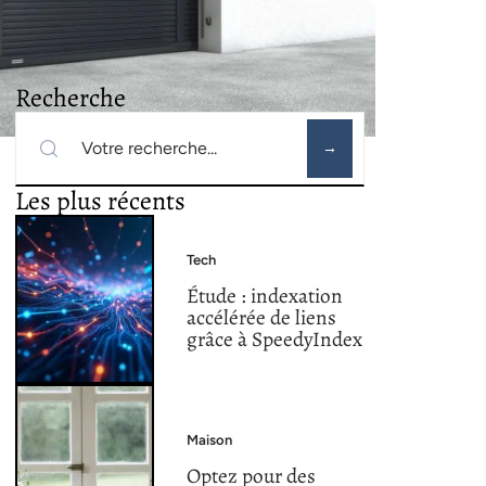
Recherche
Les plus récents
Tech
Étude : indexation
accélérée de liens
grâce à SpeedyIndex
Maison
Optez pour des