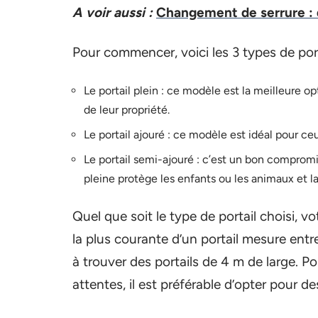
A voir aussi :
Changement de serrure : 
Pour commencer, voici les 3 types de port
Le portail plein : ce modèle est la meilleure o
de leur propriété.
Le portail ajouré : ce modèle est idéal pour ceu
Le portail semi-ajouré : c’est un bon compromi
pleine protège les enfants ou les animaux et la 
Quel que soit le type de portail choisi, v
la plus courante d’un portail mesure entr
à trouver des portails de 4 m de large. P
attentes, il est préférable d’opter pour d