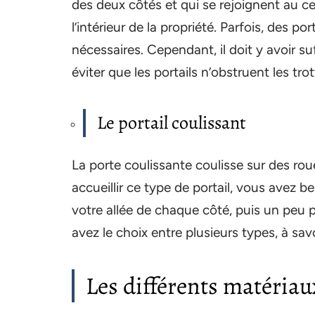
des deux côtés et qui se rejoignent au ce
l’intérieur de la propriété. Parfois, des po
nécessaires. Cependant, il doit y avoir su
éviter que les portails n’obstruent les trot
Le portail coulissant
La porte coulissante coulisse sur des ro
accueillir ce type de portail, vous avez b
votre allée de chaque côté, puis un peu p
avez le choix entre plusieurs types, à savoir
Les différents matériau