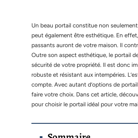
Un beau portail constitue non seulement 
peut également être esthétique. En effet, 
passants auront de votre maison. Il contr
Outre son aspect esthétique, le portail d
sécurité de votre propriété. Il est donc im
robuste et résistant aux intempéries. L’es
compte. Avec autant d’options de portails 
faire votre choix. Dans cet article, déco
pour choisir le portail idéal pour votre ma
Sommaire