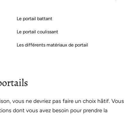
Le portail battant
Le portail coulissant
Les différents matériaux de portail
portails
aison, vous ne devriez pas faire un choix hâtif. Vous
ations dont vous avez besoin pour prendre la