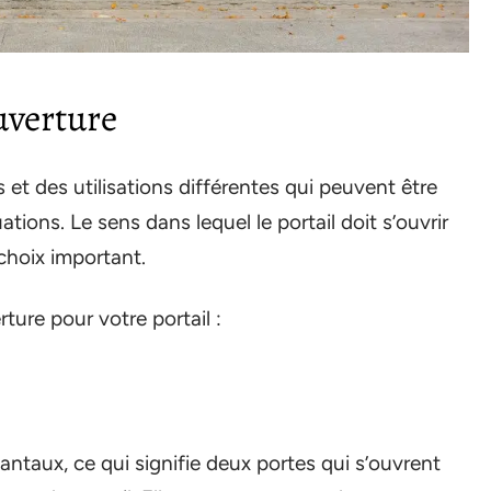
uverture
 et des utilisations différentes qui peuvent être
tions. Le sens dans lequel le portail doit s’ouvrir
choix important.
ture pour votre portail :
antaux, ce qui signifie deux portes qui s’ouvrent