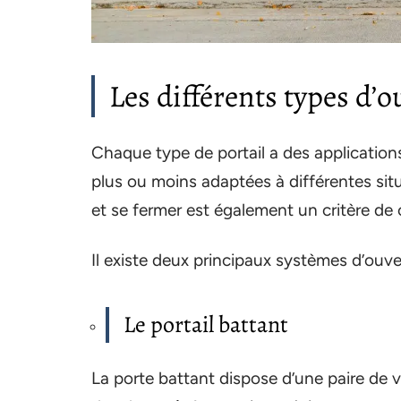
Les différents types d’o
Chaque type de portail a des applications
plus ou moins adaptées à différentes situa
et se fermer est également un critère de 
Il existe deux principaux systèmes d’ouver
Le portail battant
La porte battant dispose d’une paire de v