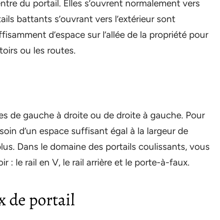
ntre du portail. Elles s’ouvrent normalement vers
rtails battants s’ouvrant vers l’extérieur sont
ffisamment d’espace sur l’allée de la propriété pour
toirs ou les routes.
ues de gauche à droite ou de droite à gauche. Pour
esoin d’un espace suffisant égal à la largeur de
lus. Dans le domaine des portails coulissants, vous
 : le rail en V, le rail arrière et le porte-à-faux.
x de portail