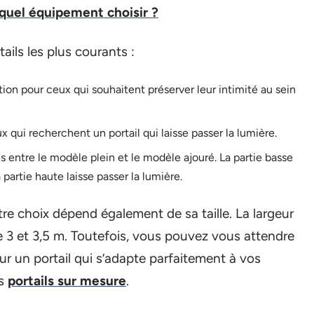
quel équipement choisir ?
ails les plus courants :
ption pour ceux qui souhaitent préserver leur intimité au sein
x qui recherchent un portail qui laisse passer la lumière.
s entre le modèle plein et le modèle ajouré. La partie basse
partie haute laisse passer la lumière.
otre choix dépend également de sa taille. La largeur
e 3 et 3,5 m. Toutefois, vous pouvez vous attendre
our un portail qui s’adapte parfaitement à vos
es
portails sur mesure
.