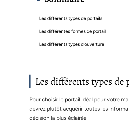
Les différents types de portails
Les différentes formes de portail
Les différents types d’ouverture
Les différents types de 
Pour choisir le portail idéal pour votre m
devrez plutôt acquérir toutes les inform
décision la plus éclairée.