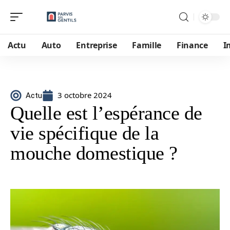
Actu
Auto
Entreprise
Famille
Finance
I
3 octobre 2024
Actu
Quelle est l’espérance de
vie spécifique de la
mouche domestique ?