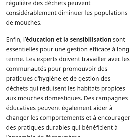
régulière des déchets peuvent
considérablement diminuer les populations
de mouches.
Enfin, l’
éducation et la sensibilisation
sont
essentielles pour une gestion efficace à long
terme. Les experts doivent travailler avec les
communautés pour promouvoir des
pratiques d’hygiène et de gestion des
déchets qui réduisent les habitats propices
aux mouches domestiques. Des campagnes
éducatives peuvent également aider à
changer les comportements et à encourager
des pratiques durables qui bénéficient à