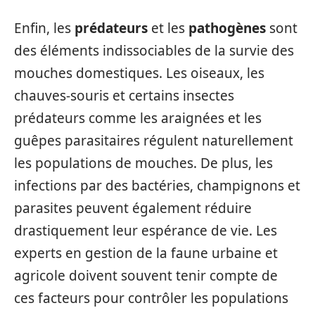
Enfin, les
prédateurs
et les
pathogènes
sont
des éléments indissociables de la survie des
mouches domestiques. Les oiseaux, les
chauves-souris et certains insectes
prédateurs comme les araignées et les
guêpes parasitaires régulent naturellement
les populations de mouches. De plus, les
infections par des bactéries, champignons et
parasites peuvent également réduire
drastiquement leur espérance de vie. Les
experts en gestion de la faune urbaine et
agricole doivent souvent tenir compte de
ces facteurs pour contrôler les populations