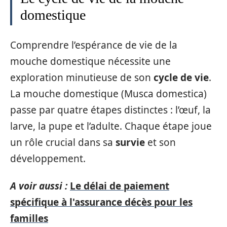
domestique
Comprendre l’espérance de vie de la
mouche domestique nécessite une
exploration minutieuse de son
cycle de vie
.
La mouche domestique (Musca domestica)
passe par quatre étapes distinctes : l’œuf, la
larve, la pupe et l’adulte. Chaque étape joue
un rôle crucial dans sa
survie
et son
développement.
A voir aussi :
Le délai de paiement
spécifique à l'assurance décès pour les
familles