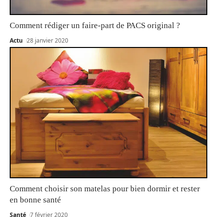
Comment rédiger un faire-part de PACS original ?
Actu
28 janvier 2020
Comment choisir son matelas pour bien dormir et rester
en bonne santé
Santé
7 février 2020