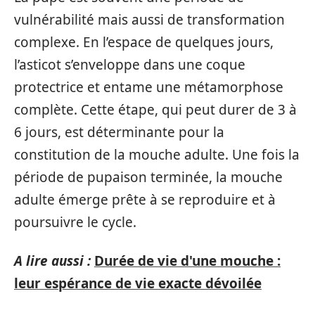
vulnérabilité mais aussi de transformation
complexe. En l’espace de quelques jours,
l’asticot s’enveloppe dans une coque
protectrice et entame une métamorphose
complète. Cette étape, qui peut durer de 3 à
6 jours, est déterminante pour la
constitution de la mouche adulte. Une fois la
période de pupaison terminée, la mouche
adulte émerge prête à se reproduire et à
poursuivre le cycle.
A lire aussi :
Durée de vie d'une mouche :
leur espérance de vie exacte dévoilée