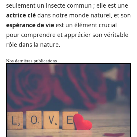
seulement un insecte commun ; elle est une
actrice clé
dans notre monde naturel, et son
espérance de vie
est un élément crucial
pour comprendre et apprécier son véritable
rôle dans la nature.
Nos dernières publications