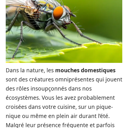
Dans la nature, les
mouches domestiques
sont des créatures omniprésentes qui jouent
des rôles insoupçonnés dans nos
écosystèmes. Vous les avez probablement
croisées dans votre cuisine, sur un pique-
nique ou même en plein air durant l’été.
Malgré leur présence fréquente et parfois