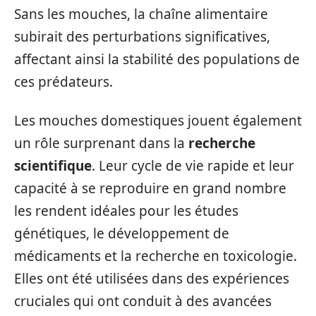
Sans les mouches, la chaîne alimentaire
subirait des perturbations significatives,
affectant ainsi la stabilité des populations de
ces prédateurs.
Les mouches domestiques jouent également
un rôle surprenant dans la
recherche
scientifique
. Leur cycle de vie rapide et leur
capacité à se reproduire en grand nombre
les rendent idéales pour les études
génétiques, le développement de
médicaments et la recherche en toxicologie.
Elles ont été utilisées dans des expériences
cruciales qui ont conduit à des avancées