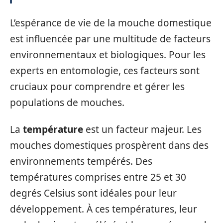
L’espérance de vie de la mouche domestique
est influencée par une multitude de facteurs
environnementaux et biologiques. Pour les
experts en entomologie, ces facteurs sont
cruciaux pour comprendre et gérer les
populations de mouches.
La
température
est un facteur majeur. Les
mouches domestiques prospèrent dans des
environnements tempérés. Des
températures comprises entre 25 et 30
degrés Celsius sont idéales pour leur
développement. À ces températures, leur