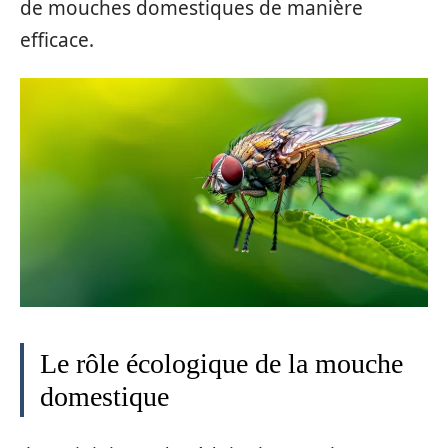
de mouches domestiques de manière
efficace.
Le rôle écologique de la mouche
domestique