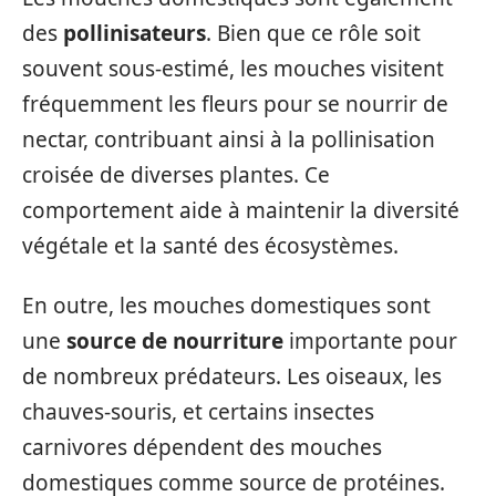
des
pollinisateurs
. Bien que ce rôle soit
souvent sous-estimé, les mouches visitent
fréquemment les fleurs pour se nourrir de
nectar, contribuant ainsi à la pollinisation
croisée de diverses plantes. Ce
comportement aide à maintenir la diversité
végétale et la santé des écosystèmes.
En outre, les mouches domestiques sont
une
source de nourriture
importante pour
de nombreux prédateurs. Les oiseaux, les
chauves-souris, et certains insectes
carnivores dépendent des mouches
domestiques comme source de protéines.