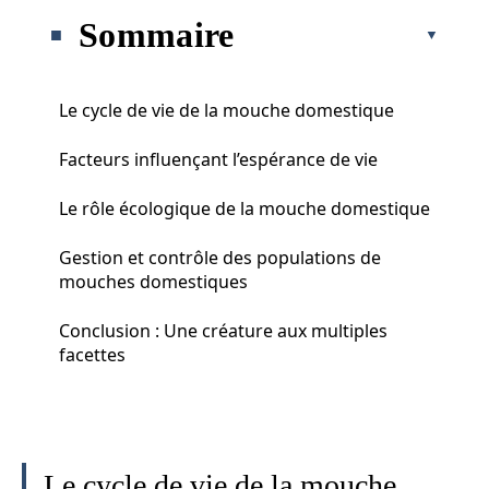
Sommaire
Le cycle de vie de la mouche domestique
Facteurs influençant l’espérance de vie
Le rôle écologique de la mouche domestique
Gestion et contrôle des populations de
mouches domestiques
Conclusion : Une créature aux multiples
facettes
Le cycle de vie de la mouche