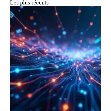
Les plus récents