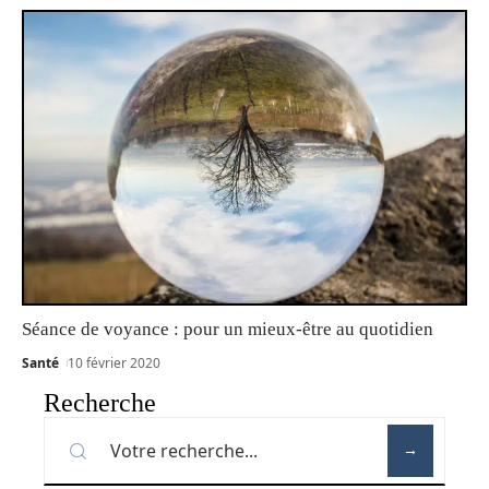
Séance de voyance : pour un mieux-être au quotidien
Santé
10 février 2020
Recherche