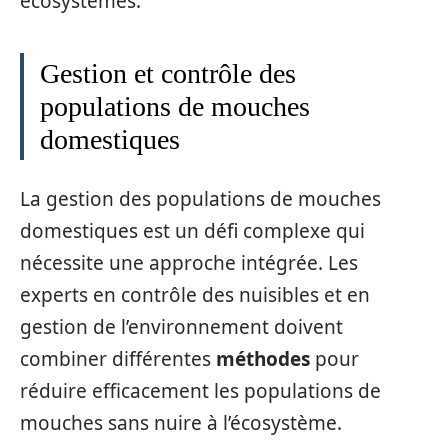
écosystèmes.
Gestion et contrôle des
populations de mouches
domestiques
La gestion des populations de mouches
domestiques est un défi complexe qui
nécessite une approche intégrée. Les
experts en contrôle des nuisibles et en
gestion de l’environnement doivent
combiner différentes
méthodes
pour
réduire efficacement les populations de
mouches sans nuire à l’écosystème.