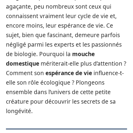
agaçante, peu nombreux sont ceux qui
connaissent vraiment leur cycle de vie et,
encore moins, leur espérance de vie. Ce
sujet, bien que fascinant, demeure parfois
négligé parmi les experts et les passionnés
de biologie. Pourquoi la
mouche
domestique
mériterait-elle plus d’attention ?
Comment son
espérance de vie
influence-t-
elle son rôle écologique ? Plongeons
ensemble dans l’univers de cette petite
créature pour découvrir les secrets de sa
longévité.