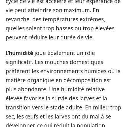
cycle de vie est accéléré et leur espérance de
vie peut atteindre son maximum. En
revanche, des températures extrêmes,
qu’elles soient trop basses ou trop élevées,
peuvent réduire leur durée de vie.
L’
humidité
joue également un rôle
significatif. Les mouches domestiques
préfèrent les environnements humides où la
matière organique en décomposition est
plus abondante. Une humidité relative
élevée favorise la survie des larves et la
transition vers le stade adulte. En milieu trop
sec, les œufs et les larves ont du mal à se
développer, ce qui réduit la population