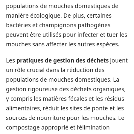
populations de mouches domestiques de
manière écologique. De plus, certaines
bactéries et champignons pathogènes
peuvent être utilisés pour infecter et tuer les
mouches sans affecter les autres espèces.
Les
pratiques de gestion des déchets
jouent
un rôle crucial dans la réduction des
populations de mouches domestiques. La
gestion rigoureuse des déchets organiques,
y compris les matières fécales et les résidus
alimentaires, réduit les sites de ponte et les
sources de nourriture pour les mouches. Le
compostage approprié et l’élimination