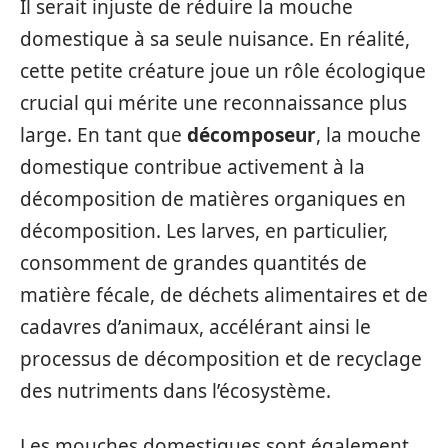
Il serait injuste de réduire la mouche
domestique à sa seule nuisance. En réalité,
cette petite créature joue un rôle écologique
crucial qui mérite une reconnaissance plus
large. En tant que
décomposeur
, la mouche
domestique contribue activement à la
décomposition de matières organiques en
décomposition. Les larves, en particulier,
consomment de grandes quantités de
matière fécale, de déchets alimentaires et de
cadavres d’animaux, accélérant ainsi le
processus de décomposition et de recyclage
des nutriments dans l’écosystème.
Les mouches domestiques sont également