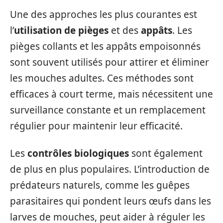
Une des approches les plus courantes est
l’
utilisation de pièges
et des
appâts
. Les
pièges collants et les appâts empoisonnés
sont souvent utilisés pour attirer et éliminer
les mouches adultes. Ces méthodes sont
efficaces à court terme, mais nécessitent une
surveillance constante et un remplacement
régulier pour maintenir leur efficacité.
Les
contrôles biologiques
sont également
de plus en plus populaires. L’introduction de
prédateurs naturels, comme les guêpes
parasitaires qui pondent leurs œufs dans les
larves de mouches, peut aider à réguler les