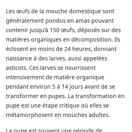
Les œufs de la mouche domestique sont
généralement pondus en amas pouvant
contenir jusqu’à 150 œufs, déposés sur des
matières organiques en décomposition. Ils
éclosent en moins de 24 heures, donnant
naissance à des larves, aussi appelées
asticots. Ces larves se nourrissent
intensivement de matière organique
pendant environ 5 à 14 jours avant de se
transformer en pupes. La transformation en
pupe est une étape critique où elles se
métamorphosent en mouches adultes.
La pupe est souvent une période de