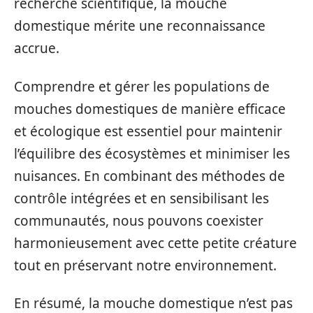
recherche scientifique, la mouche
domestique mérite une reconnaissance
accrue.
Comprendre et gérer les populations de
mouches domestiques de manière efficace
et écologique est essentiel pour maintenir
l’équilibre des écosystèmes et minimiser les
nuisances. En combinant des méthodes de
contrôle intégrées et en sensibilisant les
communautés, nous pouvons coexister
harmonieusement avec cette petite créature
tout en préservant notre environnement.
En résumé, la mouche domestique n’est pas