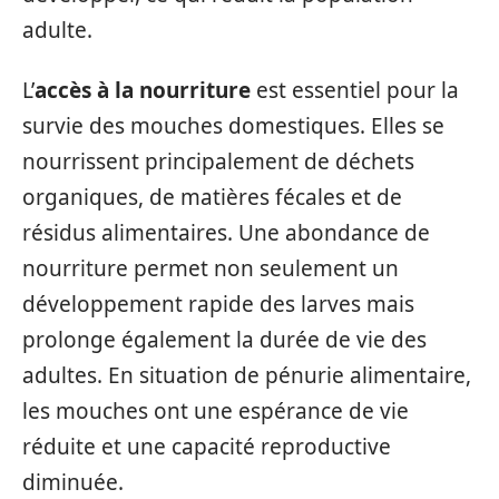
adulte.
L’
accès à la nourriture
est essentiel pour la
survie des mouches domestiques. Elles se
nourrissent principalement de déchets
organiques, de matières fécales et de
résidus alimentaires. Une abondance de
nourriture permet non seulement un
développement rapide des larves mais
prolonge également la durée de vie des
adultes. En situation de pénurie alimentaire,
les mouches ont une espérance de vie
réduite et une capacité reproductive
diminuée.