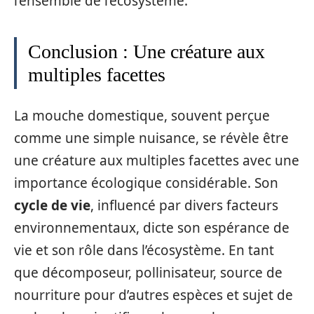
l’ensemble de l’écosystème.
Conclusion : Une créature aux
multiples facettes
La mouche domestique, souvent perçue
comme une simple nuisance, se révèle être
une créature aux multiples facettes avec une
importance écologique considérable. Son
cycle de vie
, influencé par divers facteurs
environnementaux, dicte son espérance de
vie et son rôle dans l’écosystème. En tant
que décomposeur, pollinisateur, source de
nourriture pour d’autres espèces et sujet de