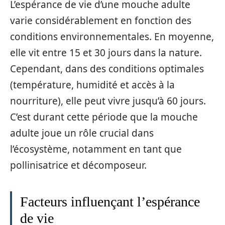
L’espérance de vie d’une mouche adulte
varie considérablement en fonction des
conditions environnementales. En moyenne,
elle vit entre 15 et 30 jours dans la nature.
Cependant, dans des conditions optimales
(température, humidité et accès à la
nourriture), elle peut vivre jusqu’à 60 jours.
C’est durant cette période que la mouche
adulte joue un rôle crucial dans
l’écosystème, notamment en tant que
pollinisatrice et décomposeur.
Facteurs influençant l’espérance
de vie