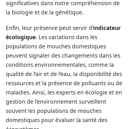
significatives dans notre compréhension de
la biologie et de la génétique.
Enfin, leur présence peut servir d’
indicateur
écologique
. Les variations dans les
populations de mouches domestiques
peuvent signaler des changements dans les
conditions environnementales, comme la
qualité de l’air et de l’eau, la disponibilité des
ressources et la présence de polluants ou de
maladies. Ainsi, les experts en écologie et en
gestion de l’environnement surveillent
souvent les populations de mouches
domestiques pour évaluer la santé des