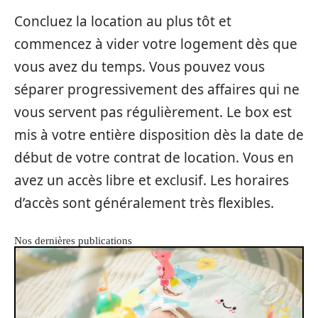
Concluez la location au plus tôt et
commencez à vider votre logement dès que
vous avez du temps. Vous pouvez vous
séparer progressivement des affaires qui ne
vous servent pas régulièrement. Le box est
mis à votre entière disposition dès la date de
début de votre contrat de location. Vous en
avez un accès libre et exclusif. Les horaires
d’accès sont généralement très flexibles.
Nos dernières publications