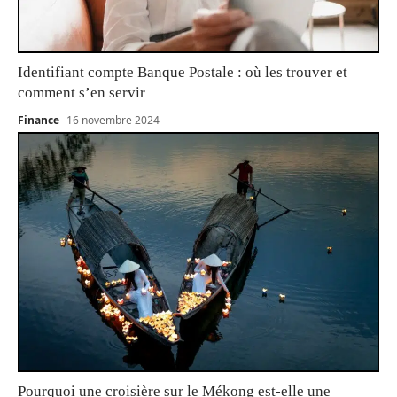
Identifiant compte Banque Postale : où les trouver et
comment s’en servir
Finance
16 novembre 2024
Pourquoi une croisière sur le Mékong est-elle une