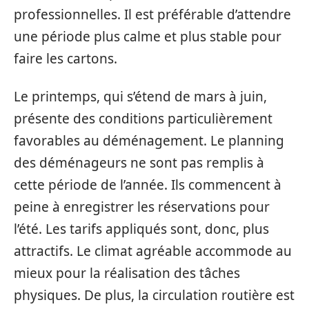
professionnelles. Il est préférable d’attendre
une période plus calme et plus stable pour
faire les cartons.
Le printemps, qui s’étend de mars à juin,
présente des conditions particulièrement
favorables au déménagement. Le planning
des déménageurs ne sont pas remplis à
cette période de l’année. Ils commencent à
peine à enregistrer les réservations pour
l’été. Les tarifs appliqués sont, donc, plus
attractifs. Le climat agréable accommode au
mieux pour la réalisation des tâches
physiques. De plus, la circulation routière est