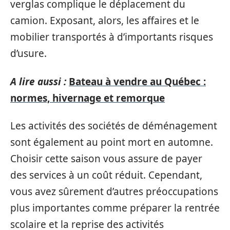
verglas complique le déplacement du
camion. Exposant, alors, les affaires et le
mobilier transportés à d’importants risques
d’usure.
A lire aussi :
Bateau à vendre au Québec :
normes, hivernage et remorque
Les activités des sociétés de déménagement
sont également au point mort en automne.
Choisir cette saison vous assure de payer
des services à un coût réduit. Cependant,
vous avez sûrement d’autres préoccupations
plus importantes comme préparer la rentrée
scolaire et la reprise des activités