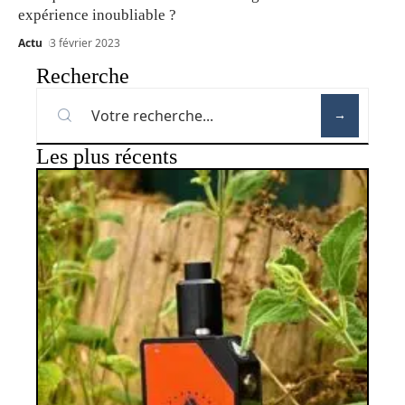
expérience inoubliable ?
Actu
3 février 2023
Recherche
Les plus récents