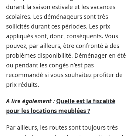
durant la saison estivale et les vacances
scolaires. Les déménageurs sont très
sollicités durant ces périodes. Les prix
appliqués sont, donc, conséquents. Vous
pouvez, par ailleurs, être confronté à des
problèmes disponibilité. Déménager en été
ou pendant les congés n’est pas
recommandé si vous souhaitez profiter de
prix réduits.
A lire également :
Quelle est la fiscalité
pour les locations meublées ?
Par ailleurs, les routes sont toujours très