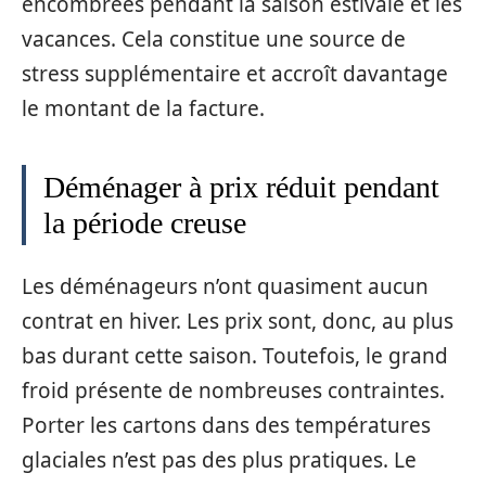
encombrées pendant la saison estivale et les
vacances. Cela constitue une source de
stress supplémentaire et accroît davantage
le montant de la facture.
Déménager à prix réduit pendant
la période creuse
Les déménageurs n’ont quasiment aucun
contrat en hiver. Les prix sont, donc, au plus
bas durant cette saison. Toutefois, le grand
froid présente de nombreuses contraintes.
Porter les cartons dans des températures
glaciales n’est pas des plus pratiques. Le