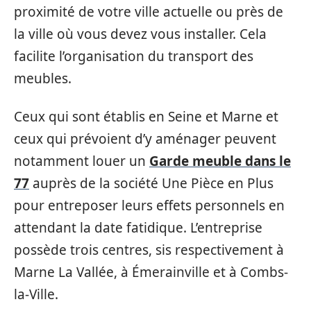
proximité de votre ville actuelle ou près de
la ville où vous devez vous installer. Cela
facilite l’organisation du transport des
meubles.
Ceux qui sont établis en Seine et Marne et
ceux qui prévoient d’y aménager peuvent
notamment louer un
Garde meuble dans le
77
auprès de la société Une Pièce en Plus
pour entreposer leurs effets personnels en
attendant la date fatidique. L’entreprise
possède trois centres, sis respectivement à
Marne La Vallée, à Émerainville et à Combs-
la-Ville.