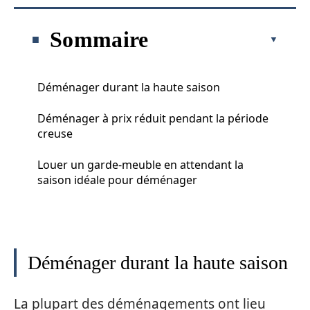
Sommaire
Déménager durant la haute saison
Déménager à prix réduit pendant la période
creuse
Louer un garde-meuble en attendant la
saison idéale pour déménager
Déménager durant la haute saison
La plupart des déménagements ont lieu