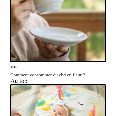
Actu
Comment consommer du cbd en fleur ?
Au top