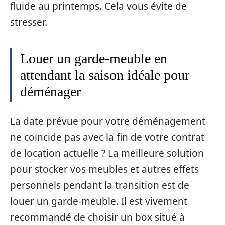
fluide au printemps. Cela vous évite de
stresser.
Louer un garde-meuble en
attendant la saison idéale pour
déménager
La date prévue pour votre déménagement
ne coïncide pas avec la fin de votre contrat
de location actuelle ? La meilleure solution
pour stocker vos meubles et autres effets
personnels pendant la transition est de
louer un garde-meuble. Il est vivement
recommandé de choisir un box situé à