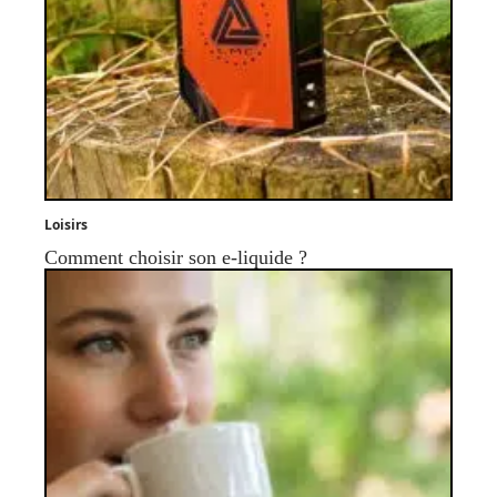
Loisirs
Comment choisir son e-liquide ?