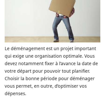
Le déménagement est un projet important
qui exige une organisation optimale. Vous
devez notamment fixer à l’avance la date de
votre départ pour pouvoir tout planifier.
Choisir la bonne période pour déménager
vous permet, en outre, d’optimiser vos
dépenses.