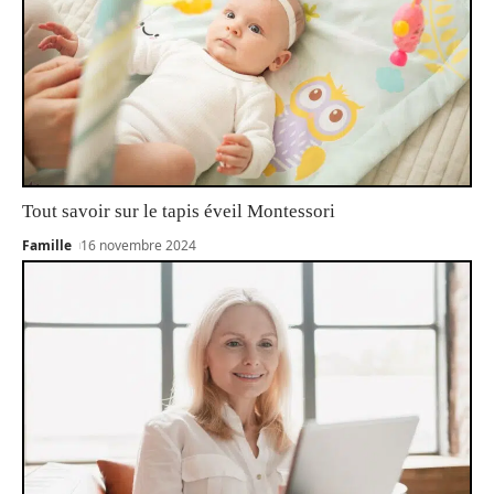
Tout savoir sur le tapis éveil Montessori
Famille
16 novembre 2024