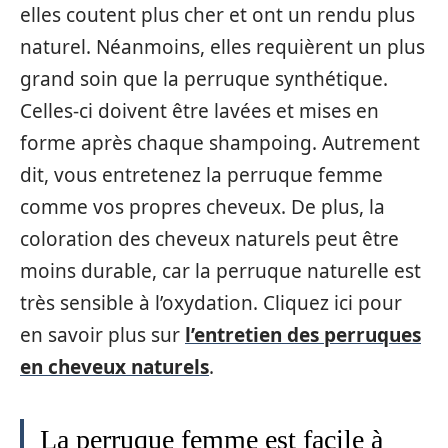
elles coutent plus cher et ont un rendu plus
naturel. Néanmoins, elles requièrent un plus
grand soin que la perruque synthétique.
Celles-ci doivent être lavées et mises en
forme après chaque shampoing. Autrement
dit, vous entretenez la perruque femme
comme vos propres cheveux. De plus, la
coloration des cheveux naturels peut être
moins durable, car la perruque naturelle est
très sensible à l’oxydation. Cliquez ici pour
en savoir plus sur
l’entretien des perruques
en cheveux naturels
.
La perruque femme est facile à