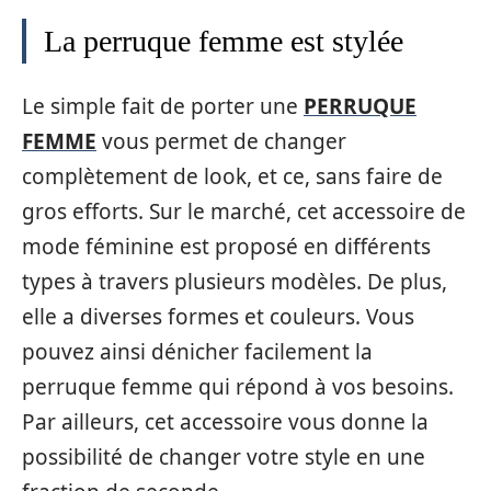
La perruque femme est stylée
Le simple fait de porter une
PERRUQUE
FEMME
vous permet de changer
complètement de look, et ce, sans faire de
gros efforts. Sur le marché, cet accessoire de
mode féminine est proposé en différents
types à travers plusieurs modèles. De plus,
elle a diverses formes et couleurs. Vous
pouvez ainsi dénicher facilement la
perruque femme qui répond à vos besoins.
Par ailleurs, cet accessoire vous donne la
possibilité de changer votre style en une