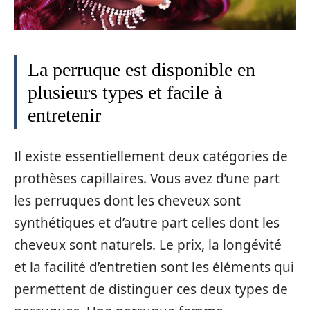
La perruque est disponible en
plusieurs types et facile à
entretenir
Il existe essentiellement deux catégories de
prothèses capillaires. Vous avez d’une part
les perruques dont les cheveux sont
synthétiques et d’autre part celles dont les
cheveux sont naturels. Le prix, la longévité
et la facilité d’entretien sont les éléments qui
permettent de distinguer ces deux types de