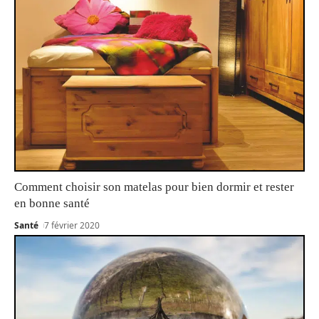
Comment choisir son matelas pour bien dormir et rester
en bonne santé
Santé
7 février 2020