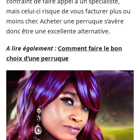
contraint de faire appel à un spécialiste,
mais celui-ci risque de vous facturer plus ou
moins cher. Acheter une perruque s’avère
donc être une excellente alternative.
A lire également :
Comment faire le bon
choix d’une perruque