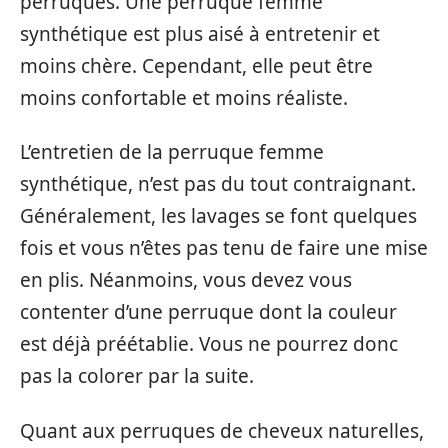
perruques. Une perruque femme
synthétique est plus aisé à entretenir et
moins chère. Cependant, elle peut être
moins confortable et moins réaliste.
L’entretien de la perruque femme
synthétique, n’est pas du tout contraignant.
Généralement, les lavages se font quelques
fois et vous n’êtes pas tenu de faire une mise
en plis. Néanmoins, vous devez vous
contenter d’une perruque dont la couleur
est déjà préétablie. Vous ne pourrez donc
pas la colorer par la suite.
Quant aux perruques de cheveux naturelles,