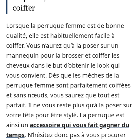
coiffer
Lorsque la perruque femme est de bonne
qualité, elle est habituellement facile à
coiffer. Vous n’aurez qu’à la poser sur un
mannequin pour la brosser et coiffer les
cheveux dans le but d’obtenir le look qui
vous convient. Dès que les mèches de la
perruque femme sont parfaitement coiffées
et sans nœuds, vous saurez que tout est
parfait. Il ne vous reste plus qu’à la poser sur
votre tête pour être stylé. La perruque est
ainsi un
accessoire qui vous fait gagner du
temps
. N’hésitez donc pas à vous procurer