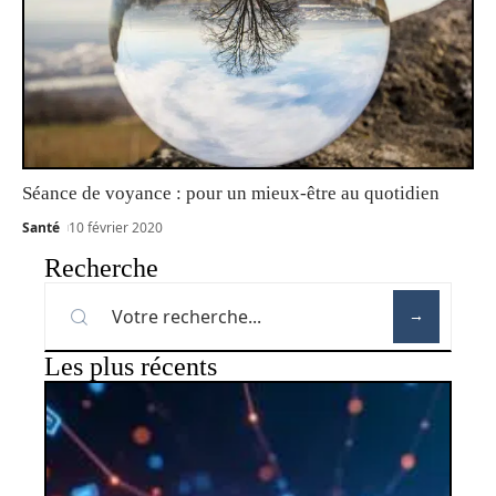
Séance de voyance : pour un mieux-être au quotidien
Santé
10 février 2020
Recherche
Les plus récents