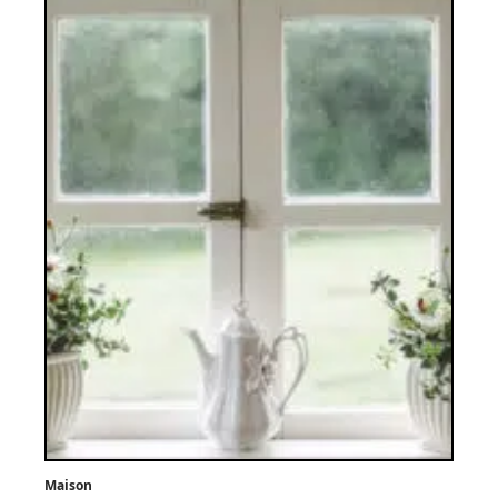
Maison