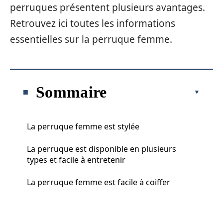
perruques présentent plusieurs avantages.
Retrouvez ici toutes les informations
essentielles sur la perruque femme.
Sommaire
La perruque femme est stylée
La perruque est disponible en plusieurs
types et facile à entretenir
La perruque femme est facile à coiffer