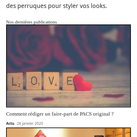
des perruques pour styler vos looks.
Nos dernières publications
Comment rédiger un faire-part de PACS original ?
Actu
28 janvier 2020