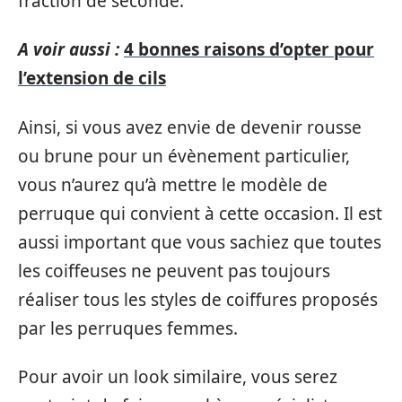
fraction de seconde.
A voir aussi :
4 bonnes raisons d’opter pour
l’extension de cils
Ainsi, si vous avez envie de devenir rousse
ou brune pour un évènement particulier,
vous n’aurez qu’à mettre le modèle de
perruque qui convient à cette occasion. Il est
aussi important que vous sachiez que toutes
les coiffeuses ne peuvent pas toujours
réaliser tous les styles de coiffures proposés
par les perruques femmes.
Pour avoir un look similaire, vous serez