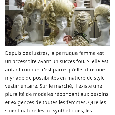
Depuis des lustres, la perruque femme est
un accessoire ayant un succès fou. Si elle est
autant connue, c’est parce qu’elle offre une
myriade de possibilités en matière de style
vestimentaire. Sur le marché, il existe une
pluralité de modèles répondant aux besoins
et exigences de toutes les femmes. Qu’elles
soient naturelles ou synthétiques, les