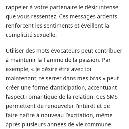
rappeler à votre partenaire le désir intense
que vous ressentez. Ces messages ardents
renforcent les sentiments et éveillent la
complicité sexuelle.
Utiliser des mots évocateurs peut contribuer
à maintenir la flamme de la passion. Par
exemple, « Je désire être avec toi
maintenant, te serrer dans mes bras » peut
créer une forme d’anticipation, accentuant
l’aspect romantique de la relation. Ces SMS
permettent de renouveler l’intérêt et de
faire naître à nouveau l’excitation, même
après plusieurs années de vie commune.