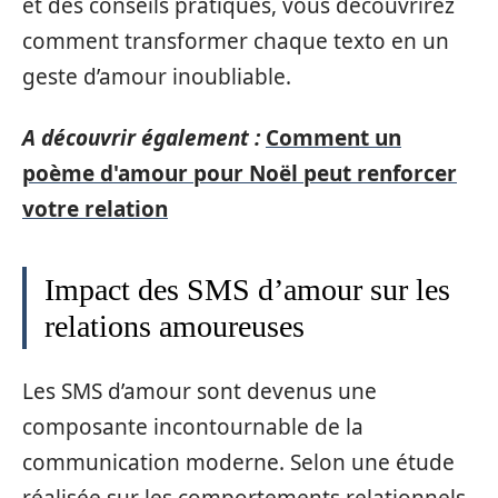
et des conseils pratiques, vous découvrirez
comment transformer chaque texto en un
geste d’amour inoubliable.
A découvrir également :
Comment un
poème d'amour pour Noël peut renforcer
votre relation
Impact des SMS d’amour sur les
relations amoureuses
Les SMS d’amour sont devenus une
composante incontournable de la
communication moderne. Selon une étude