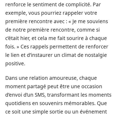
renforce le sentiment de complicité. Par
exemple, vous pourriez rappeler votre
première rencontre avec : « Je me souviens
de notre première rencontre, comme si
c’était hier, et cela me fait sourire à chaque
fois. » Ces rappels permettent de renforcer
le lien et d’instaurer un climat de nostalgie
positive.
Dans une relation amoureuse, chaque
moment partagé peut être une occasion
d’envoi d’un SMS, transformant les moments
quotidiens en souvenirs mémorables. Que
ce soit une simple sortie ou un événement