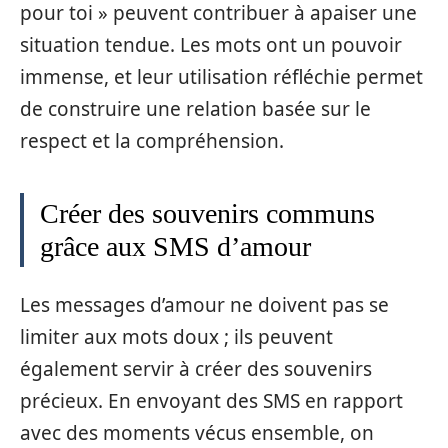
pour toi » peuvent contribuer à apaiser une
situation tendue. Les mots ont un pouvoir
immense, et leur utilisation réfléchie permet
de construire une relation basée sur le
respect et la compréhension.
Créer des souvenirs communs
grâce aux SMS d’amour
Les messages d’amour ne doivent pas se
limiter aux mots doux ; ils peuvent
également servir à créer des souvenirs
précieux. En envoyant des SMS en rapport
avec des moments vécus ensemble, on