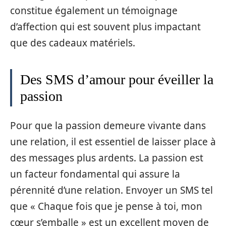
constitue également un témoignage
d’affection qui est souvent plus impactant
que des cadeaux matériels.
Des SMS d’amour pour éveiller la
passion
Pour que la passion demeure vivante dans
une relation, il est essentiel de laisser place à
des messages plus ardents. La passion est
un facteur fondamental qui assure la
pérennité d’une relation. Envoyer un SMS tel
que « Chaque fois que je pense à toi, mon
cœur s’emballe » est un excellent moyen de