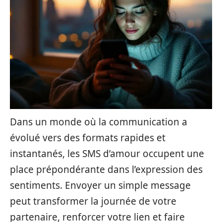
Dans un monde où la communication a
évolué vers des formats rapides et
instantanés, les SMS d’amour occupent une
place prépondérante dans l’expression des
sentiments. Envoyer un simple message
peut transformer la journée de votre
partenaire, renforcer votre lien et faire