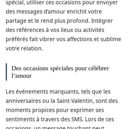
spécial, utiliser ces occasions pour envoyer
des messages d’amour enrichit votre
partage et le rend plus profond. Intégrer
des références à vos lieux ou activités
préférés fait vibrer vos affections et sublime
votre relation.
Des occasions spéciales pour célébrer
l’amour
Les événements marquants, tels que les
anniversaires ou la Saint-Valentin, sont des
moments propices pour exprimer ses
sentiments à travers des SMS. Lors de ces
occasions, un message touchant peut