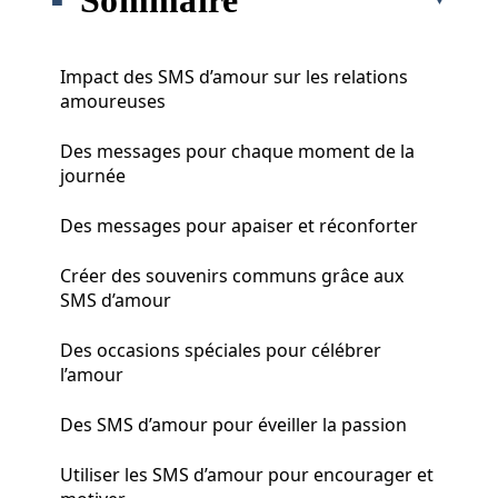
Impact des SMS d’amour sur les relations
amoureuses
Des messages pour chaque moment de la
journée
Des messages pour apaiser et réconforter
Créer des souvenirs communs grâce aux
SMS d’amour
Des occasions spéciales pour célébrer
l’amour
Des SMS d’amour pour éveiller la passion
Utiliser les SMS d’amour pour encourager et