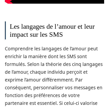
Les langages de l’amour et leur
impact sur les SMS
Comprendre les langages de l’amour peut
enrichir la manière dont les SMS sont
formulés. Selon la théorie des cinq langages
de l’amour, chaque individu perçoit et
exprime l’amour différemment. Par
conséquent, personnaliser vos messages en
fonction des préférences de votre
partenaire est essentiel. Si celui-ci valorise