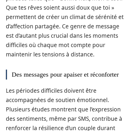
Que tes rêves soient aussi doux que toi »
permettent de créer un climat de sérénité et
d’affection partagée. Ce genre de message
est d’autant plus crucial dans les moments
difficiles où chaque mot compte pour
maintenir les tensions à distance.
Des messages pour apaiser et réconforter
Les périodes difficiles doivent être
accompagnées de soutien émotionnel.
Plusieurs études montrent que l’expression
des sentiments, même par SMS, contribue à
renforcer la résilience d’un couple durant