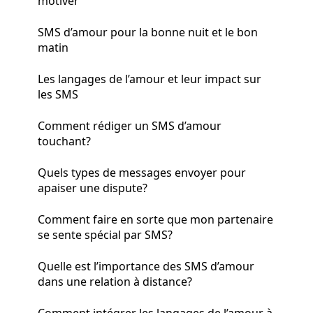
motiver
SMS d’amour pour la bonne nuit et le bon
matin
Les langages de l’amour et leur impact sur
les SMS
Comment rédiger un SMS d’amour
touchant?
Quels types de messages envoyer pour
apaiser une dispute?
Comment faire en sorte que mon partenaire
se sente spécial par SMS?
Quelle est l’importance des SMS d’amour
dans une relation à distance?
Comment intégrer les langages de l’amour à