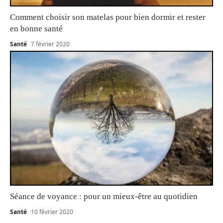
Comment choisir son matelas pour bien dormir et rester
en bonne santé
Santé
7 février 2020
Séance de voyance : pour un mieux-être au quotidien
Santé
10 février 2020