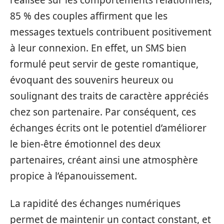
réalisée sur les comportements relationnels,
85 % des couples affirment que les
messages textuels contribuent positivement
à leur connexion. En effet, un SMS bien
formulé peut servir de geste romantique,
évoquant des souvenirs heureux ou
soulignant des traits de caractère appréciés
chez son partenaire. Par conséquent, ces
échanges écrits ont le potentiel d’améliorer
le bien-être émotionnel des deux
partenaires, créant ainsi une atmosphère
propice à l’épanouissement.
La rapidité des échanges numériques
permet de maintenir un contact constant, et