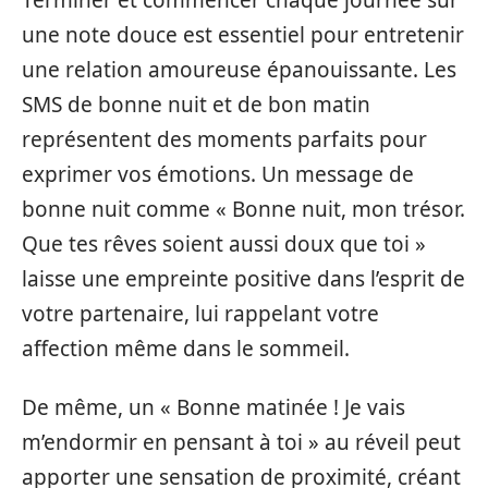
une note douce est essentiel pour entretenir
une relation amoureuse épanouissante. Les
SMS de bonne nuit et de bon matin
représentent des moments parfaits pour
exprimer vos émotions. Un message de
bonne nuit comme « Bonne nuit, mon trésor.
Que tes rêves soient aussi doux que toi »
laisse une empreinte positive dans l’esprit de
votre partenaire, lui rappelant votre
affection même dans le sommeil.
De même, un « Bonne matinée ! Je vais
m’endormir en pensant à toi » au réveil peut
apporter une sensation de proximité, créant