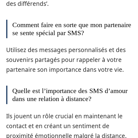
des différends’.
Comment faire en sorte que mon partenaire
se sente spécial par SMS?
Utilisez des messages personnalisés et des
souvenirs partagés pour rappeler à votre
partenaire son importance dans votre vie.
Quelle est l’importance des SMS d’amour
dans une relation à distance?
Ils jouent un rôle crucial en maintenant le
contact et en créant un sentiment de
proximité émotionnelle malgré la distance.