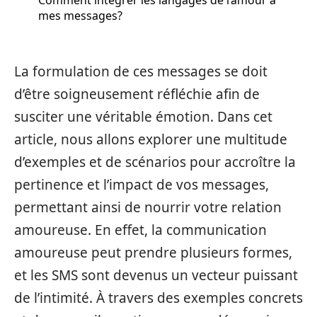
mes messages?
La formulation de ces messages se doit
d’être soigneusement réfléchie afin de
susciter une véritable émotion. Dans cet
article, nous allons explorer une multitude
d’exemples et de scénarios pour accroître la
pertinence et l’impact de vos messages,
permettant ainsi de nourrir votre relation
amoureuse. En effet, la communication
amoureuse peut prendre plusieurs formes,
et les SMS sont devenus un vecteur puissant
de l’intimité. À travers des exemples concrets