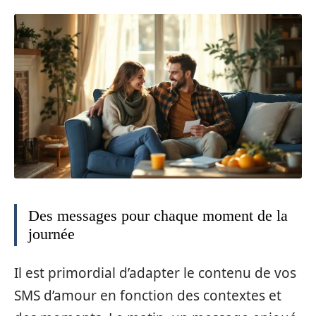
Des messages pour chaque moment de la
journée
Il est primordial d’adapter le contenu de vos
SMS d’amour en fonction des contextes et