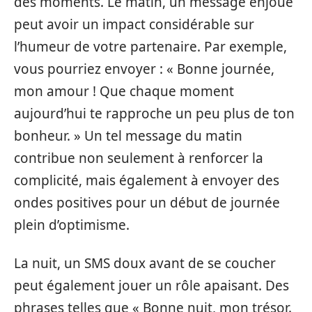
des moments. Le matin, un message enjoué
peut avoir un impact considérable sur
l’humeur de votre partenaire. Par exemple,
vous pourriez envoyer : « Bonne journée,
mon amour ! Que chaque moment
aujourd’hui te rapproche un peu plus de ton
bonheur. » Un tel message du matin
contribue non seulement à renforcer la
complicité, mais également à envoyer des
ondes positives pour un début de journée
plein d’optimisme.
La nuit, un SMS doux avant de se coucher
peut également jouer un rôle apaisant. Des
phrases telles que « Bonne nuit, mon trésor.