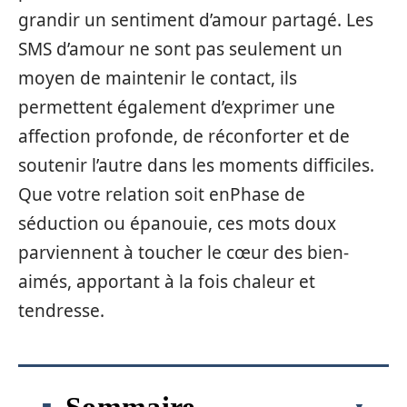
grandir un sentiment d’amour partagé. Les
SMS d’amour ne sont pas seulement un
moyen de maintenir le contact, ils
permettent également d’exprimer une
affection profonde, de réconforter et de
soutenir l’autre dans les moments difficiles.
Que votre relation soit enPhase de
séduction ou épanouie, ces mots doux
parviennent à toucher le cœur des bien-
aimés, apportant à la fois chaleur et
tendresse.
Sommaire