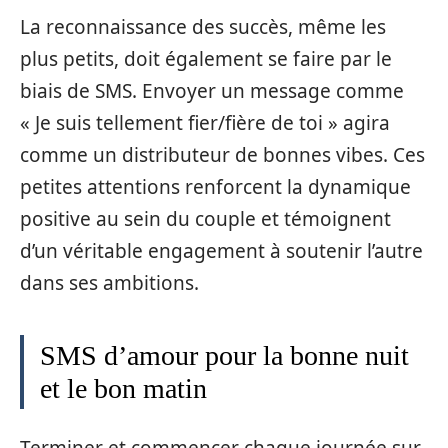
La reconnaissance des succès, même les
plus petits, doit également se faire par le
biais de SMS. Envoyer un message comme
« Je suis tellement fier/fière de toi » agira
comme un distributeur de bonnes vibes. Ces
petites attentions renforcent la dynamique
positive au sein du couple et témoignent
d’un véritable engagement à soutenir l’autre
dans ses ambitions.
SMS d’amour pour la bonne nuit
et le bon matin
Terminer et commencer chaque journée sur