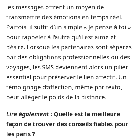
les messages offrent un moyen de
transmettre des émotions en temps réel.
Parfois, il suffit d’un simple « Je pense à toi »
pour rappeler à l’autre qu’il est aimé et
désiré. Lorsque les partenaires sont séparés
par des obligations professionnelles ou des
voyages, les SMS deviennent alors un pilier
essentiel pour préserver le lien affectif. Un
témoignage d’affection, même par texto,
peut alléger le poids de la distance.
Lire également :
Quelle est la meilleure
façon de trouver des conseils fiables pour
les paris ?