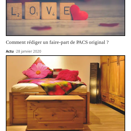
Comment rédiger un faire-part de PACS original ?
Actu
28 janvier 2020