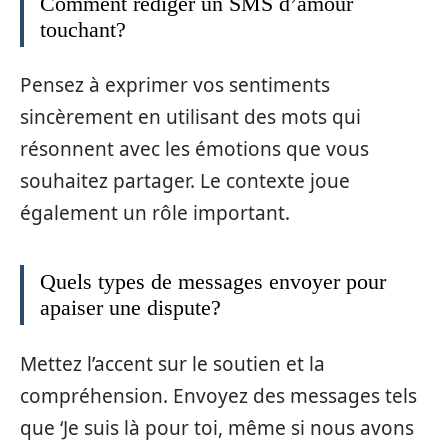
Comment rédiger un SMS d’amour
touchant?
Pensez à exprimer vos sentiments
sincèrement en utilisant des mots qui
résonnent avec les émotions que vous
souhaitez partager. Le contexte joue
également un rôle important.
Quels types de messages envoyer pour
apaiser une dispute?
Mettez l’accent sur le soutien et la
compréhension. Envoyez des messages tels
que ‘Je suis là pour toi, même si nous avons