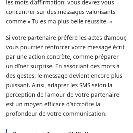
les mots d’affirmation, vous devrez vous
concentrer sur des messages valorisants
comme « Tu es ma plus belle réussite. »
Si votre partenaire préfère les actes d’amour,
vous pourriez renforcer votre message écrit
par une action concrète, comme préparer
un dîner surprise. En associant des mots à
des gestes, le message devient encore plus
puissant. Ainsi, adapter les SMS selon la
perception de l’amour de votre partenaire
est un moyen efficace d’accroître la
profondeur de votre communication.