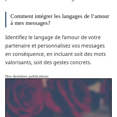
Comment intégrer les langages de l’amour
à mes messages?
Identifiez le langage de l’amour de votre
partenaire et personnalisez vos messages
en conséquence, en incluant soit des mots
valorisants, soit des gestes concrets.
Nos dernières publications