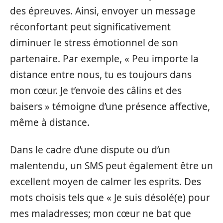
des épreuves. Ainsi, envoyer un message
réconfortant peut significativement
diminuer le stress émotionnel de son
partenaire. Par exemple, « Peu importe la
distance entre nous, tu es toujours dans
mon cœur. Je t’envoie des câlins et des
baisers » témoigne d’une présence affective,
même à distance.
Dans le cadre d’une dispute ou d’un
malentendu, un SMS peut également être un
excellent moyen de calmer les esprits. Des
mots choisis tels que « Je suis désolé(e) pour
mes maladresses; mon cœur ne bat que