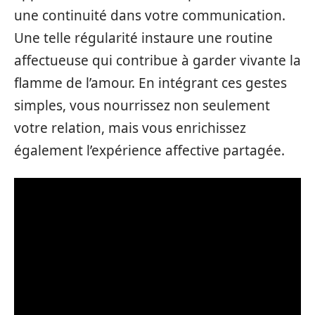
une continuité dans votre communication.
Une telle régularité instaure une routine
affectueuse qui contribue à garder vivante la
flamme de l’amour. En intégrant ces gestes
simples, vous nourrissez non seulement
votre relation, mais vous enrichissez
également l’expérience affective partagée.