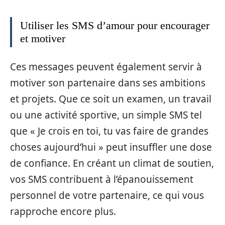
Utiliser les SMS d’amour pour encourager
et motiver
Ces messages peuvent également servir à
motiver son partenaire dans ses ambitions
et projets. Que ce soit un examen, un travail
ou une activité sportive, un simple SMS tel
que « Je crois en toi, tu vas faire de grandes
choses aujourd’hui » peut insuffler une dose
de confiance. En créant un climat de soutien,
vos SMS contribuent à l’épanouissement
personnel de votre partenaire, ce qui vous
rapproche encore plus.