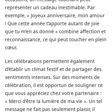
représenter un cadeau inestimable. Par
exemple, « Joyeux anniversaire, mon amour
! Que cette année t’apporte autant de joie
que tu m’en as donné » combine affection et
reconnaissance, ce qui peut toucher en plein
cœur.
Les célébrations permettent également
d’établir un climat festif et de partager des
sentiments intenses. Sur des moments de
célébration, il est opportun de souligner ce
que vous appréciez chez votre partenaire :
« Merci d’être la lumière de ma vie ». Un tel
message ne fait pas seulement plaisir, il