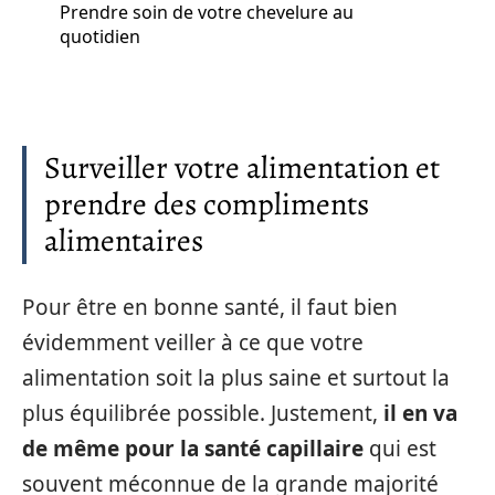
Prendre soin de votre chevelure au
quotidien
Surveiller votre alimentation et
prendre des compliments
alimentaires
Pour être en bonne santé, il faut bien
évidemment veiller à ce que votre
alimentation soit la plus saine et surtout la
plus équilibrée possible. Justement,
il en va
de même pour la santé capillaire
qui est
souvent méconnue de la grande majorité