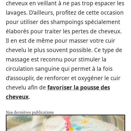
cheveux en veillant à ne pas trop espacer les
lavages. D’ailleurs, profitez de cette occasion
pour utiliser des shampoings spécialement
élaborés pour traiter les pertes de cheveux.
Il en est de même pour masser votre cuir
chevelu le plus souvent possible. Ce type de
massage est reconnu pour stimuler la
circulation sanguine qui permet à la fois
d’assouplir, de renforcer et oxygéner le cuir
chevelu afin de
favoriser la pousse des
cheveux
.
Nos dernières publications