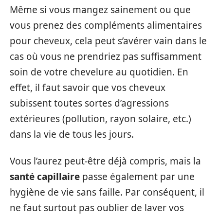
Même si vous mangez sainement ou que
vous prenez des compléments alimentaires
pour cheveux, cela peut s’avérer vain dans le
cas où vous ne prendriez pas suffisamment
soin de votre chevelure au quotidien. En
effet, il faut savoir que vos cheveux
subissent toutes sortes d’agressions
extérieures (pollution, rayon solaire, etc.)
dans la vie de tous les jours.
Vous l’aurez peut-être déjà compris, mais la
santé capillaire
passe également par une
hygiène de vie sans faille. Par conséquent, il
ne faut surtout pas oublier de laver vos