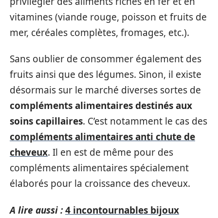
privilégier des aliments riches en fer et en
vitamines (viande rouge, poisson et fruits de
mer, céréales complètes, fromages, etc.).
Sans oublier de consommer également des
fruits ainsi que des légumes. Sinon, il existe
désormais sur le marché diverses sortes de
compléments alimentaires destinés aux
soins capillaires
. C’est notamment le cas des
compléments alimentaires anti chute de
cheveux
. Il en est de même pour des
compléments alimentaires spécialement
élaborés pour la croissance des cheveux.
A lire aussi :
4 incontournables bijoux