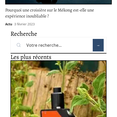
Pourquoi une croisière sur le Mékong est-elle une
expérience inoubliable ?
Actu
3 février 2023
Recherche
Les plus récents