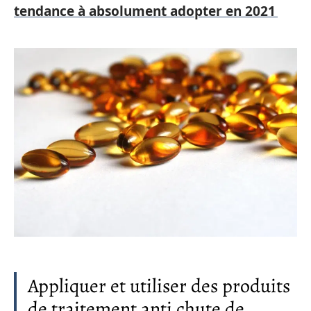
tendance à absolument adopter en 2021
Appliquer et utiliser des produits
de traitement anti chute de