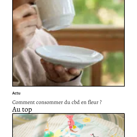
Actu
Comment consommer du cbd en fleur ?
Au top