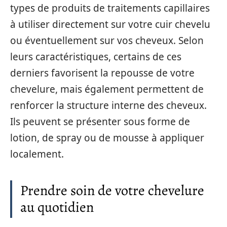
types de produits de traitements capillaires
à utiliser directement sur votre cuir chevelu
ou éventuellement sur vos cheveux. Selon
leurs caractéristiques, certains de ces
derniers favorisent la repousse de votre
chevelure, mais également permettent de
renforcer la structure interne des cheveux.
Ils peuvent se présenter sous forme de
lotion, de spray ou de mousse à appliquer
localement.
Prendre soin de votre chevelure
au quotidien