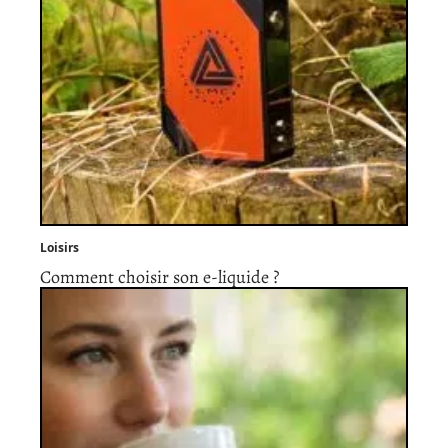
Loisirs
Comment choisir son e-liquide ?