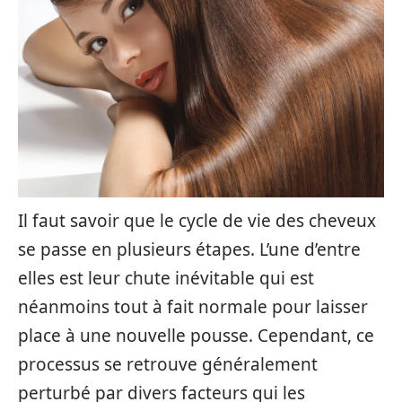
Il faut savoir que le cycle de vie des cheveux
se passe en plusieurs étapes. L’une d’entre
elles est leur chute inévitable qui est
néanmoins tout à fait normale pour laisser
place à une nouvelle pousse. Cependant, ce
processus se retrouve généralement
perturbé par divers facteurs qui les