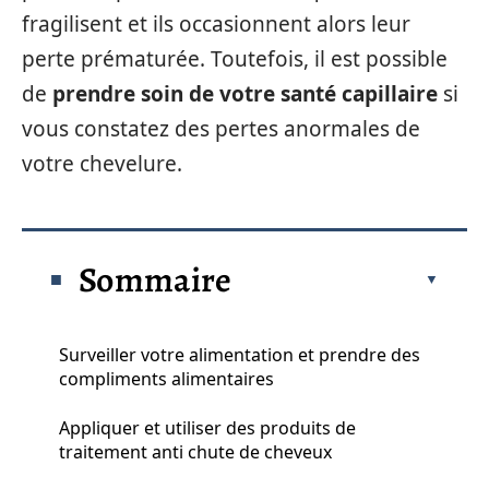
fragilisent et ils occasionnent alors leur
perte prématurée. Toutefois, il est possible
de
prendre soin de votre santé capillaire
si
vous constatez des pertes anormales de
votre chevelure.
Sommaire
Surveiller votre alimentation et prendre des
compliments alimentaires
Appliquer et utiliser des produits de
traitement anti chute de cheveux