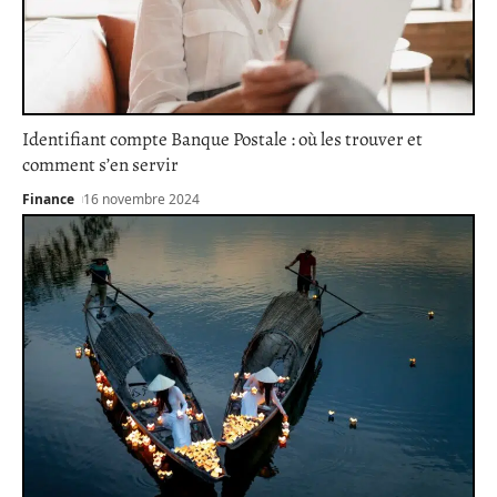
Identifiant compte Banque Postale : où les trouver et
comment s’en servir
Finance
16 novembre 2024