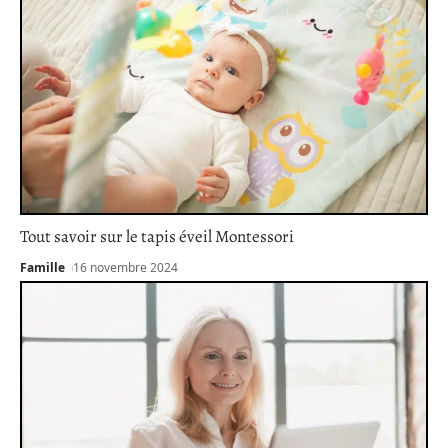
Tout savoir sur le tapis éveil Montessori
Famille
16 novembre 2024