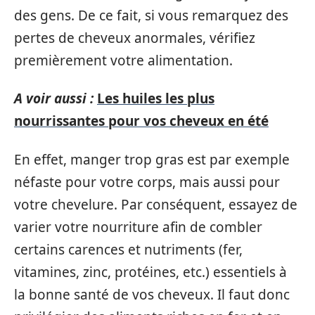
des gens. De ce fait, si vous remarquez des
pertes de cheveux anormales, vérifiez
premièrement votre alimentation.
A voir aussi :
Les huiles les plus
nourrissantes pour vos cheveux en été
En effet, manger trop gras est par exemple
néfaste pour votre corps, mais aussi pour
votre chevelure. Par conséquent, essayez de
varier votre nourriture afin de combler
certains carences et nutriments (fer,
vitamines, zinc, protéines, etc.) essentiels à
la bonne santé de vos cheveux. Il faut donc