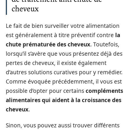
cheveux
Le fait de bien surveiller votre alimentation
est généralement à titre préventif contre
la
chute prématurée des cheveux
. Toutefois,
lorsqu’il s’avère que vous présentez déjà des
pertes de cheveux, il existe également
d’autres solutions curatives pour y remédier.
Comme évoquée précédemment, il vous est
possible d’opter pour certains
compléments
alimentaires qui aident à la croissance des
cheveux
.
Sinon, vous pouvez aussi trouver différents