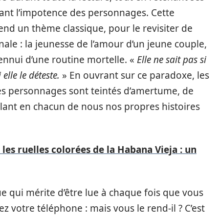
nt l’impotence des personnages. Cette
end un thème classique, pour le revisiter de
ale : la jeunesse de l’amour d’un jeune couple,
’ennui d’une routine mortelle. «
Elle ne sait pas si
i elle le déteste.
» En ouvrant sur ce paradoxe, les
s personnages sont teintés d’amertume, de
lant en chacun de nous nos propres histoires
les ruelles colorées de la Habana Vieja : un
e qui mérite d’être lue à chaque fois que vous
 votre téléphone : mais vous le rend-il ? C’est