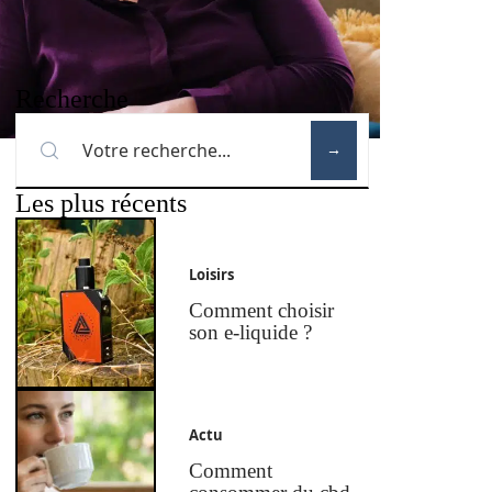
Recherche
Les plus récents
Loisirs
Comment choisir
son e-liquide ?
Actu
Comment