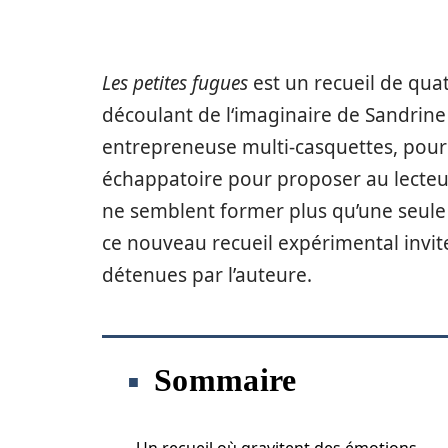
Les petites fugues
est un recueil de qua
découlant de l‘imaginaire de Sandrine
entrepreneuse multi-casquettes, pour 
échappatoire pour proposer au lecteur,
ne semblent former plus qu’une seule
ce nouveau recueil expérimental invite
détenues par l’auteure.
Sommaire