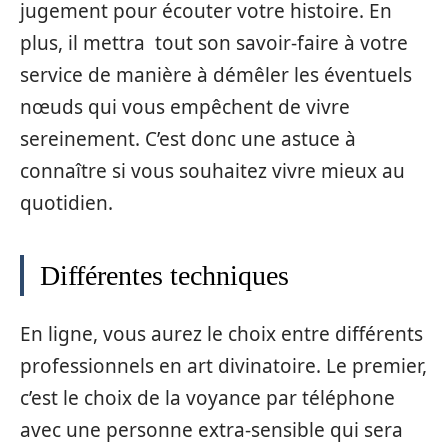
jugement pour écouter votre histoire. En
plus, il mettra tout son savoir-faire à votre
service de manière à démêler les éventuels
nœuds qui vous empêchent de vivre
sereinement. C’est donc une astuce à
connaître si vous souhaitez vivre mieux au
quotidien.
Différentes techniques
En ligne, vous aurez le choix entre différents
professionnels en art divinatoire. Le premier,
c’est le choix de la voyance par téléphone
avec une personne extra-sensible qui sera