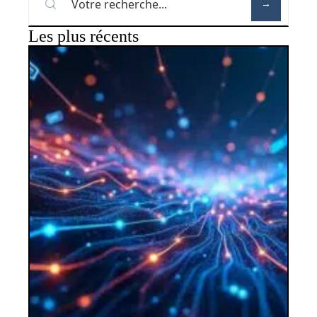
Les plus récents