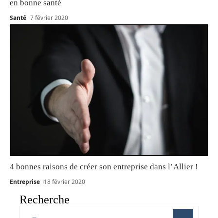
en bonne santé
Santé
7 février 2020
4 bonnes raisons de créer son entreprise dans l’Allier !
Entreprise
18 février 2020
Recherche