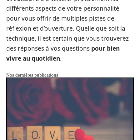
différents aspects de votre personnalité
pour vous offrir de multiples pistes de
réflexion et d’ouverture. Quelle que soit la
technique, il est certain que vous trouverez
des réponses à vos questions
pour bien
vivre au quotidien
.
Nos dernières publications