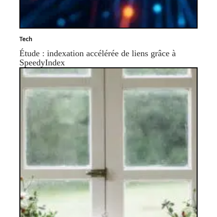
Tech
Étude : indexation accélérée de liens grâce à
SpeedyIndex