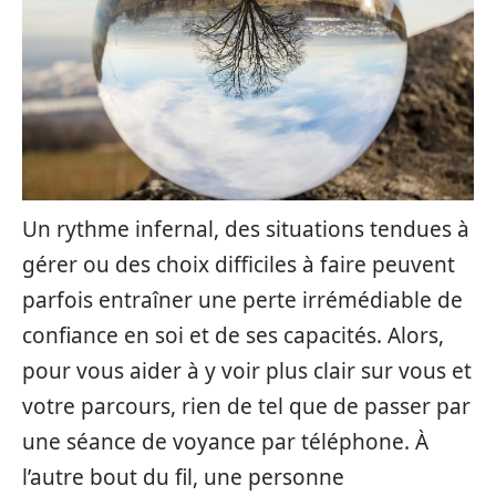
Un rythme infernal, des situations tendues à
gérer ou des choix difficiles à faire peuvent
parfois entraîner une perte irrémédiable de
confiance en soi et de ses capacités. Alors,
pour vous aider à y voir plus clair sur vous et
votre parcours, rien de tel que de passer par
une séance de voyance par téléphone. À
l’autre bout du fil, une personne