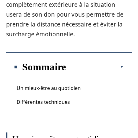
complètement extérieure à la situation
usera de son don pour vous permettre de
prendre la distance nécessaire et éviter la
surcharge émotionnelle.
Sommaire
Un mieux-être au quotidien
Différentes techniques