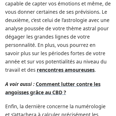
capable de capter vos émotions et même, de
vous donner certaines de ses prévisions. Le
deuxième, c’est celui de l’astrologie avec une
analyse poussée de votre thème astral pour
dégager les grandes lignes de votre
personnalité. En plus, vous pourrez en
savoir plus sur les périodes fortes de votre
année et sur vos potentialités au niveau du
travail et des
rencontres amoureuses
.
A voir aussi :
Comment lutter contre les
angoisses grâce au CBD ?
Enfin, la dernière concerne la numérologie
et s’attachera à calculer précisément les