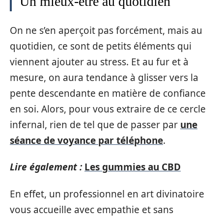
Un mieux-être au quotidien
On ne s’en aperçoit pas forcément, mais au
quotidien, ce sont de petits éléments qui
viennent ajouter au stress. Et au fur et à
mesure, on aura tendance à glisser vers la
pente descendante en matière de confiance
en soi. Alors, pour vous extraire de ce cercle
infernal, rien de tel que de passer par
une
séance de voyance par téléphone
.
Lire également :
Les gummies au CBD
En effet, un professionnel en art divinatoire
vous accueille avec empathie et sans