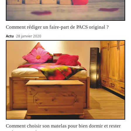
Comment rédiger un faire-part de PACS original ?
Actu
28 janvier 2020
Comment choisir son matelas pour bien dormir et rester