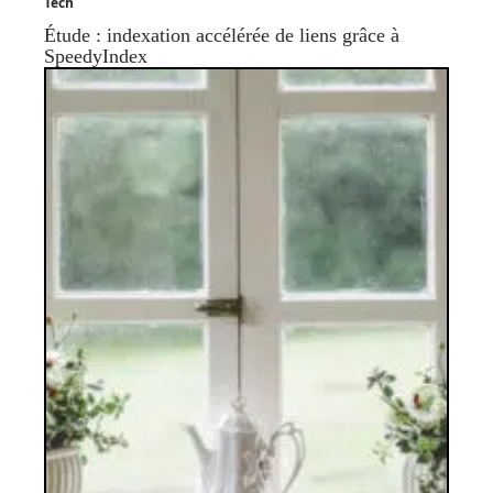
Tech
Étude : indexation accélérée de liens grâce à
SpeedyIndex