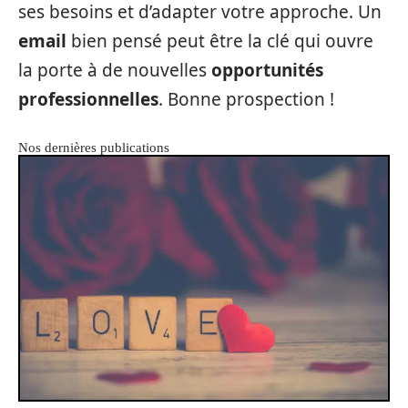
ses besoins et d’adapter votre approche. Un
email
bien pensé peut être la clé qui ouvre
la porte à de nouvelles
opportunités
professionnelles
. Bonne prospection !
Nos dernières publications