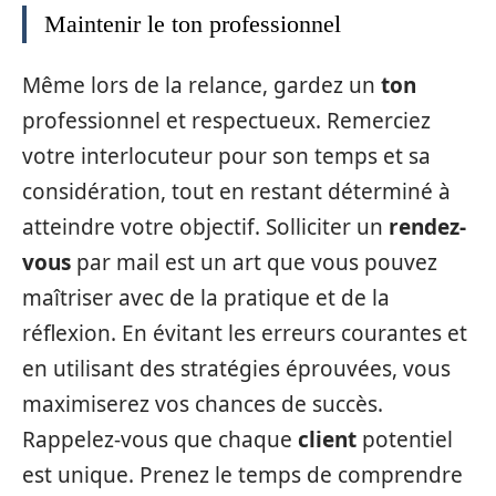
Maintenir le ton professionnel
Même lors de la relance, gardez un
ton
professionnel et respectueux. Remerciez
votre interlocuteur pour son temps et sa
considération, tout en restant déterminé à
atteindre votre objectif. Solliciter un
rendez-
vous
par mail est un art que vous pouvez
maîtriser avec de la pratique et de la
réflexion. En évitant les erreurs courantes et
en utilisant des stratégies éprouvées, vous
maximiserez vos chances de succès.
Rappelez-vous que chaque
client
potentiel
est unique. Prenez le temps de comprendre