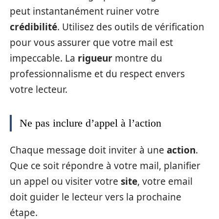
peut instantanément ruiner votre
crédibilité
. Utilisez des outils de vérification
pour vous assurer que votre mail est
impeccable. La
rigueur
montre du
professionnalisme et du respect envers
votre lecteur.
Ne pas inclure d’appel à l’action
Chaque message doit inviter à une
action
.
Que ce soit répondre à votre mail, planifier
un appel ou visiter votre
site
, votre email
doit guider le lecteur vers la prochaine
étape.