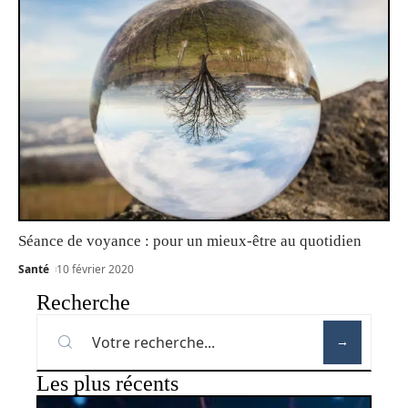
Séance de voyance : pour un mieux-être au quotidien
Santé
10 février 2020
Recherche
Les plus récents