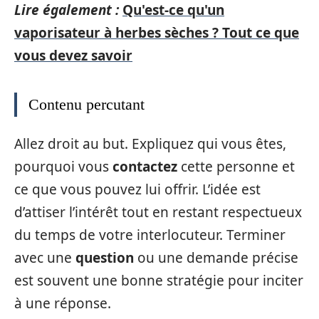
Lire également :
Qu'est-ce qu'un
vaporisateur à herbes sèches ? Tout ce que
vous devez savoir
Contenu percutant
Allez droit au but. Expliquez qui vous êtes,
pourquoi vous
contactez
cette personne et
ce que vous pouvez lui offrir. L’idée est
d’attiser l’intérêt tout en restant respectueux
du temps de votre interlocuteur. Terminer
avec une
question
ou une demande précise
est souvent une bonne stratégie pour inciter
à une réponse.