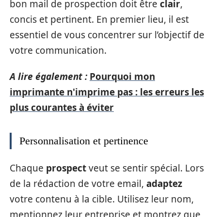
bon mail de prospection doit être
clair
,
concis et pertinent. En premier lieu, il est
essentiel de vous concentrer sur l’objectif de
votre communication.
A lire également :
Pourquoi mon
imprimante n'imprime pas : les erreurs les
plus courantes à éviter
Personnalisation et pertinence
Chaque
prospect
veut se sentir spécial. Lors
de la rédaction de votre email,
adaptez
votre contenu à la cible. Utilisez leur nom,
mentionnez leur entreprise et montrez que