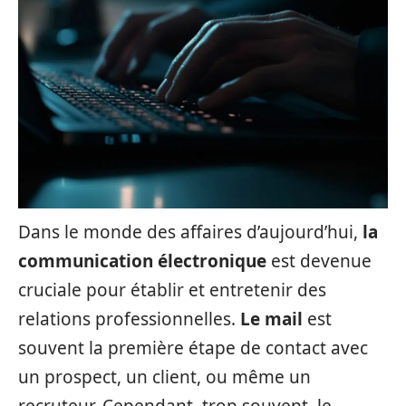
Dans le monde des affaires d’aujourd’hui,
la
communication électronique
est devenue
cruciale pour établir et entretenir des
relations professionnelles.
Le mail
est
souvent la première étape de contact avec
un prospect, un client, ou même un