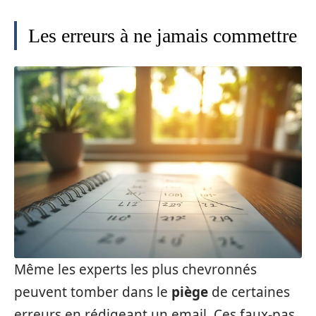
Les erreurs à ne jamais commettre
Même les experts les plus chevronnés
peuvent tomber dans le
piège
de certaines
erreurs en rédigeant un email. Ces faux-pas