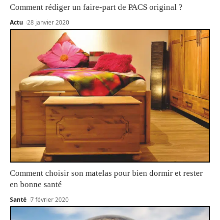
Comment rédiger un faire-part de PACS original ?
Actu
28 janvier 2020
Comment choisir son matelas pour bien dormir et rester
en bonne santé
Santé
7 février 2020