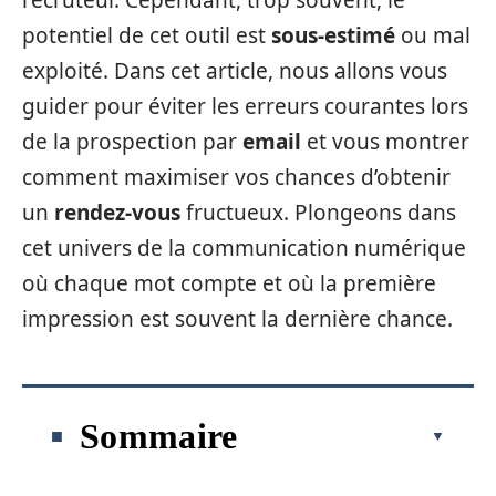
recruteur. Cependant, trop souvent, le
potentiel de cet outil est
sous-estimé
ou mal
exploité. Dans cet article, nous allons vous
guider pour éviter les erreurs courantes lors
de la prospection par
email
et vous montrer
comment maximiser vos chances d’obtenir
un
rendez-vous
fructueux. Plongeons dans
cet univers de la communication numérique
où chaque mot compte et où la première
impression est souvent la dernière chance.
Sommaire