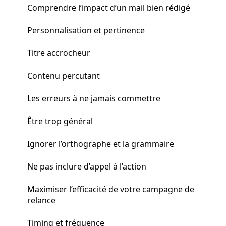
Comprendre l’impact d’un mail bien rédigé
Personnalisation et pertinence
Titre accrocheur
Contenu percutant
Les erreurs à ne jamais commettre
Être trop général
Ignorer l’orthographe et la grammaire
Ne pas inclure d’appel à l’action
Maximiser l’efficacité de votre campagne de
relance
Timing et fréquence