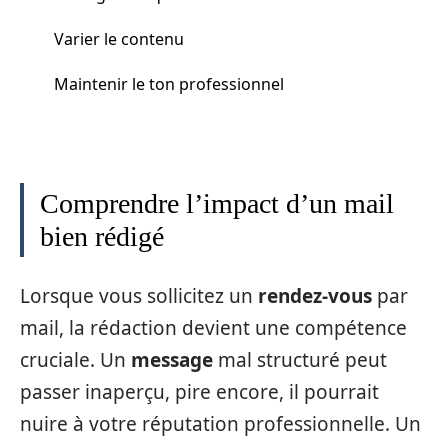
Varier le contenu
Maintenir le ton professionnel
Comprendre l’impact d’un mail
bien rédigé
Lorsque vous sollicitez un
rendez-vous
par
mail, la rédaction devient une compétence
cruciale. Un
message
mal structuré peut
passer inaperçu, pire encore, il pourrait
nuire à votre réputation professionnelle. Un