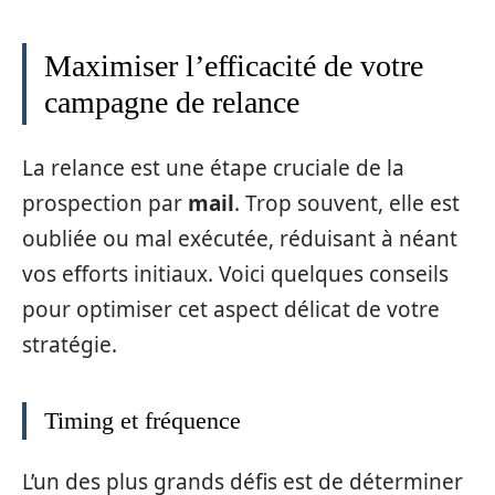
Maximiser l’efficacité de votre
campagne de relance
La relance est une étape cruciale de la
prospection par
mail
. Trop souvent, elle est
oubliée ou mal exécutée, réduisant à néant
vos efforts initiaux. Voici quelques conseils
pour optimiser cet aspect délicat de votre
stratégie.
Timing et fréquence
L’un des plus grands défis est de déterminer