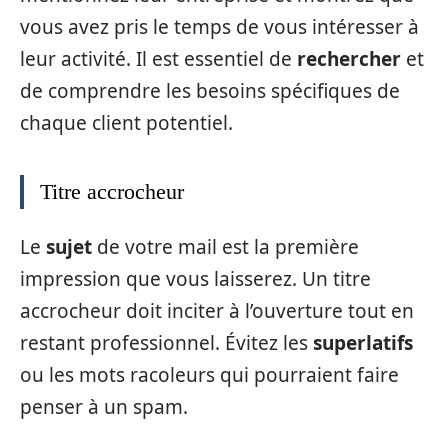
vous avez pris le temps de vous intéresser à
leur activité. Il est essentiel de
rechercher
et
de comprendre les besoins spécifiques de
chaque client potentiel.
Titre accrocheur
Le
sujet
de votre mail est la première
impression que vous laisserez. Un titre
accrocheur doit inciter à l’ouverture tout en
restant professionnel. Évitez les
superlatifs
ou les mots racoleurs qui pourraient faire
penser à un spam.