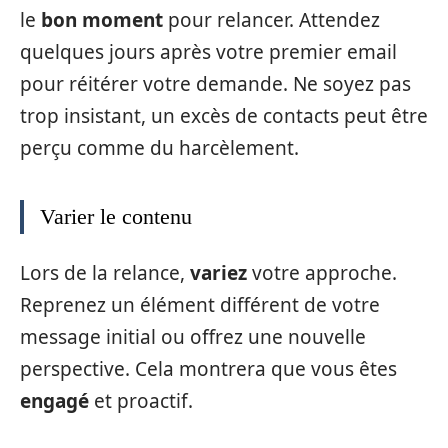
le
bon moment
pour relancer. Attendez
quelques jours après votre premier email
pour réitérer votre demande. Ne soyez pas
trop insistant, un excès de contacts peut être
perçu comme du harcèlement.
Varier le contenu
Lors de la relance,
variez
votre approche.
Reprenez un élément différent de votre
message initial ou offrez une nouvelle
perspective. Cela montrera que vous êtes
engagé
et proactif.