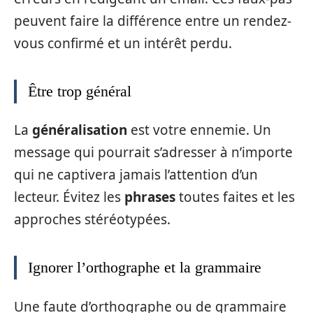
peuvent faire la différence entre un rendez-
vous confirmé et un intérêt perdu.
Être trop général
La
généralisation
est votre ennemie. Un
message qui pourrait s’adresser à n’importe
qui ne captivera jamais l’attention d’un
lecteur. Évitez les
phrases
toutes faites et les
approches stéréotypées.
Ignorer l’orthographe et la grammaire
Une faute d’orthographe ou de grammaire