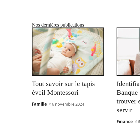
Nos dernières publications
Tout savoir sur le tapis
Identifi
éveil Montessori
Banque P
trouver
Famille
16 novembre 2024
servir
Finance
16