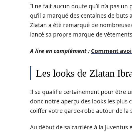
Il ne fait aucun doute qu’il n’a pas un
qu’il a marqué des centaines de buts au
Zlatan a été remarqué de nombreuses
lancé sa propre marque de vêtements 
A lire en complément :
Comment avoir 
Les looks de Zlatan Ib
Il se qualifie certainement pour être 
donc notre aperçu des looks les plus
coiffer votre garde-robe autour de la 
Au début de sa carrière à la Juventus e