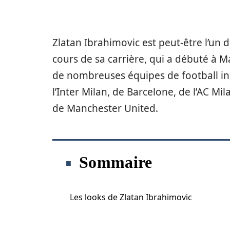
Zlatan Ibrahimovic est peut-être l’un
cours de sa carrière, qui a débuté à M
de nombreuses équipes de football inc
l’Inter Milan, de Barcelone, de l’AC M
de Manchester United.
Sommaire
Les looks de Zlatan Ibrahimovic