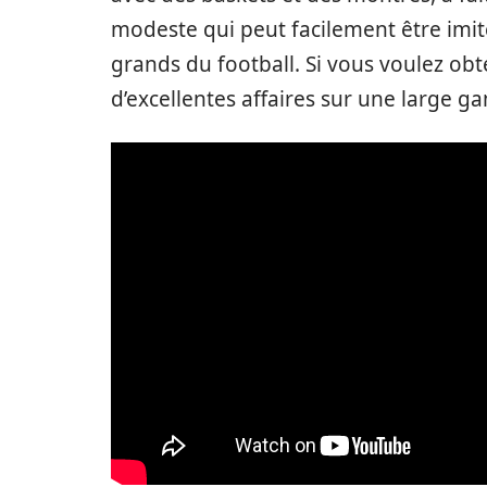
modeste qui peut facilement être imit
grands du football. Si vous voulez obt
d’excellentes affaires sur une large 