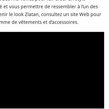
é et vous permettre de ressembler à l’un des
enir le look Zlatan, consultez un site Web pour
gamme de vêtements et d’accessoires.