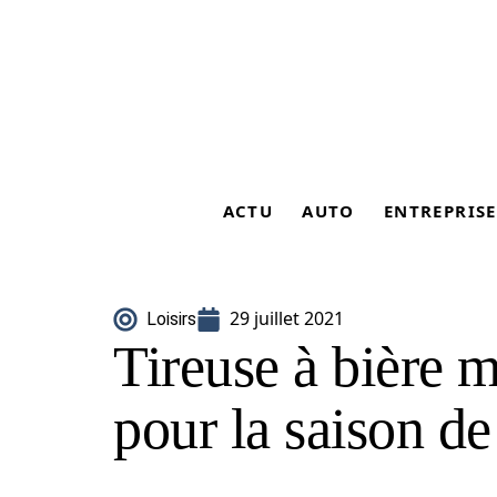
ACTU
AUTO
ENTREPRISE
29 juillet 2021
Loisirs
Tireuse à bière m
pour la saison de