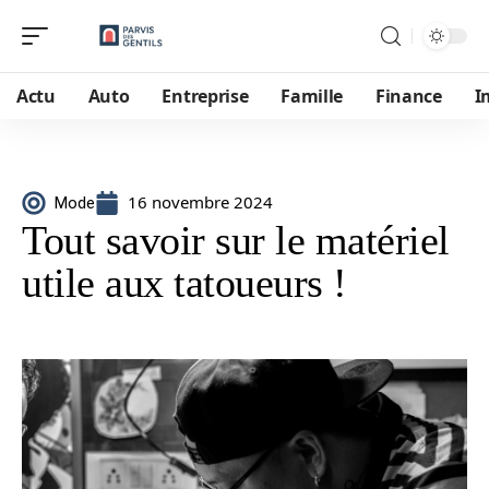
Actu
Auto
Entreprise
Famille
Finance
I
16 novembre 2024
Mode
Tout savoir sur le matériel
utile aux tatoueurs !