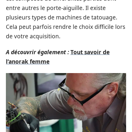
entre autres le porte-aiguille. Il existe
plusieurs types de machines de tatouage.
Cela peut parfois rendre le choix difficile lors
de votre acquisition.
A découvrir également :
Tout savoir de
l’anorak femme