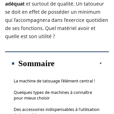
adéquat
et surtout de qualité. Un tatoueur
se doit en effet de posséder un minimum
qui l’accompagnera dans l’exercice quotidien
de ses fonctions. Quel matériel avoir et
quelle est son utilité ?
Sommaire
La machine de tatouage l’élément central !
Quelques types de machines à connaître
pour mieux choisir
Des accessoires indispensables à l’utilisation