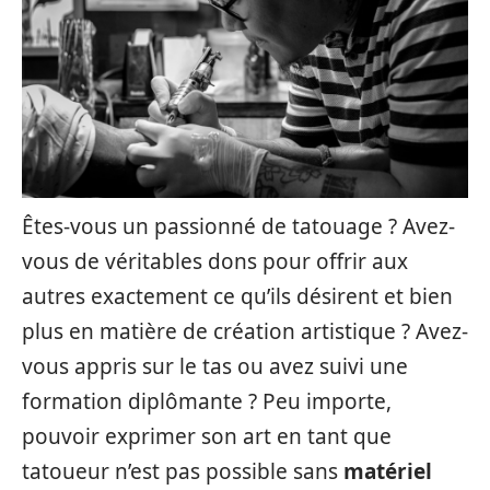
Êtes-vous un passionné de tatouage ? Avez-
vous de véritables dons pour offrir aux
autres exactement ce qu’ils désirent et bien
plus en matière de création artistique ? Avez-
vous appris sur le tas ou avez suivi une
formation diplômante ? Peu importe,
pouvoir exprimer son art en tant que
tatoueur n’est pas possible sans
matériel