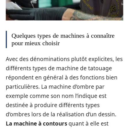
Quelques types de machines à connaître
pour mieux choisir
Avec des dénominations plutôt explicites, les
différents types de machine de tatouage
répondent en général à des fonctions bien
particulières. La machine d’ombre par
exemple comme son nom l’indique est
destinée à produire différents types
d’ombres lors de la réalisation d’un dessin.
La machine à contours
quant à elle est