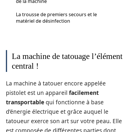
de la machine
La trousse de premiers secours et le
matériel de désinfection
La machine de tatouage l’élément
central !
La machine à tatouer encore appelée
pistolet est un appareil
facilement
transportable
qui fonctionne à base
d’énergie électrique et grâce auquel le
tatoueur exerce son art sur votre peau. Elle
est composée de différentes parties dont