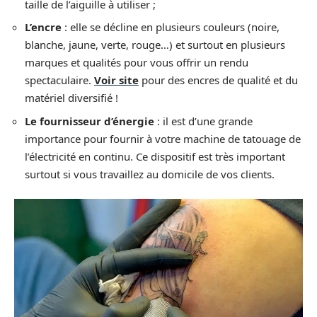
taille de l’aiguille à utiliser ;
L’encre
: elle se décline en plusieurs couleurs (noire,
blanche, jaune, verte, rouge…) et surtout en plusieurs
marques et qualités pour vous offrir un rendu
spectaculaire.
Voir site
pour des encres de qualité et du
matériel diversifié !
Le fournisseur d’énergie
: il est d’une grande
importance pour fournir à votre machine de tatouage de
l’électricité en continu. Ce dispositif est très important
surtout si vous travaillez au domicile de vos clients.