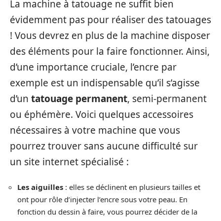
La machine à tatouage ne suffit bien
évidemment pas pour réaliser des tatouages
! Vous devrez en plus de la machine disposer
des éléments pour la faire fonctionner. Ainsi,
d’une importance cruciale, l’encre par
exemple est un indispensable qu’il s’agisse
d’un
tatouage permanent
, semi-permanent
ou éphémère. Voici quelques accessoires
nécessaires à votre machine que vous
pourrez trouver sans aucune difficulté sur
un site internet spécialisé :
Les aiguilles
: elles se déclinent en plusieurs tailles et
ont pour rôle d’injecter l’encre sous votre peau. En
fonction du dessin à faire, vous pourrez décider de la