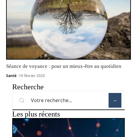
Séance de voyance : pour un mieux-être au quotidien
Santé
10 février 2020
Recherche
Les plus récents