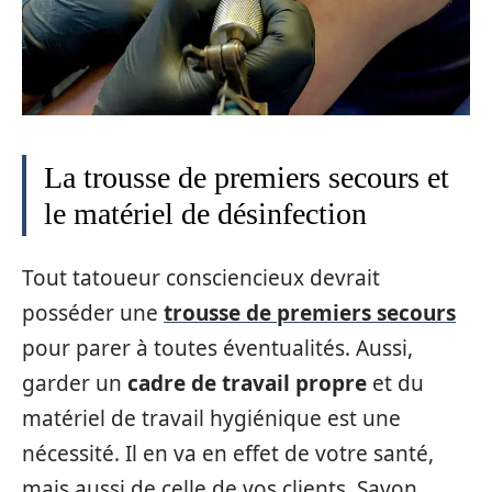
La trousse de premiers secours et
le matériel de désinfection
Tout tatoueur consciencieux devrait
posséder une
trousse de premiers secours
pour parer à toutes éventualités. Aussi,
garder un
cadre de travail propre
et du
matériel de travail hygiénique est une
nécessité. Il en va en effet de votre santé,
mais aussi de celle de vos clients. Savon,