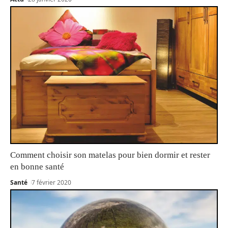
Comment choisir son matelas pour bien dormir et rester
en bonne santé
Santé
7 février 2020