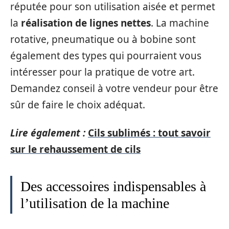
réputée pour son utilisation aisée et permet
la
réalisation de lignes nettes
. La machine
rotative, pneumatique ou à bobine sont
également des types qui pourraient vous
intéresser pour la pratique de votre art.
Demandez conseil à votre vendeur pour être
sûr de faire le choix adéquat.
Lire également :
Cils sublimés : tout savoir
sur le rehaussement de cils
Des accessoires indispensables à
l’utilisation de la machine