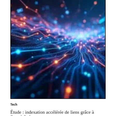
Tech
Étude : indexation accélérée de liens grâce à