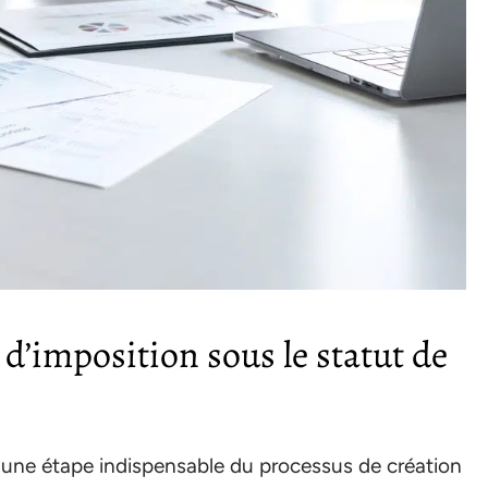
 d’imposition sous le statut de
t une étape indispensable du processus de création