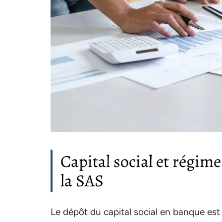
Capital social et régime
la SAS
Le dépôt du capital social en banque es