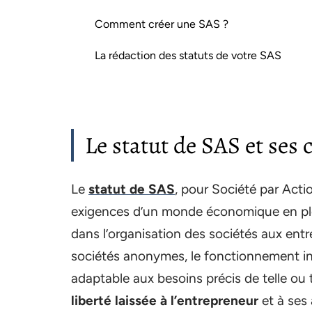
Comment créer une SAS ?
La rédaction des statuts de votre SAS
Le statut de SAS et ses 
Le
statut de SAS
, pour Société par Acti
exigences d’un monde économique en pleine
dans l’organisation des sociétés aux ent
sociétés anonymes, le fonctionnement in
adaptable aux besoins précis de telle ou 
liberté laissée à l’entrepreneur
et à ses 