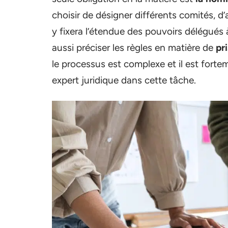
choisir de désigner différents comités, d’
y fixera l’étendue des pouvoirs délégués 
aussi préciser les règles en matière de
pr
le processus est complexe et il est for
expert juridique dans cette tâche.