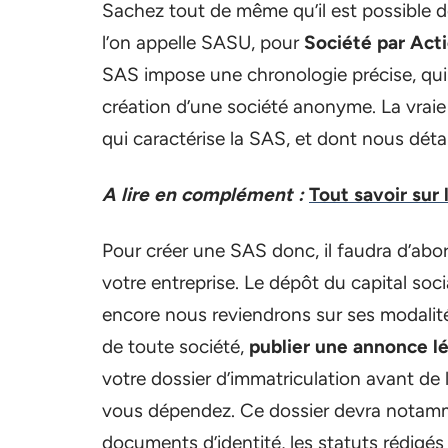
Sachez tout de même qu’il est possible d
l’on appelle SASU, pour
Société par Acti
SAS impose une chronologie précise, qui 
création d’une société anonyme. La vraie 
qui caractérise la SAS, et dont nous déta
A lire en complément :
Tout savoir sur 
Pour créer une SAS donc, il faudra d’abord 
votre entreprise. Le dépôt du capital soc
encore nous reviendrons sur ses modalit
de toute société,
publier une annonce l
votre dossier d’immatriculation avant de
vous dépendez. Ce dossier devra notammen
documents d’identité, les statuts rédigés