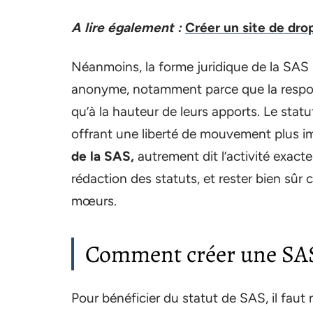
A lire également :
Créer un site de dr
Néanmoins, la forme juridique de la SAS 
anonyme, notamment parce que la responsa
qu’à la hauteur de leurs apports. Le stat
offrant une liberté de mouvement plus 
de la SAS,
autrement dit l’activité exacte
rédaction des statuts, et rester bien sû
mœurs.
Comment créer une SAS
Pour bénéficier du statut de SAS, il fau