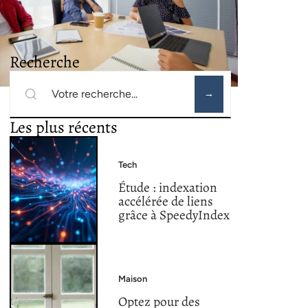
Recherche
Les plus récents
Tech
Étude : indexation
accélérée de liens
grâce à SpeedyIndex
Maison
Optez pour des