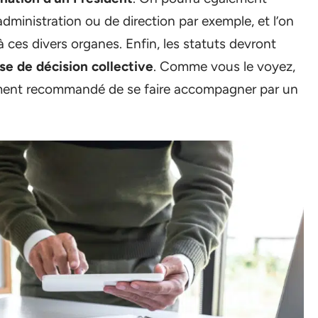
administration ou de direction par exemple, et l’on
à ces divers organes. Enfin, les statuts devront
ise de décision collective
. Comme vous le voyez,
tement recommandé de se faire accompagner par un