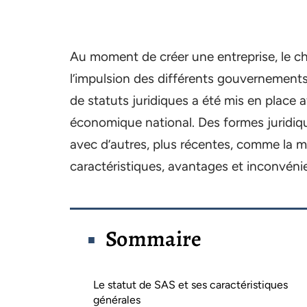
Au moment de créer une entreprise, le ch
l’impulsion des différents gouvernements
de statuts juridiques a été mis en place a
économique national. Des formes juridi
avec d’autres, plus récentes, comme la 
caractéristiques, avantages et inconvéni
Sommaire
Le statut de SAS et ses caractéristiques
générales