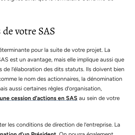
s de votre SAS
terminante pour la suite de votre projet. La
SAS est un avantage, mais elle implique aussi que
de l’élaboration des dits statuts. Ils doivent bien
 comme le nom des actionnaires, la dénomination
ais aussi certaines règles d’organisation,
 une cession d’actions en SAS
au sein de votre
ter les conditions de direction de l’entreprise. La
nation d’un Président
. On pourra également