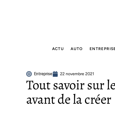
ACTU
AUTO
ENTREPRIS
Entreprise
22 novembre 2021
Tout savoir sur l
avant de la créer