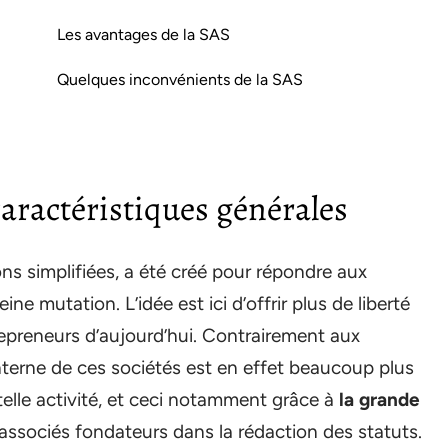
Les avantages de la SAS
Quelques inconvénients de la SAS
caractéristiques générales
ons simplifiées, a été créé pour répondre aux
 mutation. L’idée est ici d’offrir plus de liberté
repreneurs d’aujourd’hui. Contrairement aux
terne de ces sociétés est en effet beaucoup plus
telle activité, et ceci notamment grâce à
la grande
associés fondateurs dans la rédaction des statuts.