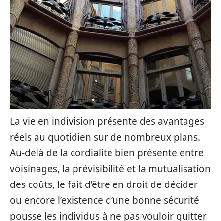
La vie en indivision présente des avantages
réels au quotidien sur de nombreux plans.
Au-delà de la cordialité bien présente entre
voisinages, la prévisibilité et la mutualisation
des coûts, le fait d’être en droit de décider
ou encore l’existence d’une bonne sécurité
pousse les individus à ne pas vouloir quitter