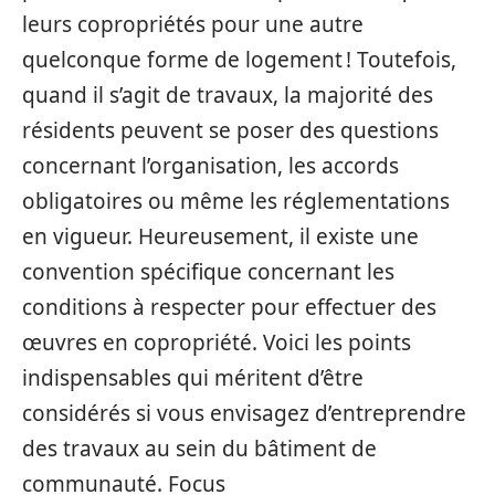
leurs copropriétés pour une autre
quelconque forme de logement ! Toutefois,
quand il s’agit de travaux, la majorité des
résidents peuvent se poser des questions
concernant l’organisation, les accords
obligatoires ou même les réglementations
en vigueur. Heureusement, il existe une
convention spécifique concernant les
conditions à respecter pour effectuer des
œuvres en copropriété. Voici les points
indispensables qui méritent d’être
considérés si vous envisagez d’entreprendre
des travaux au sein du bâtiment de
communauté. Focus