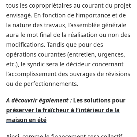
tous les copropriétaires au courant du projet
envisagé. En fonction de l’importance et de
la nature des travaux, l’assemblée générale
aura le mot final de la réalisation ou non des
modifications. Tandis que pour des
opérations courantes (entretien, urgences,
etc.), le syndic sera le décideur concernant
l’accomplissement des ouvrages de révisions
ou de perfectionnements.
A découvrir également :
Les solutions pour
préserver la fraîcheur à l’intérieur de la
maison en été
Ainsi, comme le financement sera collectif,