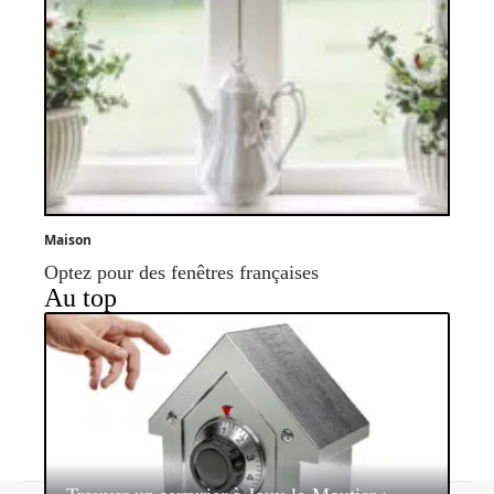
Maison
Optez pour des fenêtres françaises
Au top