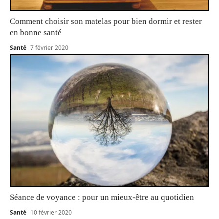
Comment choisir son matelas pour bien dormir et rester
en bonne santé
Santé
7 février 2020
Séance de voyance : pour un mieux-être au quotidien
Santé
10 février 2020