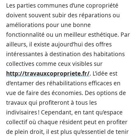
Les parties communes d’une copropriété
doivent souvent subir des réparations ou
améliorations pour une bonne
fonctionnalité ou un meilleur esthétique. Par
ailleurs, il existe aujourd’hui des offres
intéressantes à destination des habitations
collectives comme ceux visibles sur
http://travauxcopropriete.fr/
. L’idée est
d’entamer des réhabilitations efficaces en
vue de faire des économies. Des options de
travaux qui profiteront à tous les
indivisaires ! Cependant, en tant qu’espace
collectif où chaque résident peut en profiter
de plein droit, il est plus qu’essentiel de tenir