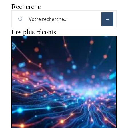
Recherche
Les plus récents