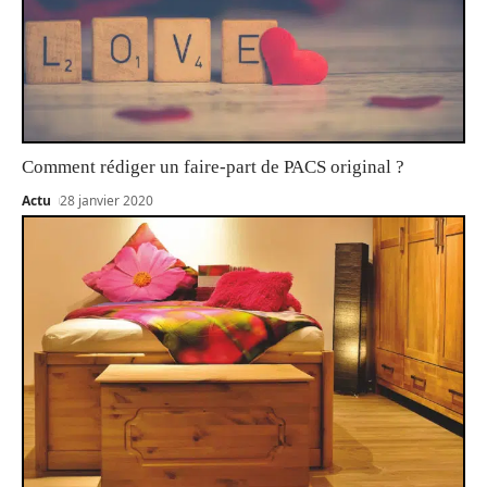
Comment rédiger un faire-part de PACS original ?
Actu
28 janvier 2020