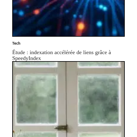
Tech
Étude : indexation accélérée de liens grâce à
SpeedyIndex