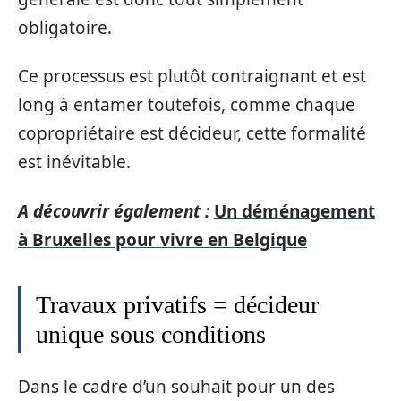
obligatoire.
Ce processus est plutôt contraignant et est
long à entamer toutefois, comme chaque
copropriétaire est décideur, cette formalité
est inévitable.
A découvrir également :
Un déménagement
à Bruxelles pour vivre en Belgique
Travaux privatifs = décideur
unique sous conditions
Dans le cadre d’un souhait pour un des