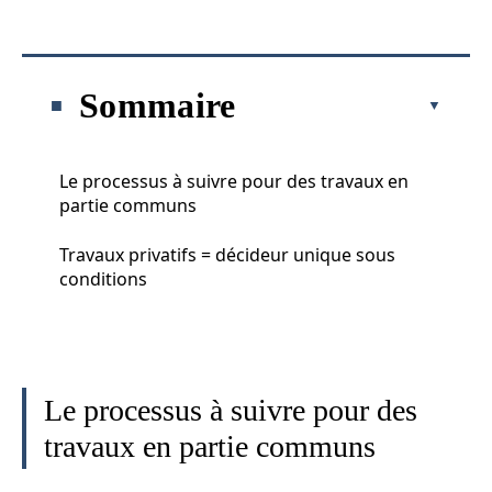
Sommaire
Le processus à suivre pour des travaux en
partie communs
Travaux privatifs = décideur unique sous
conditions
Le processus à suivre pour des
travaux en partie communs