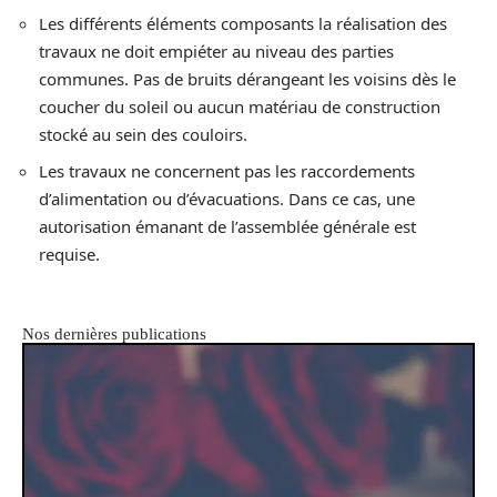
Les différents éléments composants la réalisation des
travaux ne doit empiéter au niveau des parties
communes. Pas de bruits dérangeant les voisins dès le
coucher du soleil ou aucun matériau de construction
stocké au sein des couloirs.
Les travaux ne concernent pas les raccordements
d’alimentation ou d’évacuations. Dans ce cas, une
autorisation émanant de l’assemblée générale est
requise.
Nos dernières publications