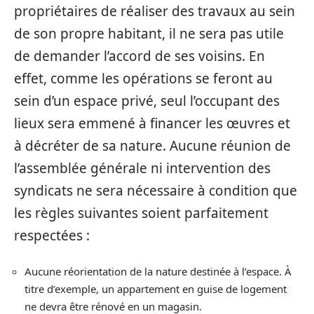
propriétaires de réaliser des travaux au sein
de son propre habitant, il ne sera pas utile
de demander l’accord de ses voisins. En
effet, comme les opérations se feront au
sein d’un espace privé, seul l’occupant des
lieux sera emmené à financer les œuvres et
à décréter de sa nature. Aucune réunion de
l’assemblée générale ni intervention des
syndicats ne sera nécessaire à condition que
les règles suivantes soient parfaitement
respectées :
Aucune réorientation de la nature destinée à l’espace. À
titre d’exemple, un appartement en guise de logement
ne devra être rénové en un magasin.