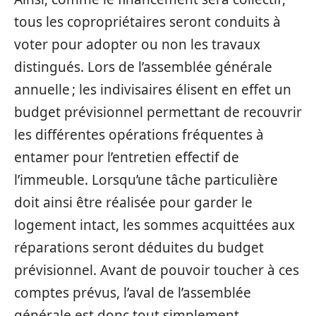
tous les copropriétaires seront conduits à
voter pour adopter ou non les travaux
distingués. Lors de l’assemblée générale
annuelle ; les indivisaires élisent en effet un
budget prévisionnel permettant de recouvrir
les différentes opérations fréquentes à
entamer pour l’entretien effectif de
l’immeuble. Lorsqu’une tâche particulière
doit ainsi être réalisée pour garder le
logement intact, les sommes acquittées aux
réparations seront déduites du budget
prévisionnel. Avant de pouvoir toucher à ces
comptes prévus, l’aval de l’assemblée
générale est donc tout simplement