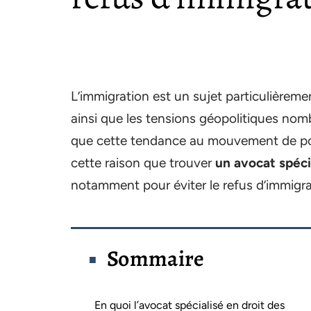
L’immigration est un sujet particulièreme
ainsi que les tensions géopolitiques nombr
que cette tendance au mouvement de popu
cette raison que trouver
un avocat spéci
notamment pour éviter le refus d’immigra
Sommaire
En quoi l’avocat spécialisé en droit des