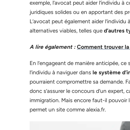
exemple, l’avocat peut aider l’individu à
juridiques solides ou en apportant des 
L’avocat peut également aider l’individu 
alternatives viables, telles que
d’autres t
A lire également :
Comment trouver la l
En l’engageant de manière anticipée, ce s
l’individu à naviguer dans
le système d’
pourraient compromettre sa demande. Fa
donc s’assurer le concours d’un expert, c
immigration. Mais encore faut-il pouvoir 
permet un site comme alexia.fr.