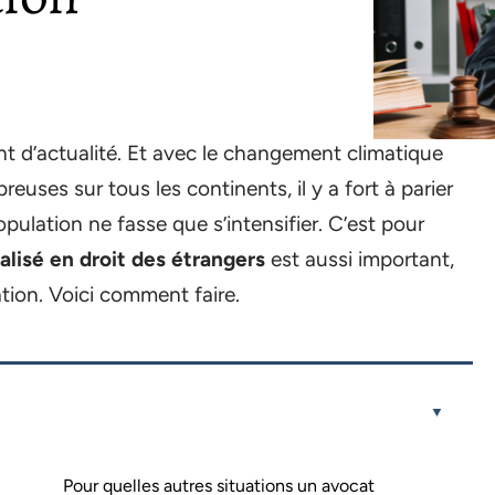
nt d’actualité. Et avec le changement climatique
euses sur tous les continents, il y a fort à parier
lation ne fasse que s’intensifier. C’est pour
alisé en droit des étrangers
est aussi important,
tion. Voici comment faire.
Pour quelles autres situations un avocat