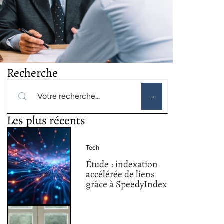
Recherche
Les plus récents
Tech
Étude : indexation
accélérée de liens
grâce à SpeedyIndex