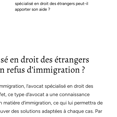
spécialisé en droit des étrangers peut-il
apporter son aide ?
isé en droit des étrangers
 un refus d’immigration ?
immigration, l’avocat spécialisé en droit des
ffet, ce type d’avocat a une connaissance
 matière d’immigration, ce qui lui permettra de
ouver des solutions adaptées à chaque cas. Par