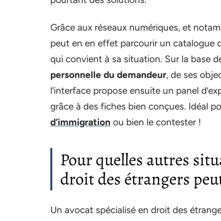
Grâce aux réseaux numériques, et notamm
peut en en effet parcourir un catalogue 
qui convient à sa situation. Sur la base 
personnelle du demandeur
, de ses obje
l’interface propose ensuite un panel d’e
grâce à des fiches bien conçues. Idéal po
d’immigration
ou bien le contester !
Pour quelles autres situ
droit des étrangers peut
Un avocat spécialisé en droit des étrang