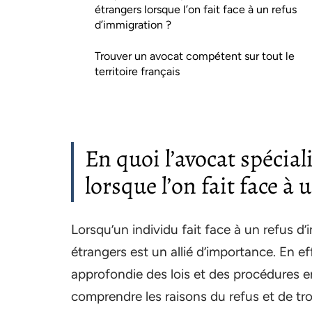
étrangers lorsque l’on fait face à un refus
d’immigration ?
Trouver un avocat compétent sur tout le
territoire français
En quoi l’avocat spécial
lorsque l’on fait face à
Lorsqu’un individu fait face à un refus d’
étrangers est un allié d’importance. En e
approfondie des lois et des procédures en
comprendre les raisons du refus et de tr