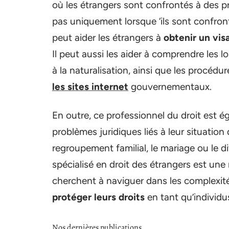
où les étrangers sont confrontés à des pro
pas uniquement lorsque ‘ils sont confront
peut aider les étrangers à
obtenir un vis
Il peut aussi les aider à comprendre les lo
à la naturalisation, ainsi que les procéd
les sites internet
gouvernementaux.
En outre, ce professionnel du droit est é
problèmes juridiques liés à leur situation 
regroupement familial, le mariage ou le 
spécialisé en droit des étrangers est une 
cherchent à naviguer dans les complexité
protéger leurs droits
en tant qu’individu
Nos dernières publications