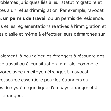
blèmes juridiques liés à leur statut migratoire et
és à un refus d’immigration. Par exemple, l’avocat
a, un permis de travail
ou un permis de résidence.
is et les réglementations relatives à l’immigration et
ures d’asile et même à effectuer leurs démarches sur
galement là pour aider les étrangers à résoudre des
de travail ou à leur situation familiale, comme le
divorce avec un citoyen étranger. Un avocat
ressource essentielle pour les étrangers qui
s du système juridique d’un pays étranger et à
s étrangers.