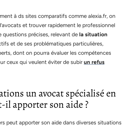
ent à ds sites comparatifs comme alexia.fr, on
d’avocats et trouver rapidement le professionnel
de questions précises, relevant de
la situation
ctifs et de ses problématiques particulières,
xperts, dont on pourra évaluer les compétences
ur ceux qui veulent éviter de subir
un refus
ations un avocat spécialisé en
-il apporter son aide ?
ers peut apporter son aide dans diverses situations