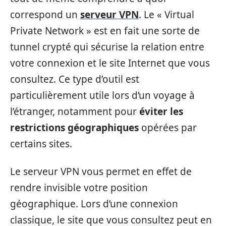
correspond un
serveur VPN
. Le « Virtual
Private Network » est en fait une sorte de
tunnel crypté qui sécurise la relation entre
votre connexion et le site Internet que vous
consultez. Ce type d’outil est
particulièrement utile lors d’un voyage à
l’étranger, notamment pour
éviter les
restrictions géographiques
opérées par
certains sites.
Le serveur VPN vous permet en effet de
rendre invisible votre position
géographique. Lors d’une connexion
classique, le site que vous consultez peut en