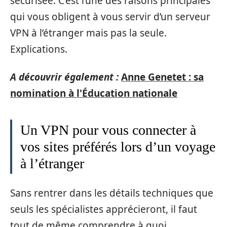
sécurisée. C’est l’une des raisons principales
qui vous obligent à vous servir d’un serveur
VPN à l’étranger mais pas la seule.
Explications.
A découvrir également :
Anne Genetet : sa
nomination à l'Éducation nationale
Un VPN pour vous connecter à
vos sites préférés lors d’un voyage
à l’étranger
Sans rentrer dans les détails techniques que
seuls les spécialistes apprécieront, il faut
tout de même comprendre à quoi