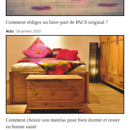
Comment rédiger un faire-part de PACS original ?
Actu
28 janvier 2020
Comment choisir son matelas pour bien dormir et rester
en bonne santé