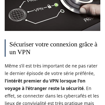
Sécuriser votre connexion grâce à
un VPN
Même s’il est très important de ne pas rater
le dernier épisode de votre série préférée,
l’intérêt premier du VPN lorsque l’on
voyage à l’étranger reste la sécurité
. En
effet, se connecter dans les cybercafés et les
lieux de convivialité est très pratique mais