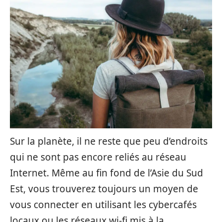
Sur la planète, il ne reste que peu d’endroits
qui ne sont pas encore reliés au réseau
Internet. Même au fin fond de l’Asie du Sud
Est, vous trouverez toujours un moyen de
vous connecter en utilisant les cybercafés
locaux ou les réseaux wi-fi mis à la