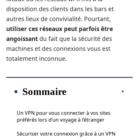
disposition des clients dans les bars et
autres lieux de convivialité. Pourtant,
utiliser ces réseaux peut parfois être
angoissant
du fait que la sécurité des
machines et des connexions vous est
totalement inconnue.
Sommaire
Un VPN pour vous connecter à vos sites
préférés lors d’un voyage à l’étranger
Sécuriser votre connexion grâce à un VPN