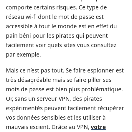
comporte certains risques. Ce type de
réseau wi-fi dont le mot de passe est
accessible à tout le monde est en effet du
pain béni pour les pirates qui peuvent
facilement voir quels sites vous consultez
par exemple.
Mais ce n’est pas tout. Se faire espionner est
très désagréable mais se faire piller ses
mots de passe est bien plus problématique.
Or, sans un serveur VPN, des pirates
expérimentés peuvent facilement récupérer
vos données sensibles et les utiliser à
mauvais escient. Grâce au VPN,
votre