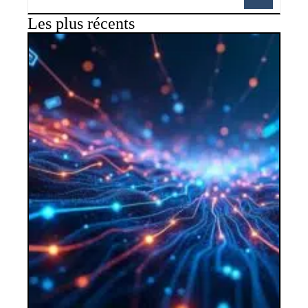
Les plus récents