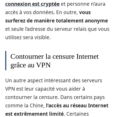
connexion est cryptée
et personne n’aura
accès à vos données. En outre,
vous
surferez de manière totalement anonyme
et seule l’adresse du serveur relais que vous
utilisez sera visible.
Contourner la censure Internet
grâce au VPN
Un autre aspect intéressant des serveurs
VPN est leur capacité vous aider à
contourner la censure. Dans certains pays
comme la Chine,
l’accès au réseau Internet
est extrêmement limité
. Certaines