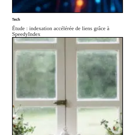
Tech
Étude : indexation accélérée de liens grâce à
SpeedyIndex