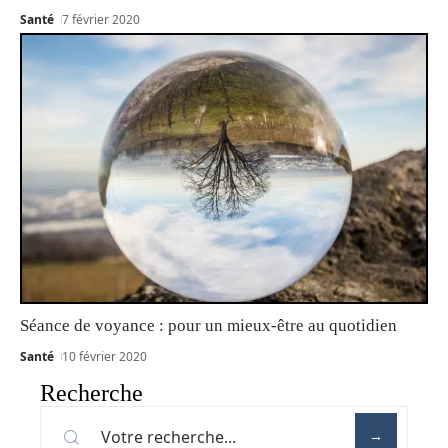
Santé
7 février 2020
Séance de voyance : pour un mieux-être au quotidien
Santé
10 février 2020
Recherche