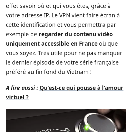
effet savoir où et qui vous êtes, grâce à
votre adresse IP. Le VPN vient faire écran à
cette identification et vous permettra par
exemple de
regarder du contenu vidéo
uniquement accessible en France
où que
vous soyez. Très utile pour ne pas manquer
le dernier épisode de votre série française
préféré au fin fond du Vietnam !
A lire aussi :
Qu'est-ce qui pousse à l'amour
virtuel ?