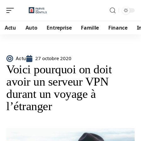
Actu
Auto
Entreprise
Famille
Finance
I
27 octobre 2020
Actu
Voici pourquoi on doit
avoir un serveur VPN
durant un voyage à
l’étranger