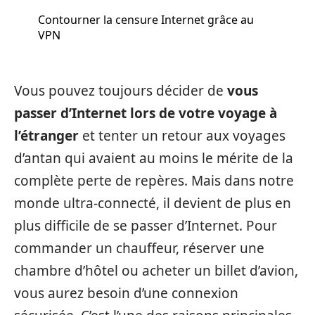
Contourner la censure Internet grâce au
VPN
Vous pouvez toujours décider de
vous
passer d’Internet lors de votre voyage à
l’étranger
et tenter un retour aux voyages
d’antan qui avaient au moins le mérite de la
complète perte de repères. Mais dans notre
monde ultra-connecté, il devient de plus en
plus difficile de se passer d’Internet. Pour
commander un chauffeur, réserver une
chambre d’hôtel ou acheter un billet d’avion,
vous aurez besoin d’une connexion