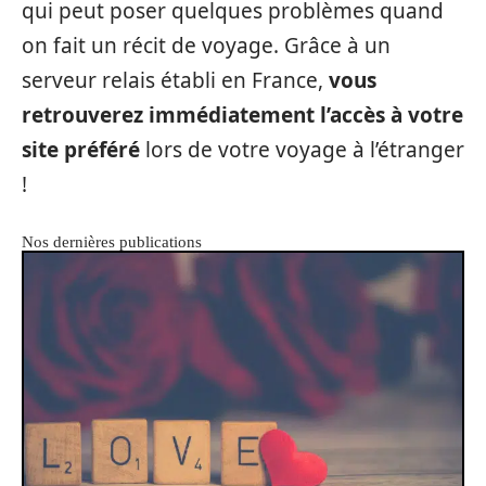
qui peut poser quelques problèmes quand
on fait un récit de voyage. Grâce à un
serveur relais établi en France,
vous
retrouverez immédiatement l’accès à votre
site préféré
lors de votre voyage à l’étranger
!
Nos dernières publications