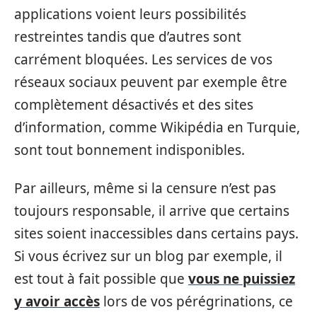
applications voient leurs possibilités
restreintes tandis que d’autres sont
carrément bloquées. Les services de vos
réseaux sociaux peuvent par exemple être
complètement désactivés et des sites
d’information, comme Wikipédia en Turquie,
sont tout bonnement indisponibles.
Par ailleurs, même si la censure n’est pas
toujours responsable, il arrive que certains
sites soient inaccessibles dans certains pays.
Si vous écrivez sur un blog par exemple, il
est tout à fait possible que
vous ne puissiez
y avoir accès
lors de vos pérégrinations, ce