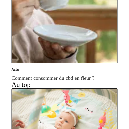
Actu
Comment consommer du cbd en fleur ?
Au top