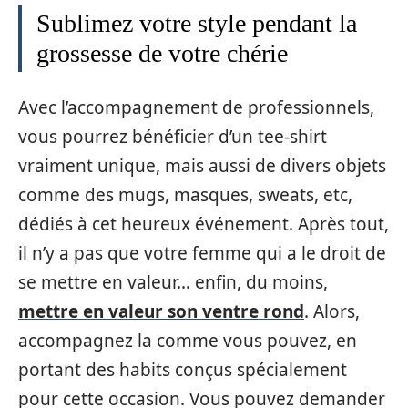
Sublimez votre style pendant la
grossesse de votre chérie
Avec l’accompagnement de professionnels,
vous pourrez bénéficier d’un tee-shirt
vraiment unique, mais aussi de divers objets
comme des mugs, masques, sweats, etc,
dédiés à cet heureux événement. Après tout,
il n’y a pas que votre femme qui a le droit de
se mettre en valeur… enfin, du moins,
mettre en valeur son ventre rond
. Alors,
accompagnez la comme vous pouvez, en
portant des habits conçus spécialement
pour cette occasion. Vous pouvez demander