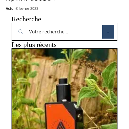
Actu
3 février 2023
Recherche
Les plus récents