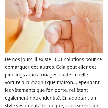
De nos jours, il existe 1001 solutions pour se
démarquer des autres. Cela peut aller des
piercings aux tatouages ou de la belle
voiture à la magnifique maison. Cependant,
les vêtements que l’on porte, reflètent
également notre identité. En adoptant un
style vestimentaire unique, vous serez donc