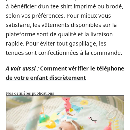
à bénéficier d’un tee shirt imprimé ou brodé,
selon vos préférences. Pour mieux vous
satisfaire, les vêtements disponibles sur la
plateforme sont de qualité et la livraison
rapide. Pour éviter tout gaspillage, les
tenues sont confectionnées à la commande.
A voir aussi :
Comment vérifier le téléphone
de votre enfant discrètement
Nos dernières publications