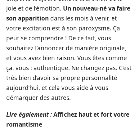
joie et de l’émotion.
Un nouveau-né va faire
son apparition
dans les mois à venir, et
votre excitation est à son paroxysme. Ça
peut se comprendre ! De ce fait, vous
souhaitez l’annoncer de manière originale,
et vous avez bien raison. Vous êtes comme
ça, vous : authentique. Ne changez pas. C’est
très bien d’avoir sa propre personnalité
aujourd’hui, et cela vous aide à vous
démarquer des autres.
Lire également :
Affichez haut et fort votre
romantisme