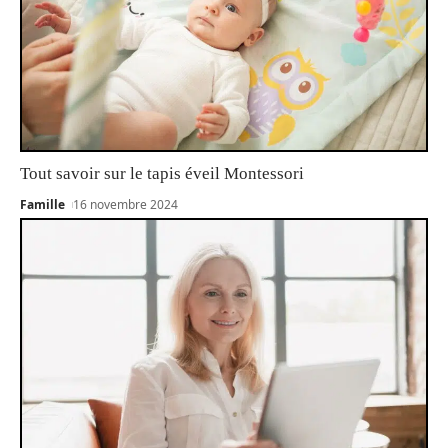
Tout savoir sur le tapis éveil Montessori
Famille
16 novembre 2024