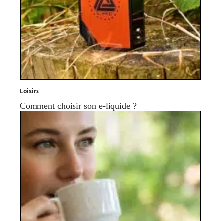
Loisirs
Comment choisir son e-liquide ?