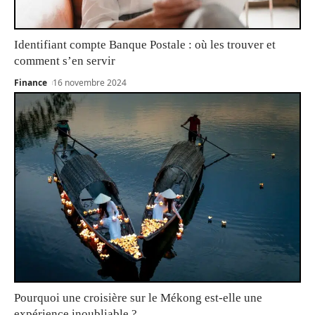
Identifiant compte Banque Postale : où les trouver et
comment s’en servir
Finance
16 novembre 2024
Pourquoi une croisière sur le Mékong est-elle une
expérience inoubliable ?