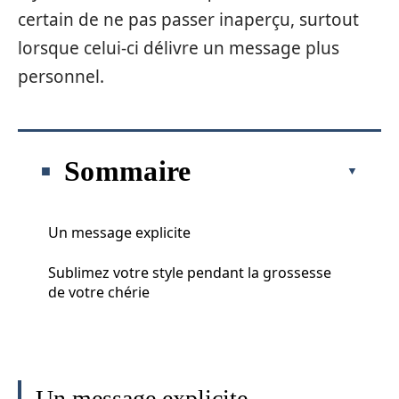
certain de ne pas passer inaperçu, surtout
lorsque celui-ci délivre un message plus
personnel.
Sommaire
Un message explicite
Sublimez votre style pendant la grossesse
de votre chérie
Un message explicite