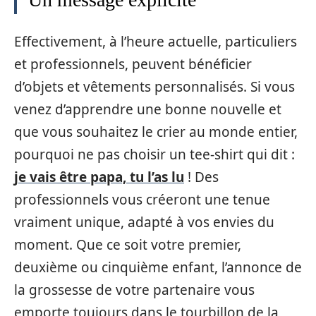
Effectivement, à l’heure actuelle, particuliers
et professionnels, peuvent bénéficier
d’objets et vêtements personnalisés. Si vous
venez d’apprendre une bonne nouvelle et
que vous souhaitez le crier au monde entier,
pourquoi ne pas choisir un tee-shirt qui dit :
je vais être papa, tu l’as lu
! Des
professionnels vous créeront une tenue
vraiment unique, adapté à vos envies du
moment. Que ce soit votre premier,
deuxième ou cinquième enfant, l’annonce de
la grossesse de votre partenaire vous
emporte toujours dans le tourbillon de la