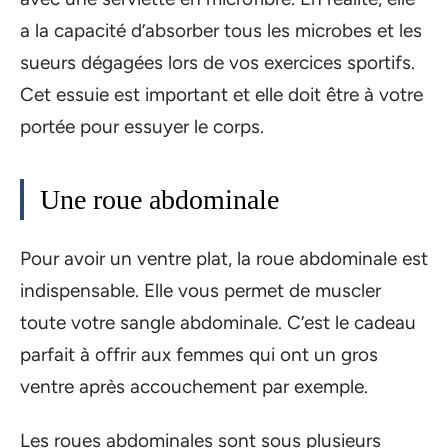
a la capacité d’absorber tous les microbes et les
sueurs dégagées lors de vos exercices sportifs.
Cet essuie est important et elle doit être à votre
portée pour essuyer le corps.
Une roue abdominale
Pour avoir un ventre plat, la roue abdominale est
indispensable. Elle vous permet de muscler
toute votre sangle abdominale. C’est le cadeau
parfait à offrir aux femmes qui ont un gros
ventre après accouchement par exemple.
Les roues abdominales sont sous plusieurs