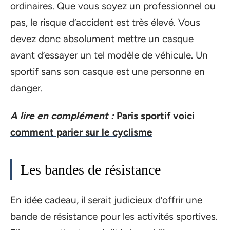
ordinaires. Que vous soyez un professionnel ou
pas, le risque d’accident est très élevé. Vous
devez donc absolument mettre un casque
avant d’essayer un tel modèle de véhicule. Un
sportif sans son casque est une personne en
danger.
A lire en complément :
Paris sportif voici
comment parier sur le cyclisme
Les bandes de résistance
En idée cadeau, il serait judicieux d’offrir une
bande de résistance pour les activités sportives.