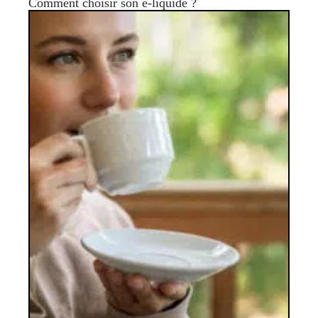
Comment choisir son e-liquide ?