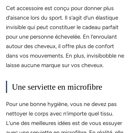
Cet accessoire est conçu pour donner plus
d’aisance lors du sport. Il s’agit d’un élastique
invisible qui peut constituer le cadeau parfait
pour une personne échevelée. En l’enroulant
autour des cheveux, il offre plus de confort
dans vos mouvements. En plus, invisibobble ne
laisse aucune marque sur vos cheveux.
Une serviette en microfibre
Pour une bonne hygiène, vous ne devez pas
nettoyer le corps avec n’importe quel tissu.
L’une des meilleures idées est de vous essuyer
avec une serviette en microfibre. En réalité, elle