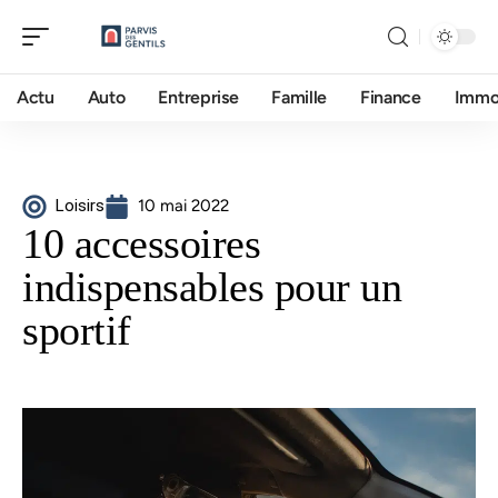
Actu
Auto
Entreprise
Famille
Finance
Imm
Loisirs
10 mai 2022
10 accessoires
indispensables pour un
sportif