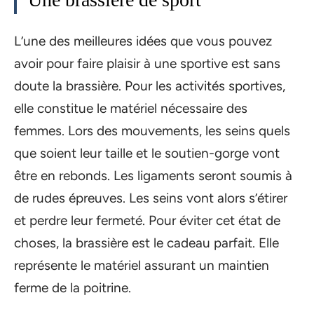
L’une des meilleures idées que vous pouvez
avoir pour faire plaisir à une sportive est sans
doute la brassière. Pour les activités sportives,
elle constitue le matériel nécessaire des
femmes. Lors des mouvements, les seins quels
que soient leur taille et le soutien-gorge vont
être en rebonds. Les ligaments seront soumis à
de rudes épreuves. Les seins vont alors s’étirer
et perdre leur fermeté. Pour éviter cet état de
choses, la brassière est le cadeau parfait. Elle
représente le matériel assurant un maintien
ferme de la poitrine.