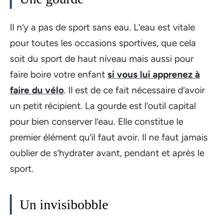
Il n’y a pas de sport sans eau. L’eau est vitale
pour toutes les occasions sportives, que cela
soit du sport de haut niveau mais aussi pour
faire boire votre enfant
si vous lui apprenez à
faire du vélo
. Il est de ce fait nécessaire d’avoir
un petit récipient. La gourde est l’outil capital
pour bien conserver l’eau. Elle constitue le
premier élément qu’il faut avoir. Il ne faut jamais
oublier de s’hydrater avant, pendant et après le
sport.
​​​​​​Un invisibobble