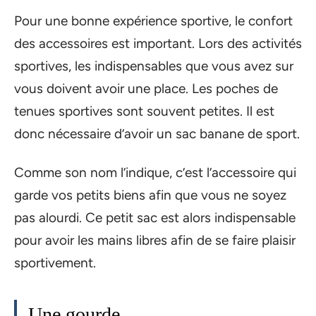
Pour une bonne expérience sportive, le confort
des accessoires est important. Lors des activités
sportives, les indispensables que vous avez sur
vous doivent avoir une place. Les poches de
tenues sportives sont souvent petites. Il est
donc nécessaire d’avoir un sac banane de sport.
Comme son nom l’indique, c’est l’accessoire qui
garde vos petits biens afin que vous ne soyez
pas alourdi. Ce petit sac est alors indispensable
pour avoir les mains libres afin de se faire plaisir
sportivement.
Une gourde