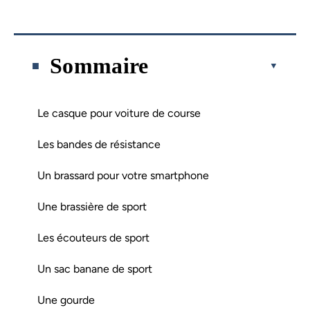
Sommaire
Le casque pour voiture de course
Les bandes de résistance
Un brassard pour votre smartphone
Une brassière de sport
Les écouteurs de sport
Un sac banane de sport
Une gourde