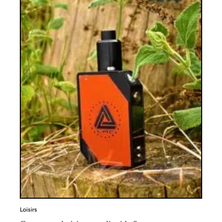
Loisirs