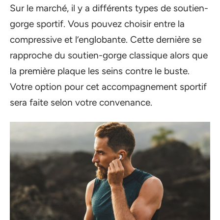
Sur le marché, il y a différents types de soutien-
gorge sportif. Vous pouvez choisir entre la
compressive et l’englobante. Cette dernière se
rapproche du soutien-gorge classique alors que
la première plaque les seins contre le buste.
Votre option pour cet accompagnement sportif
sera faite selon votre convenance.