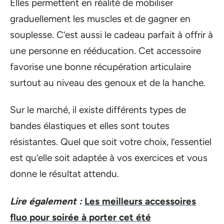
Elles permettent en réalité de mobiliser
graduellement les muscles et de gagner en
souplesse. C’est aussi le cadeau parfait à offrir à
une personne en rééducation. Cet accessoire
favorise une bonne récupération articulaire
surtout au niveau des genoux et de la hanche.
Sur le marché, il existe différents types de
bandes élastiques et elles sont toutes
résistantes. Quel que soit votre choix, l’essentiel
est qu’elle soit adaptée à vos exercices et vous
donne le résultat attendu.
Lire également :
Les meilleurs accessoires
fluo pour soirée à porter cet été