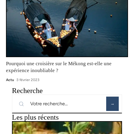
Pourquoi une croisière sur le Mékong est-elle une
expérience inoubliable ?
Actu
3 février 2023
Recherche
Les plus récents