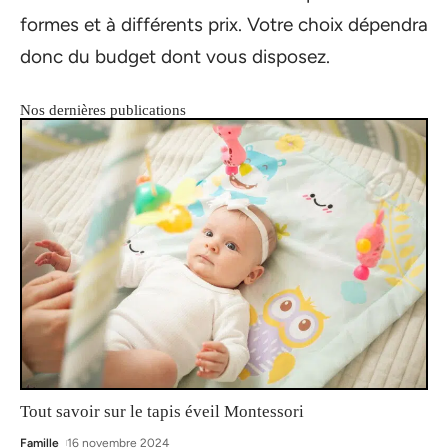
formes et à différents prix. Votre choix dépendra
donc du budget dont vous disposez.
Nos dernières publications
Tout savoir sur le tapis éveil Montessori
Famille
16 novembre 2024