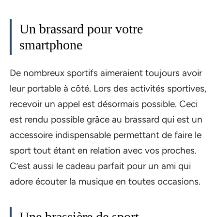
Un brassard pour votre
smartphone
De nombreux sportifs aimeraient toujours avoir
leur portable à côté. Lors des activités sportives,
recevoir un appel est désormais possible. Ceci
est rendu possible grâce au brassard qui est un
accessoire indispensable permettant de faire le
sport tout étant en relation avec vos proches.
C’est aussi le cadeau parfait pour un ami qui
adore écouter la musique en toutes occasions.
Une brassière de sport