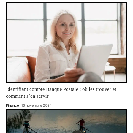
Identifiant compte Banque Postale : où les trouver et
comment s’en servir
Finance
16 novembre 2024