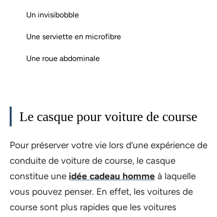
​​​​​​Un invisibobble
Une serviette en microfibre
Une roue abdominale
Le casque pour voiture de course
Pour préserver votre vie lors d’une expérience de
conduite de voiture de course, le casque
constitue une
idée cadeau homme
à laquelle
vous pouvez penser. En effet, les voitures de
course sont plus rapides que les voitures