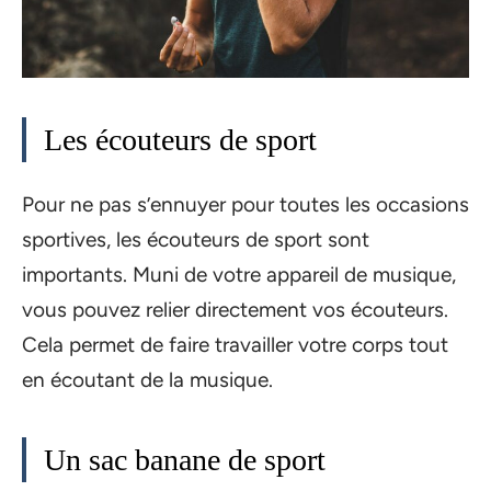
Les écouteurs de sport
Pour ne pas s’ennuyer pour toutes les occasions
sportives, les écouteurs de sport sont
importants. Muni de votre appareil de musique,
vous pouvez relier directement vos écouteurs.
Cela permet de faire travailler votre corps tout
en écoutant de la musique.
Un sac banane de sport