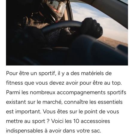
Pour être un sportif, il y a des matériels de
fitness que vous devez avoir pour être au top.
Parmi les nombreux accompagnements sportifs
existant sur le marché, connaître les essentiels
est important. Vous êtes sur le point de vous
mettre au sport ? Voici les 10 accessoires
indispensables à avoir dans votre sac.