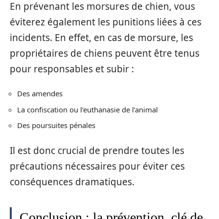
En prévenant les morsures de chien, vous
éviterez également les punitions liées à ces
incidents. En effet, en cas de morsure, les
propriétaires de chiens peuvent être tenus
pour responsables et subir :
Des amendes
La confiscation ou l’euthanasie de l’animal
Des poursuites pénales
Il est donc crucial de prendre toutes les
précautions nécessaires pour éviter ces
conséquences dramatiques.
Conclusion : la prévention, clé de