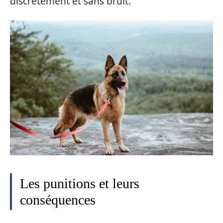
discrètement et sans bruit.
Les punitions et leurs
conséquences