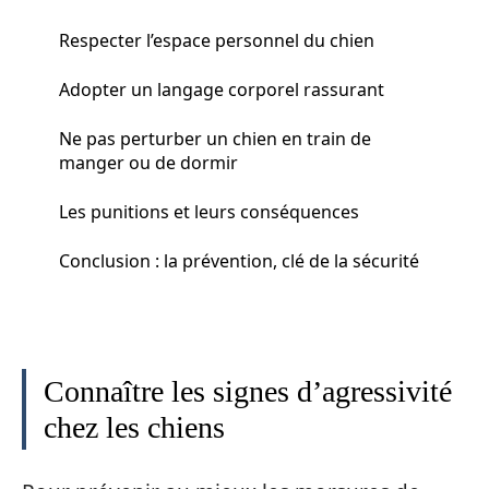
Respecter l’espace personnel du chien
Adopter un langage corporel rassurant
Ne pas perturber un chien en train de
manger ou de dormir
Les punitions et leurs conséquences
Conclusion : la prévention, clé de la sécurité
Connaître les signes d’agressivité
chez les chiens