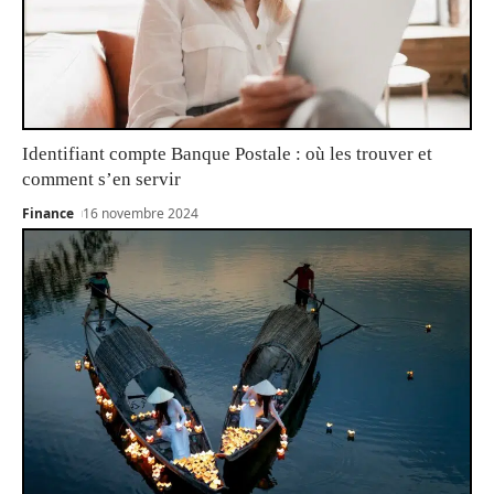
Identifiant compte Banque Postale : où les trouver et
comment s’en servir
Finance
16 novembre 2024