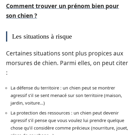
Comment trouver un prénom bien pour
son chien ?
Les situations à risque
Certaines situations sont plus propices aux
morsures de chien. Parmi elles, on peut citer
:
La défense du territoire : un chien peut se montrer
agressif s’il se sent menacé sur son territoire (maison,
jardin, voiture…)
La protection des ressources : un chien peut devenir
agressif s’il pense que vous voulez lui prendre quelque
chose qu’il considère comme précieux (nourriture, jouet,