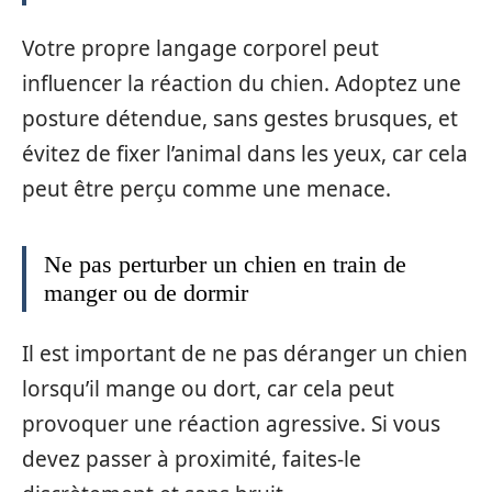
Votre propre langage corporel peut
influencer la réaction du chien. Adoptez une
posture détendue, sans gestes brusques, et
évitez de fixer l’animal dans les yeux, car cela
peut être perçu comme une menace.
Ne pas perturber un chien en train de
manger ou de dormir
Il est important de ne pas déranger un chien
lorsqu’il mange ou dort, car cela peut
provoquer une réaction agressive. Si vous
devez passer à proximité, faites-le