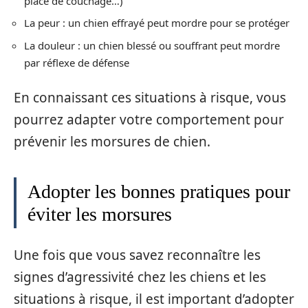
place de couchage…)
La peur : un chien effrayé peut mordre pour se protéger
La douleur : un chien blessé ou souffrant peut mordre
par réflexe de défense
En connaissant ces situations à risque, vous
pourrez adapter votre comportement pour
prévenir les morsures de chien.
Adopter les bonnes pratiques pour
éviter les morsures
Une fois que vous savez reconnaître les
signes d’agressivité chez les chiens et les
situations à risque, il est important d’adopter