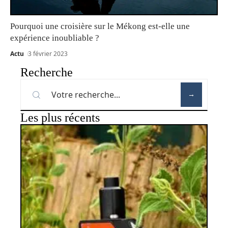
Pourquoi une croisière sur le Mékong est-elle une
expérience inoubliable ?
Actu
3 février 2023
Recherche
Les plus récents