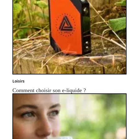
Loisirs
Comment choisir son e-liquide ?