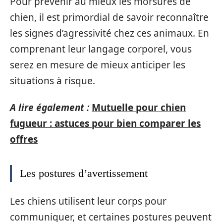
Pour prévenir au mieux les morsures de
chien, il est primordial de savoir reconnaître
les signes d’agressivité chez ces animaux. En
comprenant leur langage corporel, vous
serez en mesure de mieux anticiper les
situations à risque.
A lire également :
Mutuelle pour chien
fugueur : astuces pour bien comparer les
offres
Les postures d’avertissement
Les chiens utilisent leur corps pour
communiquer, et certaines postures peuvent