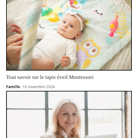
Tout savoir sur le tapis éveil Montessori
Famille
16 novembre 2024