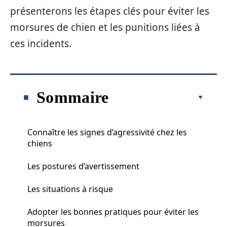
présenterons les étapes clés pour éviter les
morsures de chien et les punitions liées à
ces incidents.
Sommaire
Connaître les signes d’agressivité chez les
chiens
Les postures d’avertissement
Les situations à risque
Adopter les bonnes pratiques pour éviter les
morsures