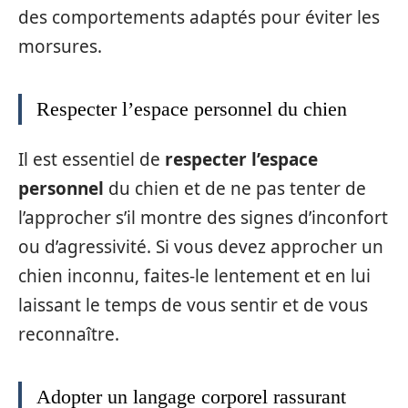
des comportements adaptés pour éviter les
morsures.
Respecter l’espace personnel du chien
Il est essentiel de
respecter l’espace
personnel
du chien et de ne pas tenter de
l’approcher s’il montre des signes d’inconfort
ou d’agressivité. Si vous devez approcher un
chien inconnu, faites-le lentement et en lui
laissant le temps de vous sentir et de vous
reconnaître.
Adopter un langage corporel rassurant