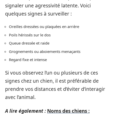
signaler une agressivité latente. Voici
quelques signes à surveiller :
Oreilles dressées ou plaquées en arrière
Poils hérissés sur le dos
Queue dressée et raide
Grognements ou aboiements menaçants
Regard fixe et intense
Si vous observez l’un ou plusieurs de ces
signes chez un chien, il est préférable de
prendre vos distances et d’éviter d’interagir
avec l’animal.
A lire également :
Noms des chiens :