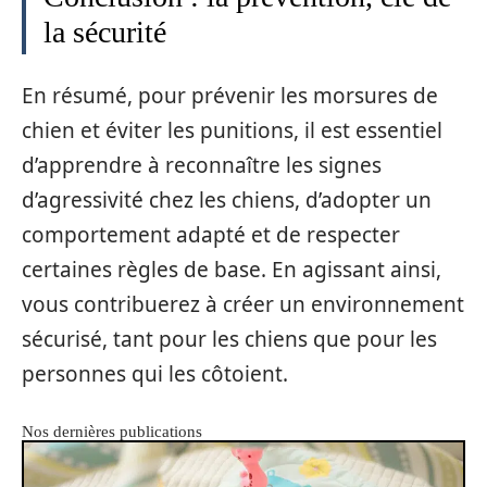
la sécurité
En résumé, pour prévenir les morsures de
chien et éviter les punitions, il est essentiel
d’apprendre à reconnaître les signes
d’agressivité chez les chiens, d’adopter un
comportement adapté et de respecter
certaines règles de base. En agissant ainsi,
vous contribuerez à créer un environnement
sécurisé, tant pour les chiens que pour les
personnes qui les côtoient.
Nos dernières publications