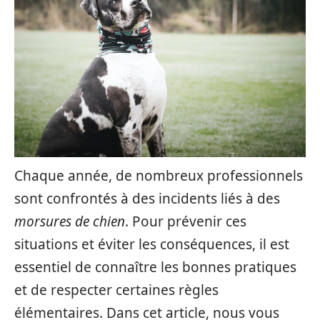
Chaque année, de nombreux professionnels
sont confrontés à des incidents liés à des
morsures de chien
. Pour prévenir ces
situations et éviter les conséquences, il est
essentiel de connaître les bonnes pratiques
et de respecter certaines règles
élémentaires. Dans cet article, nous vous