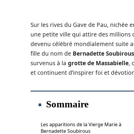
Sur les rives du Gave de Pau, nichée 
une petite ville qui attire des million
devenu célébré mondialement suite a
fille du nom de
Bernadette Soubirous
survenus à la
grotte de Massabielle
,
et continuent d’inspirer foi et dévotion
Sommaire
Les apparitions de la Vierge Marie à
Bernadette Soubirous