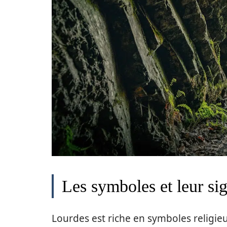
Les symboles et leur sig
Lourdes est riche en symboles religie