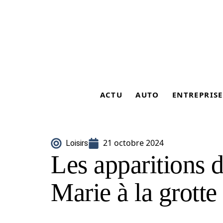
ACTU
AUTO
ENTREPRISE
21 octobre 2024
Loisirs
Les apparitions d
Marie à la grott