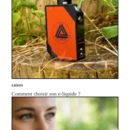
Loisirs
Comment choisir son e-liquide ?