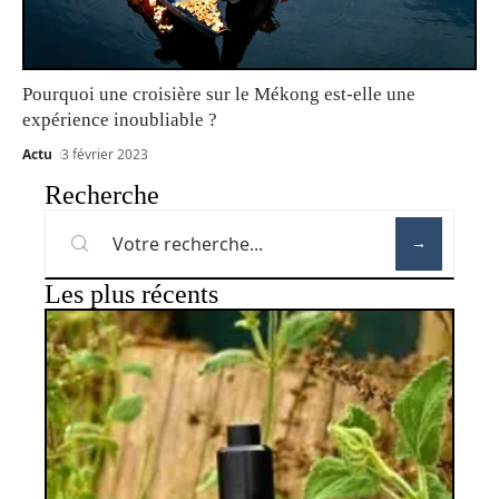
Pourquoi une croisière sur le Mékong est-elle une
expérience inoubliable ?
Actu
3 février 2023
Recherche
Les plus récents