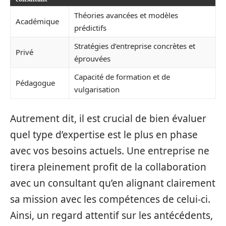
Théories avancées et modèles
Académique
prédictifs
Stratégies d’entreprise concrètes et
Privé
éprouvées
Capacité de formation et de
Pédagogue
vulgarisation
Autrement dit, il est crucial de bien évaluer
quel type d’expertise est le plus en phase
avec vos besoins actuels. Une entreprise ne
tirera pleinement profit de la collaboration
avec un consultant qu’en alignant clairement
sa mission avec les compétences de celui-ci.
Ainsi, un regard attentif sur les antécédents,