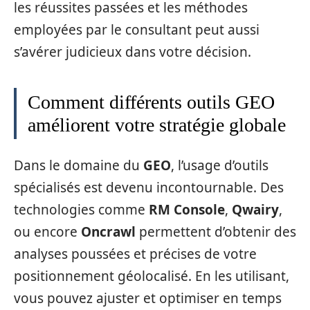
les réussites passées et les méthodes
employées par le consultant peut aussi
s’avérer judicieux dans votre décision.
Comment différents outils GEO
améliorent votre stratégie globale
Dans le domaine du
GEO
, l’usage d’outils
spécialisés est devenu incontournable. Des
technologies comme
RM Console
,
Qwairy
,
ou encore
Oncrawl
permettent d’obtenir des
analyses poussées et précises de votre
positionnement géolocalisé. En les utilisant,
vous pouvez ajuster et optimiser en temps