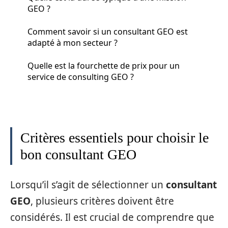
GEO ?
Comment savoir si un consultant GEO est
adapté à mon secteur ?
Quelle est la fourchette de prix pour un
service de consulting GEO ?
Critères essentiels pour choisir le
bon consultant GEO
Lorsqu’il s’agit de sélectionner un
consultant
GEO
, plusieurs critères doivent être
considérés. Il est crucial de comprendre que