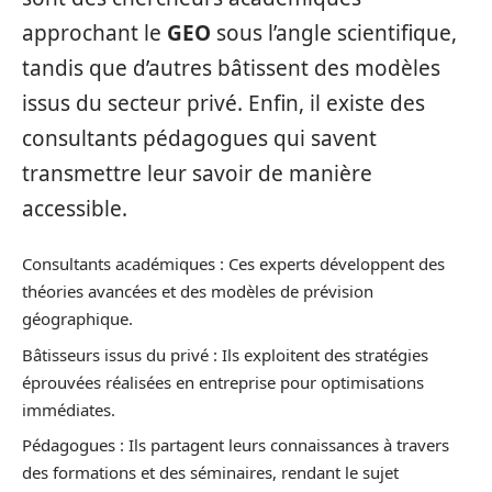
approchant le
GEO
sous l’angle scientifique,
tandis que d’autres bâtissent des modèles
issus du secteur privé. Enfin, il existe des
consultants pédagogues qui savent
transmettre leur savoir de manière
accessible.
Consultants académiques : Ces experts développent des
théories avancées et des modèles de prévision
géographique.
Bâtisseurs issus du privé : Ils exploitent des stratégies
éprouvées réalisées en entreprise pour optimisations
immédiates.
Pédagogues : Ils partagent leurs connaissances à travers
des formations et des séminaires, rendant le sujet