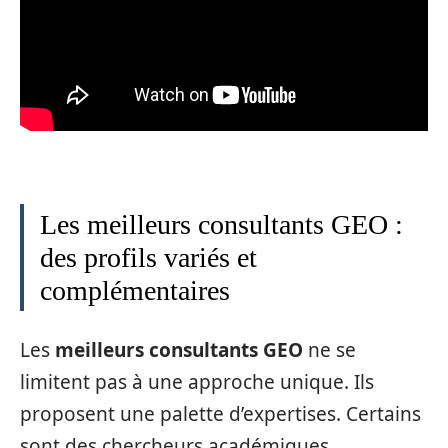
Les meilleurs consultants GEO :
des profils variés et
complémentaires
Les
meilleurs consultants GEO
ne se
limitent pas à une approche unique. Ils
proposent une palette d’expertises. Certains
sont des chercheurs académiques