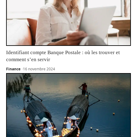
Identifiant compte Banque Postale : où les trouver et
comment s’en servir
Finance
16 novembre 2024