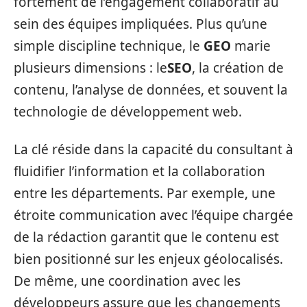
fortement de l’engagement collaboratif au
sein des équipes impliquées. Plus qu’une
simple discipline technique, le
GEO
marie
plusieurs dimensions : le
SEO
, la création de
contenu, l’analyse de données, et souvent la
technologie de développement web.
La clé réside dans la capacité du consultant à
fluidifier l’information et la collaboration
entre les départements. Par exemple, une
étroite communication avec l’équipe chargée
de la rédaction garantit que le contenu est
bien positionné sur les enjeux géolocalisés.
De même, une coordination avec les
développeurs assure que les changements