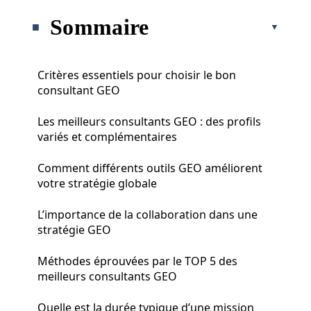
Sommaire
Critères essentiels pour choisir le bon
consultant GEO
Les meilleurs consultants GEO : des profils
variés et complémentaires
Comment différents outils GEO améliorent
votre stratégie globale
L’importance de la collaboration dans une
stratégie GEO
Méthodes éprouvées par le TOP 5 des
meilleurs consultants GEO
Quelle est la durée typique d’une mission