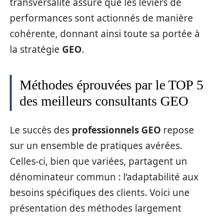
transversalité assure que les leviers de
performances sont actionnés de manière
cohérente, donnant ainsi toute sa portée à
la stratégie
GEO
.
Méthodes éprouvées par le TOP 5
des meilleurs consultants GEO
Le succès des
professionnels GEO
repose
sur un ensemble de pratiques avérées.
Celles-ci, bien que variées, partagent un
dénominateur commun : l’adaptabilité aux
besoins spécifiques des clients. Voici une
présentation des méthodes largement