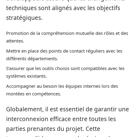
techniques sont alignés avec les objectifs
stratégiques.
Promotion de la compréhension mutuelle des rôles et des
attentes.
Mettre en place des points de contact réguliers avec les
différents départements.
S’assurer que les outils choisis sont compatibles avec les
systèmes existants.
Accompagner au besoin les équipes internes lors des
montées en compétences.
Globalement, il est essentiel de garantir une
interconnexion efficace entre toutes les
parties prenantes du projet. Cette