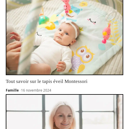
Tout savoir sur le tapis éveil Montessori
Famille
16 novembre 2024