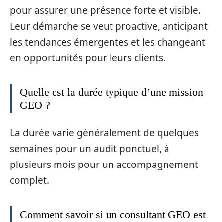
pour assurer une présence forte et visible.
Leur démarche se veut proactive, anticipant
les tendances émergentes et les changeant
en opportunités pour leurs clients.
Quelle est la durée typique d’une mission
GEO ?
La durée varie généralement de quelques
semaines pour un audit ponctuel, à
plusieurs mois pour un accompagnement
complet.
Comment savoir si un consultant GEO est