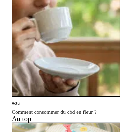
Actu
Comment consommer du cbd en fleur ?
Au top