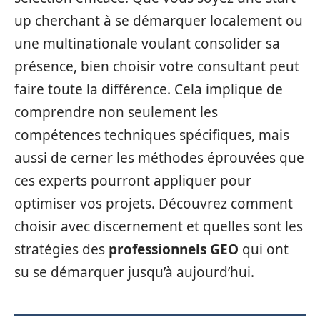
up cherchant à se démarquer localement ou
une multinationale voulant consolider sa
présence, bien choisir votre consultant peut
faire toute la différence. Cela implique de
comprendre non seulement les
compétences techniques spécifiques, mais
aussi de cerner les méthodes éprouvées que
ces experts pourront appliquer pour
optimiser vos projets. Découvrez comment
choisir avec discernement et quelles sont les
stratégies des
professionnels GEO
qui ont
su se démarquer jusqu’à aujourd’hui.