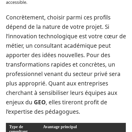
accessible.
Concrètement, choisir parmi ces profils
dépend de la nature de votre projet. Si
l’innovation technologique est votre cœur de
métier, un consultant académique peut
apporter des idées nouvelles. Pour des
transformations rapides et concrètes, un
professionnel venant du secteur privé sera
plus approprié. Quant aux entreprises
cherchant à sensibiliser leurs équipes aux
enjeux du
GEO
, elles tireront profit de
l’expertise des pédagogues.
Type de
Avantage principal
consultant