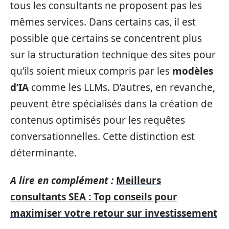
tous les consultants ne proposent pas les
mêmes services. Dans certains cas, il est
possible que certains se concentrent plus
sur la structuration technique des sites pour
qu’ils soient mieux compris par les
modèles
d’IA
comme les LLMs. D’autres, en revanche,
peuvent être spécialisés dans la création de
contenus optimisés pour les requêtes
conversationnelles. Cette distinction est
déterminante.
A lire en complément :
Meilleurs
consultants SEA : Top conseils pour
maximiser votre retour sur investissement