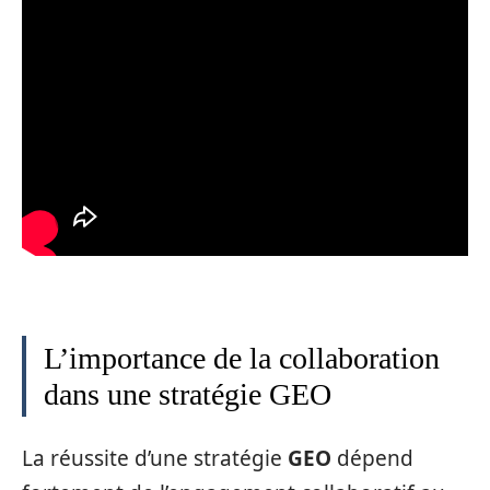
L’importance de la collaboration
dans une stratégie GEO
La réussite d’une stratégie
GEO
dépend