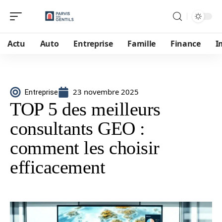
Actu
Auto
Entreprise
Famille
Finance
I
23 novembre 2025
Entreprise
TOP 5 des meilleurs
consultants GEO :
comment les choisir
efficacement