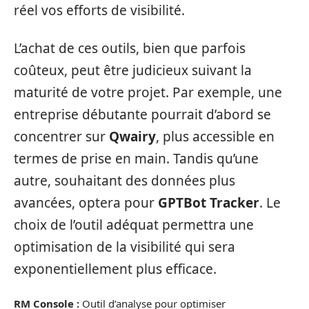
réel vos efforts de visibilité.
L’achat de ces outils, bien que parfois
coûteux, peut être judicieux suivant la
maturité de votre projet. Par exemple, une
entreprise débutante pourrait d’abord se
concentrer sur
Qwairy
, plus accessible en
termes de prise en main. Tandis qu’une
autre, souhaitant des données plus
avancées, optera pour
GPTBot Tracker
. Le
choix de l’outil adéquat permettra une
optimisation de la visibilité qui sera
exponentiellement plus efficace.
RM Console :
Outil d’analyse pour optimiser