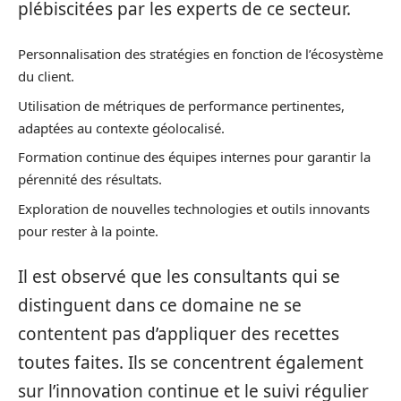
plébiscitées par les experts de ce secteur.
Personnalisation des stratégies en fonction de l’écosystème
du client.
Utilisation de métriques de performance pertinentes,
adaptées au contexte géolocalisé.
Formation continue des équipes internes pour garantir la
pérennité des résultats.
Exploration de nouvelles technologies et outils innovants
pour rester à la pointe.
Il est observé que les consultants qui se
distinguent dans ce domaine ne se
contentent pas d’appliquer des recettes
toutes faites. Ils se concentrent également
sur l’innovation continue et le suivi régulier