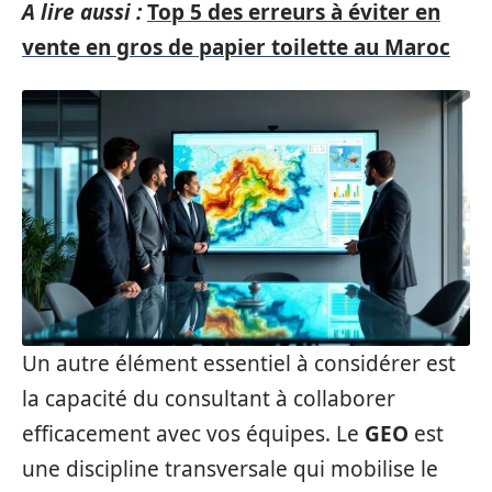
A lire aussi :
Top 5 des erreurs à éviter en
vente en gros de papier toilette au Maroc
Un autre élément essentiel à considérer est
la capacité du consultant à collaborer
efficacement avec vos équipes. Le
GEO
est
une discipline transversale qui mobilise le