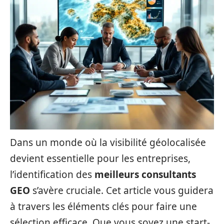
Dans un monde où la visibilité géolocalisée
devient essentielle pour les entreprises,
l’identification des
meilleurs consultants
GEO
s’avère cruciale. Cet article vous guidera
à travers les éléments clés pour faire une
sélection efficace. Que vous soyez une start-