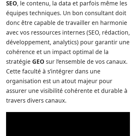
SEO
, le contenu, la data et parfois même les
équipes techniques. Un bon consultant doit
donc être capable de travailler en harmonie
avec vos ressources internes (SEO, rédaction,
développement, analytics) pour garantir une
cohérence et un impact optimal de la
stratégie
GEO
sur l’ensemble de vos canaux.
Cette faculté à s’intégrer dans une
organisation est un atout majeur pour
assurer une visibilité cohérente et durable à
travers divers canaux.