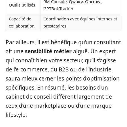
RM Console, Qwairy, Oncrawl,
Outils utilisés
GPTBot Tracker
Capacité de
Coordination avec équipes internes et
collaboration
prestataires
Par ailleurs, il est bénéfique qu’un consultant
ait une
sensibilité métier
aiguë. Un expert
qui connaît bien votre secteur, qu’il s’agisse
de l’e-commerce, du B2B ou de l’industrie,
saura mieux cerner les points d’optimisation
spécifiques. En résumé, les besoins d’un
cabinet de conseil diffèrent largement de
ceux d’une marketplace ou d’une marque
lifestyle.