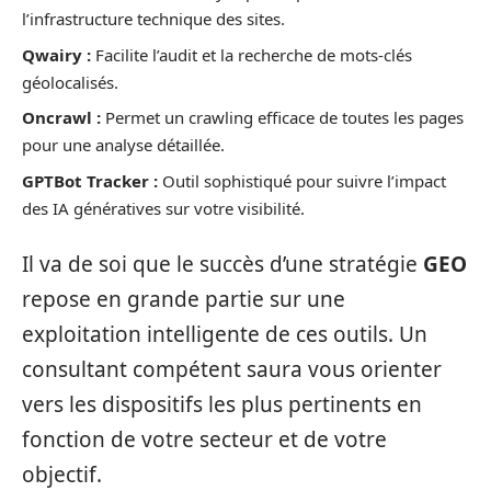
l’infrastructure technique des sites.
Qwairy :
Facilite l’audit et la recherche de mots-clés
géolocalisés.
Oncrawl :
Permet un crawling efficace de toutes les pages
pour une analyse détaillée.
GPTBot Tracker :
Outil sophistiqué pour suivre l’impact
des IA génératives sur votre visibilité.
Il va de soi que le succès d’une stratégie
GEO
repose en grande partie sur une
exploitation intelligente de ces outils. Un
consultant compétent saura vous orienter
vers les dispositifs les plus pertinents en
fonction de votre secteur et de votre
objectif.