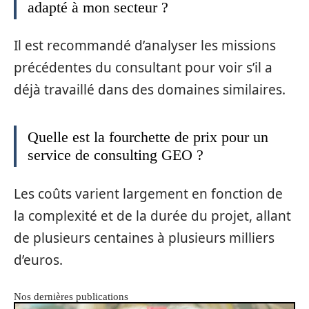
adapté à mon secteur ?
Il est recommandé d’analyser les missions
précédentes du consultant pour voir s’il a
déjà travaillé dans des domaines similaires.
Quelle est la fourchette de prix pour un
service de consulting GEO ?
Les coûts varient largement en fonction de
la complexité et de la durée du projet, allant
de plusieurs centaines à plusieurs milliers
d’euros.
Nos dernières publications