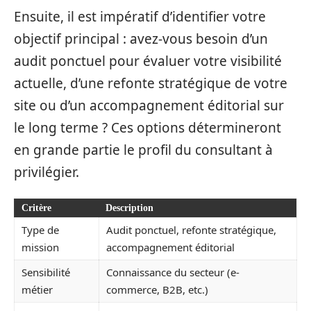
Ensuite, il est impératif d’identifier votre
objectif principal : avez-vous besoin d’un
audit ponctuel pour évaluer votre visibilité
actuelle, d’une refonte stratégique de votre
site ou d’un accompagnement éditorial sur
le long terme ? Ces options détermineront
en grande partie le profil du consultant à
privilégier.
Critère
Description
Type de
Audit ponctuel, refonte stratégique,
mission
accompagnement éditorial
Sensibilité
Connaissance du secteur (e-
métier
commerce, B2B, etc.)