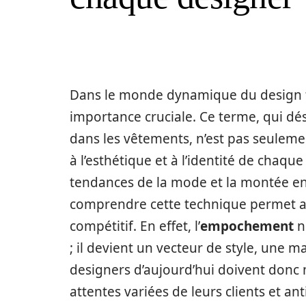
Dans le monde dynamique du design tex
importance cruciale. Ce terme, qui dé
dans les vêtements, n’est pas seuleme
à l’esthétique et à l’identité de chaqu
tendances de la mode et la montée en p
comprendre cette technique permet a
compétitif. En effet, l’
empochement
n
; il devient un vecteur de style, une 
designers d’aujourd’hui doivent donc 
attentes variées de leurs clients et an