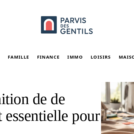
FAMILLE
FINANCE
IMMO
LOISIRS
MAIS
ition de de
essentielle pour