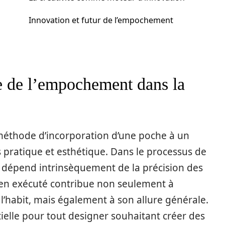
Innovation et futur de l’empochement
e de l’empochement dans la
méthode d’incorporation d’une poche à un
s pratique et esthétique. Dans le processus de
e dépend intrinsèquement de la précision des
en exécuté contribue non seulement à
e l’habit, mais également à son allure générale.
ielle pour tout designer souhaitant créer des