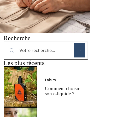
Recherche
Les plus récents
Loisirs
Comment choisir
son e-liquide ?