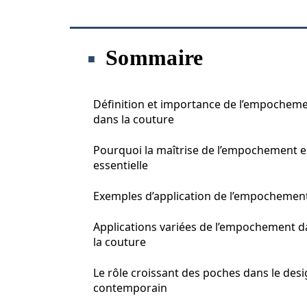
Sommaire
Définition et importance de l’empochem
dans la couture
Pourquoi la maîtrise de l’empochement e
essentielle
Exemples d’application de l’empochemen
Applications variées de l’empochement d
la couture
Le rôle croissant des poches dans le des
contemporain