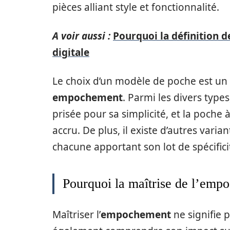
pièces alliant style et fonctionnalité.
A voir aussi :
Pourquoi la définition d
digitale
Le choix d’un modèle de poche est un 
empochement
. Parmi les divers type
prisée pour sa simplicité, et la poche
accru. De plus, il existe d’autres vari
chacune apportant son lot de spécificit
Pourquoi la maîtrise de l’empo
Maîtriser l’
empochement
ne signifie 