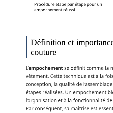
Procédure étape par étape pour un
empochement réussi
Définition et importanc
couture
L’
empochement
se définit comme la 
vêtement. Cette technique est à la foi
conception, la qualité de l’assemblag
étapes réalisées. Un empochement bi
l’organisation et à la fonctionnalité d
Par conséquent, sa maîtrise est essent