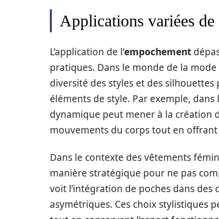
Applications variées de
L’application de l’
empochement
dépass
pratiques. Dans le monde de la mode 
diversité des styles et des silhouettes
éléments de style. Par exemple, dans
dynamique peut mener à la création d
mouvements du corps tout en offrant u
Dans le contexte des vêtements fémini
manière stratégique pour ne pas com
voit l’intégration de poches dans de
asymétriques. Ces choix stylistiques p