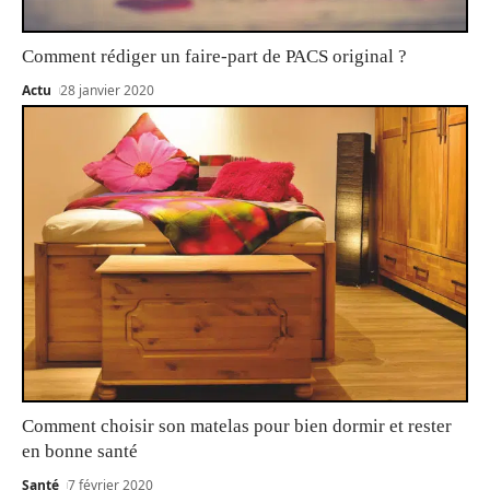
Comment rédiger un faire-part de PACS original ?
Actu
28 janvier 2020
Comment choisir son matelas pour bien dormir et rester
en bonne santé
Santé
7 février 2020