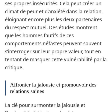
ses propres insécurités. Cela peut créer un
climat de peur et d’anxiété dans la relation,
éloignant encore plus les deux partenaires
du respect mutuel. Des études montrent
que les hommes fautifs de ces
comportements néfastes peuvent souvent
s’interroger sur leur propre valeur, tout en
tentant de masquer cette vulnérabilité par la
critique.
Affronter la jalousie et promouvoir des
relations saines
La clé pour surmonter la jalousie et