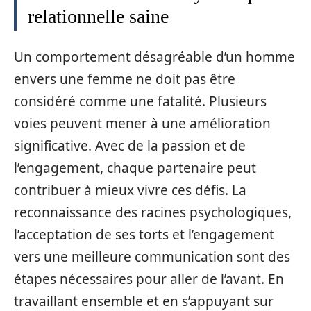
relationnelle saine
Un comportement désagréable d’un homme
envers une femme ne doit pas être
considéré comme une fatalité. Plusieurs
voies peuvent mener à une amélioration
significative. Avec de la passion et de
l’engagement, chaque partenaire peut
contribuer à mieux vivre ces défis. La
reconnaissance des racines psychologiques,
l’acceptation de ses torts et l’engagement
vers une meilleure communication sont des
étapes nécessaires pour aller de l’avant. En
travaillant ensemble et en s’appuyant sur