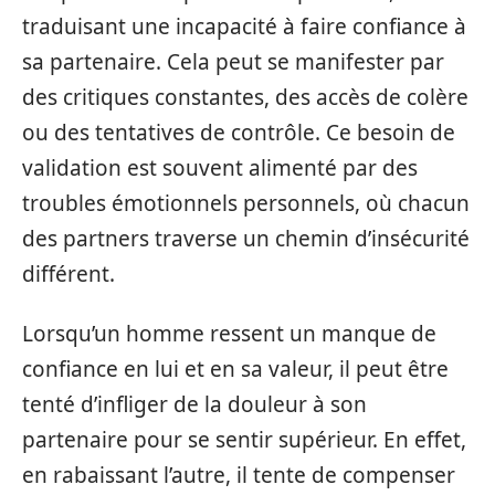
traduisant une incapacité à faire confiance à
sa partenaire. Cela peut se manifester par
des critiques constantes, des accès de colère
ou des tentatives de contrôle. Ce besoin de
validation est souvent alimenté par des
troubles émotionnels personnels, où chacun
des partners traverse un chemin d’insécurité
différent.
Lorsqu’un homme ressent un manque de
confiance en lui et en sa valeur, il peut être
tenté d’infliger de la douleur à son
partenaire pour se sentir supérieur. En effet,
en rabaissant l’autre, il tente de compenser