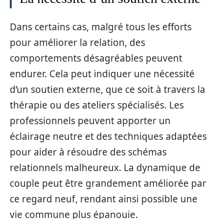
Dans certains cas, malgré tous les efforts
pour améliorer la relation, des
comportements désagréables peuvent
endurer. Cela peut indiquer une nécessité
d’un soutien externe, que ce soit à travers la
thérapie ou des ateliers spécialisés. Les
professionnels peuvent apporter un
éclairage neutre et des techniques adaptées
pour aider à résoudre des schémas
relationnels malheureux. La dynamique de
couple peut être grandement améliorée par
ce regard neuf, rendant ainsi possible une
vie commune plus épanouie.