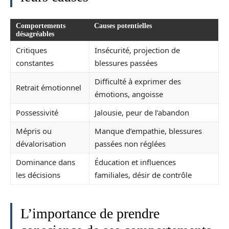
Comportements
Causes potentielles
désagréables
Critiques
Insécurité, projection de
constantes
blessures passées
Difficulté à exprimer des
Retrait émotionnel
émotions, angoisse
Possessivité
Jalousie, peur de l’abandon
Mépris ou
Manque d’empathie, blessures
dévalorisation
passées non réglées
Dominance dans
Éducation et influences
les décisions
familiales, désir de contrôle
L’importance de prendre