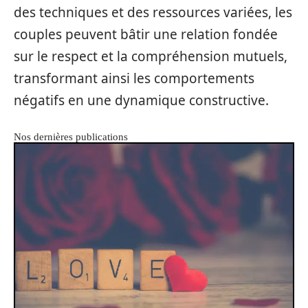
des techniques et des ressources variées, les
couples peuvent bâtir une relation fondée
sur le respect et la compréhension mutuels,
transformant ainsi les comportements
négatifs en une dynamique constructive.
Nos dernières publications