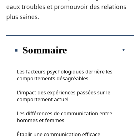
eaux troubles et promouvoir des relations
plus saines.
Sommaire
Les facteurs psychologiques derrière les
comportements désagréables
L’impact des expériences passées sur le
comportement actuel
Les différences de communication entre
hommes et femmes
Établir une communication efficace