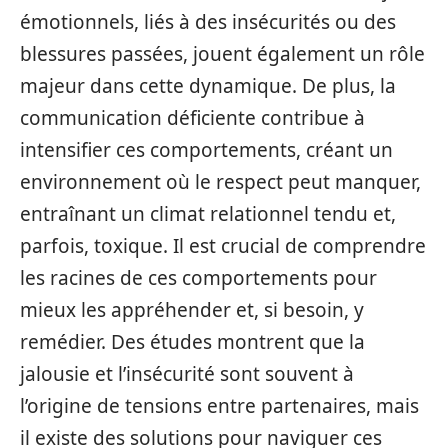
émotionnels, liés à des insécurités ou des
blessures passées, jouent également un rôle
majeur dans cette dynamique. De plus, la
communication déficiente contribue à
intensifier ces comportements, créant un
environnement où le respect peut manquer,
entraînant un climat relationnel tendu et,
parfois, toxique. Il est crucial de comprendre
les racines de ces comportements pour
mieux les appréhender et, si besoin, y
remédier. Des études montrent que la
jalousie et l’insécurité sont souvent à
l’origine de tensions entre partenaires, mais
il existe des solutions pour naviguer ces