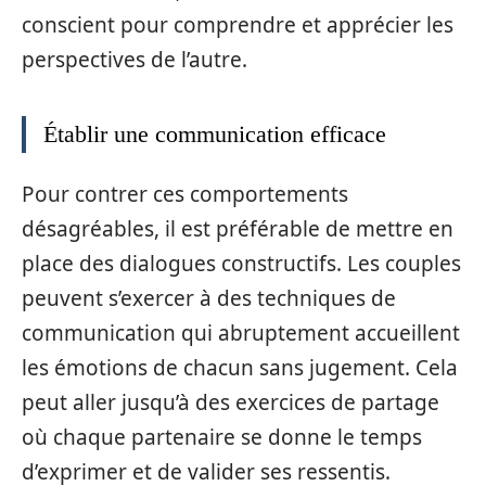
conscient pour comprendre et apprécier les
perspectives de l’autre.
Établir une communication efficace
Pour contrer ces comportements
désagréables, il est préférable de mettre en
place des dialogues constructifs. Les couples
peuvent s’exercer à des techniques de
communication qui abruptement accueillent
les émotions de chacun sans jugement. Cela
peut aller jusqu’à des exercices de partage
où chaque partenaire se donne le temps
d’exprimer et de valider ses ressentis.