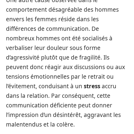
Une autre cause observée dans le
comportement désagréable des hommes
envers les femmes réside dans les
différences de communication. De
nombreux hommes ont été socialisés à
verbaliser leur douleur sous forme
d’agressivité plutôt que de fragilité. Ils
peuvent donc réagir aux discussions ou aux
tensions émotionnelles par le retrait ou
l’évitement, conduisant à un
stress
accru
dans la relation. Par conséquent, cette
communication déficiente peut donner
l’impression d’un désintérêt, aggravant les
malentendus et la colère.