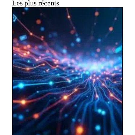
Les plus récents