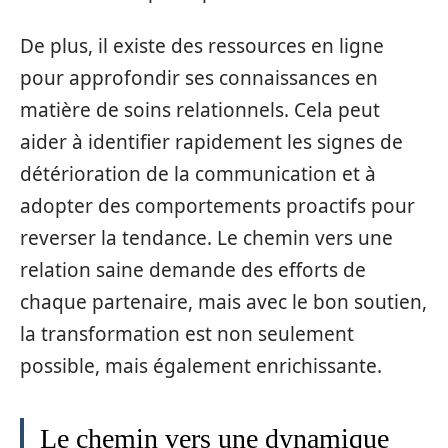
De plus, il existe des ressources en ligne
pour approfondir ses connaissances en
matière de soins relationnels. Cela peut
aider à identifier rapidement les signes de
détérioration de la communication et à
adopter des comportements proactifs pour
reverser la tendance. Le chemin vers une
relation saine demande des efforts de
chaque partenaire, mais avec le bon soutien,
la transformation est non seulement
possible, mais également enrichissante.
Le chemin vers une dynamique