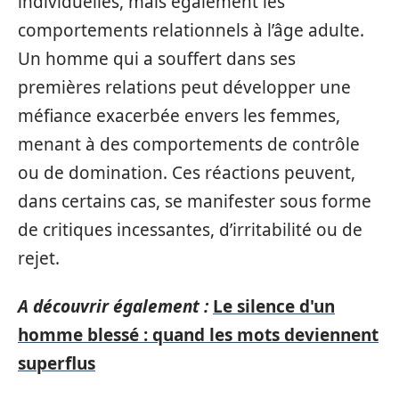
individuelles, mais également les
comportements relationnels à l’âge adulte.
Un homme qui a souffert dans ses
premières relations peut développer une
méfiance exacerbée envers les femmes,
menant à des comportements de contrôle
ou de domination. Ces réactions peuvent,
dans certains cas, se manifester sous forme
de critiques incessantes, d’irritabilité ou de
rejet.
A découvrir également :
Le silence d'un
homme blessé : quand les mots deviennent
superflus