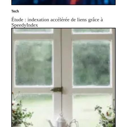
Tech
Étude : indexation accélérée de liens grâce à
SpeedyIndex