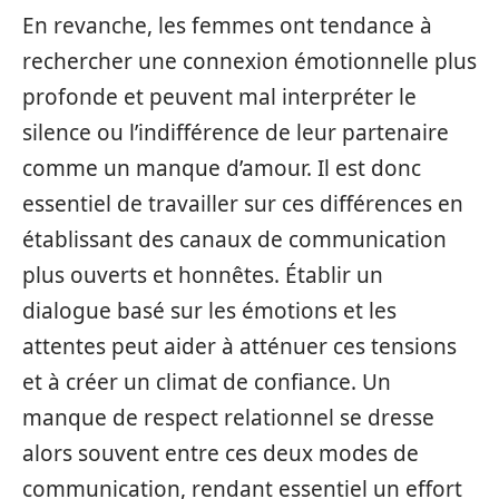
En revanche, les femmes ont tendance à
rechercher une connexion émotionnelle plus
profonde et peuvent mal interpréter le
silence ou l’indifférence de leur partenaire
comme un manque d’amour. Il est donc
essentiel de travailler sur ces différences en
établissant des canaux de communication
plus ouverts et honnêtes. Établir un
dialogue basé sur les émotions et les
attentes peut aider à atténuer ces tensions
et à créer un climat de confiance. Un
manque de respect relationnel se dresse
alors souvent entre ces deux modes de
communication, rendant essentiel un effort