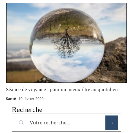
Séance de voyance : pour un mieux-être au quotidien
Santé
10 février 2020
Recherche