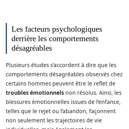
Les facteurs psychologiques
derrière les comportements
désagréables
Plusieurs études s’accordent à dire que les
comportements désagréables observés chez
certains hommes peuvent être le reflet de
troubles émotionnels
non résolus. Ainsi, les
blessures émotionnelles issues de l’enfance,
telles que le rejet ou l’abandon, façonnent
non seulement les trajectoires de vie