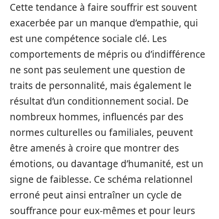
Cette tendance à faire souffrir est souvent
exacerbée par un manque d’empathie, qui
est une compétence sociale clé. Les
comportements de mépris ou d’indifférence
ne sont pas seulement une question de
traits de personnalité, mais également le
résultat d’un conditionnement social. De
nombreux hommes, influencés par des
normes culturelles ou familiales, peuvent
être amenés à croire que montrer des
émotions, ou davantage d’humanité, est un
signe de faiblesse. Ce schéma relationnel
erroné peut ainsi entraîner un cycle de
souffrance pour eux-mêmes et pour leurs