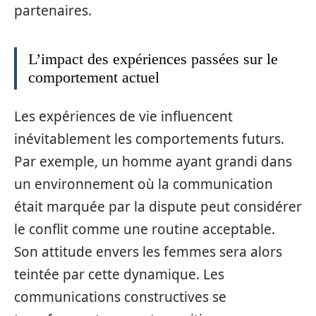
partenaires.
L’impact des expériences passées sur le
comportement actuel
Les expériences de vie influencent
inévitablement les comportements futurs.
Par exemple, un homme ayant grandi dans
un environnement où la communication
était marquée par la dispute peut considérer
le conflit comme une routine acceptable.
Son attitude envers les femmes sera alors
teintée par cette dynamique. Les
communications constructives se