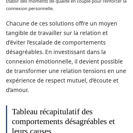
Établir des moments de qualité en couple pour renforcer la
connexion personnelle.
Chacune de ces solutions offre un moyen
tangible de travailler sur la relation et
d’éviter l’escalade de comportements
désagréables. En investissant dans la
connexion émotionnelle, il devient possible
de transformer une relation tensions en une
expérience de respect mutuel, d’écoute et
d’amour.
Tableau récapitulatif des
comportements désagréables et
leurs causes