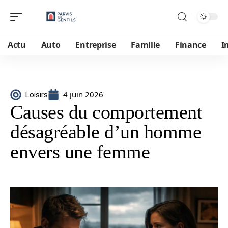
Actu
Auto
Entreprise
Famille
Finance
I
4 juin 2026
Loisirs
Causes du comportement
désagréable d’un homme
envers une femme