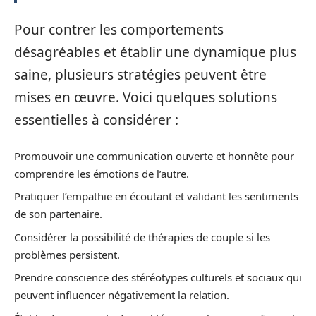
Pour contrer les comportements
désagréables et établir une dynamique plus
saine, plusieurs stratégies peuvent être
mises en œuvre. Voici quelques solutions
essentielles à considérer :
Promouvoir une communication ouverte et honnête pour
comprendre les émotions de l’autre.
Pratiquer l’empathie en écoutant et validant les sentiments
de son partenaire.
Considérer la possibilité de thérapies de couple si les
problèmes persistent.
Prendre conscience des stéréotypes culturels et sociaux qui
peuvent influencer négativement la relation.