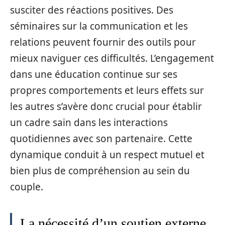
susciter des réactions positives. Des
séminaires sur la communication et les
relations peuvent fournir des outils pour
mieux naviguer ces difficultés. L’engagement
dans une éducation continue sur ses
propres comportements et leurs effets sur
les autres s’avère donc crucial pour établir
un cadre sain dans les interactions
quotidiennes avec son partenaire. Cette
dynamique conduit à un respect mutuel et
bien plus de compréhension au sein du
couple.
La nécessité d’un soutien externe