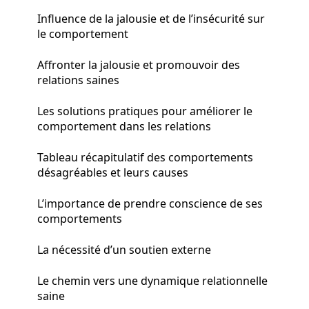
Influence de la jalousie et de l’insécurité sur
le comportement
Affronter la jalousie et promouvoir des
relations saines
Les solutions pratiques pour améliorer le
comportement dans les relations
Tableau récapitulatif des comportements
désagréables et leurs causes
L’importance de prendre conscience de ses
comportements
La nécessité d’un soutien externe
Le chemin vers une dynamique relationnelle
saine