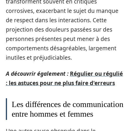
transforment souvent en critiques
corrosives, exacerbant le sujet du manque
de respect dans les interactions. Cette
projection des douleurs passées sur des
personnes présentes peut mener à des
comportements désagréables, largement
inutiles et préjudiciables.
A découvrir également :
Régulier ou régulié
: les astuces pour ne plus faire d'erreurs
Les différences de communication
entre hommes et femmes