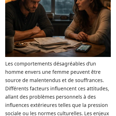
Les comportements désagréables d’un
homme envers une femme peuvent être
source de malentendus et de souffrances.
Différents facteurs influencent ces attitudes,
allant des problèmes personnels à des
influences extérieures telles que la pression
sociale ou les normes culturelles. Les enjeux