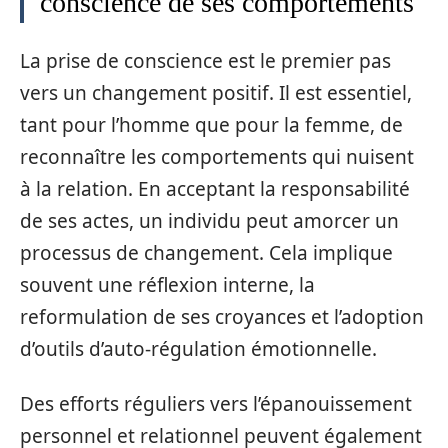
conscience de ses comportements
La prise de conscience est le premier pas
vers un changement positif. Il est essentiel,
tant pour l’homme que pour la femme, de
reconnaître les comportements qui nuisent
à la relation. En acceptant la responsabilité
de ses actes, un individu peut amorcer un
processus de changement. Cela implique
souvent une réflexion interne, la
reformulation de ses croyances et l’adoption
d’outils d’auto-régulation émotionnelle.
Des efforts réguliers vers l’épanouissement
personnel et relationnel peuvent également