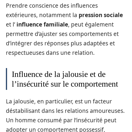
Prendre conscience des influences
extérieures, notamment la
pression sociale
et l’
influence familiale
, peut également
permettre d’ajuster ses comportements et
d’intégrer des réponses plus adaptées et
respectueuses dans une relation.
Influence de la jalousie et de
l’insécurité sur le comportement
La jalousie, en particulier, est un facteur
déstabilisant dans les relations amoureuses.
Un homme consumé par l’insécurité peut
adopter un comportement possessif,