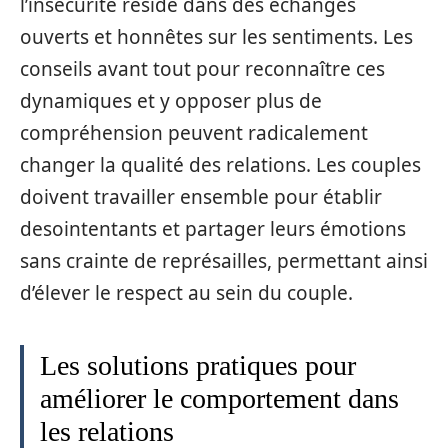
l’insécurité réside dans des échanges
ouverts et honnêtes sur les sentiments. Les
conseils avant tout pour reconnaître ces
dynamiques et y opposer plus de
compréhension peuvent radicalement
changer la qualité des relations. Les couples
doivent travailler ensemble pour établir
desointentants et partager leurs émotions
sans crainte de représailles, permettant ainsi
d’élever le respect au sein du couple.
Les solutions pratiques pour
améliorer le comportement dans
les relations