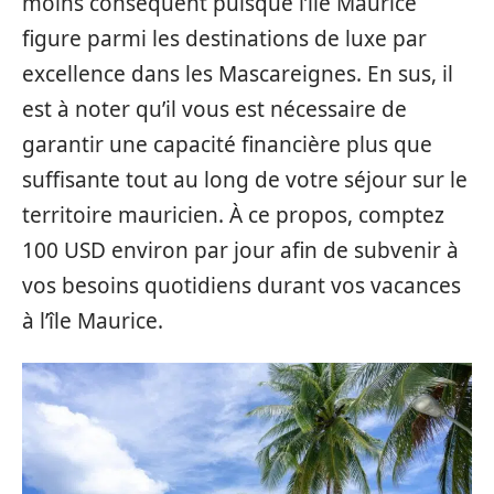
moins conséquent puisque l’île Maurice
figure parmi les destinations de luxe par
excellence dans les Mascareignes. En sus, il
est à noter qu’il vous est nécessaire de
garantir une capacité financière plus que
suffisante tout au long de votre séjour sur le
territoire mauricien. À ce propos, comptez
100 USD environ par jour afin de subvenir à
vos besoins quotidiens durant vos vacances
à l’île Maurice.