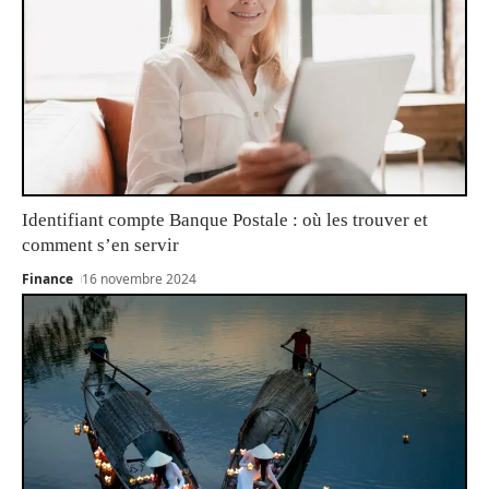
Identifiant compte Banque Postale : où les trouver et
comment s’en servir
Finance
16 novembre 2024