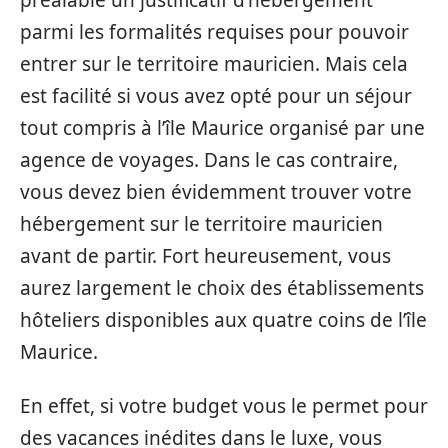
parmi les formalités requises pour pouvoir
entrer sur le territoire mauricien. Mais cela
est facilité si vous avez opté pour un séjour
tout compris à l’île Maurice organisé par une
agence de voyages. Dans le cas contraire,
vous devez bien évidemment trouver votre
hébergement sur le territoire mauricien
avant de partir. Fort heureusement, vous
aurez largement le choix des établissements
hôteliers disponibles aux quatre coins de l’île
Maurice.
En effet, si votre budget vous le permet pour
des vacances inédites dans le luxe, vous