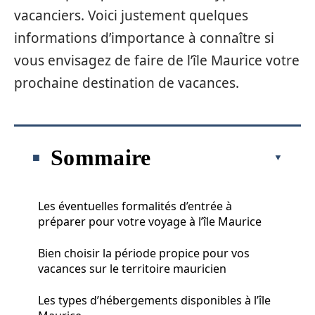
vacanciers. Voici justement quelques
informations d’importance à connaître si
vous envisagez de faire de l’île Maurice votre
prochaine destination de vacances.
Sommaire
Les éventuelles formalités d’entrée à
préparer pour votre voyage à l’île Maurice
Bien choisir la période propice pour vos
vacances sur le territoire mauricien
Les types d’hébergements disponibles à l’île