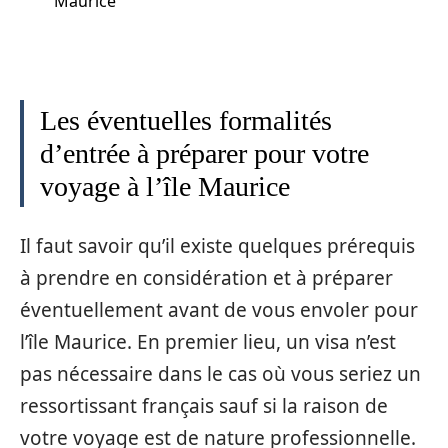
Maurice
Les éventuelles formalités
d’entrée à préparer pour votre
voyage à l’île Maurice
Il faut savoir qu’il existe quelques prérequis
à prendre en considération et à préparer
éventuellement avant de vous envoler pour
l’île Maurice. En premier lieu, un visa n’est
pas nécessaire dans le cas où vous seriez un
ressortissant français sauf si la raison de
votre voyage est de nature professionnelle.