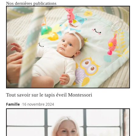
Nos dernières publications
Tout savoir sur le tapis éveil Montessori
Famille
16 novembre 2024