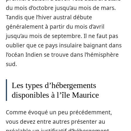
du mois d’octobre jusqu’au mois de mars.
Tandis que l’hiver austral débute
généralement à partir du mois d’avril
jusqu’au mois de septembre. Il ne faut pas
oublier que ce pays insulaire baignant dans
l’océan Indien se trouve dans l’hémisphère
sud.
Les types d’hébergements
disponibles à l’île Maurice
Comme évoqué un peu précédemment,
vous devez entre autres présenter au
préalable un justificatif d’hébergement