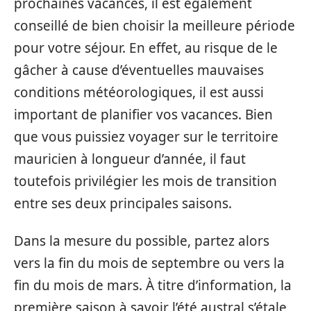
prochaines vacances, il est également
conseillé de bien choisir la meilleure période
pour votre séjour. En effet, au risque de le
gâcher à cause d’éventuelles mauvaises
conditions météorologiques, il est aussi
important de planifier vos vacances. Bien
que vous puissiez voyager sur le territoire
mauricien à longueur d’année, il faut
toutefois privilégier les mois de transition
entre ses deux principales saisons.
Dans la mesure du possible, partez alors
vers la fin du mois de septembre ou vers la
fin du mois de mars. À titre d’information, la
première saison à savoir l’été austral s’étale