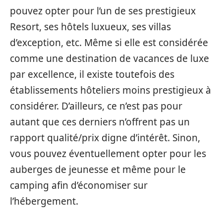
pouvez opter pour l’un de ses prestigieux
Resort, ses hôtels luxueux, ses villas
d’exception, etc. Même si elle est considérée
comme une destination de vacances de luxe
par excellence, il existe toutefois des
établissements hôteliers moins prestigieux à
considérer. D’ailleurs, ce n’est pas pour
autant que ces derniers n’offrent pas un
rapport qualité/prix digne d’intérêt. Sinon,
vous pouvez éventuellement opter pour les
auberges de jeunesse et même pour le
camping afin d’économiser sur
l’hébergement.