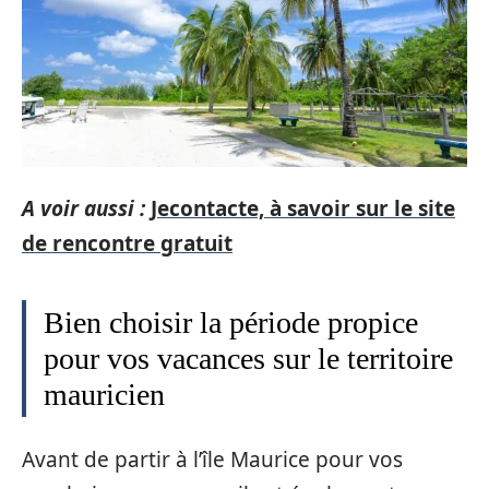
A voir aussi :
Jecontacte, à savoir sur le site
de rencontre gratuit
Bien choisir la période propice
pour vos vacances sur le territoire
mauricien
Avant de partir à l’île Maurice pour vos