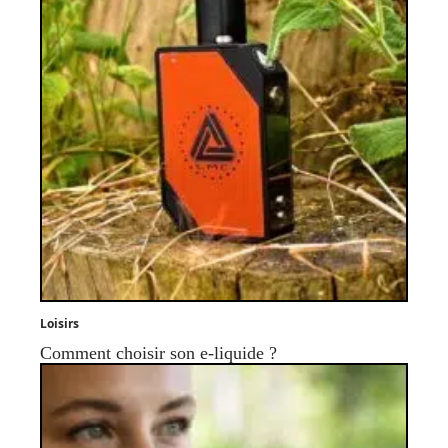
Loisirs
Comment choisir son e-liquide ?