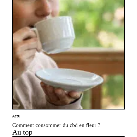
Actu
Comment consommer du cbd en fleur ?
Au top