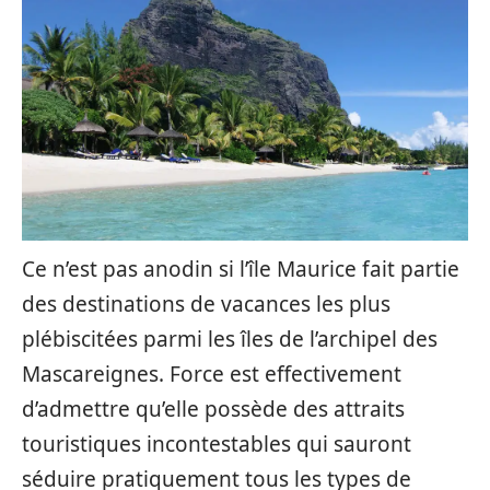
Ce n’est pas anodin si l’île Maurice fait partie
des destinations de vacances les plus
plébiscitées parmi les îles de l’archipel des
Mascareignes. Force est effectivement
d’admettre qu’elle possède des attraits
touristiques incontestables qui sauront
séduire pratiquement tous les types de