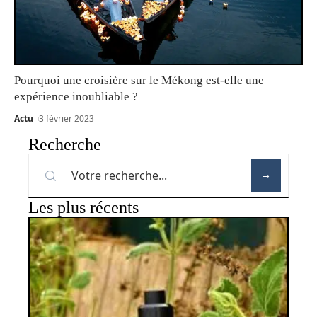
Pourquoi une croisière sur le Mékong est-elle une
expérience inoubliable ?
Actu
3 février 2023
Recherche
Les plus récents