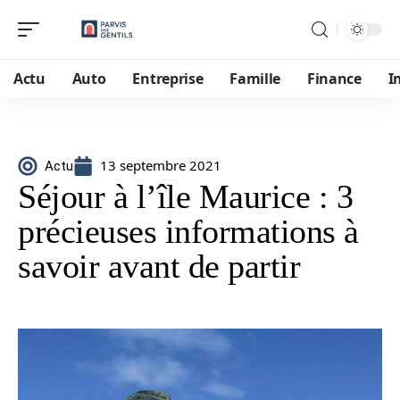
Actu
Auto
Entreprise
Famille
Finance
I
13 septembre 2021
Actu
Séjour à l’île Maurice : 3
précieuses informations à
savoir avant de partir