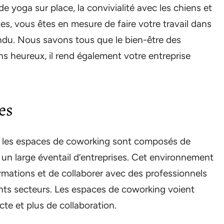
 de yoga sur place, la convivialité avec les chiens et
tes, vous êtes en mesure de faire votre travail dans
ndu. Nous savons tous que le bien-être des
s heureux, il rend également votre entreprise
es
, les espaces de coworking sont composés de
 un large éventail d’entreprises. Cet environnement
ormations et de collaborer avec des professionnels
nts secteurs. Les espaces de coworking voient
e et plus de collaboration.