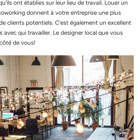
’ils ont établies sur leur lieu de travail. Louer un
coworking donnent à votre entreprise une plus
de clients potentiels. C’est également un excellent
avec qui travailler. Le designer local que vous
 côté de vous!