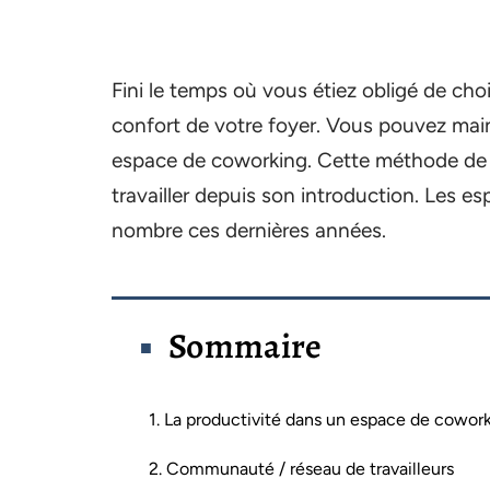
Fini le temps où vous étiez obligé de choi
confort de votre foyer. Vous pouvez main
espace de coworking. Cette méthode de t
travailler depuis son introduction. Les
nombre ces dernières années.
Sommaire
1. La productivité dans un espace de cowor
2. Communauté / réseau de travailleurs