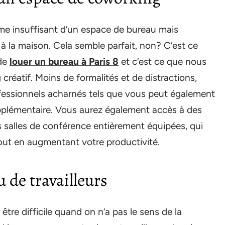
me insuffisant d’un espace de bureau mais
à la maison. Cela semble parfait, non? C’est ce
 de
louer un bureau à Paris 8
et c’est ce que nous
réatif. Moins de formalités et de distractions,
ofessionnels acharnés tels que vous peut également
pplémentaire. Vous aurez également accès à des
 salles de conférence entièrement équipées, qui
out en augmentant votre productivité.
 de travailleurs
être difficile quand on n’a pas le sens de la