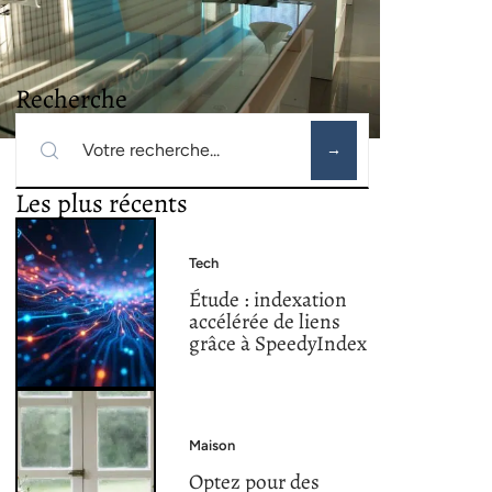
Recherche
Les plus récents
Tech
Étude : indexation
accélérée de liens
grâce à SpeedyIndex
Maison
Optez pour des