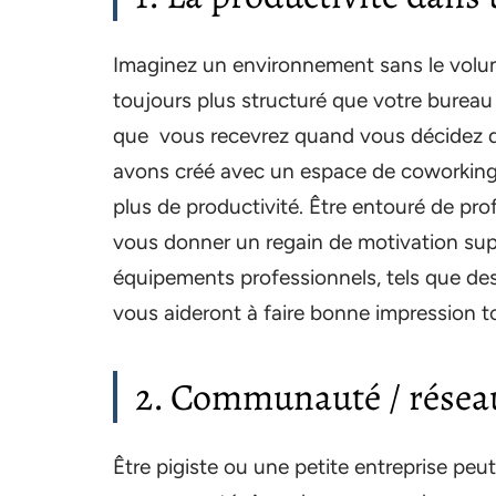
Imaginez un environnement sans le volu
toujours plus structuré que votre bureau 
que vous recevrez quand vous décidez
avons créé avec un espace de coworking c
plus de productivité. Être entouré de pr
vous donner un regain de motivation su
équipements professionnels, tels que des
vous aideront à faire bonne impression t
2. Communauté / réseau
Être pigiste ou une petite entreprise peut 