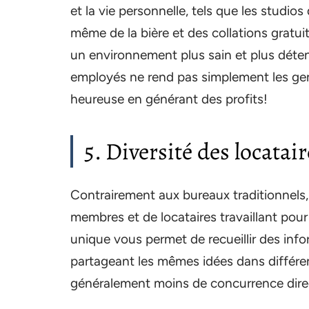
et la vie personnelle, tels que les studios
même de la bière et des collations gratui
un environnement plus sain et plus déte
employés ne rend pas simplement les gen
heureuse en générant des profits!
5. Diversité des locatair
Contrairement aux bureaux traditionnels
membres et de locataires travaillant pour
unique vous permet de recueillir des inf
partageant les mêmes idées dans différe
généralement moins de concurrence direct