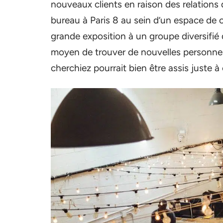
nouveaux clients en raison des relations qu
bureau à Paris 8 au sein d’un espace de 
grande exposition à un groupe diversifié 
moyen de trouver de nouvelles personnes 
cherchiez pourrait bien être assis juste à