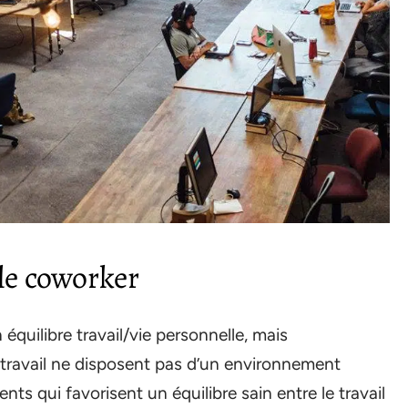
 le coworker
quilibre travail/vie personnelle, mais
travail ne disposent pas d’un environnement
ts qui favorisent un équilibre sain entre le travail