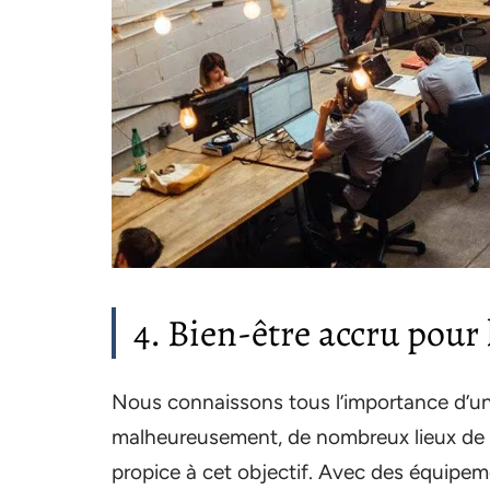
4. Bien-être accru pour
Nous connaissons tous l’importance d’un é
malheureusement, de nombreux lieux de 
propice à cet objectif. Avec des équipemen