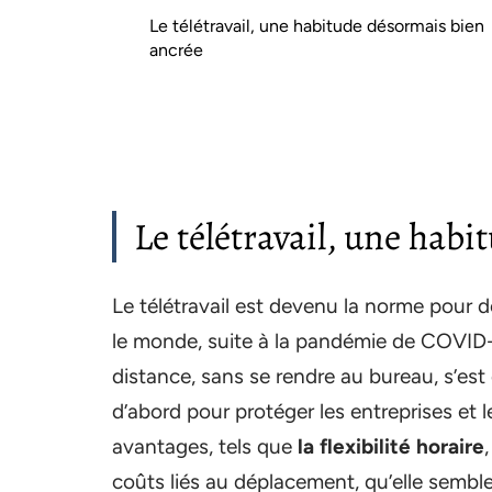
Le télétravail, une habitude désormais bien
ancrée
Le télétravail, une hab
Le télétravail est devenu la norme pour d
le monde, suite à la pandémie de COVID-19
distance, sans se rendre au bureau, s’est
d’abord pour protéger les entreprises et 
avantages, tels que
la flexibilité horaire
coûts liés au déplacement, qu’elle semble 