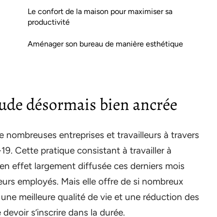
Le confort de la maison pour maximiser sa
productivité
Aménager son bureau de manière esthétique
itude désormais bien ancrée
e nombreuses entreprises et travailleurs à travers
. Cette pratique consistant à travailler à
 en effet largement diffusée ces derniers mois
leurs employés. Mais elle offre de si nombreux
, une meilleure qualité de vie et une réduction des
devoir s’inscrire dans la durée.