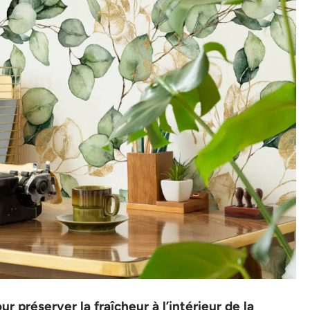
ur préserver la fraîcheur à l’intérieur de la