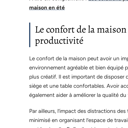
maison en été
Le confort de la maiso
productivité
Le confort de la maison peut avoir un impa
environnement agréable et bien équipé 
plus créatif. Il est important de disposer 
siège et une table confortables. Avoir ac
également aider à améliorer la qualité du t
Par ailleurs, l’impact des distractions des
minimisé en organisant l’espace de travai