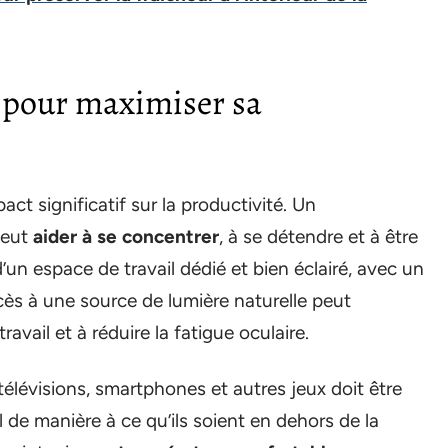
n pour maximiser sa
ct significatif sur la productivité. Un
peut
aider à se concentrer
, à se détendre et à être
d’un espace de travail dédié et bien éclairé, avec un
cès à une source de lumière naturelle peut
ravail et à réduire la fatigue oculaire.
 télévisions, smartphones et autres jeux doit être
l de manière à ce qu’ils soient en dehors de la