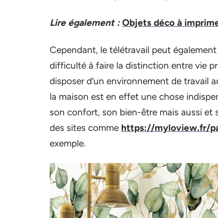
Lire également :
Objets déco à imprime
Cependant, le télétravail peut également e
difficulté à faire la distinction entre vie
disposer d’un environnement de travail 
la maison est en effet une chose indispen
son confort, son bien-être mais aussi et
des sites comme
https://myloview.fr/pa
exemple.