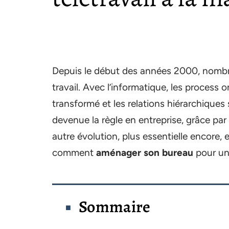
Depuis le début des années 2000, nombre
travail. Avec l’informatique, les proces
transformé et les relations hiérarchiques
devenue la règle en entreprise, grâce pa
autre évolution, plus essentielle encore, e
comment
aménager son bureau
pour un 
Sommaire