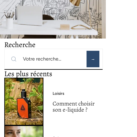
Recherche
Les plus récents
Loisirs
Comment choisir
son e-liquide ?