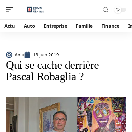
Actu
Auto
Entreprise
Famille
Finance
I
13 juin 2019
Actu
Qui se cache derrière
Pascal Robaglia ?