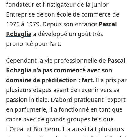
fondateur et l’instigateur de la Junior
Entreprise de son école de commerce de
1976 à 1979. Depuis son enfance
Pascal
Robaglia
a développé un goût très
prononcé pour l’art.
Cependant la vie professionnelle de
Pascal
Robaglia n’a pas commencé avec son
domaine de prédilection : l’art.
Il a pris par
plusieurs étapes avant de revenir vers sa
passion initiale. D’abord pratiquant l’export
en parfumerie, il a fonctionné en tant que
cadre avec de grands groupes tels que
L’Oréal et Biotherm. Il a aussi fait plusieurs