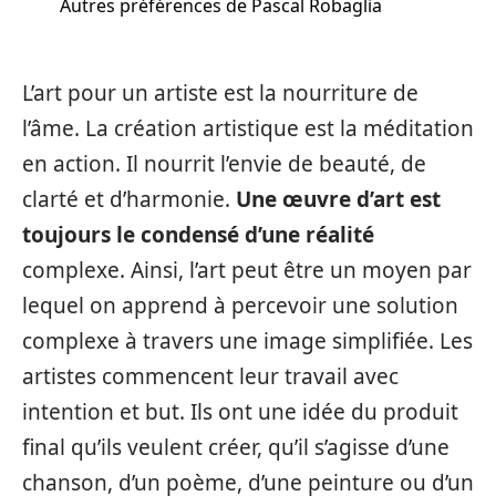
Autres préférences de Pascal Robaglia
L’art pour un artiste est la nourriture de
l’âme. La création artistique est la méditation
en action. Il nourrit l’envie de beauté, de
clarté et d’harmonie.
Une œuvre d’art est
toujours le condensé d’une réalité
complexe. Ainsi, l’art peut être un moyen par
lequel on apprend à percevoir une solution
complexe à travers une image simplifiée. Les
artistes commencent leur travail avec
intention et but. Ils ont une idée du produit
final qu’ils veulent créer, qu’il s’agisse d’une
chanson, d’un poème, d’une peinture ou d’un