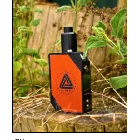
Loisirs