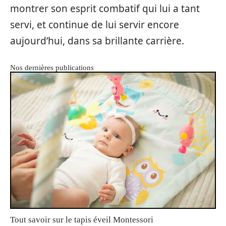
montrer son esprit combatif qui lui a tant
servi, et continue de lui servir encore
aujourd’hui, dans sa brillante carrière.
Nos dernières publications
Tout savoir sur le tapis éveil Montessori