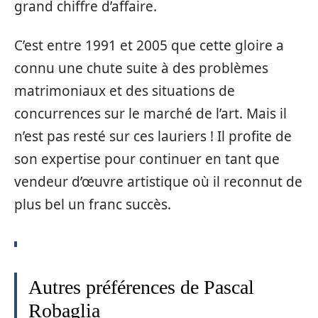
grand chiffre d’affaire.
C’est entre 1991 et 2005 que cette gloire a
connu une chute suite à des problèmes
matrimoniaux et des situations de
concurrences sur le marché de l’art. Mais il
n’est pas resté sur ces lauriers ! Il profite de
son expertise pour continuer en tant que
vendeur d’œuvre artistique où il reconnut de
plus bel un franc succès.
Autres préférences de Pascal
Robaglia