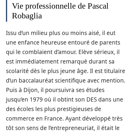
Vie professionnelle de Pascal
Robaglia
Issu d’un milieu plus ou moins aisé, il eut
une enfance heureuse entouré de parents
qui le comblaient d’amour. Elève sérieux, il
est immédiatement remarqué durant sa
scolarité dès le plus jeune âge. Il est titulaire
d’un baccalauréat scientifique avec mention.
Puis à Dijon, il poursuivra ses études
jusqu’en 1979 où il obtint son DES dans une
des écoles les plus prestigieuses de
commerce en France. Ayant développé très
tôt son sens de l’entrepreneuriat, il était le