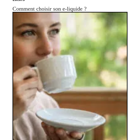
Comment choisir son e-liquide ?