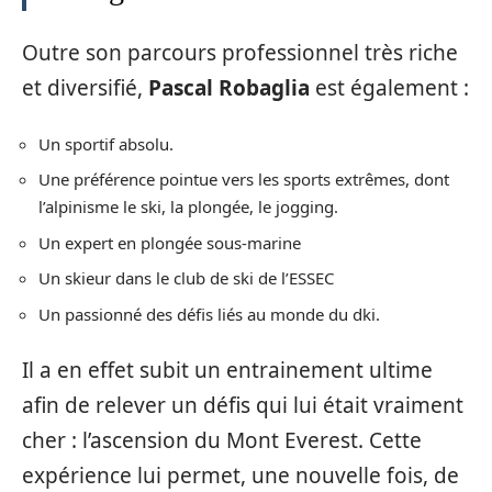
Outre son parcours professionnel très riche
et diversifié,
Pascal Robaglia
est également :
Un sportif absolu.
Une préférence pointue vers les sports extrêmes, dont
l’alpinisme le ski, la plongée, le jogging.
Un expert en plongée sous-marine
Un skieur dans le club de ski de l’ESSEC
Un passionné des défis liés au monde du dki.
Il a en effet subit un entrainement ultime
afin de relever un défis qui lui était vraiment
cher : l’ascension du Mont Everest. Cette
expérience lui permet, une nouvelle fois, de