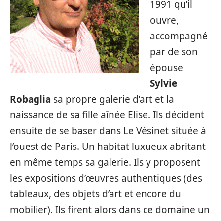
1991 qu’il
ouvre,
accompagné
par de son
épouse
Sylvie
Robaglia
sa propre galerie d’art et la
naissance de sa fille aînée Elise. Ils décident
ensuite de se baser dans Le Vésinet située à
l’ouest de Paris. Un habitat luxueux abritant
en même temps sa galerie. Ils y proposent
les expositions d’œuvres authentiques (des
tableaux, des objets d’art et encore du
mobilier). Ils firent alors dans ce domaine un