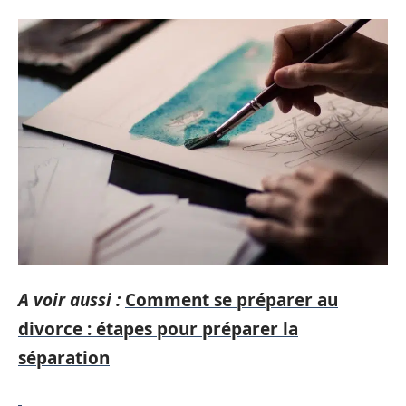
A voir aussi :
Comment se préparer au
divorce : étapes pour préparer la
séparation