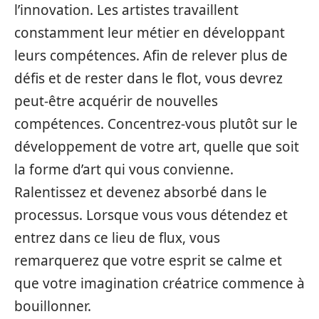
l’innovation. Les artistes travaillent
constamment leur métier en développant
leurs compétences. Afin de relever plus de
défis et de rester dans le flot, vous devrez
peut-être acquérir de nouvelles
compétences. Concentrez-vous plutôt sur le
développement de votre art, quelle que soit
la forme d’art qui vous convienne.
Ralentissez et devenez absorbé dans le
processus. Lorsque vous vous détendez et
entrez dans ce lieu de flux, vous
remarquerez que votre esprit se calme et
que votre imagination créatrice commence à
bouillonner.