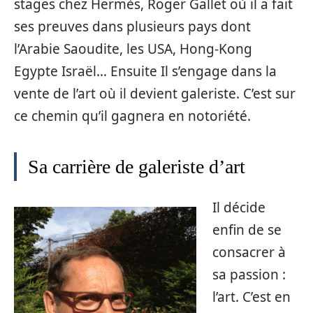
stages chez Hermès, Roger Gallet où il a fait
ses preuves dans plusieurs pays dont
l’Arabie Saoudite, les USA, Hong-Kong
Egypte Israël… Ensuite Il s’engage dans la
vente de l’art où il devient galeriste. C’est sur
ce chemin qu’il gagnera en notoriété.
Sa carrière de galeriste d’art
Il décide
enfin de se
consacrer à
sa passion :
l’art. C’est en