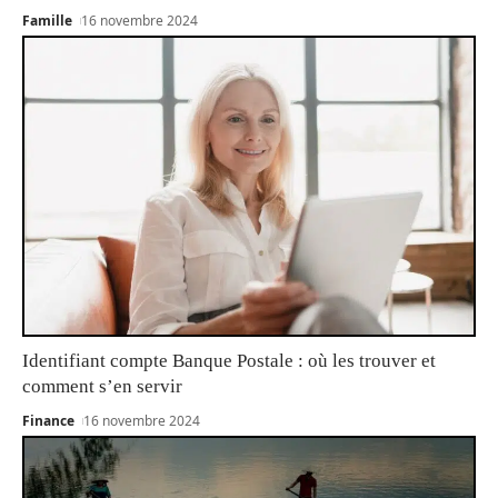
Famille
16 novembre 2024
Identifiant compte Banque Postale : où les trouver et
comment s’en servir
Finance
16 novembre 2024