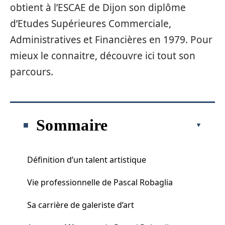
obtient à l’ESCAE de Dijon son diplôme
d’Etudes Supérieures Commerciale,
Administratives et Financières en 1979. Pour
mieux le connaitre, découvre ici tout son
parcours.
Sommaire
Définition d’un talent artistique
Vie professionnelle de Pascal Robaglia
Sa carrière de galeriste d’art