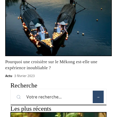
Pourquoi une croisière sur le Mékong est-elle une
expérience inoubliable ?
Actu
3 février 2023
Recherche
Les plus récents