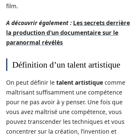
film.
A découvrir également :
Les secrets derrière
la production d'un documentaire sur le
paranormal révélés
Définition d’un talent artistique
On peut définir le
talent artistique
comme
maîtrisant suffisamment une compétence
pour ne pas avoir à y penser. Une fois que
vous avez maîtrisé une compétence, vous
pouvez transcender les techniques et vous
concentrer sur la création, l’invention et