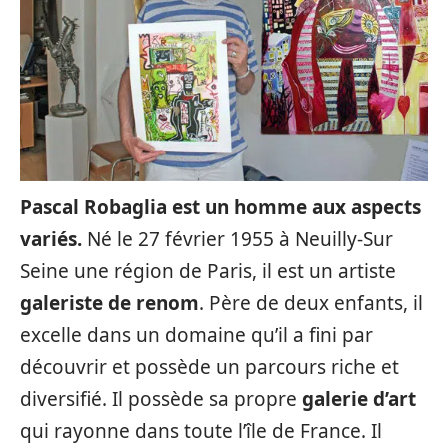
Pascal Robaglia est un homme aux aspects
variés.
Né le 27 février 1955 à Neuilly-Sur
Seine une région de Paris, il est un artiste
galeriste de renom
. Père de deux enfants, il
excelle dans un domaine qu’il a fini par
découvrir et possède un parcours riche et
diversifié. Il possède sa propre
galerie d’art
qui rayonne dans toute l’île de France. Il