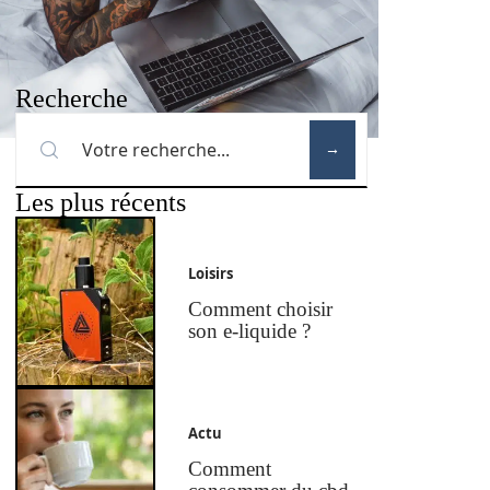
Recherche
Les plus récents
Loisirs
Comment choisir
son e-liquide ?
Actu
Comment