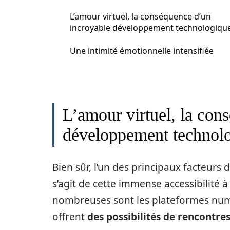
L’amour virtuel, la conséquence d’un
incroyable développement technologiqu
Une intimité émotionnelle intensifiée
L’amour virtuel, la con
développement technol
Bien sûr, l’un des principaux facteurs de
s’agit de cette immense accessibilité à
nombreuses sont les plateformes numé
offrent
des possibilités de rencontr