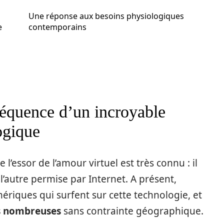
Une réponse aux besoins physiologiques
e
contemporains
séquence d’un incroyable
ogique
 l’essor de l’amour virtuel est très connu : il
 l’autre permise par Internet. A présent,
riques qui surfent sur cette technologie, et
es nombreuses
sans contrainte géographique.