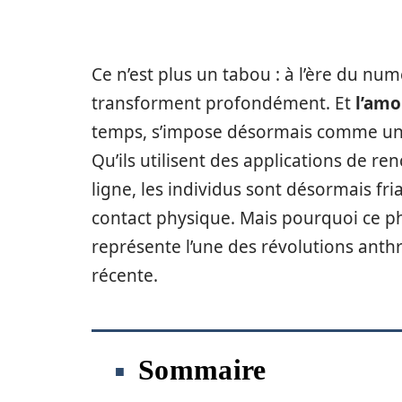
Ce n’est plus un tabou : à l’ère du nu
transforment profondément. Et
l’amo
temps, s’impose désormais comme une
Qu’ils utilisent des applications de r
ligne, les individus sont désormais fri
contact physique. Mais pourquoi ce ph
représente l’une des révolutions anth
récente.
Sommaire