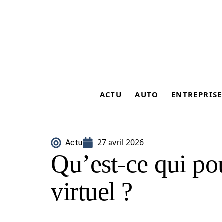
ACTU
AUTO
ENTREPRISE
27 avril 2026
Actu
Qu’est-ce qui po
virtuel ?