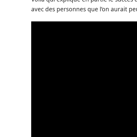
avec des personnes que l’on aurait peu