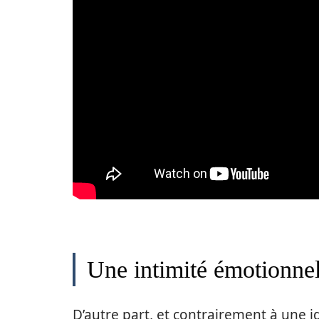
Une intimité émotionnell
D’autre part, et contrairement à une id