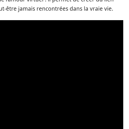
t-être jamais rencontrées dans la vraie vie.