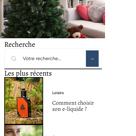
Recherche
Les plus récents
Loisirs
Comment choisir
son e-liquide ?