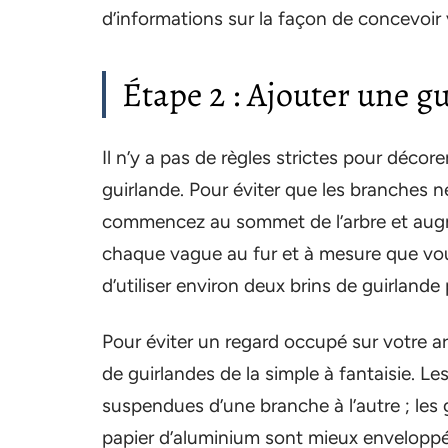
d’informations sur la façon de concevoir 
Étape 2 : Ajouter une g
Il n’y a pas de règles strictes pour décore
guirlande. Pour éviter que les branches ne
commencez au sommet de l’arbre et augm
chaque vague au fur et à mesure que vou
d’utiliser environ deux brins de guirlande
Pour éviter un regard occupé sur votre a
de guirlandes de la simple à fantaisie. Les
suspendues d’une branche à l’autre ; les 
papier d’aluminium sont mieux enveloppée