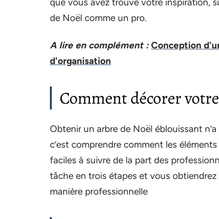
que vous avez trouvé votre inspiration, su
de Noël comme un pro.
A lire en complément :
Conception d'un
d'organisation
Comment décorer votre
Obtenir un arbre de Noël éblouissant n’a p
c’est comprendre comment les éléments 
faciles à suivre de la part des profession
tâche en trois étapes et vous obtiendrez u
manière professionnelle