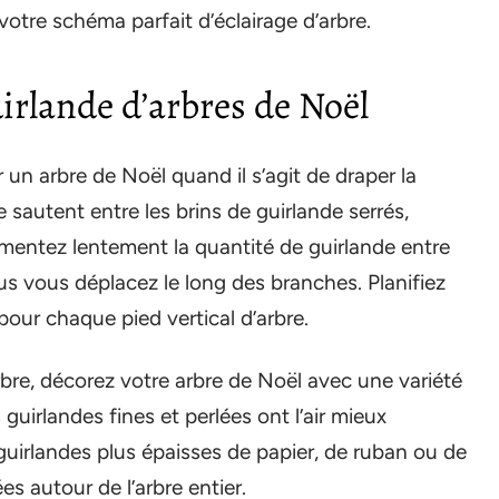
votre schéma parfait d’éclairage d’arbre.
uirlande d’arbres de Noël
r un arbre de Noël quand il s’agit de draper la
 sautent entre les brins de guirlande serrés,
entez lentement la quantité de guirlande entre
s vous déplacez le long des branches. Planifiez
 pour chaque pied vertical d’arbre.
rbre, décorez votre arbre de Noël avec une variété
 guirlandes fines et perlées ont l’air mieux
guirlandes plus épaisses de papier, de ruban ou de
s autour de l’arbre entier.