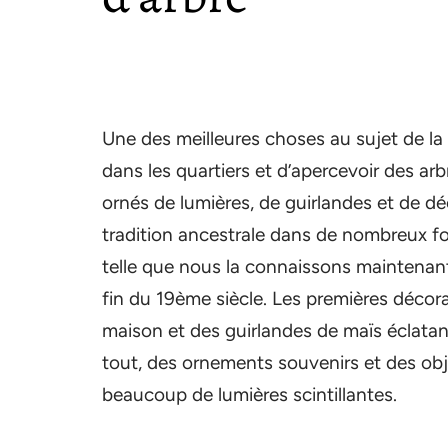
Une des meilleures choses au sujet de la
dans les quartiers et d’apercevoir des arb
ornés de lumières, de guirlandes et de d
tradition ancestrale dans de nombreux fo
telle que nous la connaissons maintenan
fin du 19ème siècle. Les premières décor
maison et des guirlandes de maïs éclatan
tout, des ornements souvenirs et des obje
beaucoup de lumières scintillantes.