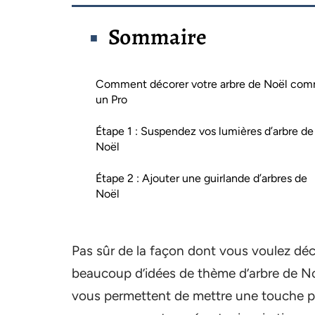
Sommaire
Comment décorer votre arbre de Noël co
un Pro
Étape 1 : Suspendez vos lumières d’arbre de
Noël
Étape 2 : Ajouter une guirlande d’arbres de
Noël
Pas sûr de la façon dont vous voulez dé
beaucoup d’idées de thème d’arbre de Noë
vous permettent de mettre une touche pe