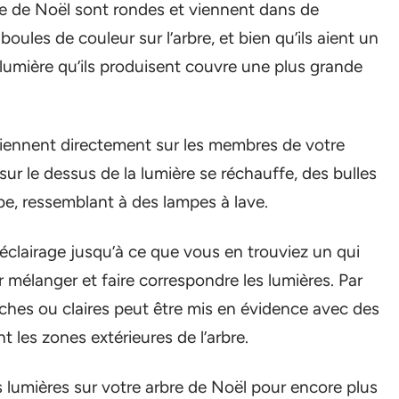
e de Noël sont rondes et viennent dans de
oules de couleur sur l’arbre, et bien qu’ils aient un
a lumière qu’ils produisent couvre une plus grande
tiennent directement sur les membres de votre
sur le dessus de la lumière se réchauffe, des bulles
ube, ressemblant à des lampes à lave.
clairage jusqu’à ce que vous en trouviez un qui
r mélanger et faire correspondre les lumières. Par
nches ou claires peut être mis en évidence avec des
 les zones extérieures de l’arbre.
 lumières sur votre arbre de Noël pour encore plus