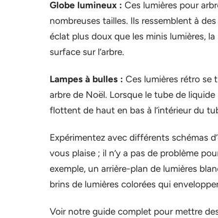
Globe lumineux :
Ces lumières pour arbr
nombreuses tailles. Ils ressemblent à des b
éclat plus doux que les minis lumières, l
surface sur l’arbre.
Lampes à bulles :
Ces lumières rétro se 
arbre de Noël. Lorsque le tube de liquide 
flottent de haut en bas à l’intérieur du t
Expérimentez avec différents schémas d’é
vous plaise ; il n’y a pas de problème pou
exemple, un arrière-plan de lumières bla
brins de lumières colorées qui enveloppent
Voir notre guide complet pour mettre des