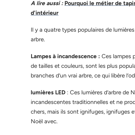
A lire aussi :
Pourquoi le métier de tapi
d'intérieur
Il y a quatre types populaires de lumières
arbre.
Lampes à incandescence :
Ces lampes po
de tailles et couleurs, sont les plus popula
branches d’un vrai arbre, ce qui libère l’o
lumières LED
: Ces lumières d’arbre de N
incandescentes traditionnelles et ne pro
chers, mais ils sont ignifuges, ignifuges
Noël avec.