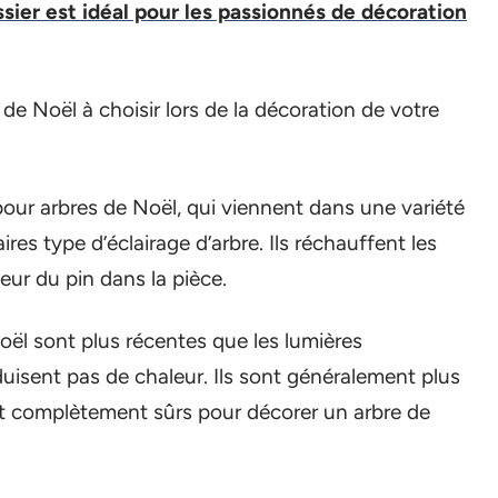
ssier est idéal pour les passionnés de décoration
 de Noël à choisir lors de la décoration de votre
ur arbres de Noël, qui viennent dans une variété
ires type d’éclairage d’arbre. Ils réchauffent les
deur du pin dans la pièce.
oël sont plus récentes que les lumières
duisent pas de chaleur. Ils sont généralement plus
 et complètement sûrs pour décorer un arbre de