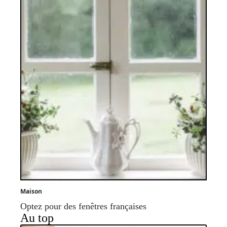
Maison
Optez pour des fenêtres françaises
Au top