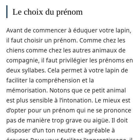
Le choix du prénom
Avant de commencer à éduquer votre lapin,
il faut choisir un prénom. Comme chez les
chiens comme chez les autres animaux de
compagnie, il faut privilégier les prénoms en
deux syllabes. Cela permet à votre lapin de
faciliter la compréhension et la
mémorisation. Notons que ce petit animal
est plus sensible à l’intonation. Le mieux est
d’opter pour un prénom qui ne se prononce
pas de manière trop grave ou aigüe. Il doit
disposer d’un ton neutre et agréable à