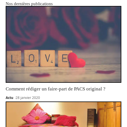
Nos dernières publications
Comment rédiger un faire-part de PACS original ?
Actu
28 janvier 2020