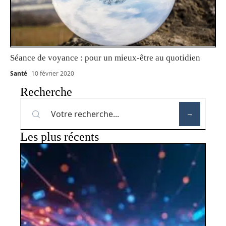
Séance de voyance : pour un mieux-être au quotidien
Santé
10 février 2020
Recherche
Les plus récents