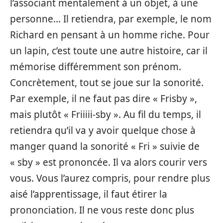
l’associant mentalement à un objet, à une
personne… Il retiendra, par exemple, le nom
Richard en pensant à un homme riche. Pour
un lapin, c’est toute une autre histoire, car il
mémorise différemment son prénom.
Concrètement, tout se joue sur la sonorité.
Par exemple, il ne faut pas dire « Frisby »,
mais plutôt « Friiiii-sby ». Au fil du temps, il
retiendra qu’il va y avoir quelque chose à
manger quand la sonorité « Fri » suivie de
« sby » est prononcée. Il va alors courir vers
vous. Vous l’aurez compris, pour rendre plus
aisé l’apprentissage, il faut étirer la
prononciation. Il ne vous reste donc plus