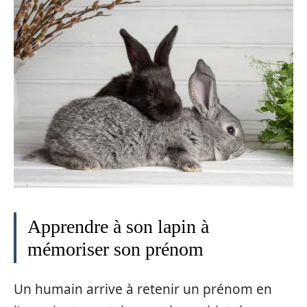
Apprendre à son lapin à
mémoriser son prénom
Un humain arrive à retenir un prénom en