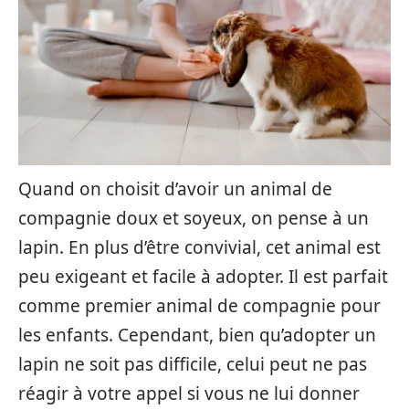
Quand on choisit d’avoir un animal de
compagnie doux et soyeux, on pense à un
lapin. En plus d’être convivial, cet animal est
peu exigeant et facile à adopter. Il est parfait
comme premier animal de compagnie pour
les enfants. Cependant, bien qu’adopter un
lapin ne soit pas difficile, celui peut ne pas
réagir à votre appel si vous ne lui donner