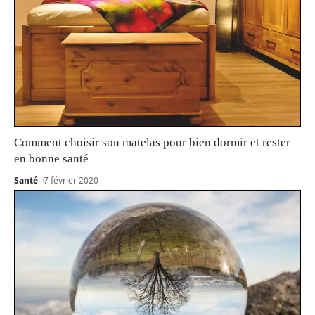
Comment choisir son matelas pour bien dormir et rester
en bonne santé
Santé
7 février 2020