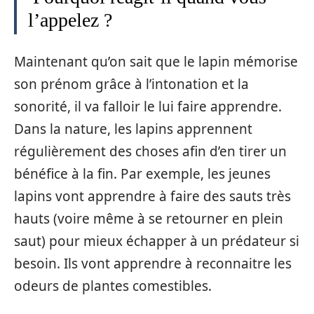
l’appelez ?
Maintenant qu’on sait que le lapin mémorise
son prénom grâce à l’intonation et la
sonorité, il va falloir le lui faire apprendre.
Dans la nature, les lapins apprennent
régulièrement des choses afin d’en tirer un
bénéfice à la fin. Par exemple, les jeunes
lapins vont apprendre à faire des sauts très
hauts (voire même à se retourner en plein
saut) pour mieux échapper à un prédateur si
besoin. Ils vont apprendre à reconnaitre les
odeurs de plantes comestibles.