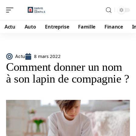
Actu
Auto
Entreprise
Famille
Finance
I
8 mars 2022
Actu
Comment donner un nom
à son lapin de compagnie ?