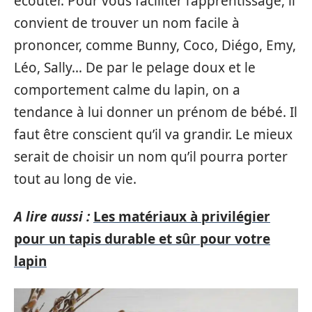
écouter. Pour vous faciliter l’apprentissage, il
convient de trouver un nom facile à
prononcer, comme Bunny, Coco, Diégo, Emy,
Léo, Sally… De par le pelage doux et le
comportement calme du lapin, on a
tendance à lui donner un prénom de bébé. Il
faut être conscient qu’il va grandir. Le mieux
serait de choisir un nom qu’il pourra porter
tout au long de vie.
A lire aussi :
Les matériaux à privilégier
pour un tapis durable et sûr pour votre
lapin