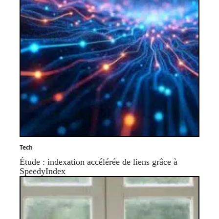
Tech
Étude : indexation accélérée de liens grâce à
SpeedyIndex