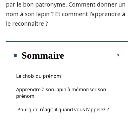
par le bon patronyme. Comment donner un
nom à son lapin ? Et comment l’apprendre à
le reconnaitre ?
Sommaire
Le choix du prénom
Apprendre à son lapin à mémoriser son
prénom
Pourquoi réagit-il quand vous l’appelez ?