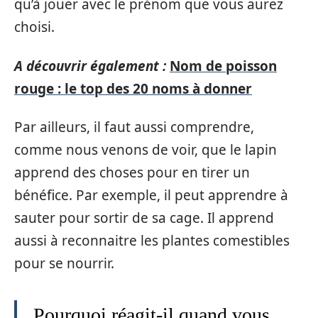
qu’à jouer avec le prénom que vous aurez
choisi.
A découvrir également :
Nom de poisson
rouge : le top des 20 noms à donner
Par ailleurs, il faut aussi comprendre,
comme nous venons de voir, que le lapin
apprend des choses pour en tirer un
bénéfice. Par exemple, il peut apprendre à
sauter pour sortir de sa cage. Il apprend
aussi à reconnaitre les plantes comestibles
pour se nourrir.
Pourquoi réagit-il quand vous