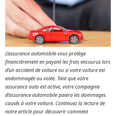
L’assurance automobile vous protège
financièrement en payant les frais encourus lors
d’un accident de voiture ou si votre voiture est
endommagée ou volée. Tant que votre
assurance auto est active, votre compagnie
d’assurance automobile paiera les dommages
causés à votre voiture. Continuez la lecture de
notre article pour découvrir comment