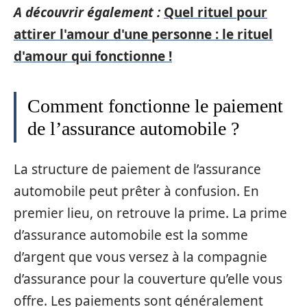
A découvrir également :
Quel rituel pour
attirer l'amour d'une personne : le rituel
d'amour qui fonctionne !
Comment fonctionne le paiement
de l’assurance automobile ?
La structure de paiement de l’assurance
automobile peut prêter à confusion. En
premier lieu, on retrouve la prime. La prime
d’assurance automobile est la somme
d’argent que vous versez à la compagnie
d’assurance pour la couverture qu’elle vous
offre. Les paiements sont généralement