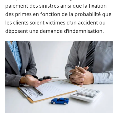
paiement des sinistres ainsi que la fixation
des primes en fonction de la probabilité que
les clients soient victimes d’un accident ou
déposent une demande d’indemnisation.