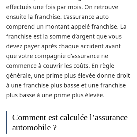
effectués une fois par mois. On retrouve
ensuite la franchise. L’assurance auto
comprend un montant appelé franchise. La
franchise est la somme d’argent que vous
devez payer après chaque accident avant
que votre compagnie d’assurance ne
commence à couvrir les coûts. En règle
générale, une prime plus élevée donne droit
à une franchise plus basse et une franchise
plus basse à une prime plus élevée.
Comment est calculée l’assurance
automobile ?