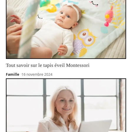
Tout savoir sur le tapis éveil Montessori
Famille
16 novembre 2024