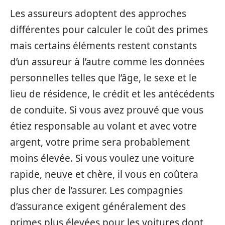
Les assureurs adoptent des approches
différentes pour calculer le coût des primes
mais certains éléments restent constants
d’un assureur à l’autre comme les données
personnelles telles que l’âge, le sexe et le
lieu de résidence, le crédit et les antécédents
de conduite. Si vous avez prouvé que vous
étiez responsable au volant et avec votre
argent, votre prime sera probablement
moins élevée. Si vous voulez une voiture
rapide, neuve et chère, il vous en coûtera
plus cher de l’assurer. Les compagnies
d’assurance exigent généralement des
primes plus élevées pour les voitures dont