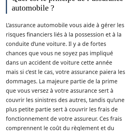
automobile ?
L’assurance automobile vous aide à gérer les
risques financiers liés à la possession et à la
conduite d’une voiture. Il y a de fortes
chances que vous ne soyez pas impliqué
dans un accident de voiture cette année
mais si c’est le cas, votre assurance paiera les
dommages. La majeure partie de la prime
que vous versez à votre assurance sert à
couvrir les sinistres des autres, tandis qu’une
plus petite partie sert à couvrir les frais de
fonctionnement de votre assureur. Ces frais
comprennent le coût du règlement et du