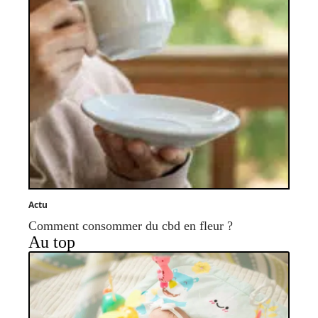
Actu
Comment consommer du cbd en fleur ?
Au top