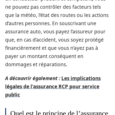
ne pouvez pas contrôler des facteurs tels
que la météo, l’état des routes ou les actions
d’autres personnes. En souscrivant une
assurance auto, vous payez l’assureur pour
que, en cas d’accident, vous soyez protégé
financièrement et que vous n’ayez pas à
payer un montant conséquent en
dommages et réparations.
A découvrir également :
Les implications
légales de l'assurance RCP pour service
public
Quel est le principe de l’assurance