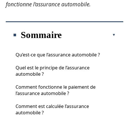
fonctionne l’assurance automobile.
Sommaire
Qu’est-ce que l’assurance automobile ?
Quel est le principe de l’assurance
automobile ?
Comment fonctionne le paiement de
l’assurance automobile ?
Comment est calculée l’assurance
automobile ?