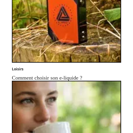
Loisirs
Comment choisir son e-liquide ?