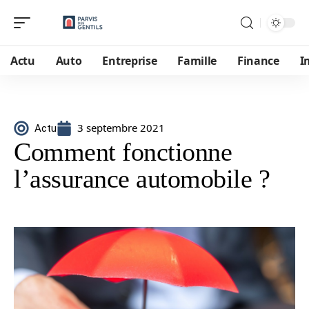
Actu
Auto
Entreprise
Famille
Finance
I
3 septembre 2021
Actu
Comment fonctionne
l’assurance automobile ?