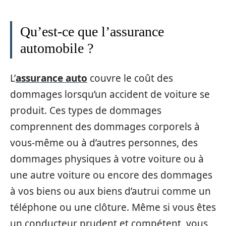
Qu’est-ce que l’assurance
automobile ?
L’
assurance auto
couvre le coût des
dommages lorsqu’un accident de voiture se
produit. Ces types de dommages
comprennent des dommages corporels à
vous-même ou à d’autres personnes, des
dommages physiques à votre voiture ou à
une autre voiture ou encore des dommages
à vos biens ou aux biens d’autrui comme un
téléphone ou une clôture. Même si vous êtes
un conducteur prudent et compétent, vous