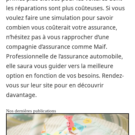
les réparations sont plus coûteuses. Si vous
voulez faire une simulation pour savoir
combien vous coûterait votre assurance,
n’hésitez pas à vous rapprocher d’une
compagnie d’assurance comme Maif.
Professionnelle de l’assurance automobile,
elle saura vous guider vers la meilleure
option en fonction de vos besoins. Rendez-
vous sur leur site pour en découvrir
davantage.
Nos dernières publications