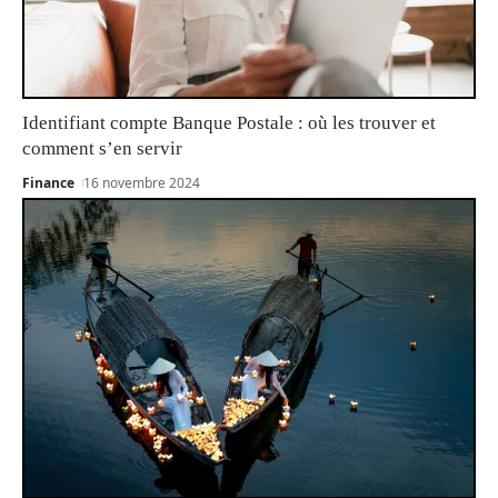
Identifiant compte Banque Postale : où les trouver et
comment s’en servir
Finance
16 novembre 2024