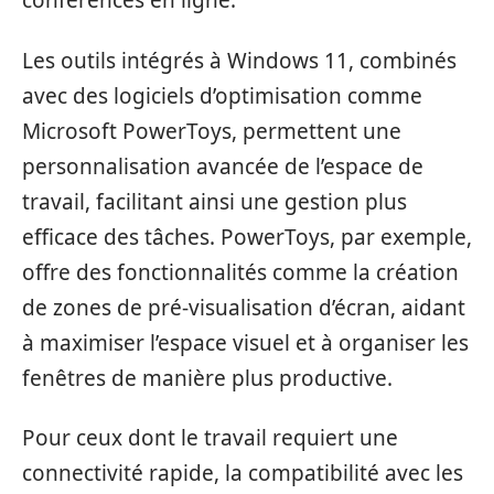
conférences en ligne.
Les outils intégrés à Windows 11, combinés
avec des logiciels d’optimisation comme
Microsoft PowerToys, permettent une
personnalisation avancée de l’espace de
travail, facilitant ainsi une gestion plus
efficace des tâches. PowerToys, par exemple,
offre des fonctionnalités comme la création
de zones de pré-visualisation d’écran, aidant
à maximiser l’espace visuel et à organiser les
fenêtres de manière plus productive.
Pour ceux dont le travail requiert une
connectivité rapide, la compatibilité avec les