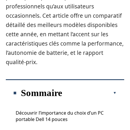
professionnels qu’aux utilisateurs
occasionnels. Cet article offre un comparatif
détaillé des meilleurs modèles disponibles
cette année, en mettant l’accent sur les
caractéristiques clés comme la performance,
l’autonomie de batterie, et le rapport
qualité-prix.
Sommaire
Découvrir l’importance du choix d’un PC
portable Dell 14 pouces