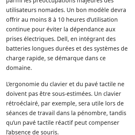
parmi les préoccupations majeures des
utilisateurs nomades. Un bon modèle devra
offrir au moins 8 à 10 heures d’utilisation
continue pour éviter la dépendance aux
prises électriques. Dell, en intégrant des
batteries longues durées et des systèmes de
charge rapide, se démarque dans ce
domaine.
L’ergonomie du clavier et du pavé tactile ne
doivent pas être sous-estimées. Un clavier
rétroéclairé, par exemple, sera utile lors de
séances de travail dans la pénombre, tandis
qu’un pavé tactile réactif peut compenser
l’absence de souris.