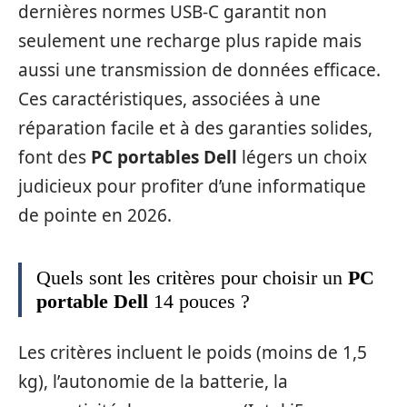
dernières normes USB-C garantit non
seulement une recharge plus rapide mais
aussi une transmission de données efficace.
Ces caractéristiques, associées à une
réparation facile et à des garanties solides,
font des
PC portables Dell
légers un choix
judicieux pour profiter d’une informatique
de pointe en 2026.
Quels sont les critères pour choisir un
PC
portable Dell
14 pouces ?
Les critères incluent le poids (moins de 1,5
kg), l’autonomie de la batterie, la