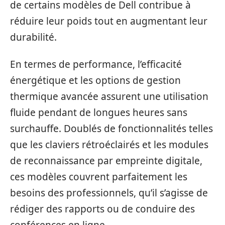
de certains modèles de Dell contribue à
réduire leur poids tout en augmentant leur
durabilité.
En termes de performance, l’efficacité
énergétique et les options de gestion
thermique avancée assurent une utilisation
fluide pendant de longues heures sans
surchauffe. Doublés de fonctionnalités telles
que les claviers rétroéclairés et les modules
de reconnaissance par empreinte digitale,
ces modèles couvrent parfaitement les
besoins des professionnels, qu’il s’agisse de
rédiger des rapports ou de conduire des