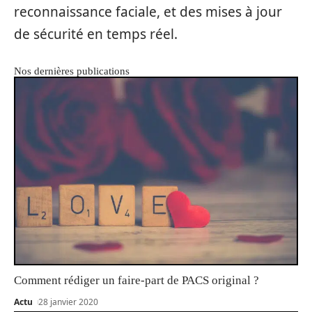
reconnaissance faciale, et des mises à jour
de sécurité en temps réel.
Nos dernières publications
Comment rédiger un faire-part de PACS original ?
Actu
28 janvier 2020