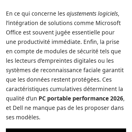
En ce qui concerne les
ajustements logiciels
,
l’intégration de solutions comme Microsoft
Office est souvent jugée essentielle pour
une productivité immédiate. Enfin, la prise
en compte de modules de sécurité tels que
les lecteurs d’empreintes digitales ou les
systèmes de reconnaissance faciale garantit
que les données restent protégées. Ces
caractéristiques cumulatives déterminent la
qualité d’un
PC portable performance 2026
,
et Dell ne manque pas de les proposer dans
ses modèles.