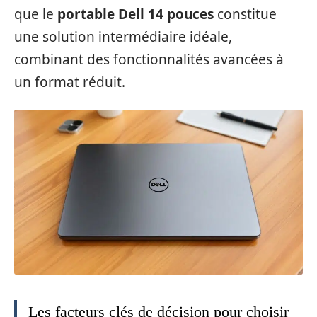
que le
portable Dell 14 pouces
constitue
une solution intermédiaire idéale,
combinant des fonctionnalités avancées à
un format réduit.
Les facteurs clés de décision pour choisir