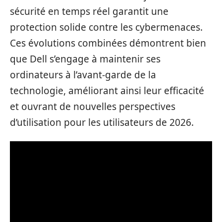
sécurité en temps réel garantit une
protection solide contre les cybermenaces.
Ces évolutions combinées démontrent bien
que Dell s’engage à maintenir ses
ordinateurs à l’avant-garde de la
technologie, améliorant ainsi leur efficacité
et ouvrant de nouvelles perspectives
d’utilisation pour les utilisateurs de 2026.