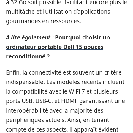
à 32 Go soit possible, facilitant encore plus le
multitâche et l’utilisation d’applications
gourmandes en ressources.
A lire également :
Pourquoi choisir un
ordinateur portable Dell 15 pouces
reconditionné ?
Enfin, la connectivité est souvent un critère
indispensable. Les modèles récents incluent
la compatibilité avec le WiFi 7 et plusieurs
ports USB, USB-C, et HDMI, garantissant une
interopérabilité avec la majorité des
périphériques actuels. Ainsi, en tenant
compte de ces aspects, il apparaît évident