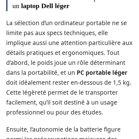
un
laptop Dell léger
La sélection d’un ordinateur portable ne se
limite pas aux specs techniques, elle
implique aussi une attention particulière aux
détails pratiques et ergonomiques. Tout
d’abord, le poids joue un rôle déterminant
dans la portabilité, et un
PC portable léger
doit idéalement rester en-dessous de 1,5 kg.
Cette légèreté permet de le transporter
facilement, qu’il soit destiné à un usage
professionnel ou pour des études.
Ensuite, l’autonomie de la batterie figure