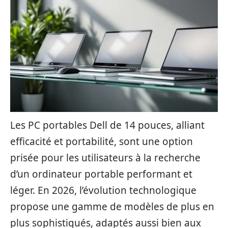
Les PC portables Dell de 14 pouces, alliant
efficacité et portabilité, sont une option
prisée pour les utilisateurs à la recherche
d’un ordinateur portable performant et
léger. En 2026, l’évolution technologique
propose une gamme de modèles de plus en
plus sophistiqués, adaptés aussi bien aux