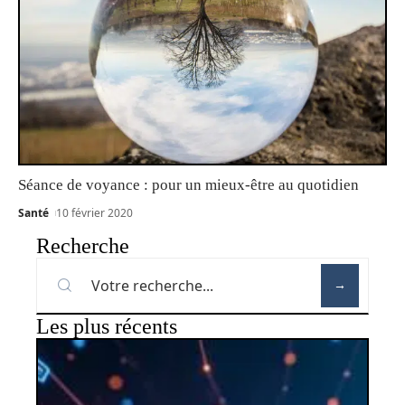
Séance de voyance : pour un mieux-être au quotidien
Santé
10 février 2020
Recherche
Les plus récents