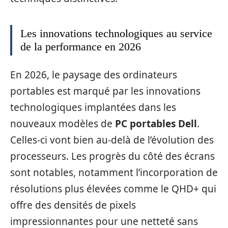
Les innovations technologiques au service
de la performance en 2026
En 2026, le paysage des ordinateurs
portables est marqué par les innovations
technologiques implantées dans les
nouveaux modèles de
PC portables Dell
.
Celles-ci vont bien au-delà de l’évolution des
processeurs. Les progrès du côté des écrans
sont notables, notamment l’incorporation de
résolutions plus élevées comme le QHD+ qui
offre des densités de pixels
impressionnantes pour une netteté sans