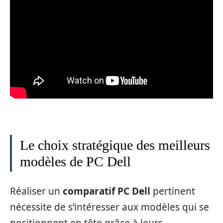
Le choix stratégique des meilleurs
modèles de PC Dell
Réaliser un
comparatif PC Dell
pertinent
nécessite de s’intéresser aux modèles qui se
positionnent en tête grâce à leurs