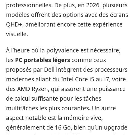
professionnelles. De plus, en 2026, plusieurs
modèles offrent des options avec des écrans
QHD+, améliorant encore cette expérience
visuelle.
À l’heure où la polyvalence est nécessaire,
les
PC portables légers
comme ceux
proposés par Dell intègrent des processeurs
modernes allant du Intel Core i5 au i7, voire
des AMD Ryzen, qui assurent une puissance
de calcul suffisante pour les tâches
multitâches les plus courantes. Un autre
aspect notable est la mémoire vive,
généralement de 16 Go, bien qu’un upgrade