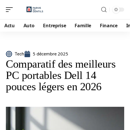
Actu
Auto
Entreprise
Famille
Finance
I
5 décembre 2025
Tech
Comparatif des meilleurs
PC portables Dell 14
pouces légers en 2026