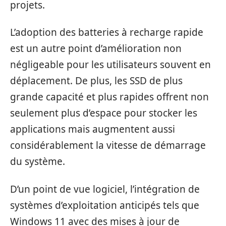
projets.
L’adoption des batteries à recharge rapide
est un autre point d’amélioration non
négligeable pour les utilisateurs souvent en
déplacement. De plus, les SSD de plus
grande capacité et plus rapides offrent non
seulement plus d’espace pour stocker les
applications mais augmentent aussi
considérablement la vitesse de démarrage
du système.
D’un point de vue logiciel, l’intégration de
systèmes d’exploitation anticipés tels que
Windows 11 avec des mises à jour de