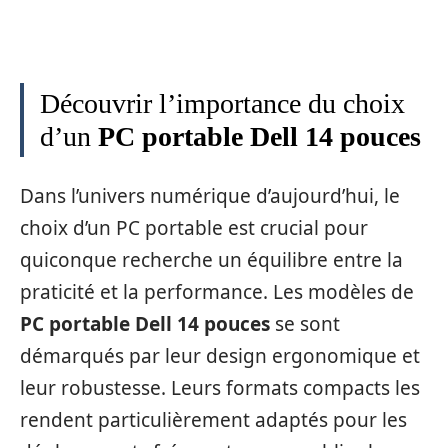
Découvrir l’importance du choix
d’un
PC portable Dell 14 pouces
Dans l’univers numérique d’aujourd’hui, le
choix d’un PC portable est crucial pour
quiconque recherche un équilibre entre la
praticité et la performance. Les modèles de
PC portable Dell 14 pouces
se sont
démarqués par leur design ergonomique et
leur robustesse. Leurs formats compacts les
rendent particulièrement adaptés pour les