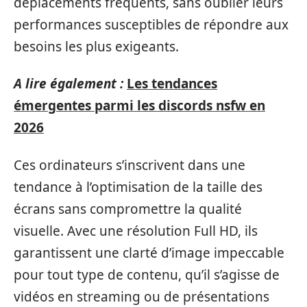
déplacements fréquents, sans oublier leurs
performances susceptibles de répondre aux
besoins les plus exigeants.
A lire également :
Les tendances
émergentes parmi les discords nsfw en
2026
Ces ordinateurs s’inscrivent dans une
tendance à l’optimisation de la taille des
écrans sans compromettre la qualité
visuelle. Avec une résolution Full HD, ils
garantissent une clarté d’image impeccable
pour tout type de contenu, qu’il s’agisse de
vidéos en streaming ou de présentations