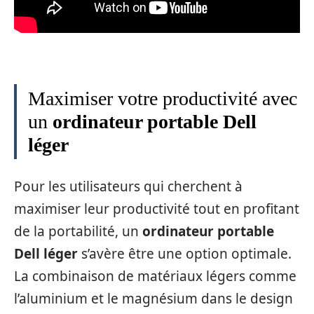
Maximiser votre productivité avec
un
ordinateur portable Dell
léger
Pour les utilisateurs qui cherchent à
maximiser leur productivité tout en profitant
de la portabilité, un
ordinateur portable
Dell léger
s’avère être une option optimale.
La combinaison de matériaux légers comme
l’aluminium et le magnésium dans le design