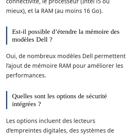
connectivité, le processeur (Intel i5 ou
mieux), et la RAM (au moins 16 Go).
Est-il possible d’étendre la mémoire des
modèles Dell ?
Oui, de nombreux modèles Dell permettent
l’ajout de mémoire RAM pour améliorer les
performances.
Quelles sont les options de sécurité
intégrées ?
Les options incluent des lecteurs
d’empreintes digitales, des systèmes de