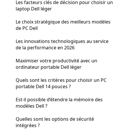
Les facteurs clés de décision pour choisir un
laptop Dell léger
Le choix stratégique des meilleurs modèles
de PC Dell
Les innovations technologiques au service
de la performance en 2026
Maximiser votre productivité avec un
ordinateur portable Dell léger
Quels sont les critères pour choisir un PC
portable Dell 14 pouces ?
Est-il possible d’étendre la mémoire des
modèles Dell ?
Quelles sont les options de sécurité
intégrées ?