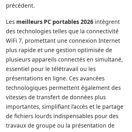
précédent.
Les
meilleurs PC portables 2026
intègrent
des technologies telles que la connectivité
WiFi 7, promettant une connexion Internet
plus rapide et une gestion optimisée de
plusieurs appareils connectés en simultané,
essentiel pour le télétravail ou les
présentations en ligne. Ces avancées
technologiques permettent également des
vitesses de transfert de données plus
importantes, simplifiant l’accès et le partage
de fichiers lourds indispensables pour des
travaux de groupe ou la présentation de