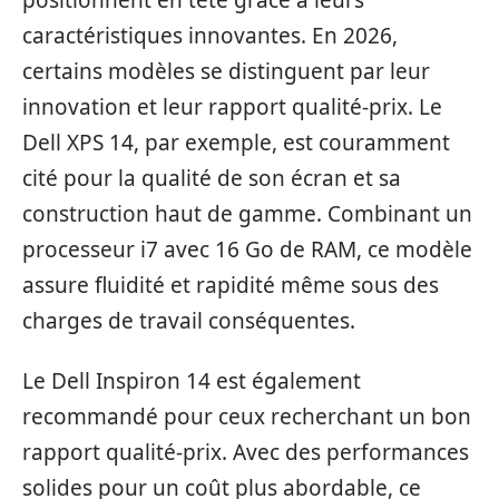
caractéristiques innovantes. En 2026,
certains modèles se distinguent par leur
innovation et leur rapport qualité-prix. Le
Dell XPS 14, par exemple, est couramment
cité pour la qualité de son écran et sa
construction haut de gamme. Combinant un
processeur i7 avec 16 Go de RAM, ce modèle
assure fluidité et rapidité même sous des
charges de travail conséquentes.
Le Dell Inspiron 14 est également
recommandé pour ceux recherchant un bon
rapport qualité-prix. Avec des performances
solides pour un coût plus abordable, ce