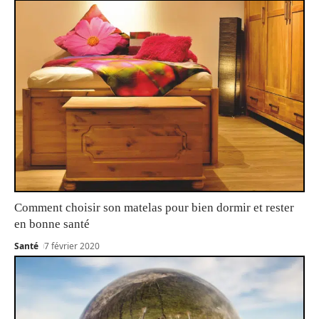
Comment choisir son matelas pour bien dormir et rester
en bonne santé
Santé
7 février 2020