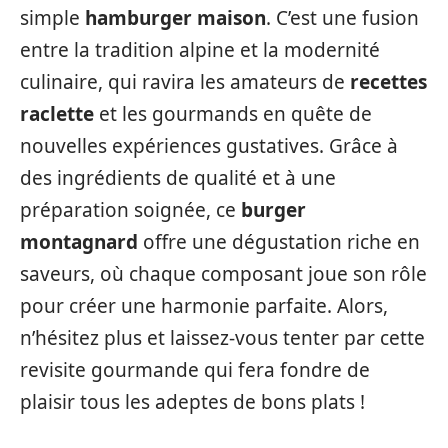
simple
hamburger maison
. C’est une fusion
entre la tradition alpine et la modernité
culinaire, qui ravira les amateurs de
recettes
raclette
et les gourmands en quête de
nouvelles expériences gustatives. Grâce à
des ingrédients de qualité et à une
préparation soignée, ce
burger
montagnard
offre une dégustation riche en
saveurs, où chaque composant joue son rôle
pour créer une harmonie parfaite. Alors,
n’hésitez plus et laissez-vous tenter par cette
revisite gourmande qui fera fondre de
plaisir tous les adeptes de bons plats !