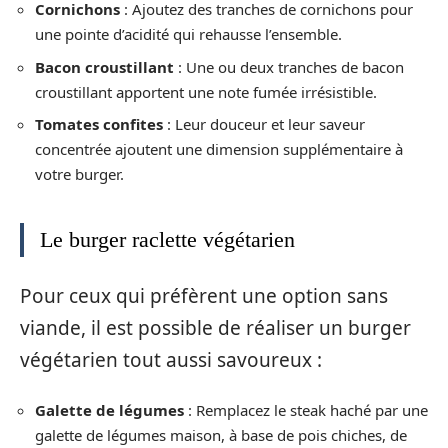
Cornichons
: Ajoutez des tranches de cornichons pour
une pointe d’acidité qui rehausse l’ensemble.
Bacon croustillant
: Une ou deux tranches de bacon
croustillant apportent une note fumée irrésistible.
Tomates confites
: Leur douceur et leur saveur
concentrée ajoutent une dimension supplémentaire à
votre burger.
Le burger raclette végétarien
Pour ceux qui préfèrent une option sans
viande, il est possible de réaliser un burger
végétarien tout aussi savoureux :
Galette de légumes
: Remplacez le steak haché par une
galette de légumes maison, à base de pois chiches, de