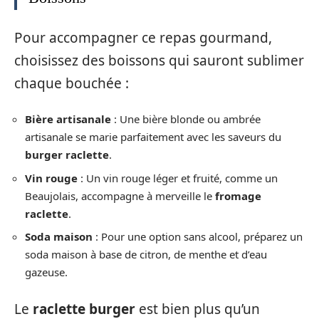
Pour accompagner ce repas gourmand,
choisissez des boissons qui sauront sublimer
chaque bouchée :
Bière artisanale
: Une bière blonde ou ambrée
artisanale se marie parfaitement avec les saveurs du
burger raclette
.
Vin rouge
: Un vin rouge léger et fruité, comme un
Beaujolais, accompagne à merveille le
fromage
raclette
.
Soda maison
: Pour une option sans alcool, préparez un
soda maison à base de citron, de menthe et d’eau
gazeuse.
Le
raclette burger
est bien plus qu’un