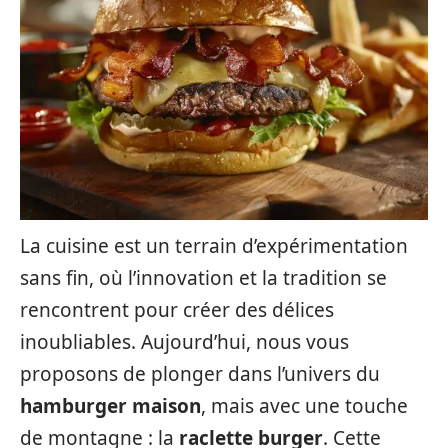
La cuisine est un terrain d’expérimentation
sans fin, où l’innovation et la tradition se
rencontrent pour créer des délices
inoubliables. Aujourd’hui, nous vous
proposons de plonger dans l’univers du
hamburger maison
, mais avec une touche
de montagne : la
raclette burger
. Cette