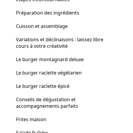
Préparation des ingrédients
Cuisson et assemblage
Variations et déclinaisons : laissez libre
cours à votre créativité
Le burger montagnard deluxe
Le burger raclette végétarien
Le burger raclette épicé
Conseils de dégustation et
accompagnements parfaits
Frites maison
Salade fraîche