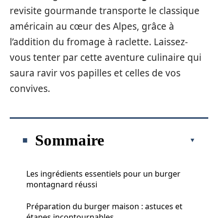
revisite gourmande transporte le classique
américain au cœur des Alpes, grâce à
l’addition du fromage à raclette. Laissez-
vous tenter par cette aventure culinaire qui
saura ravir vos papilles et celles de vos
convives.
Sommaire
Les ingrédients essentiels pour un burger
montagnard réussi
Préparation du burger maison : astuces et
étapes incontournables