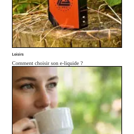
Loisirs
Comment choisir son e-liquide ?