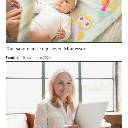
Tout savoir sur le tapis éveil Montessori
Famille
16 novembre 2024