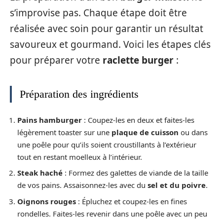
s’improvise pas. Chaque étape doit être
réalisée avec soin pour garantir un résultat
savoureux et gourmand. Voici les étapes clés
pour préparer votre
raclette burger
:
Préparation des ingrédients
Pains hamburger
: Coupez-les en deux et faites-les
légèrement toaster sur une
plaque de cuisson
ou dans
une poêle pour qu’ils soient croustillants à l’extérieur
tout en restant moelleux à l’intérieur.
Steak haché
: Formez des galettes de viande de la taille
de vos pains. Assaisonnez-les avec du
sel et du poivre
.
Oignons rouges
: Épluchez et coupez-les en fines
rondelles. Faites-les revenir dans une poêle avec un peu