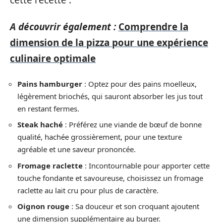
A découvrir également :
Comprendre la
dimension de la pizza pour une expérience
culinaire optimale
Pains hamburger
: Optez pour des pains moelleux,
légèrement briochés, qui sauront absorber les jus tout
en restant fermes.
Steak haché
: Préférez une viande de bœuf de bonne
qualité, hachée grossièrement, pour une texture
agréable et une saveur prononcée.
Fromage raclette
: Incontournable pour apporter cette
touche fondante et savoureuse, choisissez un fromage
raclette au lait cru pour plus de caractère.
Oignon rouge
: Sa douceur et son croquant ajoutent
une dimension supplémentaire au burger.