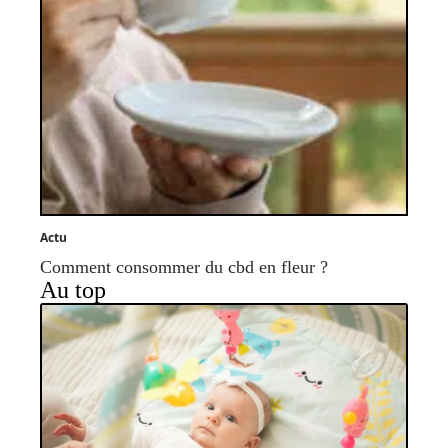
Actu
Comment consommer du cbd en fleur ?
Au top