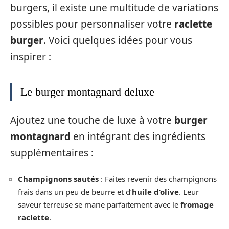
burgers, il existe une multitude de variations
possibles pour personnaliser votre
raclette
burger
. Voici quelques idées pour vous
inspirer :
Le burger montagnard deluxe
Ajoutez une touche de luxe à votre
burger
montagnard
en intégrant des ingrédients
supplémentaires :
Champignons sautés
: Faites revenir des champignons
frais dans un peu de beurre et d’
huile d’olive
. Leur
saveur terreuse se marie parfaitement avec le
fromage
raclette
.