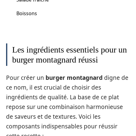
Boissons
Les ingrédients essentiels pour un
burger montagnard réussi
Pour créer un
burger montagnard
digne de
ce nom, il est crucial de choisir des
ingrédients de qualité. La base de ce plat
repose sur une combinaison harmonieuse
de saveurs et de textures. Voici les
composants indispensables pour réussir
cette recette :