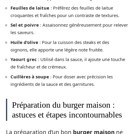
Feuilles de laitue
: Préférez des feuilles de laitue
croquantes et fraîches pour un contraste de textures.
Sel et poivre
: Assaisonnez généreusement pour relever
les saveurs.
Huile d’olive
: Pour la cuisson des steaks et des
oignons, elle apporte une légère note fruitée.
Yaourt grec
: Utilisé dans la sauce, il ajoute une touche
de fraîcheur et de crémeux.
Cuillères à soupe
: Pour doser avec précision les
ingrédients de la sauce et des garnitures.
Préparation du burger maison :
astuces et étapes incontournables
La préparation d’un bon
burger maison
ne