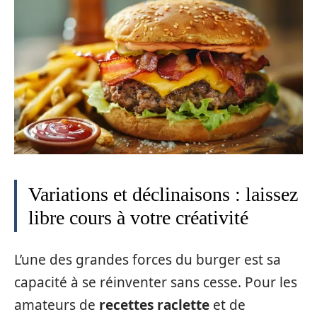
Variations et déclinaisons : laissez
libre cours à votre créativité
L’une des grandes forces du burger est sa
capacité à se réinventer sans cesse. Pour les
amateurs de
recettes raclette
et de