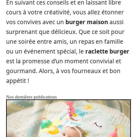
En suivant ces conseils et en laissant libre
cours à votre créativité, vous allez étonner
vos convives avec un
burger maison
aussi
surprenant que délicieux. Que ce soit pour
une soirée entre amis, un repas en famille
ou un événement spécial, le
raclette burger
est la promesse d’un moment convivial et
gourmand. Alors, à vos fourneaux et bon
appétit !
Nos dernières publications