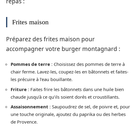
repas :
Frites maison
Préparez des frites maison pour
accompagner votre burger montagnard :
Pommes de terre
: Choisissez des pommes de terre à
chair ferme. Lavez-les, coupez-les en bâtonnets et faites-
les précuire à l’eau bouillante.
Friture
: Faites frire les bâtonnets dans une huile bien
chaude jusqu’à ce qu’ils soient dorés et croustillants.
Assaisonnement
: Saupoudrez de sel, de poivre et, pour
une touche originale, ajoutez du paprika ou des herbes
de Provence.