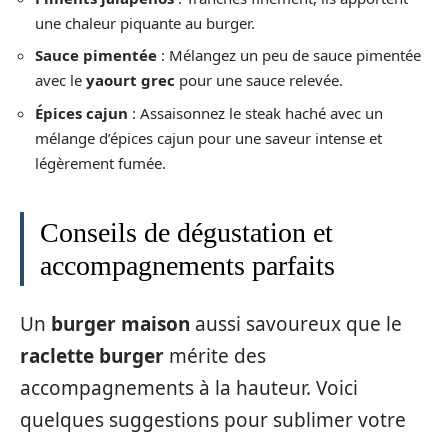
une chaleur piquante au burger.
Sauce pimentée
: Mélangez un peu de sauce pimentée
avec le
yaourt grec
pour une sauce relevée.
Épices cajun
: Assaisonnez le steak haché avec un
mélange d’épices cajun pour une saveur intense et
légèrement fumée.
Conseils de dégustation et
accompagnements parfaits
Un
burger maison
aussi savoureux que le
raclette burger
mérite des
accompagnements à la hauteur. Voici
quelques suggestions pour sublimer votre