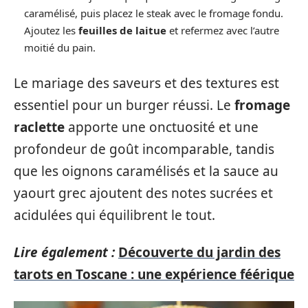
caramélisé, puis placez le steak avec le fromage fondu.
Ajoutez les
feuilles de laitue
et refermez avec l’autre
moitié du pain.
Le mariage des saveurs et des textures est
essentiel pour un burger réussi. Le
fromage
raclette
apporte une onctuosité et une
profondeur de goût incomparable, tandis
que les oignons caramélisés et la sauce au
yaourt grec ajoutent des notes sucrées et
acidulées qui équilibrent le tout.
Lire également :
Découverte du jardin des
tarots en Toscane : une expérience féérique