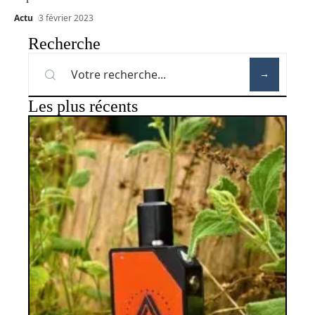
Actu
3 février 2023
Recherche
Les plus récents