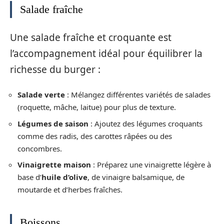
Salade fraîche
Une salade fraîche et croquante est
l’accompagnement idéal pour équilibrer la
richesse du burger :
Salade verte
: Mélangez différentes variétés de salades
(roquette, mâche, laitue) pour plus de texture.
Légumes de saison
: Ajoutez des légumes croquants
comme des radis, des carottes râpées ou des
concombres.
Vinaigrette maison
: Préparez une vinaigrette légère à
base d’
huile d’olive
, de vinaigre balsamique, de
moutarde et d’herbes fraîches.
Boissons