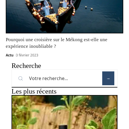
Pourquoi une croisière sur le Mékong est-elle une
expérience inoubliable ?
Actu
3 février 2023
Recherche
Les plus récents