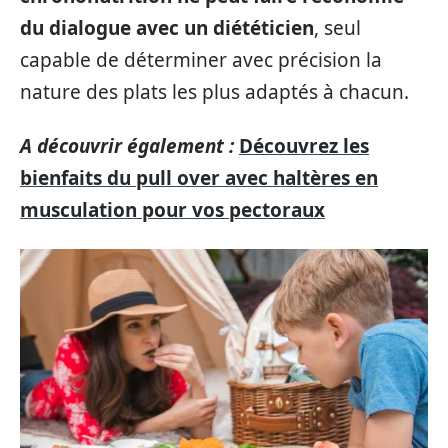
du dialogue avec un diététicien
, seul
capable de déterminer avec précision la
nature des plats les plus adaptés à chacun.
A découvrir également :
Découvrez les
bienfaits du pull over avec haltères en
musculation pour vos pectoraux