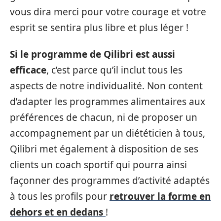
vous dira merci pour votre courage et votre
esprit se sentira plus libre et plus léger !
Si le programme de Qilibri est aussi
efficace
, c’est parce qu’il inclut tous les
aspects de notre individualité. Non content
d’adapter les programmes alimentaires aux
préférences de chacun, ni de proposer un
accompagnement par un diététicien à tous,
Qilibri met également à disposition de ses
clients un coach sportif qui pourra ainsi
façonner des programmes d’activité adaptés
à tous les profils pour
retrouver la forme en
dehors et en dedans
!