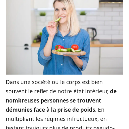
Dans une société où le corps est bien
souvent le reflet de notre état intérieur,
de
nombreuses personnes se trouvent
démunies face à la prise de poids
. En
multipliant les régimes infructueux, en
testant toujours plus de produits pseudo-