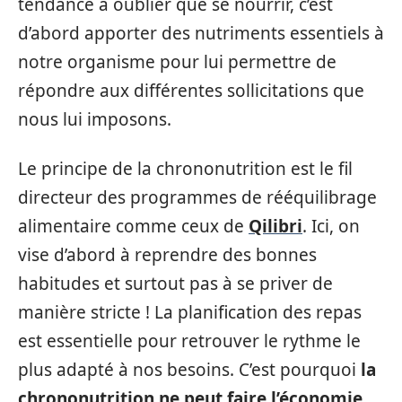
tendance à oublier que se nourrir, c’est
d’abord apporter des nutriments essentiels à
notre organisme pour lui permettre de
répondre aux différentes sollicitations que
nous lui imposons.
Le principe de la chrononutrition est le fil
directeur des programmes de rééquilibrage
alimentaire comme ceux de
Qilibri
. Ici, on
vise d’abord à reprendre des bonnes
habitudes et surtout pas à se priver de
manière stricte ! La planification des repas
est essentielle pour retrouver le rythme le
plus adapté à nos besoins. C’est pourquoi
la
chrononutrition ne peut faire l’économie