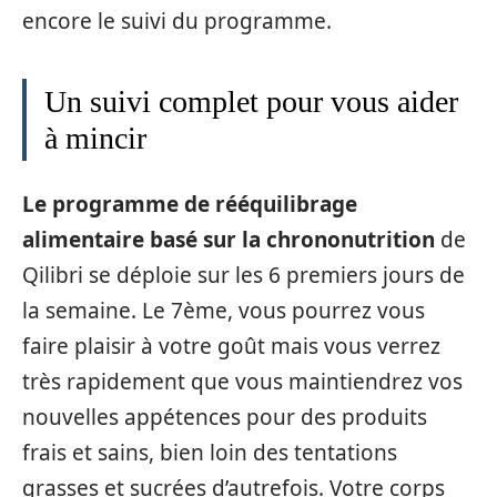
encore le suivi du programme.
Un suivi complet pour vous aider
à mincir
Le programme de rééquilibrage
alimentaire basé sur la chrononutrition
de
Qilibri se déploie sur les 6 premiers jours de
la semaine. Le 7ème, vous pourrez vous
faire plaisir à votre goût mais vous verrez
très rapidement que vous maintiendrez vos
nouvelles appétences pour des produits
frais et sains, bien loin des tentations
grasses et sucrées d’autrefois. Votre corps