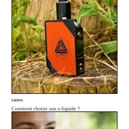
Loisirs
Comment choisir son e-liquide ?