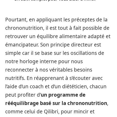
Pourtant, en appliquant les préceptes de la
chrononutrition, il est tout à fait possible de
retrouver un équilibre alimentaire adapté et
émancipateur. Son principe directeur est
simple car il se base sur les oscillations de
notre horloge interne pour nous
reconnecter à nos véritables besoins
nutritifs. En réapprenant à s’écouter avec
l’aide d’un coach et d’un diététicien, chacun
peut profiter d’
un programme de
rééquilibrage basé sur la chrononutrition
,
comme celui de Qilibri, pour mincir et