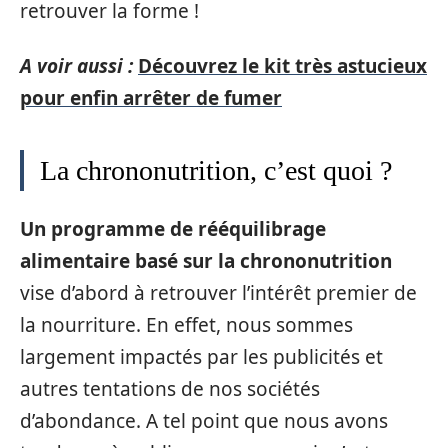
retrouver la forme !
A voir aussi :
Découvrez le kit très astucieux
pour enfin arrêter de fumer
La chrononutrition, c’est quoi ?
Un programme de rééquilibrage
alimentaire basé sur la chrononutrition
vise d’abord à retrouver l’intérêt premier de
la nourriture. En effet, nous sommes
largement impactés par les publicités et
autres tentations de nos sociétés
d’abondance. A tel point que nous avons