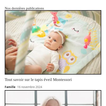
Nos dernières publications
Tout savoir sur le tapis éveil Montessori
Famille
16 novembre 2024