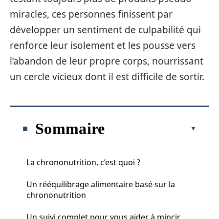
miracles, ces personnes finissent par
développer un sentiment de culpabilité qui
renforce leur isolement et les pousse vers
l’abandon de leur propre corps, nourrissant
un cercle vicieux dont il est difficile de sortir.
Sommaire
La chrononutrition, c’est quoi ?
Un rééquilibrage alimentaire basé sur la
chrononutrition
Un suivi complet pour vous aider à mincir