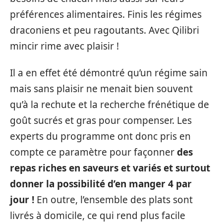
préférences alimentaires. Finis les régimes
draconiens et peu ragoutants. Avec Qilibri
mincir rime avec plaisir !
Il a en effet été démontré qu’un régime sain
mais sans plaisir ne menait bien souvent
qu’à la rechute et la recherche frénétique de
goût sucrés et gras pour compenser. Les
experts du programme ont donc pris en
compte ce paramètre pour façonner
des
repas riches en saveurs et variés et surtout
donner la possibilité d’en manger 4 par
jour !
En outre, l’ensemble des plats sont
livrés à domicile, ce qui rend plus facile