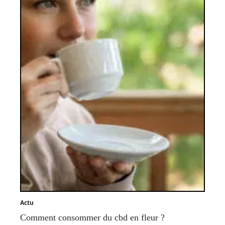
Actu
Comment consommer du cbd en fleur ?