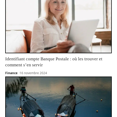
Identifiant compte Banque Postale : où les trouver et
comment s’en servir
Finance
16 novembre 2024