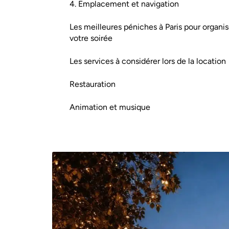
4. Emplacement et navigation
Les meilleures péniches à Paris pour organis
votre soirée
Les services à considérer lors de la location
Restauration
Animation et musique