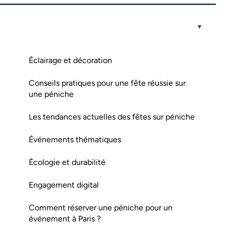
Éclairage et décoration
Conseils pratiques pour une fête réussie sur
une péniche
Les tendances actuelles des fêtes sur péniche
Événements thématiques
Écologie et durabilité
Engagement digital
Comment réserver une péniche pour un
événement à Paris ?