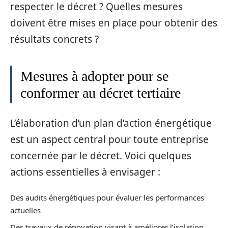
respecter le décret ? Quelles mesures
doivent être mises en place pour obtenir des
résultats concrets ?
Mesures à adopter pour se
conformer au décret tertiaire
L’élaboration d’un plan d’action énergétique
est un aspect central pour toute entreprise
concernée par le décret. Voici quelques
actions essentielles à envisager :
Des audits énergétiques pour évaluer les performances
actuelles
Des travaux de rénovation visant à améliorer l’isolation