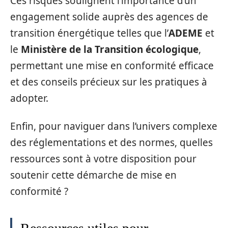
Ces risques soulignent l’importance d’un
engagement solide auprès des agences de
transition énergétique telles que l’
ADEME
et
le
Ministère de la Transition écologique
,
permettant une mise en conformité efficace
et des conseils précieux sur les pratiques à
adopter.
Enfin, pour naviguer dans l’univers complexe
des réglementations et des normes, quelles
ressources sont à votre disposition pour
soutenir cette démarche de mise en
conformité ?