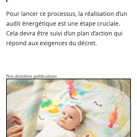
Pour lancer ce processus, la réalisation d’un
audit énergétique est une étape cruciale.
Cela devra être suivi d’un plan d’action qui
répond aux exigences du décret.
Nos dernières publications