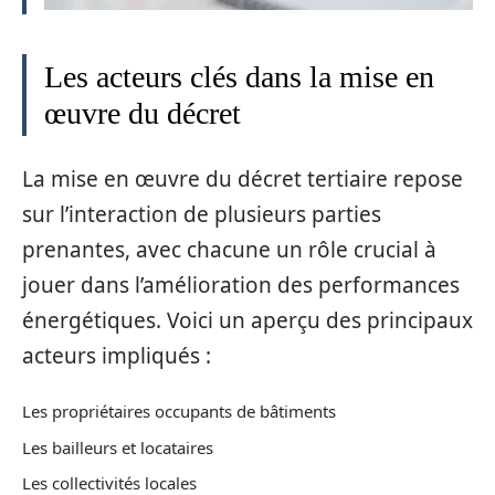
Les acteurs clés dans la mise en
œuvre du décret
La mise en œuvre du décret tertiaire repose
sur l’interaction de plusieurs parties
prenantes, avec chacune un rôle crucial à
jouer dans l’amélioration des performances
énergétiques. Voici un aperçu des principaux
acteurs impliqués :
Les propriétaires occupants de bâtiments
Les bailleurs et locataires
Les collectivités locales