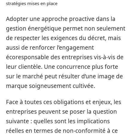
stratégies mises en place
Adopter une approche proactive dans la
gestion énergétique permet non seulement
de respecter les exigences du décret, mais
aussi de renforcer l’engagement
écoresponsable des entreprises vis-à-vis de
leur clientèle. Une concurrence plus forte
sur le marché peut résulter d’une image de
marque soigneusement cultivée.
Face à toutes ces obligations et enjeux, les
entreprises peuvent se poser la question
suivante : quelles sont les implications
réelles en termes de non-conformité à ce