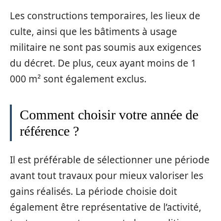
Les constructions temporaires, les lieux de
culte, ainsi que les bâtiments à usage
militaire ne sont pas soumis aux exigences
du décret. De plus, ceux ayant moins de 1
000 m² sont également exclus.
Comment choisir votre année de
référence ?
Il est préférable de sélectionner une période
avant tout travaux pour mieux valoriser les
gains réalisés. La période choisie doit
également être représentative de l’activité,