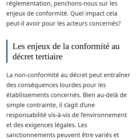
réglementation, penchons-nous sur les
enjeux de conformité. Quel impact cela
peut-il avoir pour les acteurs concernés?
Les enjeux de la conformité au
décret tertiaire
La non-conformité au décret peut entraîner
des conséquences lourdes pour les
établissements concernés. Bien au-delà de
simple contrainte, il s’agit d’une
responsabilité vis-à-vis de l’environnement
et des exigences légales. Les
sanctionnements peuvent être variés et