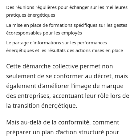
Des réunions régulières pour échanger sur les meilleures
pratiques énergétiques
La mise en place de formations spécifiques sur les gestes
écoresponsables pour les employés
Le partage d’informations sur les performances
énergétiques et les résultats des actions mises en place
Cette démarche collective permet non
seulement de se conformer au décret, mais
également d’améliorer l’image de marque
des entreprises, accentuant leur rôle lors de
la transition énergétique.
Mais au-delà de la conformité, comment
préparer un plan d’action structuré pour