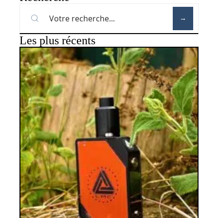
Les plus récents