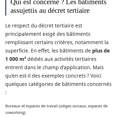
Qui est concerné ? Les bâtiments
assujettis au décret tertiaire
Le respect du décret tertiaire est
principalement exigé des bâtiments
remplissant certains critères, notamment la
superficie. En effet, les bâtiments de
plus de
1 000 m²
dédiés aux activités tertiaires
entrent dans le champ d’application. Mais
qu’en est-il des exemples concrets ? Voici
quelques catégories de bâtiments concernés
:
Bureaux et espaces de travail (sièges sociaux, espaces de
coworking)