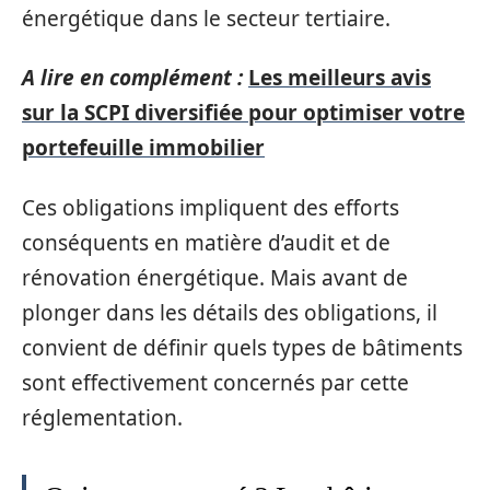
énergétique dans le secteur tertiaire.
A lire en complément :
Les meilleurs avis
sur la SCPI diversifiée pour optimiser votre
portefeuille immobilier
Ces obligations impliquent des efforts
conséquents en matière d’audit et de
rénovation énergétique. Mais avant de
plonger dans les détails des obligations, il
convient de définir quels types de bâtiments
sont effectivement concernés par cette
réglementation.