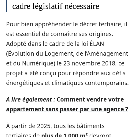
cadre législatif nécessaire
Pour bien appréhender le décret tertiaire, il
est essentiel de connaître ses origines.
Adopté dans le cadre de la loi ÉLAN
(Évolution du Logement, de l’Aménagement
et du Numérique) le 23 novembre 2018, ce
projet a été conçu pour répondre aux défis
énergétiques et climatiques contemporains.
A lire également :
Comment vendre votre
appartement sans passer par une agence ?
À partir de 2025, tous les bâtiments
tertiaires de
plus de 1 000 m²
devront