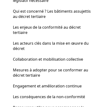
législatif nécessaire
Qui est concerné ? Les bâtiments assujettis
au décret tertiaire
Les enjeux de la conformité au décret
tertiaire
Les acteurs clés dans la mise en œuvre du
décret
Collaboration et mobilisation collective
Mesures à adopter pour se conformer au
décret tertiaire
Engagement et amélioration continue
Les conséquences de la non-conformité