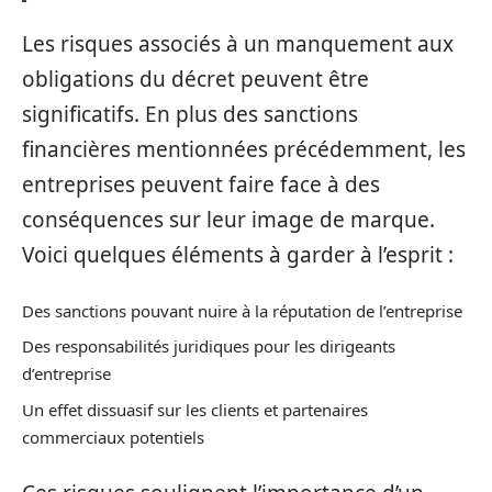
Les risques associés à un manquement aux
obligations du décret peuvent être
significatifs. En plus des sanctions
financières mentionnées précédemment, les
entreprises peuvent faire face à des
conséquences sur leur image de marque.
Voici quelques éléments à garder à l’esprit :
Des sanctions pouvant nuire à la réputation de l’entreprise
Des responsabilités juridiques pour les dirigeants
d’entreprise
Un effet dissuasif sur les clients et partenaires
commerciaux potentiels