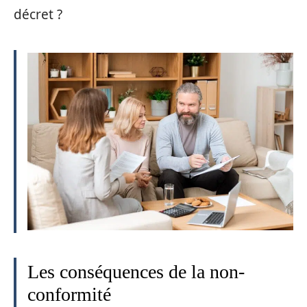
décret ?
Les conséquences de la non-
conformité