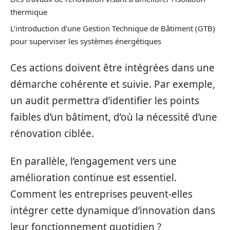
thermique
L’introduction d’une Gestion Technique de Bâtiment (GTB)
pour superviser les systèmes énergétiques
Ces actions doivent être intégrées dans une
démarche cohérente et suivie. Par exemple,
un audit permettra d’identifier les points
faibles d’un bâtiment, d’où la nécessité d’une
rénovation ciblée.
En parallèle, l’engagement vers une
amélioration continue est essentiel.
Comment les entreprises peuvent-elles
intégrer cette dynamique d’innovation dans
leur fonctionnement quotidien ?