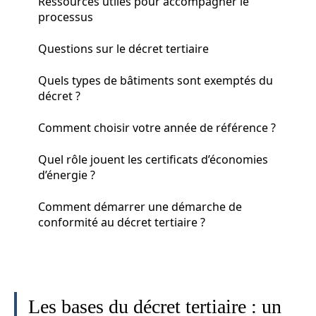
Ressources utiles pour accompagner le
processus
Questions sur le décret tertiaire
Quels types de bâtiments sont exemptés du
décret ?
Comment choisir votre année de référence ?
Quel rôle jouent les certificats d’économies
d’énergie ?
Comment démarrer une démarche de
conformité au décret tertiaire ?
Les bases du décret tertiaire : un