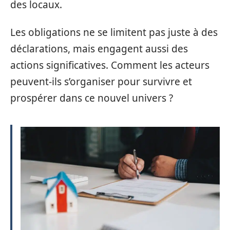
des locaux.
Les obligations ne se limitent pas juste à des
déclarations, mais engagent aussi des
actions significatives. Comment les acteurs
peuvent-ils s’organiser pour survivre et
prospérer dans ce nouvel univers ?