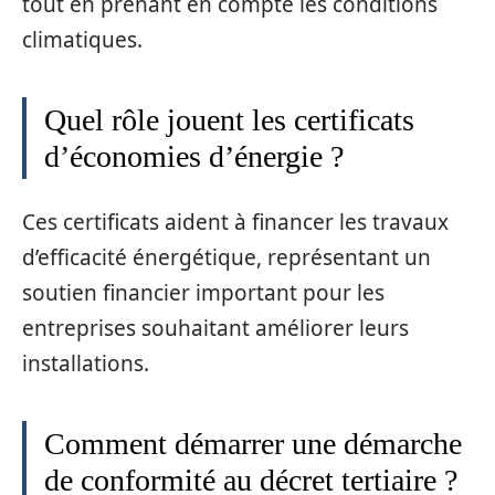
tout en prenant en compte les conditions
climatiques.
Quel rôle jouent les certificats
d’économies d’énergie ?
Ces certificats aident à financer les travaux
d’efficacité énergétique, représentant un
soutien financier important pour les
entreprises souhaitant améliorer leurs
installations.
Comment démarrer une démarche
de conformité au décret tertiaire ?