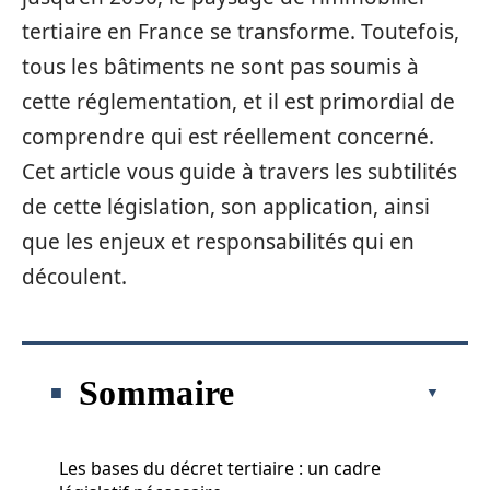
tertiaire en France se transforme. Toutefois,
tous les bâtiments ne sont pas soumis à
cette réglementation, et il est primordial de
comprendre qui est réellement concerné.
Cet article vous guide à travers les subtilités
de cette législation, son application, ainsi
que les enjeux et responsabilités qui en
découlent.
Sommaire
Les bases du décret tertiaire : un cadre