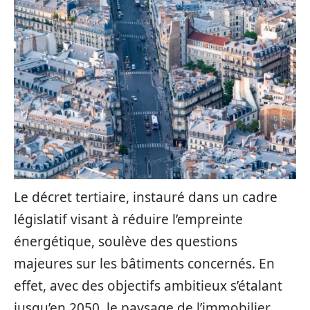
Le décret tertiaire, instauré dans un cadre
législatif visant à réduire l’empreinte
énergétique, soulève des questions
majeures sur les bâtiments concernés. En
effet, avec des objectifs ambitieux s’étalant
jusqu’en 2050, le paysage de l’immobilier