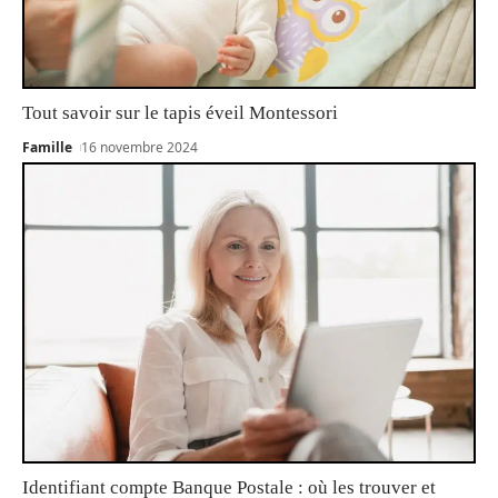
Tout savoir sur le tapis éveil Montessori
Famille
16 novembre 2024
Identifiant compte Banque Postale : où les trouver et