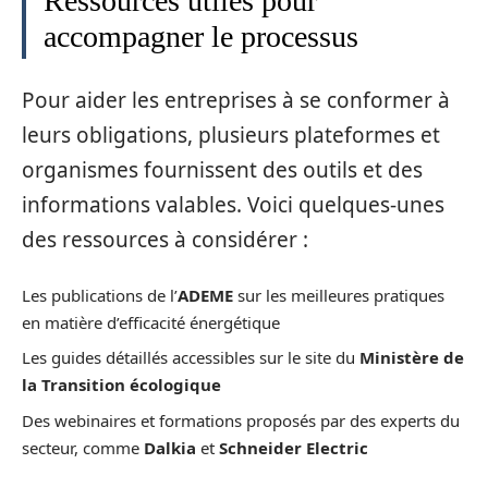
Ressources utiles pour
accompagner le processus
Pour aider les entreprises à se conformer à
leurs obligations, plusieurs plateformes et
organismes fournissent des outils et des
informations valables. Voici quelques-unes
des ressources à considérer :
Les publications de l’
ADEME
sur les meilleures pratiques
en matière d’efficacité énergétique
Les guides détaillés accessibles sur le site du
Ministère de
la Transition écologique
Des webinaires et formations proposés par des experts du
secteur, comme
Dalkia
et
Schneider Electric