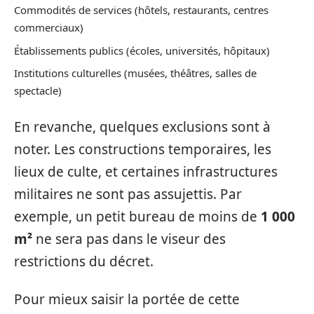
Commodités de services (hôtels, restaurants, centres
commerciaux)
Établissements publics (écoles, universités, hôpitaux)
Institutions culturelles (musées, théâtres, salles de
spectacle)
En revanche, quelques exclusions sont à
noter. Les constructions temporaires, les
lieux de culte, et certaines infrastructures
militaires ne sont pas assujettis. Par
exemple, un petit bureau de moins de
1 000
m²
ne sera pas dans le viseur des
restrictions du décret.
Pour mieux saisir la portée de cette