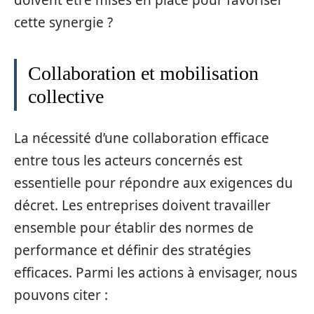
doivent être mises en place pour favoriser
cette synergie ?
Collaboration et mobilisation
collective
La nécessité d’une collaboration efficace
entre tous les acteurs concernés est
essentielle pour répondre aux exigences du
décret. Les entreprises doivent travailler
ensemble pour établir des normes de
performance et définir des stratégies
efficaces. Parmi les actions à envisager, nous
pouvons citer :