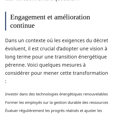
Engagement et amélioration
continue
Dans un contexte où les exigences du décret
évoluent, il est crucial d’adopter une vision à
long terme pour une transition énergétique
pérenne. Voici quelques mesures à
considérer pour mener cette transformation
:
Investir dans des technologies énergétiques renouvelables
Former les employés sur la gestion durable des ressources
Évaluer régulièrement les progrès réalisés et ajuster les