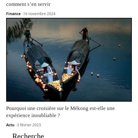
comment s’en servir
Finance
16 novembre 2024
Pourquoi une croisière sur le Mékong est-elle une
expérience inoubliable ?
Actu
3 février 2023
Recherche