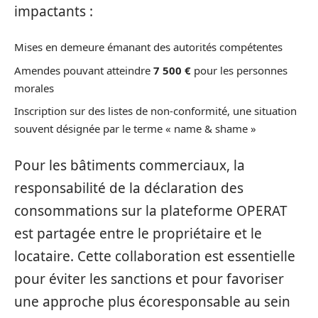
impactants :
Mises en demeure émanant des autorités compétentes
Amendes pouvant atteindre
7 500 €
pour les personnes
morales
Inscription sur des listes de non-conformité, une situation
souvent désignée par le terme « name & shame »
Pour les bâtiments commerciaux, la
responsabilité de la déclaration des
consommations sur la plateforme OPERAT
est partagée entre le propriétaire et le
locataire. Cette collaboration est essentielle
pour éviter les sanctions et pour favoriser
une approche plus écoresponsable au sein