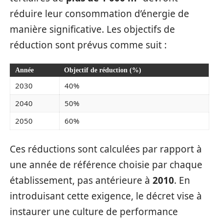
réduire leur consommation d’énergie de
manière significative. Les objectifs de
réduction sont prévus comme suit :
Année
Objectif de réduction (%)
2030
40%
2040
50%
2050
60%
Ces réductions sont calculées par rapport à
une année de référence choisie par chaque
établissement, pas antérieure à
2010
. En
introduisant cette exigence, le décret vise à
instaurer une culture de performance