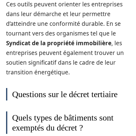
Ces outils peuvent orienter les entreprises
dans leur démarche et leur permettre
d’atteindre une conformité durable. En se
tournant vers des organismes tel que le
Syndicat de la propriété immobilière
, les
entreprises peuvent également trouver un
soutien significatif dans le cadre de leur
transition énergétique.
Questions sur le décret tertiaire
Quels types de bâtiments sont
exemptés du décret ?