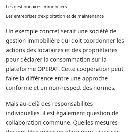
Les gestionnaires immobiliers
Les entreprises d’exploitation et de maintenance
Un exemple concret serait une société de
gestion immobilière qui doit coordonner les
actions des locataires et des propriétaires
pour déclarer la consommation sur la
plateforme OPERAT. Cette coopération peut
faire la différence entre une approche
conforme et un non-respect des normes.
Mais au-delà des responsabilités
individuelles, il est également question de
collaboration commune. Quelles mesures