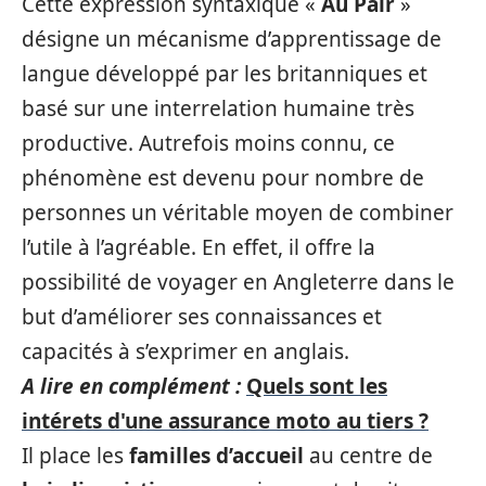
Cette expression syntaxique «
Au Pair
»
désigne un mécanisme d’apprentissage de
langue développé par les britanniques et
basé sur une interrelation humaine très
productive. Autrefois moins connu, ce
phénomène est devenu pour nombre de
personnes un véritable moyen de combiner
l’utile à l’agréable. En effet, il offre la
possibilité de voyager en Angleterre dans le
but d’améliorer ses connaissances et
capacités à s’exprimer en anglais.
A lire en complément :
Quels sont les
intérets d'une assurance moto au tiers ?
Il place les
familles d’accueil
au centre de