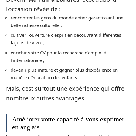
l’occasion rêvée de :
rencontrer les gens du monde entier garantissant une
belle richesse culturelle ;
cultiver l’ouverture d’esprit en découvrant différentes
façons de vivre ;
enrichir votre CV pour la recherche d’emploi à
l’internationale ;
devenir plus mature et gagner plus d’expérience en
matière d’éducation des enfants.
Mais, c’est surtout une expérience qui offre
nombreux autres avantages.
Améliorer votre capacité à vous exprimer
en anglais