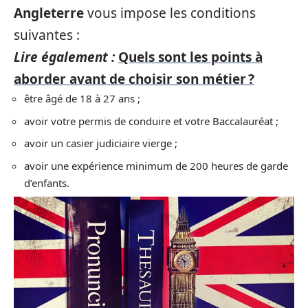
Angleterre
vous impose les conditions
suivantes :
Lire également :
Quels sont les points à
aborder avant de choisir son métier ?
être âgé de 18 à 27 ans ;
avoir votre permis de conduire et votre Baccalauréat ;
avoir un casier judiciaire vierge ;
avoir une expérience minimum de 200 heures de garde
d’enfants.