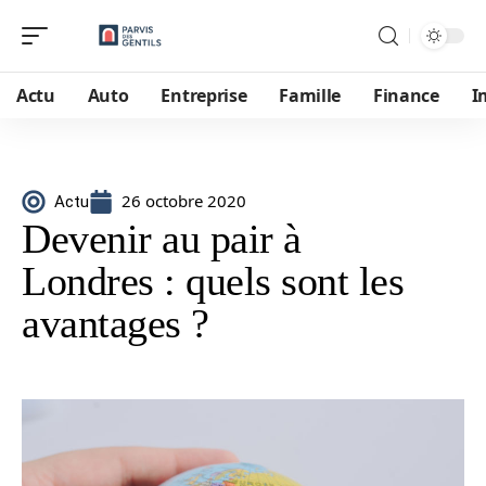
Actu
Auto
Entreprise
Famille
Finance
I
26 octobre 2020
Actu
Devenir au pair à
Londres : quels sont les
avantages ?