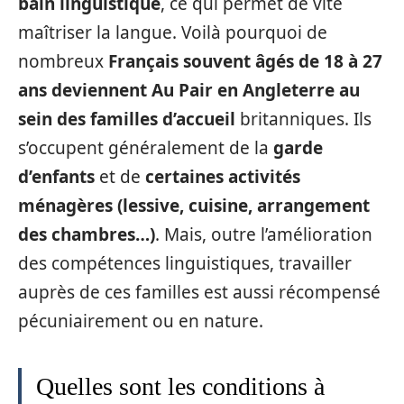
bain linguistique
, ce qui permet de vite
maîtriser la langue. Voilà pourquoi de
nombreux
Français souvent âgés de 18 à 27
ans deviennent Au Pair en Angleterre au
sein des familles d’accueil
britanniques. Ils
s’occupent généralement de la
garde
d’enfants
et de
certaines activités
ménagères (lessive, cuisine, arrangement
des chambres…)
. Mais, outre l’amélioration
des compétences linguistiques, travailler
auprès de ces familles est aussi récompensé
pécuniairement ou en nature.
Quelles sont les conditions à