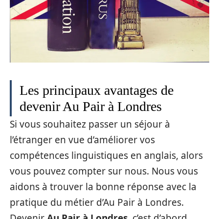
Les principaux avantages de
devenir Au Pair à Londres
Si vous souhaitez passer un séjour à
l’étranger en vue d’améliorer vos
compétences linguistiques en anglais, alors
vous pouvez compter sur nous. Nous vous
aidons à trouver la bonne réponse avec la
pratique du métier d’Au Pair à Londres.
Devenir
Au Pair à Londres
, c’est d’abord