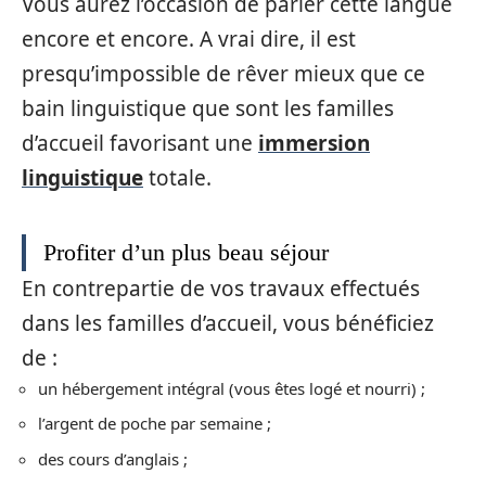
Vous aurez l’occasion de parler cette langue
encore et encore. A vrai dire, il est
presqu’impossible de rêver mieux que ce
bain linguistique que sont les familles
d’accueil favorisant une
immersion
linguistique
totale.
Profiter d’un plus beau séjour
En contrepartie de vos travaux effectués
dans les familles d’accueil, vous bénéficiez
de :
un hébergement intégral (vous êtes logé et nourri) ;
l’argent de poche par semaine ;
des cours d’anglais ;