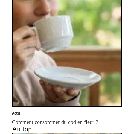
Actu
Comment consommer du cbd en fleur ?
Au top