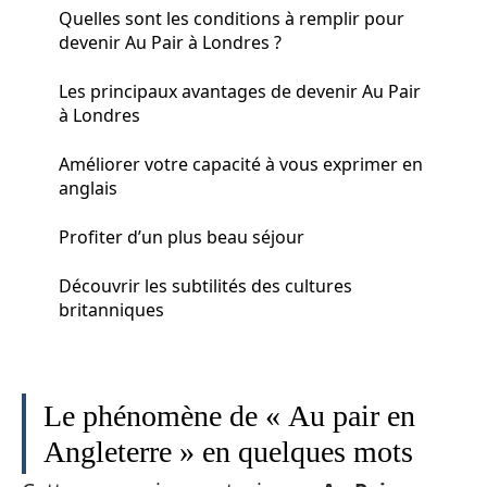
Quelles sont les conditions à remplir pour
devenir Au Pair à Londres ?
Les principaux avantages de devenir Au Pair
à Londres
Améliorer votre capacité à vous exprimer en
anglais
Profiter d’un plus beau séjour
Découvrir les subtilités des cultures
britanniques
Le phénomène de « Au pair en
Angleterre » en quelques mots