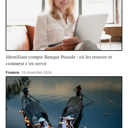
Identifiant compte Banque Postale : où les trouver et
comment s’en servir
Finance
16 novembre 2024