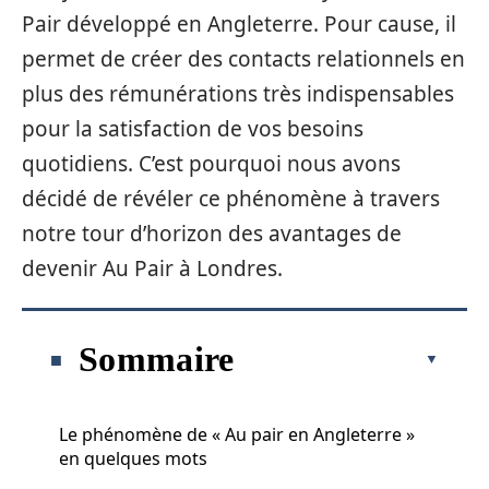
Pair développé en Angleterre. Pour cause, il
permet de créer des contacts relationnels en
plus des rémunérations très indispensables
pour la satisfaction de vos besoins
quotidiens. C’est pourquoi nous avons
décidé de révéler ce phénomène à travers
notre tour d’horizon des avantages de
devenir Au Pair à Londres.
Sommaire
Le phénomène de « Au pair en Angleterre »
en quelques mots