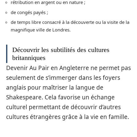
rétribution en argent ou en nature ;
de congés payés ;
de temps libre consacré à la découverte ou la visite de la
magnifique ville de Londres.
Découvrir les subtilités des cultures
britanniques
Devenir Au Pair en Angleterre ne permet pas
seulement de s’immerger dans les foyers
anglais pour maîtriser la langue de
Shakespeare. Cela favorise un échange
culturel permettant de découvrir d’autres
cultures étrangères grâce à la vie en famille.