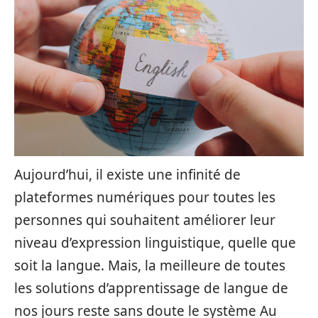
Aujourd’hui, il existe une infinité de
plateformes numériques pour toutes les
personnes qui souhaitent améliorer leur
niveau d’expression linguistique, quelle que
soit la langue. Mais, la meilleure de toutes
les solutions d’apprentissage de langue de
nos jours reste sans doute le système Au