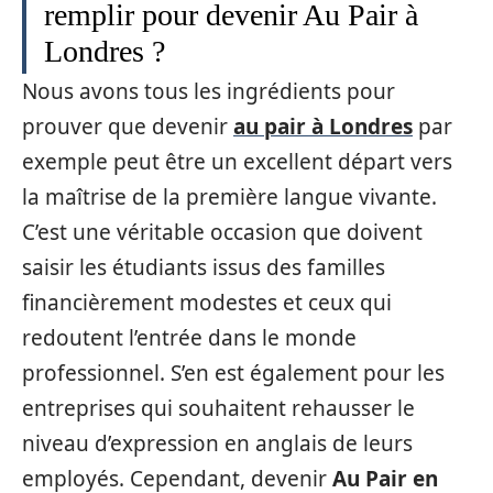
remplir pour devenir Au Pair à
Londres ?
Nous avons tous les ingrédients pour
prouver que devenir
au pair à Londres
par
exemple peut être un excellent départ vers
la maîtrise de la première langue vivante.
C’est une véritable occasion que doivent
saisir les étudiants issus des familles
financièrement modestes et ceux qui
redoutent l’entrée dans le monde
professionnel. S’en est également pour les
entreprises qui souhaitent rehausser le
niveau d’expression en anglais de leurs
employés. Cependant, devenir
Au Pair en