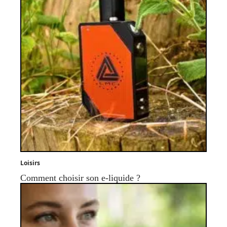
Loisirs
Comment choisir son e-liquide ?