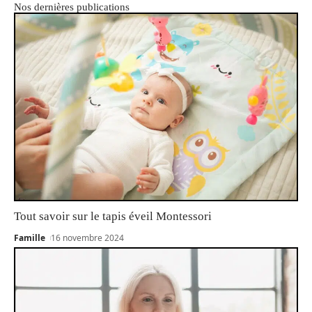
Nos dernières publications
Tout savoir sur le tapis éveil Montessori
Famille
16 novembre 2024