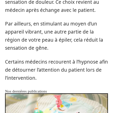
sensation de douleur. Ce choix revient au
médecin après échange avec le patient.
Par ailleurs, en stimulant au moyen d’un
appareil vibrant, une autre partie de la
région de votre peau à épiler, cela réduit la
sensation de gêne.
Certains médecins recourent à l’hypnose afin
de détourner l’attention du patient lors de
l’intervention.
Nos dernières publications