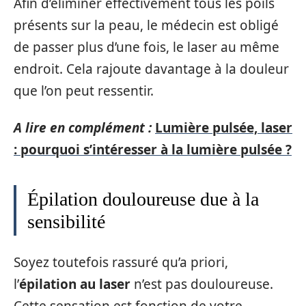
Afin d’éliminer effectivement tous les poils
présents sur la peau, le médecin est obligé
de passer plus d’une fois, le laser au même
endroit. Cela rajoute davantage à la douleur
que l’on peut ressentir.
A lire en complément :
Lumière pulsée, laser
: pourquoi s’intéresser à la lumière pulsée ?
Épilation douloureuse due à la
sensibilité
Soyez toutefois rassuré qu’a priori,
l’
épilation au laser
n’est pas douloureuse.
Cette sensation est fonction de votre