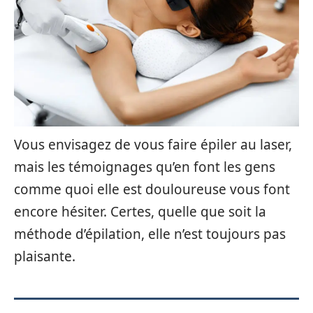
Vous envisagez de vous faire épiler au laser,
mais les témoignages qu’en font les gens
comme quoi elle est douloureuse vous font
encore hésiter. Certes, quelle que soit la
méthode d’épilation, elle n’est toujours pas
plaisante.