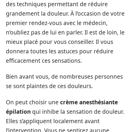
des techniques permettant de réduire
grandement la douleur. À l’occasion de votre
premier rendez-vous avec le médecin,
n’oubliez pas de lui en parler. Il est de loin, le
mieux placé pour vous conseiller. Il vous
donnera toutes les astuces pour réduire
efficacement ces sensations.
Bien avant vous, de nombreuses personnes
se sont plaintes de ces douleurs.
On peut choisir une
crème anesthésiante
épilation
qui inhibe la sensation de douleur.
Elles s’appliquent localement avant
l’intervention. Vous ne sentirez aucune