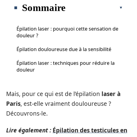
Sommaire
Épilation laser : pourquoi cette sensation de
douleur ?
Épilation douloureuse due à la sensibilité
Épilation laser : techniques pour réduire la
douleur
Mais, pour ce qui est de l’épilation
laser à
Paris
, est-elle vraiment douloureuse ?
Découvrons-le.
Lire également :
Épilation des testicules en