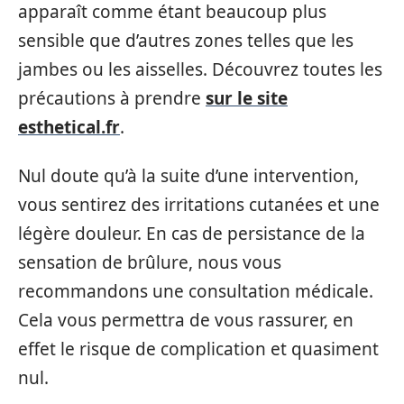
apparaît comme étant beaucoup plus
sensible que d’autres zones telles que les
jambes ou les aisselles. Découvrez toutes les
précautions à prendre
sur le site
esthetical.fr
.
Nul doute qu’à la suite d’une intervention,
vous sentirez des irritations cutanées et une
légère douleur. En cas de persistance de la
sensation de brûlure, nous vous
recommandons une consultation médicale.
Cela vous permettra de vous rassurer, en
effet le risque de complication et quasiment
nul.