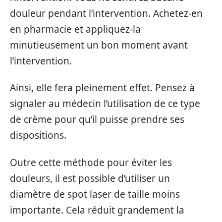
douleur pendant l’intervention. Achetez-en
en pharmacie et appliquez-la
minutieusement un bon moment avant
l’intervention.
Ainsi, elle fera pleinement effet. Pensez à
signaler au médecin l’utilisation de ce type
de crème pour qu’il puisse prendre ses
dispositions.
Outre cette méthode pour éviter les
douleurs, il est possible d’utiliser un
diamètre de spot laser de taille moins
importante. Cela réduit grandement la