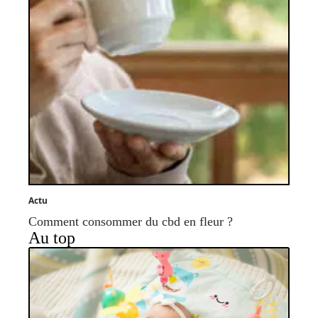
Actu
Comment consommer du cbd en fleur ?
Au top