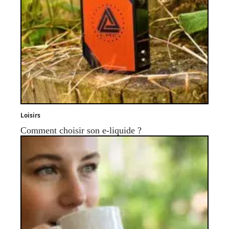
Loisirs
Comment choisir son e-liquide ?