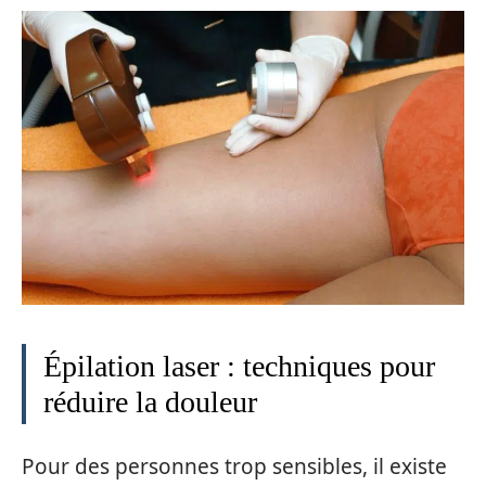
Épilation laser : techniques pour
réduire la douleur
Pour des personnes trop sensibles, il existe