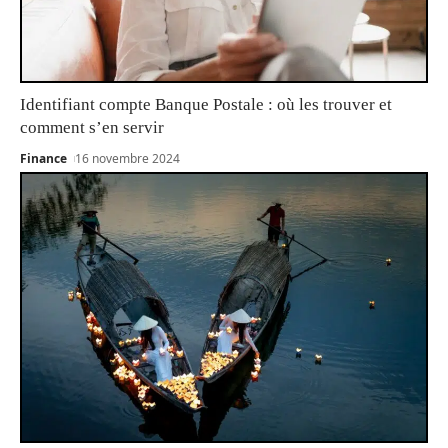
Identifiant compte Banque Postale : où les trouver et
comment s’en servir
Finance
16 novembre 2024