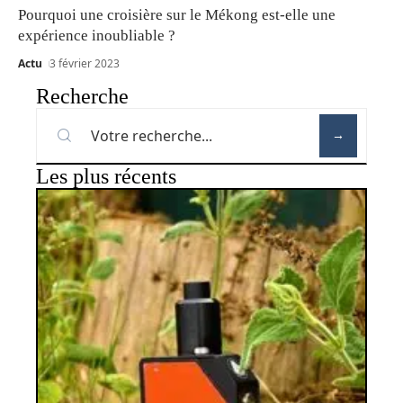
Pourquoi une croisière sur le Mékong est-elle une
expérience inoubliable ?
Actu
3 février 2023
Recherche
Les plus récents