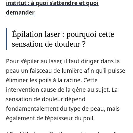
institut : à quoi s’attendre et quoi
demander
Épilation laser : pourquoi cette
sensation de douleur ?
Pour s’épiler au laser, il faut diriger dans la
peau un faisceau de lumière afin qu’il puisse
éliminer les poils à la racine. Cette
intervention cause de la gêne au sujet. La
sensation de douleur dépend
fondamentalement du type de peau, mais
également de l’épaisseur du poil.