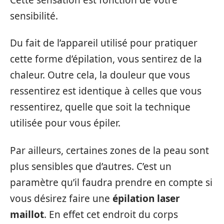
sensibilité.
Du fait de l’appareil utilisé pour pratiquer
cette forme d’épilation, vous sentirez de la
chaleur. Outre cela, la douleur que vous
ressentirez est identique à celles que vous
ressentirez, quelle que soit la technique
utilisée pour vous épiler.
Par ailleurs, certaines zones de la peau sont
plus sensibles que d’autres. C’est un
paramètre qu’il faudra prendre en compte si
vous désirez faire une
épilation laser
maillot
. En effet cet endroit du corps