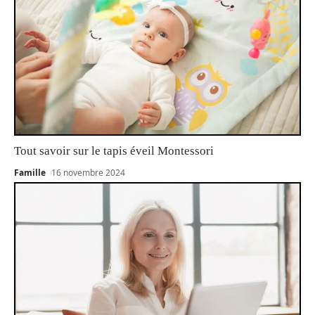
Tout savoir sur le tapis éveil Montessori
Famille
16 novembre 2024