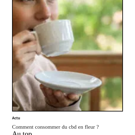
Actu
Comment consommer du cbd en fleur ?
Au top