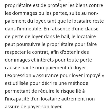
propriétaire est de protéger les biens contre
les dommages ou les pertes, suite au non-
paiement du loyer, tant que le locataire reste
dans l’immeuble. En l’absence d’une clause
de perte de loyer dans le bail, le locataire
peut poursuivre le propriétaire pour faire
respecter le contrat, afin d’obtenir des
dommages et intérêts pour toute perte
causée par le non-paiement du loyer.
L’expression « assurance pour loyer impayé »
est utilisée pour décrire une méthode
permettant de réduire le risque lié à
l’incapacité d’un locataire autrement non
assuré de payer son loyer.