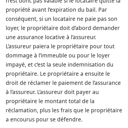
n’est donc pas valable si le locataire quitte la
propriété avant l’expiration du bail. Par
conséquent, si un locataire ne paie pas son
loyer, le propriétaire doit d’abord demander
une assurance locative à l’assureur.
L’assureur paiera le propriétaire pour tout
dommage à l’immeuble ou pour le loyer
impayé, et c’est la seule indemnisation du
propriétaire. Le propriétaire a ensuite le
droit de réclamer le paiement de l’assurance
à l’assureur. L’assureur doit payer au
propriétaire le montant total de la
réclamation, plus les frais que le propriétaire
a encourus pour se défendre.