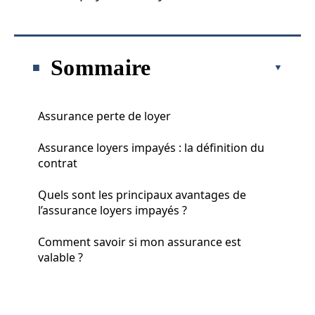
Sommaire
Assurance perte de loyer
Assurance loyers impayés : la définition du
contrat
Quels sont les principaux avantages de
l’assurance loyers impayés ?
Comment savoir si mon assurance est
valable ?