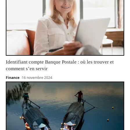
Identifiant compte Banque Postale : où les trouver et
comment s’en servir
Finance
16 novembre 2024