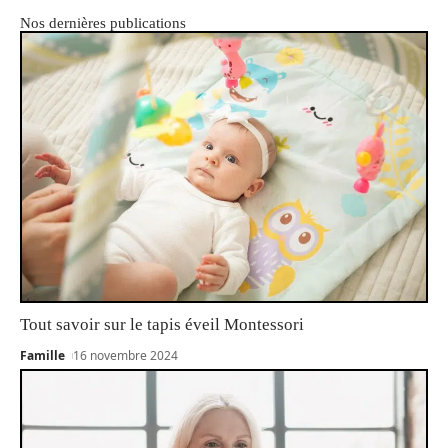
Nos dernières publications
Tout savoir sur le tapis éveil Montessori
Famille
16 novembre 2024