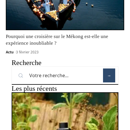
Pourquoi une croisière sur le Mékong est-elle une
expérience inoubliable ?
Actu
3 février 2023
Recherche
Les plus récents