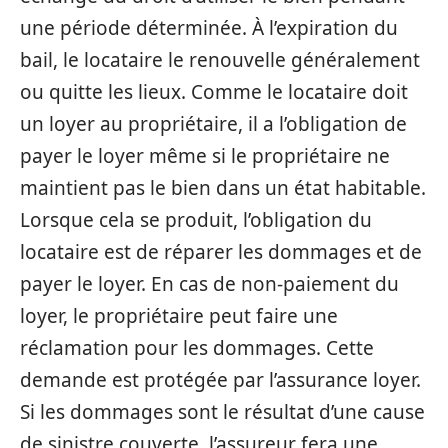
une période déterminée. À l’expiration du
bail, le locataire le renouvelle généralement
ou quitte les lieux. Comme le locataire doit
un loyer au propriétaire, il a l’obligation de
payer le loyer même si le propriétaire ne
maintient pas le bien dans un état habitable.
Lorsque cela se produit, l’obligation du
locataire est de réparer les dommages et de
payer le loyer. En cas de non-paiement du
loyer, le propriétaire peut faire une
réclamation pour les dommages. Cette
demande est protégée par l’assurance loyer.
Si les dommages sont le résultat d’une cause
de sinistre couverte, l’assureur fera une