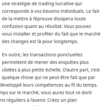
une stratégie de trading lucrative qui
corresponde à vos besoins individuels. Le fait
de la mettre à l’épreuve dissipera toute
confusion quant au résultat. Vous pouvez
vous installer et profiter du fait que le marché
des changes est là pour longtemps.
En outre, les transactions ponctuelles
permettent de mener des enquêtes plus
ciblées à plus petite échelle. D’autre part, c’est
quelque chose qui ne peut être fait que par
 développé leurs compétences au fil du temps.
mps sur le marché, vous aurez tout ce dont
s réguliers à l’avenir. Créez un plan