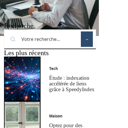
Recherche
Les plus récents
Tech
Étude : indexation
accélérée de liens
grâce à SpeedyIndex
Maison
Optez pour des