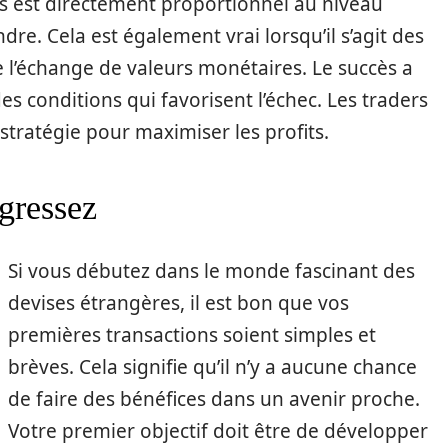
es est directement proportionnel au niveau
dre. Cela est également vrai lorsqu’il s’agit des
’échange de valeurs monétaires. Le succès a
s conditions qui favorisent l’échec. Les traders
stratégie pour maximiser les profits.
gressez
Si vous débutez dans le monde fascinant des
devises étrangères, il est bon que vos
premières transactions soient simples et
brèves. Cela signifie qu’il n’y a aucune chance
de faire des bénéfices dans un avenir proche.
Votre premier objectif doit être de développer