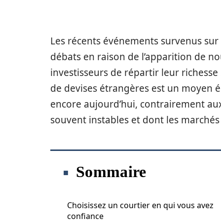
Les récents événements survenus sur l
débats en raison de l’apparition de n
investisseurs de répartir leur richess
de devises étrangères est un moyen é
encore aujourd’hui, contrairement aux
souvent instables et dont les marchés 
Sommaire
Choisissez un courtier en qui vous avez
confiance