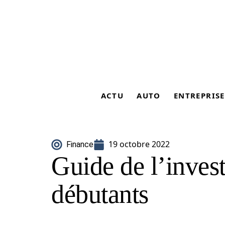
ACTU
AUTO
ENTREPRISE
19 octobre 2022
Finance
Guide de l’invest
débutants