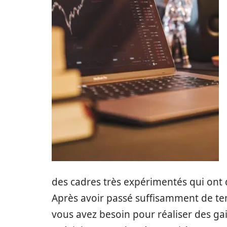
des cadres très expérimentés qui ont
Après avoir passé suffisamment de te
vous avez besoin pour réaliser des gain