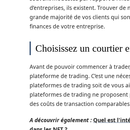
d’entreprises, ils existent. Trouver 
grande majorité de vos clients qui son
finances de votre entreprise.
Choisissez un courtier 
Avant de pouvoir commencer à trader, 
plateforme de trading. C’est une néces
plateformes de trading soit de vous ai
plateformes de trading ne proposent 
des coûts de transaction comparables
A découvrir également :
Quel est l'int
dans les NFT ?