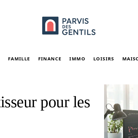
FAMILLE
FINANCE
IMMO
LOISIRS
MAIS
isseur pour les