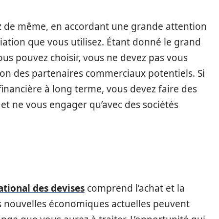
ez de même, en accordant une grande attention
ciation que vous utilisez. Étant donné le grand
ous pouvez choisir, vous ne devez pas vous
tion des partenaires commerciaux potentiels. Si
inancière à long terme, vous devez faire des
s et ne vous engager qu’avec des sociétés
tional des devises
comprend l’achat et la
es nouvelles économiques actuelles peuvent