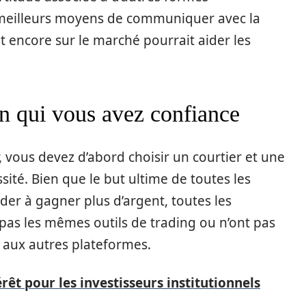
de meilleurs moyens de communiquer avec la
t encore sur le marché pourrait aider les
en qui vous avez confiance
vous devez d’abord choisir un courtier et une
sité. Bien que le but ultime de toutes les
der à gagner plus d’argent, toutes les
pas les mêmes outils de trading ou n’ont pas
 aux autres plateformes.
érêt pour les investisseurs institutionnels