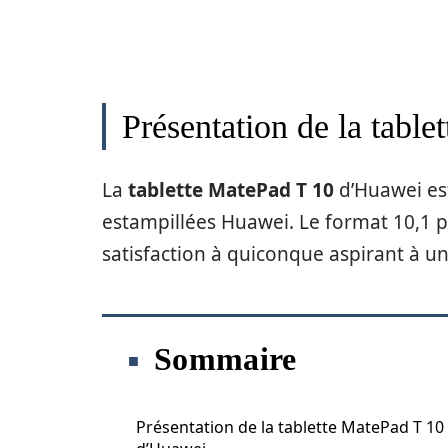
Présentation de la tabl
La
tablette MatePad T 10
d’Huawei est
estampillées Huawei. Le format 10,1 p
satisfaction à quiconque aspirant à un
Sommaire
Présentation de la tablette MatePad T 10