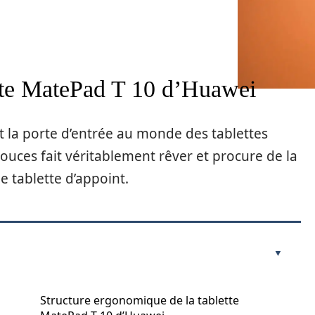
ette MatePad T 10 d’Huawei
 la porte d’entrée au monde des tablettes
ouces fait véritablement rêver et procure de la
e tablette d’appoint.
Structure ergonomique de la tablette