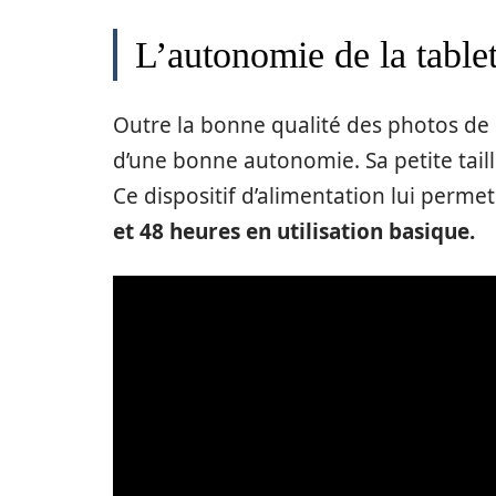
L’autonomie de la tabl
Outre la bonne qualité des photos de 
d’une bonne autonomie. Sa petite tail
Ce dispositif d’alimentation lui perme
et 48 heures en utilisation basique.