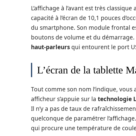
L’affichage à l’avant est très classiqu
capacité à l’écran de 10,1 pouces d’oc
du smartphone. Son module frontal est
boutons de volume et du démarrage. 
haut-parleurs
qui entourent le port U
L’écran de la tablette
Tout comme son nom l’indique, vous av
afficheur s’appuie sur la
technologie
Il n’y a pas de taux de rafraîchisseme
quelconque de paramétrer l’affichage. 
qui procure une température de coule