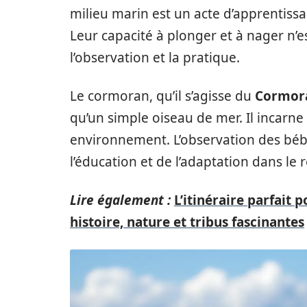
milieu marin est un acte d’apprentissage
Leur capacité à plonger et à nager n’
l’observation et la pratique.
Le cormoran, qu’il s’agisse du
Cormor
qu’un simple oiseau de mer. Il incarne
environnement. L’observation des béb
l’éducation et de l’adaptation dans le
Lire également :
L’itinéraire parfait 
histoire, nature et tribus fascinantes