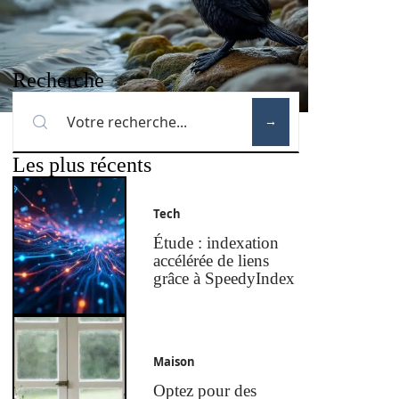
Recherche
Les plus récents
Tech
Étude : indexation
accélérée de liens
grâce à SpeedyIndex
Maison
Optez pour des