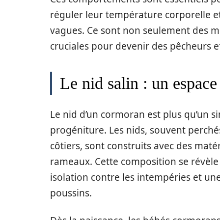
réguler leur température corporelle et
vagues. Ce sont non seulement des m
cruciales pour devenir des pêcheurs ef
Le nid salin : un espace
Le nid d’un cormoran est plus qu’un sim
progéniture. Les nids, souvent perch
côtiers, sont construits avec des mat
rameaux. Cette composition se révèle
isolation contre les intempéries et une
poussins.