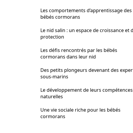
Les comportements d’apprentissage des
bébés cormorans
Le nid salin : un espace de croissance et 
protection
Les défis rencontrés par les bébés
cormorans dans leur nid
Des petits plongeurs devenant des exper
sous-marins
Le développement de leurs compétences
naturelles
Une vie sociale riche pour les bébés
cormorans