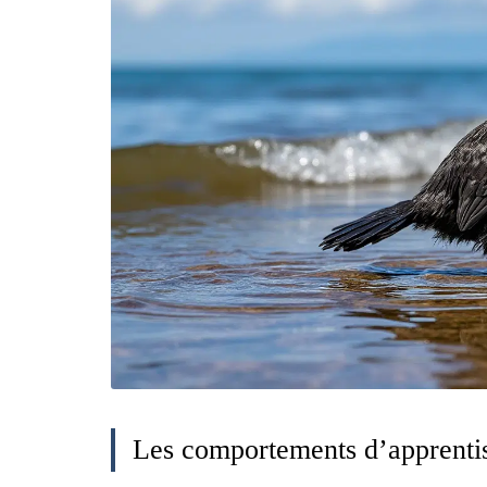
Les comportements d’apprenti