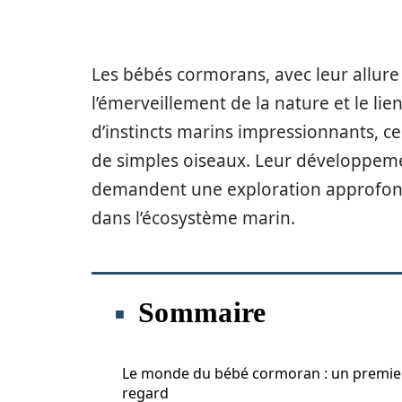
Les bébés cormorans, avec leur allur
l’émerveillement de la nature et le lien
d’instincts marins impressionnants, ce
de simples oiseaux. Leur développeme
demandent une exploration approfond
dans l’écosystème marin.
Sommaire
Le monde du bébé cormoran : un premie
regard