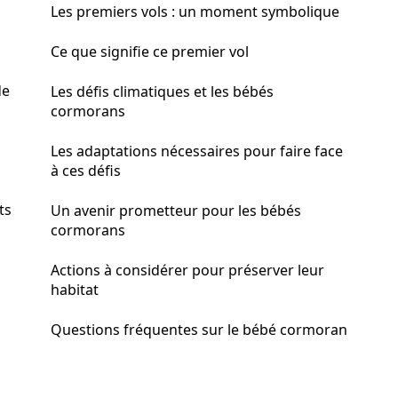
Les premiers vols : un moment symbolique
Ce que signifie ce premier vol
de
Les défis climatiques et les bébés
cormorans
Les adaptations nécessaires pour faire face
à ces défis
ts
Un avenir prometteur pour les bébés
cormorans
Actions à considérer pour préserver leur
habitat
Questions fréquentes sur le bébé cormoran