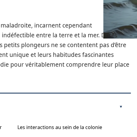
e maladroite, incarnent cependant
 indéfectible entre la terre et la mer. Dotés
s petits plongeurs ne se contentent pas d’être
nt unique et leurs habitudes fascinantes
ie pour véritablement comprendre leur place
r
Les interactions au sein de la colonie