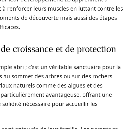
 à renforcer leurs muscles en luttant contre les
oments de découverte mais aussi des étapes
ficaces.
 de croissance et de protection
ple abri ; c’est un véritable sanctuaire pour la
és au sommet des arbres ou sur des rochers
ériaux naturels comme des algues et des
 particulièrement avantageuse, offrant une
 solidité nécessaire pour accueillir les