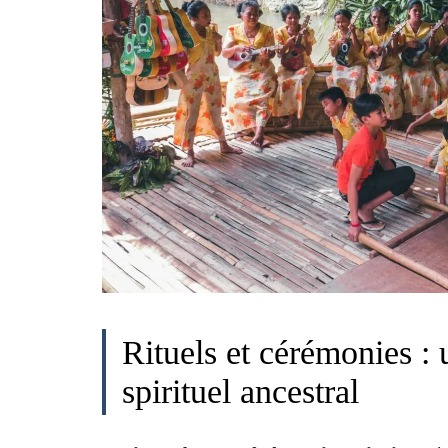
Rituels et cérémonies :
spirituel ancestral