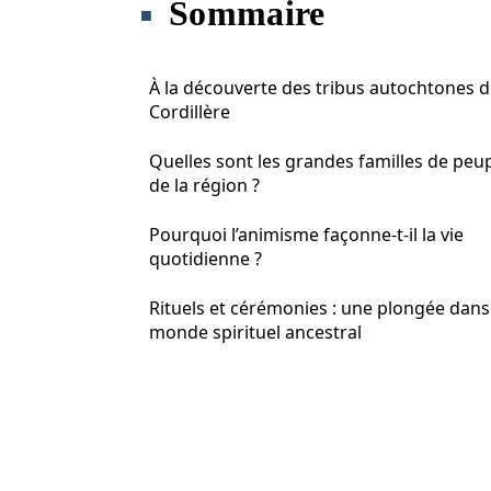
Sommaire
À la découverte des tribus autochtones d
Cordillère
Quelles sont les grandes familles de peu
de la région ?
Pourquoi l’animisme façonne-t-il la vie
quotidienne ?
Rituels et cérémonies : une plongée dans
monde spirituel ancestral