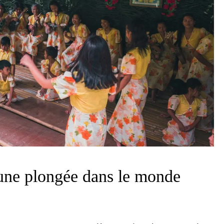
 une plongée dans le monde