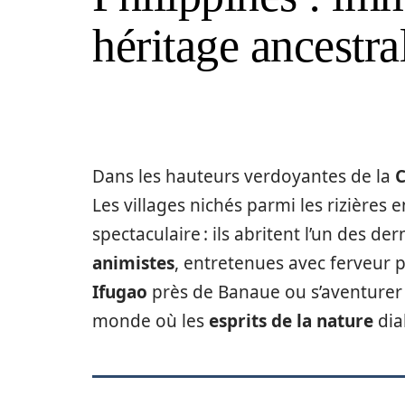
héritage ancestra
Dans les hauteurs verdoyantes de la
C
Les villages nichés parmi les rizières
spectaculaire : ils abritent l’un des d
animistes
, entretenues avec ferveur 
Ifugao
près de Banaue ou s’aventurer c
monde où les
esprits de la nature
dia