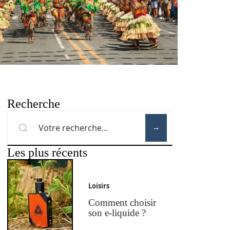
Recherche
Les plus récents
Loisirs
Comment choisir
son e-liquide ?