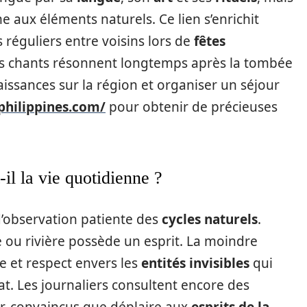
e aux éléments naturels. Ce lien s’enrichit
réguliers entre voisins lors de
fêtes
es chants résonnent longtemps après la tombée
issances sur la région et organiser un séjour
philippines.com/
pour obtenir de précieuses
il la vie quotidienne ?
 d’observation patiente des
cycles naturels
.
 ou rivière possède un esprit. La moindre
e et respect envers les
entités invisibles
qui
. Les journaliers consultent encore des