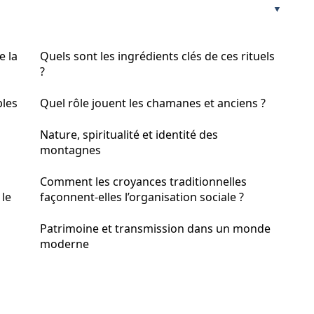
e la
Quels sont les ingrédients clés de ces rituels
?
ples
Quel rôle jouent les chamanes et anciens ?
Nature, spiritualité et identité des
montagnes
Comment les croyances traditionnelles
 le
façonnent-elles l’organisation sociale ?
Patrimoine et transmission dans un monde
moderne