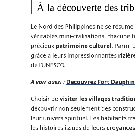
À la découverte des trib
Le Nord des Philippines ne se résume
véritables mini-civilisations, chacune 
précieux
patrimoine culturel
. Parmi c
grâce à leurs impressionnantes
rizièr
de l’UNESCO.
A voir aussi :
Découvrez Fort Dauphin
Choisir de
visiter les villages tradit
découvrir non seulement des construc
leur univers spirituel. Les habitants
les histoires issues de leurs
croyances