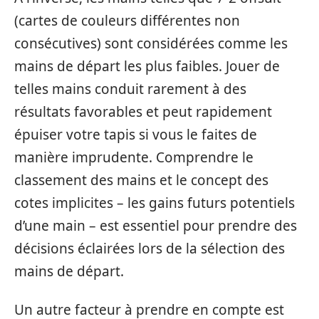
(cartes de couleurs différentes non
consécutives) sont considérées comme les
mains de départ les plus faibles. Jouer de
telles mains conduit rarement à des
résultats favorables et peut rapidement
épuiser votre tapis si vous le faites de
manière imprudente. Comprendre le
classement des mains et le concept des
cotes implicites – les gains futurs potentiels
d’une main – est essentiel pour prendre des
décisions éclairées lors de la sélection des
mains de départ.
Un autre facteur à prendre en compte est