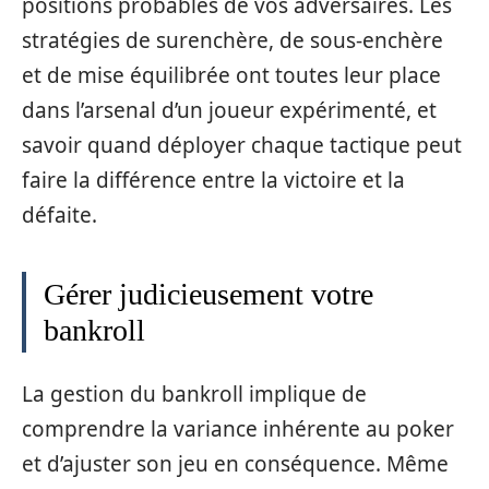
positions probables de vos adversaires. Les
stratégies de surenchère, de sous-enchère
et de mise équilibrée ont toutes leur place
dans l’arsenal d’un joueur expérimenté, et
savoir quand déployer chaque tactique peut
faire la différence entre la victoire et la
défaite.
Gérer judicieusement votre
bankroll
La gestion du bankroll implique de
comprendre la variance inhérente au poker
et d’ajuster son jeu en conséquence. Même