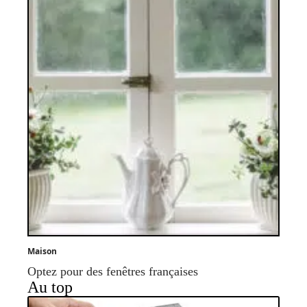
Maison
Optez pour des fenêtres françaises
Au top