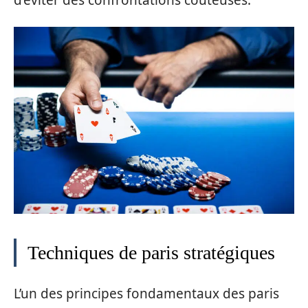
d’éviter des confrontations coûteuses.
Techniques de paris stratégiques
L’un des principes fondamentaux des paris