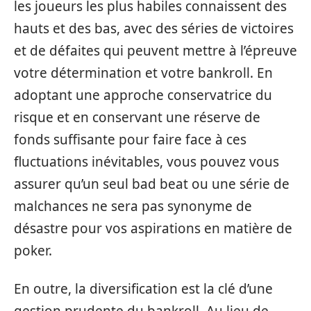
les joueurs les plus habiles connaissent des
hauts et des bas, avec des séries de victoires
et de défaites qui peuvent mettre à l’épreuve
votre détermination et votre bankroll. En
adoptant une approche conservatrice du
risque et en conservant une réserve de
fonds suffisante pour faire face à ces
fluctuations inévitables, vous pouvez vous
assurer qu’un seul bad beat ou une série de
malchances ne sera pas synonyme de
désastre pour vos aspirations en matière de
poker.
En outre, la diversification est la clé d’une
gestion prudente du bankroll. Au lieu de