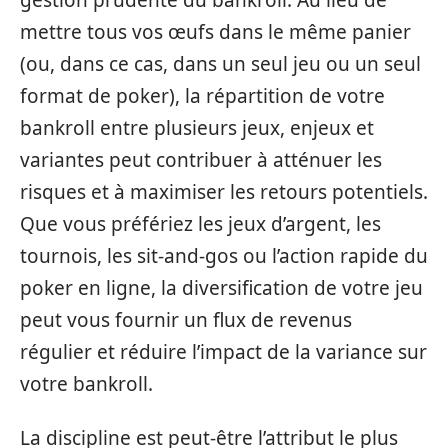
mettre tous vos œufs dans le même panier
(ou, dans ce cas, dans un seul jeu ou un seul
format de poker), la répartition de votre
bankroll entre plusieurs jeux, enjeux et
variantes peut contribuer à atténuer les
risques et à maximiser les retours potentiels.
Que vous préfériez les jeux d’argent, les
tournois, les sit-and-gos ou l’action rapide du
poker en ligne, la diversification de votre jeu
peut vous fournir un flux de revenus
régulier et réduire l’impact de la variance sur
votre bankroll.
La discipline est peut-être l’attribut le plus